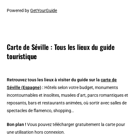
Powered by
GetYourGuide
Carte de Séville : Tous les lieux du guide
touristique
Retrouvez tous les lieux à visiter du guide sur la
carte de
Séville (Espagne)
:
Hôtels selon votre budget, monuments
incontournables et insolites, musées d’art, parcs romantiques et
reposants, bars et restaurants animées, où sortir avec salles de
spectacles de flamenco, shopping…
Bon plan !
Vous pouvez télécharger gratuitement la carte pour
une utilisation hors connexion.