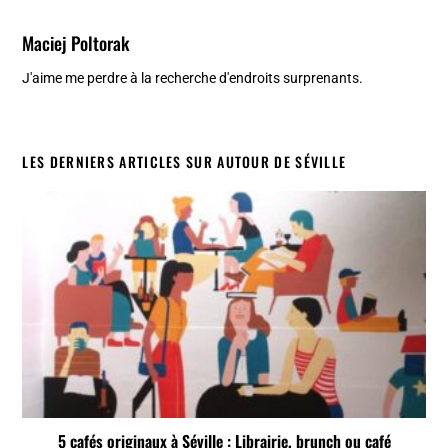
Maciej Poltorak
J'aime me perdre à la recherche d'endroits surprenants.
LES DERNIERS ARTICLES SUR AUTOUR DE SÉVILLE
5 cafés originaux à Séville : Librairie, brunch ou café