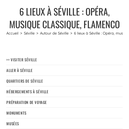
6 LIEUX À SÉVILLE : OPÉRA,
MUSIQUE CLASSIQUE, FLAMENCO
Accueil
>
Séville
>
Autour de Séville
>
6 lieux à Séville : Opéra, musiq
>> VISITER SÉVILLE
ALLER À SÉVILLE
QUARTIERS DE SÉVILLE
HÉBERGEMENTS À SÉVILLE
PRÉPARATION DE VOYAGE
MONUMENTS
MUSÉES