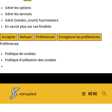
Gérer les options
Gérer les services
Gérer {vendor_count} fournisseurs
En savoir plus sur ces finalités
Accepter
Refuser
Préférences
Enregistrer les préférences
Préférences
Politique de cookies
Politique d’utilisation des cookies
MENU