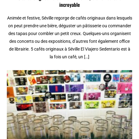
incroyable
Animée et festive, Séville regorge de cafés originaux dans lesquels
on peut prendre une bière, déguster un pâtisserie ou commander
des tapas pour combler un petit creux. Quelques-uns organisent
des concerts ou des expositions, d’autres font également office
de librairie. 5 cafés originaux à Séville El Viajero Sedentario est à
la fois un café, un […]