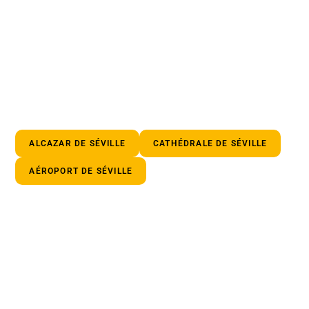
ALCAZAR DE SÉVILLE
CATHÉDRALE DE SÉVILLE
AÉROPORT DE SÉVILLE