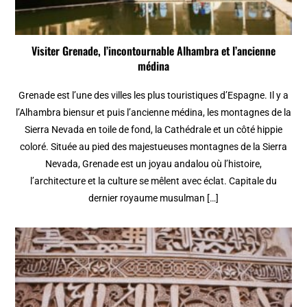
Visiter Grenade, l’incontournable Alhambra et l’ancienne
médina
Grenade est l’une des villes les plus touristiques d’Espagne. Il y a
l’Alhambra biensur et puis l’ancienne médina, les montagnes de la
Sierra Nevada en toile de fond, la Cathédrale et un côté hippie
coloré. Située au pied des majestueuses montagnes de la Sierra
Nevada, Grenade est un joyau andalou où l’histoire,
l’architecture et la culture se mêlent avec éclat. Capitale du
dernier royaume musulman […]