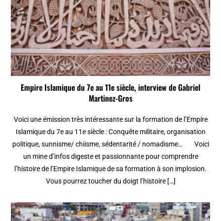
Empire Islamique du 7e au 11e siècle, interview de Gabriel
Martinez-Gros
Voici une émission très intéressante sur la formation de l’Empire
Islamique du 7e au 11e siècle : Conquête militaire, organisation
politique, sunnisme/ chiisme, sédentarité / nomadisme… Voici
un mine d’infos digeste et passionnante pour comprendre
l’histoire de l’Empire Islamique de sa formation à son implosion.
Vous pourrez toucher du doigt l’histoire […]