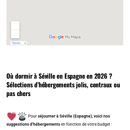
Où dormir à Séville en Espagne en 2026 ?
Sélections d’hébergements jolis, centraux ou
pas chers
Pour
séjourner à Séville (Espagne), v
oici nos
suggestions d’hébergements
en fonction de votre budget :