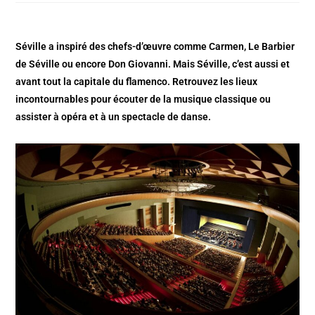
Séville a inspiré des chefs-d’œuvre comme Carmen, Le Barbier
de Séville ou encore Don Giovanni. Mais Séville, c’est aussi et
avant tout la capitale du flamenco. Retrouvez les lieux
incontournables pour écouter de la musique classique ou
assister à opéra et à un spectacle de danse.