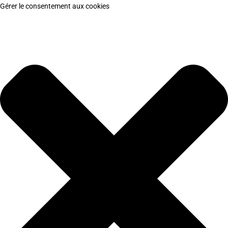
Gérer le consentement aux cookies