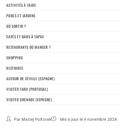
ACTIVITÉS À FAIRE
PARCS ET JARDINS
OÙ SORTIR ?
CAFÉS ET BARS À TAPAS
RESTAURANTS OÙ MANGER ?
SHOPPING
HISTOIRES
AUTOUR DE SÉVILLE (ESPAGNE)
VISITER FARO (PORTUGAL)
VISITER GRENADE (ESPAGNE)
Par
Maciej Poltorak
Mis à jour le 9 novembre 2024