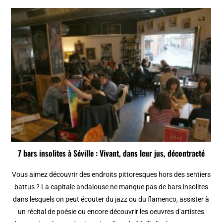
7 bars insolites à Séville : Vivant, dans leur jus, décontracté
Vous aimez découvrir des endroits pittoresques hors des sentiers
battus ? La capitale andalouse ne manque pas de bars insolites
dans lesquels on peut écouter du jazz ou du flamenco, assister à
un récital de poésie ou encore découvrir les oeuvres d’artistes