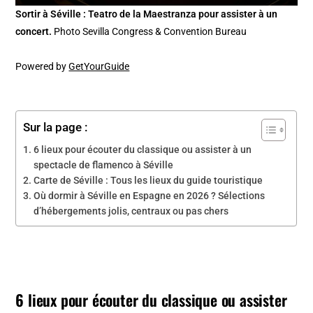
Sortir à Séville : Teatro de la Maestranza pour assister à un
concert.
Photo Sevilla Congress & Convention Bureau
Powered by
GetYourGuide
Sur la page :
6 lieux pour écouter du classique ou assister à un
spectacle de flamenco à Séville
Carte de Séville : Tous les lieux du guide touristique
Où dormir à Séville en Espagne en 2026 ? Sélections
d’hébergements jolis, centraux ou pas chers
6 lieux pour écouter du classique ou assister