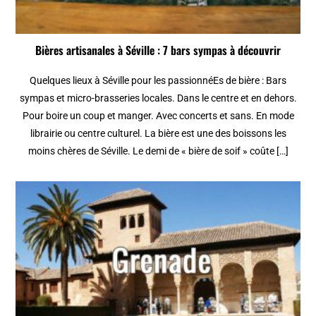
Bières artisanales à Séville : 7 bars sympas à découvrir
Quelques lieux à Séville pour les passionnéEs de bière : Bars
sympas et micro-brasseries locales. Dans le centre et en dehors.
Pour boire un coup et manger. Avec concerts et sans. En mode
librairie ou centre culturel. La bière est une des boissons les
moins chères de Séville. Le demi de « bière de soif » coûte […]