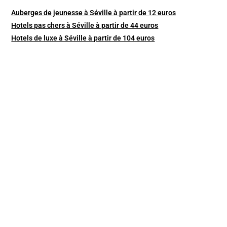
Auberges de jeunesse à Séville à partir de 12 euros
Hotels pas chers à Séville à partir de 44 euros
Hotels de luxe à Séville à partir de 104 euros