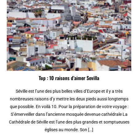
Top : 10 raisons d’aimer Sevilla
Séville est l’une des plus belles villes d’Europe et il y a très
nombreuses raisons d’y mettre les deux pieds aussi longtemps
que possible. En voilà 10. Pour la préparation de votre voyage :
S’émerveiller dans l’ancienne mosquée devenue cathédrale La
Cathédrale de Séville est l’une des plus grandes et somptueuses
églises au monde. Son […]