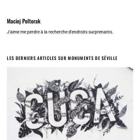
Maciej Poltorak
J'aime me perdre à la recherche d'endroits surprenants.
LES DERNIERS ARTICLES SUR MONUMENTS DE SÉVILLE