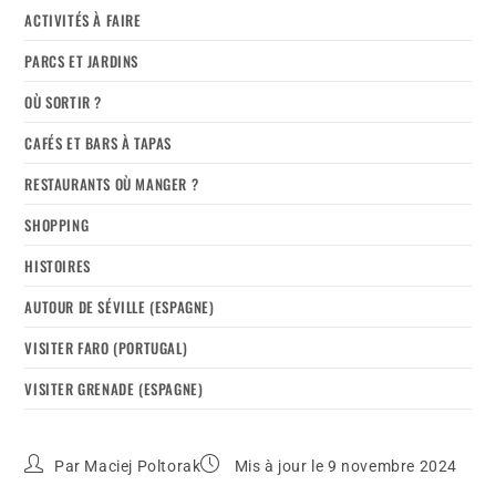
ACTIVITÉS À FAIRE
PARCS ET JARDINS
OÙ SORTIR ?
CAFÉS ET BARS À TAPAS
RESTAURANTS OÙ MANGER ?
SHOPPING
HISTOIRES
AUTOUR DE SÉVILLE (ESPAGNE)
VISITER FARO (PORTUGAL)
VISITER GRENADE (ESPAGNE)
Par
Maciej Poltorak
Mis à jour le 9 novembre 2024