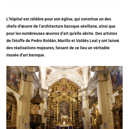
L’hôpital est célèbre pour son église, qui constitue un des
chefs-d’œuvre de l’architecture baroque sévillane, ainsi que
pour les nombreuses œuvres d’art qu’elle abrite. Des artistes
de l’étoffe de Pedro Roldán, Murillo et Valdés Leal y ont laissé
des réalisations majeures, faisant de ce lieu un véritable
musée d’art baroque.