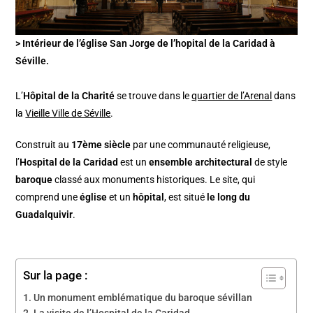
> Intérieur de l’église San Jorge de l’hopital de la Caridad à
Séville.
L’
Hôpital de la Charité
se trouve dans le
quartier de l’Arenal
dans
la
Vieille Ville de Séville
.
Construit au
17ème siècle
par une communauté religieuse,
l’
Hospital de la Caridad
est un
ensemble architectural
de style
baroque
classé aux monuments historiques. Le site, qui
comprend une
église
et un
hôpital
, est situé
le long du
Guadalquivir
.
Sur la page :
Un monument emblématique du baroque sévillan