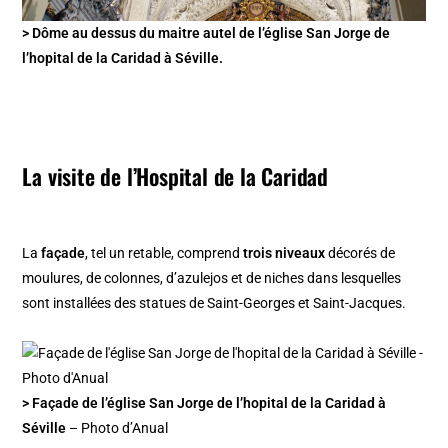
> Dôme au dessus du maitre autel de l’église San Jorge de
l’hopital de la Caridad à Séville.
La visite de l’Hospital de la Caridad
La
façade
, tel un retable, comprend
trois niveaux
décorés de
moulures, de colonnes, d’azulejos et de niches dans lesquelles
sont installées des statues de Saint-Georges et Saint-Jacques.
> Façade de l’église San Jorge de l’hopital de la Caridad à
Séville
– Photo d’Anual