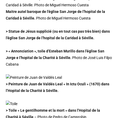
Maitre autel baroque de l’église San Jorge de l’hopital de la
Caridad à Séville.
Photo de Miguel Hermoso Cuesta
> Statue de Jésus supplicié (ou en tout cas pas très bien) dans
l’église San Jorge de l’hopital de la Caridad à Séville.
> « Annonciation », toile d’Esteban Murillo dans l’église San
Jorge e l’hopital de la Charité à Séville.
Photo de José Luis Filpo
Cabana
> Peinture de Juan de Valdés Leal « In Ictu Oculi » (1670) dans
l’Hopital de la Charité à Séville.
> Toile « Le gentilhomme et la mort » dans l’Hopital de la
Charité à Séville
– Photo de Pedro de Camprobin