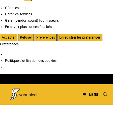
Gérer les options
Gérer les services
Gérer {vendor_count} fournisseurs
En savoir plus sur ces finalités
Accepter
Refuser
Préférences
Enregistrer les préférences
Préférences
Politique d’utilisation des cookies
MENU