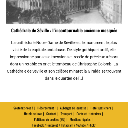
Cathédrale de Séville : L’incontournable ancienne mosquée
La cathédrale Notre-Dame de Séville est le monument le plus
visité de la capitale andalouse. De style gothique tardif, elle
impressionne par ses dimensions et recèle de précieux trésors
dont un retable en or et le tombeau de Christophe Colomb. La
Cathédrale de Séville et son célèbre minaret la Giralda se trouvent
dans le quartier de […]
Soutenez-nous !
Hébergement :
Auberges de jeunesse
Hotels pas chers
Hotels de luxe
Contact
Transport
Carte et itinéraires
Politique de cookies (EU)
Mentions légales
Facebook / Pinterest / Instagram / Youtube / Flickr