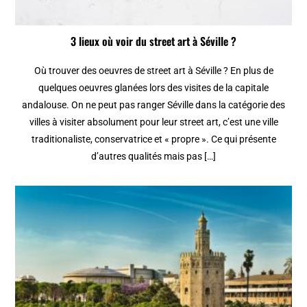
3 lieux où voir du street art à Séville ?
Où trouver des oeuvres de street art à Séville ? En plus de
quelques oeuvres glanées lors des visites de la capitale
andalouse. On ne peut pas ranger Séville dans la catégorie des
villes à visiter absolument pour leur street art, c’est une ville
traditionaliste, conservatrice et « propre ». Ce qui présente
d’autres qualités mais pas […]