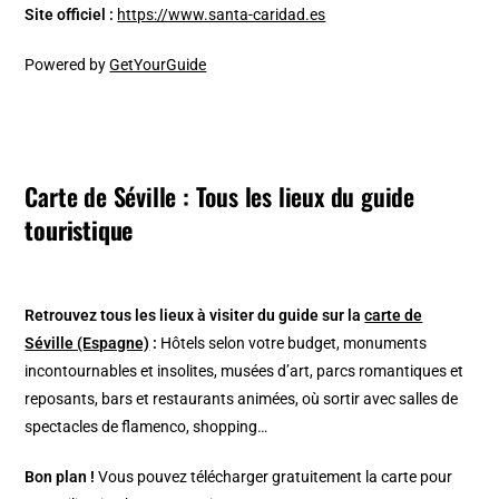
Site officiel :
https://www.santa-caridad.es
Powered by
GetYourGuide
Carte de Séville : Tous les lieux du guide
touristique
Retrouvez tous les lieux à visiter du guide sur la
carte de
Séville (Espagne)
:
Hôtels selon votre budget, monuments
incontournables et insolites, musées d’art, parcs romantiques et
reposants, bars et restaurants animées, où sortir avec salles de
spectacles de flamenco, shopping…
Bon plan !
Vous pouvez télécharger gratuitement la carte pour