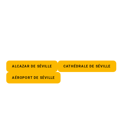
ALCAZAR DE SÉVILLE
CATHÉDRALE DE SÉVILLE
AÉROPORT DE SÉVILLE