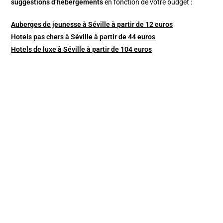
suggestions d’hébergements
en fonction de votre budget :
Auberges de jeunesse à Séville à partir de 12 euros
Hotels pas chers à Séville à partir de 44 euros
Hotels de luxe à Séville à partir de 104 euros