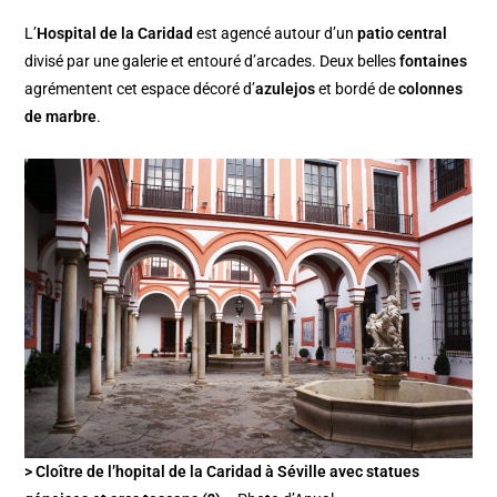
L’
Hospital de la Caridad
est agencé autour d’un
patio central
divisé par une galerie et entouré d’arcades. Deux belles
fontaines
agrémentent cet espace décoré d’
azulejos
et bordé de
colonnes
de marbre
.
> Cloître de l’hopital de la Caridad à Séville avec statues