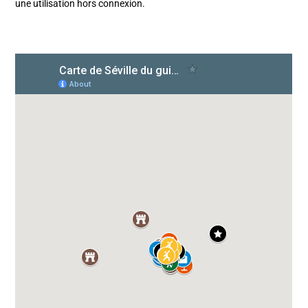
une utilisation hors connexion.