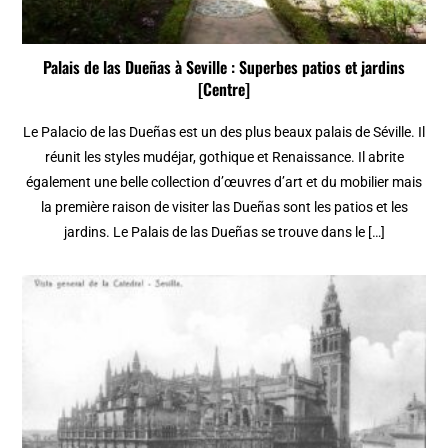
Palais de las Dueñas à Seville : Superbes patios et jardins
[Centre]
Le Palacio de las Dueñas est un des plus beaux palais de Séville. Il
réunit les styles mudéjar, gothique et Renaissance. Il abrite
également une belle collection d’œuvres d’art et du mobilier mais
la première raison de visiter las Dueñas sont les patios et les
jardins. Le Palais de las Dueñas se trouve dans le […]