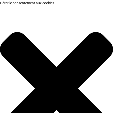
Gérer le consentement aux cookies