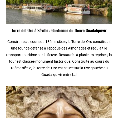
Torre del Oro à Séville : Gardienne du fleuve Guadalquivir
Construite au cours du 13ème siècle, la Torre del Oro constituait
une tour de défense à l’époque des Almohades et régulait le
transport maritime sur le fleuve. Restaurée à plusieurs reprises, la
tour est classée monument historique. Construite au cours du
13ème siècle, la Torre del Oro est située sur la rive gauche du
Guadalquivir entre […]