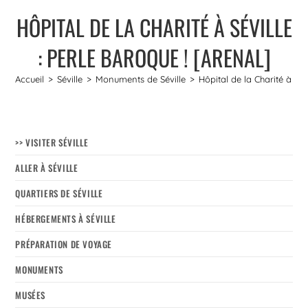
HÔPITAL DE LA CHARITÉ À SÉVILLE
: PERLE BAROQUE ! [ARENAL]
Accueil
>
Séville
>
Monuments de Séville
>
Hôpital de la Charité à Sév
>> VISITER SÉVILLE
ALLER À SÉVILLE
QUARTIERS DE SÉVILLE
HÉBERGEMENTS À SÉVILLE
PRÉPARATION DE VOYAGE
MONUMENTS
MUSÉES