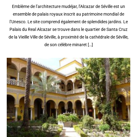
Emblème de l’architecture mudéjar, l’Alcazar de Séville est un
ensemble de palais royaux inscrit au patrimoine mondial de
l’Unesco. Le site comprend également de splendides jardins. Le
Palais du Real Alcazar se trouve dans le quartier de Santa Cruz
de la Vieille Ville de Séville, à proximité de la cathédrale de Séville,
de son célèbre minaret […]