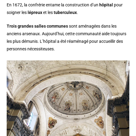
En 1672, la confrérie entame la construction d’un
hôpital
pour
soigner les
lépreux
et les
tuberculeux
.
Trois grandes salles communes
sont aménagées dans les
anciens arsenaux. Aujourd’hui, cette communauté aide toujours
les plus démunis. L’hôpital a été réaménagé pour accueillir des
personnes nécessiteuses.