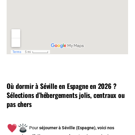
Où dormir à Séville en Espagne en 2026 ?
Sélections d’hébergements jolis, centraux ou
pas chers
Pour
séjourner à Séville (Espagne), v
oici nos