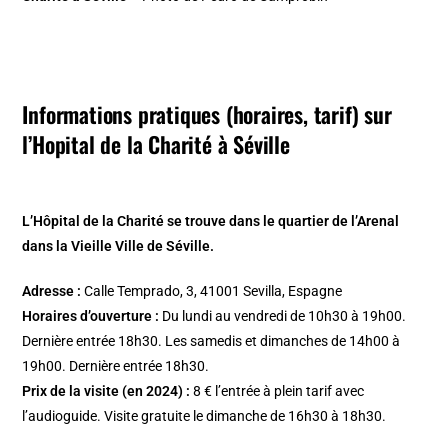
Informations pratiques (horaires, tarif) sur
l’Hopital de la Charité à Séville
L’Hôpital de la Charité se trouve dans le quartier de l’Arenal
dans la Vieille Ville de Séville.
Adresse :
Calle Temprado, 3, 41001 Sevilla, Espagne
Horaires d’ouverture :
Du lundi au vendredi de 10h30 à 19h00.
Dernière entrée 18h30. Les samedis et dimanches de 14h00 à
19h00. Dernière entrée 18h30.
Prix de la visite (en 2024) :
8 € l’entrée à plein tarif avec
l’audioguide. Visite gratuite le dimanche de 16h30 à 18h30.