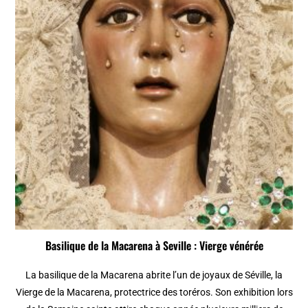
Basilique de la Macarena à Seville : Vierge vénérée
La basilique de la Macarena abrite l’un de joyaux de Séville, la
Vierge de la Macarena, protectrice des toréros. Son exhibition lors