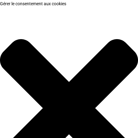
Gérer le consentement aux cookies