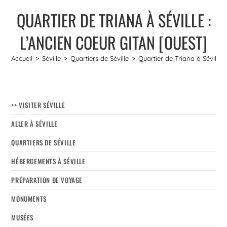
QUARTIER DE TRIANA À SÉVILLE :
L’ANCIEN COEUR GITAN [OUEST]
Accueil
>
Séville
>
Quartiers de Séville
>
Quartier de Triana à Séville 
>> VISITER SÉVILLE
ALLER À SÉVILLE
QUARTIERS DE SÉVILLE
HÉBERGEMENTS À SÉVILLE
PRÉPARATION DE VOYAGE
MONUMENTS
MUSÉES