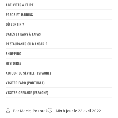
ACTIVITÉS À FAIRE
PARCS ET JARDINS
OÙ SORTIR ?
CAFÉS ET BARS À TAPAS
RESTAURANTS OÙ MANGER ?
SHOPPING
HISTOIRES
AUTOUR DE SÉVILLE (ESPAGNE)
VISITER FARO (PORTUGAL)
VISITER GRENADE (ESPAGNE)
Par
Maciej Poltorak
Mis à jour le 23 avril 2022