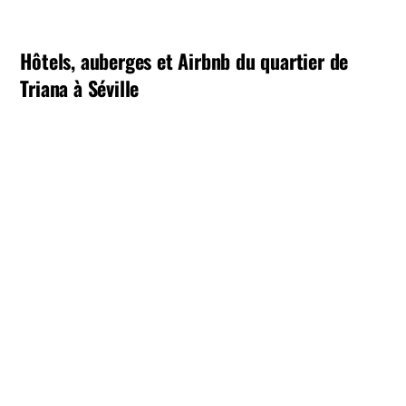
Hôtels, auberges et Airbnb du quartier de
Triana à Séville