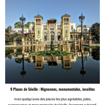
9 Places de Séville : Mignonnes, monumentales, insolites
Voici quelqu’unes des places les plus agréables, jolies,