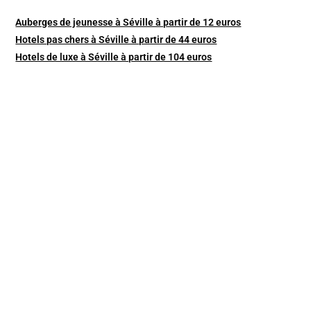
Auberges de jeunesse à Séville à partir de 12 euros
Hotels pas chers à Séville à partir de 44 euros
Hotels de luxe à Séville à partir de 104 euros