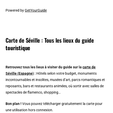
Powered by
GetYourGuide
Carte de Séville : Tous les lieux du guide
touristique
Retrouvez tous les lieux à visiter du guide sur la
carte de
Séville (Espagne)
:
Hôtels selon votre budget, monuments
incontournables et insolites, musées d’art, parcs romantiques et
reposants, bars et restaurants animées, où sortir avec salles de
spectacles de flamenco, shopping…
Bon plan !
Vous pouvez télécharger gratuitement la carte pour
une utilisation hors connexion.