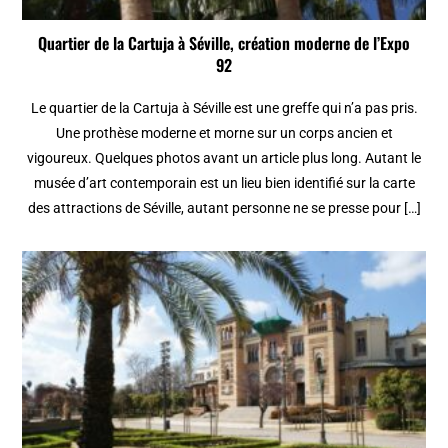
Quartier de la Cartuja à Séville, création moderne de l’Expo
92
Le quartier de la Cartuja à Séville est une greffe qui n’a pas pris.
Une prothèse moderne et morne sur un corps ancien et
vigoureux. Quelques photos avant un article plus long. Autant le
musée d’art contemporain est un lieu bien identifié sur la carte
des attractions de Séville, autant personne ne se presse pour […]