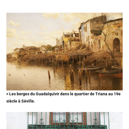
> Les berges du Guadalquivir dans le quartier de Triana au 19e
siècle à Séville.