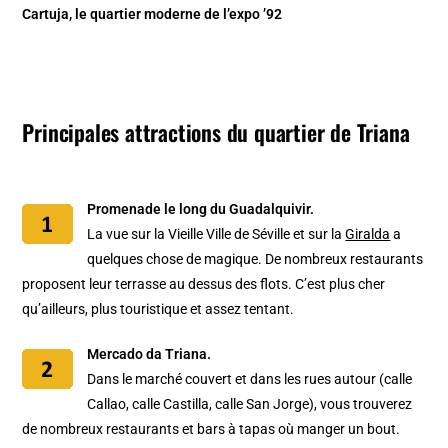
Cartuja, le quartier moderne de l’expo ’92
Principales attractions du quartier de Triana
Promenade le long du Guadalquivir.
La vue sur la Vieille Ville de Séville et sur la
Giralda
a
quelques chose de magique. De nombreux restaurants
proposent leur terrasse au dessus des flots. C’est plus cher
qu’ailleurs, plus touristique et assez tentant.
Mercado da Triana.
Dans le marché couvert et dans les rues autour (calle
Callao, calle Castilla, calle San Jorge), vous trouverez
de nombreux restaurants et bars à tapas où manger un bout.