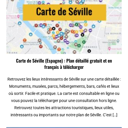
Carte de Séville (Espagne) : Plan détaillé gratuit et en
français à télécharger
Retrouvez les lieux intéressants de Séville sur une carte détaillée :
Monuments, musées, parcs, hébergements, bars, cafés et lieux
où sortir. Facile et pratique. La carte est consultable en ligne ou
vous pouvez la télécharger pour une consultation hors ligne.
Retrouvez toutes les attractions touristiques, lieux utiles,
intéressants ou importants sur notre plan de Séville. C’est […]