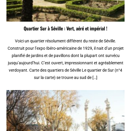
Quartier Sur à Séville : Vert, aéré et impérial !
Voici un quartier résolument différent du reste de Séville.
Construit pour l’expo Ibéro-américaine de 1929, il nait d’un projet
planifié de jardins et de pavillons dont la plupart ont survécu
jusqu’aujourd’hui. C’est ouvert, impressionnant et agréablement
verdoyant. Carte des quartiers de Séville Le quartier de Sur (n°4
sur la carte) se trouve au sud de […]