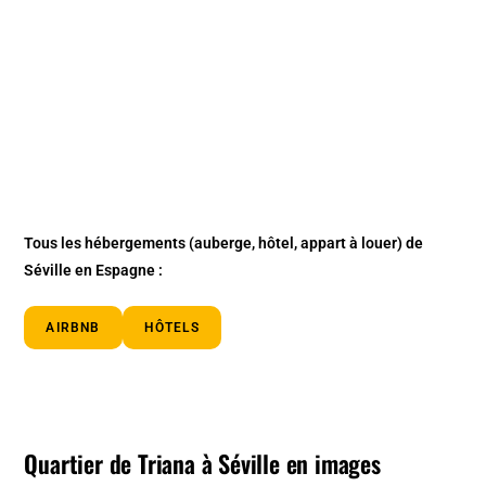
Tous les hébergements (auberge, hôtel, appart à louer) de
Séville en Espagne :
AIRBNB
HÔTELS
Quartier de Triana à Séville en images