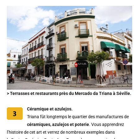
> Terrasses et restaurants près du Mercado da Triana à Séville.
Céramique et azulejos.
Triana fût longtemps le quartier des manufactures de
céramiques, azulejos et poterie
. Vous apprendrez
l’histoire de cet art et verrez de nombreux exemples dans