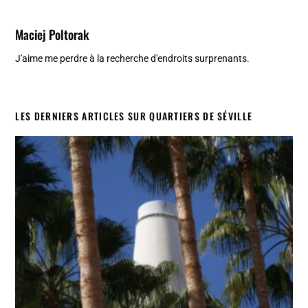
Maciej Poltorak
J'aime me perdre à la recherche d'endroits surprenants.
LES DERNIERS ARTICLES SUR QUARTIERS DE SÉVILLE