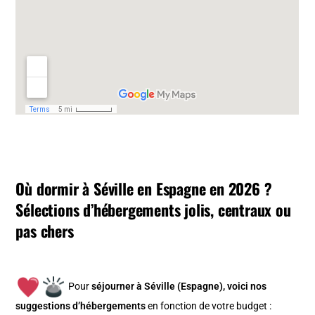
Où dormir à Séville en Espagne en 2026 ?
Sélections d’hébergements jolis, centraux ou
pas chers
Pour
séjourner à Séville (Espagne), v
oici nos
suggestions d’hébergements
en fonction de votre budget :