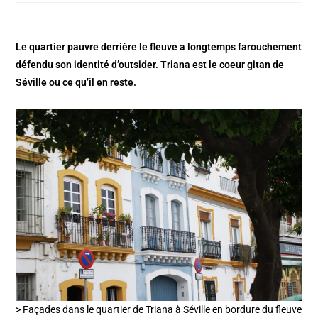
Le quartier pauvre derrière le fleuve a longtemps farouchement
défendu son identité d’outsider. Triana est le coeur gitan de
Séville ou ce qu’il en reste.
> Façades dans le quartier de Triana à Séville en bordure du fleuve