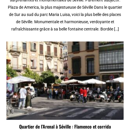
surprenantes et monumentales de Séville. Purement subjectif.
Plaza de America, la plus majestueuse de Séville Dans le quartier
de Sur au sud du parc Maria Luisa, voici la plus belle des places
de Séville. Monumentale et harmonieuse, verdoyante et
rafraîchissante grâce à sa belle fontaine centrale. Bordée […]
Quartier de l’Arenal à Séville : Flamenco et corrida