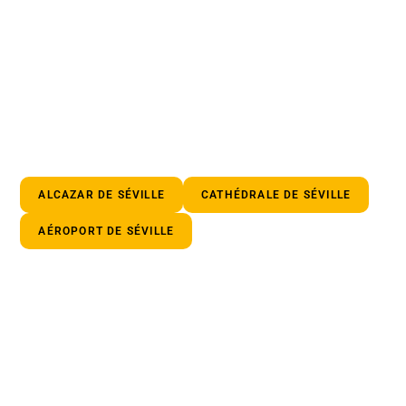
ALCAZAR DE SÉVILLE
CATHÉDRALE DE SÉVILLE
AÉROPORT DE SÉVILLE