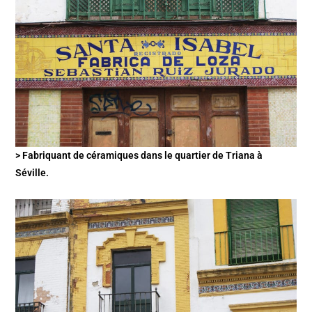
> Fabriquant de céramiques dans le quartier de Triana à
Séville.