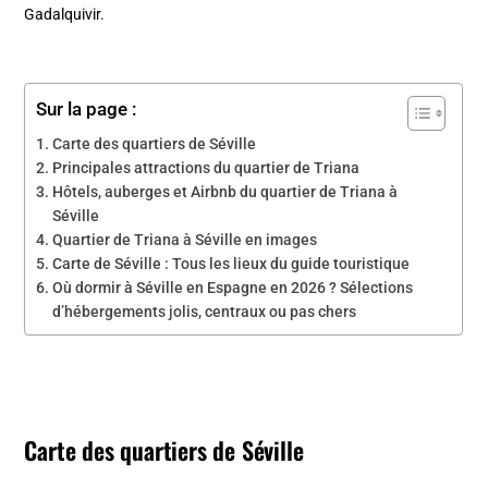
Gadalquivir.
Sur la page :
Carte des quartiers de Séville
Principales attractions du quartier de Triana
Hôtels, auberges et Airbnb du quartier de Triana à
Séville
Quartier de Triana à Séville en images
Carte de Séville : Tous les lieux du guide touristique
Où dormir à Séville en Espagne en 2026 ? Sélections
d’hébergements jolis, centraux ou pas chers
Carte des quartiers de Séville