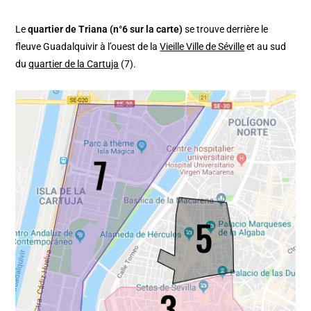
Le
quartier de Triana (n°6 sur la carte)
se trouve derrière le
fleuve Guadalquivir à l’ouest de la
Vieille Ville de Séville
et au sud
du
quartier de la Cartuja
(7).