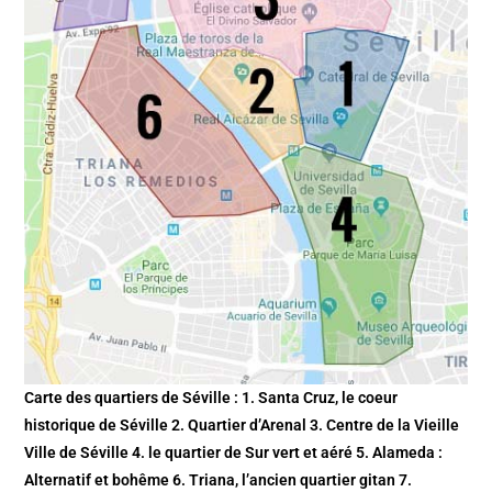
Carte des quartiers de Séville : 1. Santa Cruz, le coeur
historique de Séville 2. Quartier d’Arenal 3. Centre de la Vieille
Ville de Séville 4. le quartier de Sur vert et aéré 5. Alameda :
Alternatif et bohême 6. Triana, l’ancien quartier gitan 7.