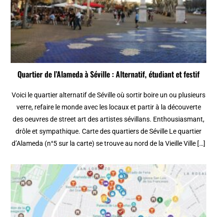
Quartier de l’Alameda à Séville : Alternatif, étudiant et festif
Voici le quartier alternatif de Séville où sortir boire un ou plusieurs
verre, refaire le monde avec les locaux et partir à la découverte
des oeuvres de street art des artistes sévillans. Enthousiasmant,
drôle et sympathique. Carte des quartiers de Séville Le quartier
d’Alameda (n°5 sur la carte) se trouve au nord de la Vieille Ville […]