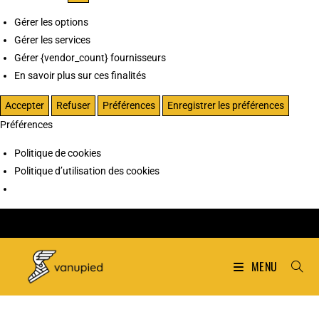
Gérer les options
Gérer les services
Gérer {vendor_count} fournisseurs
En savoir plus sur ces finalités
Accepter
Refuser
Préférences
Enregistrer les préférences
Préférences
Politique de cookies
Politique d’utilisation des cookies
MENU