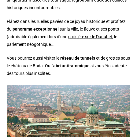
historiques incontournables.
Flânez dans les ruelles pavées de ce joyau historique et profitez
du
panorama exceptionnel
sur la ville, le fleuve et ses ponts
(admirable également lors d’une
croisière sur le Danube
), le
parlement néogothique…
Vous pourrez aussi visiter le
réseau de tunnels
et de grottes sous
le château de Buda. Ou l’
abri anti-atomique
si vous êtes adepte
des tours plus insolites.