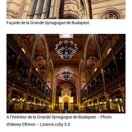
Façade de la Grande Synagogue de Budapest.
A l’intérieur de la Grande Synagogue de Budapest – Photo
d’Alexey Elfimov – Licence ccby 3.0