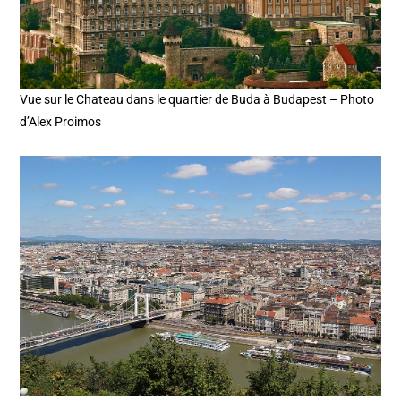
Vue sur le Chateau dans le quartier de Buda à Budapest – Photo
d’Alex Proimos