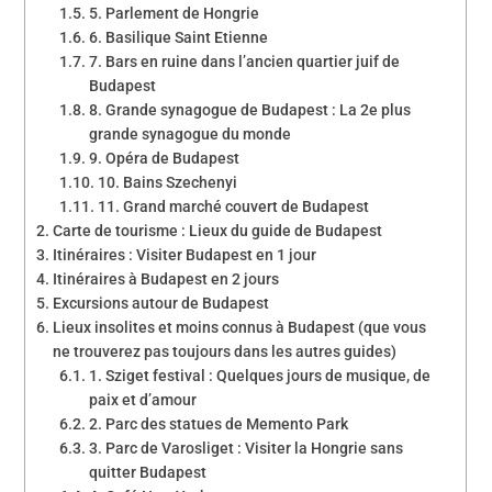
5. Parlement de Hongrie
6. Basilique Saint Etienne
7. Bars en ruine dans l’ancien quartier juif de
Budapest
8. Grande synagogue de Budapest : La 2e plus
grande synagogue du monde
9. Opéra de Budapest
10. Bains Szechenyi
11. Grand marché couvert de Budapest
Carte de tourisme : Lieux du guide de Budapest
Itinéraires : Visiter Budapest en 1 jour
Itinéraires à Budapest en 2 jours
Excursions autour de Budapest
Lieux insolites et moins connus à Budapest (que vous
ne trouverez pas toujours dans les autres guides)
1. Sziget festival : Quelques jours de musique, de
paix et d’amour
2. Parc des statues de Memento Park
3. Parc de Varosliget : Visiter la Hongrie sans
quitter Budapest