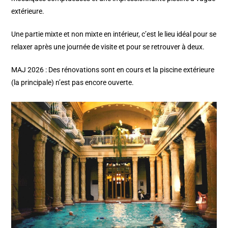
extérieure.
Une partie mixte et non mixte en intérieur, c’est le lieu idéal pour se
relaxer après une journée de visite et pour se retrouver à deux.
MAJ 2026 : Des rénovations sont en cours et la piscine extérieure
(la principale) n’est pas encore ouverte.