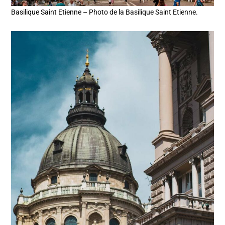
Basilique Saint Etienne – Photo de la Basilique Saint Etienne.