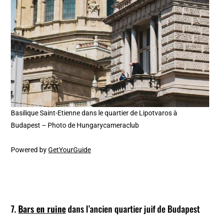
Basilique Saint-Etienne dans le quartier de Lipotvaros à
Budapest – Photo de Hungarycameraclub
Powered by
GetYourGuide
7.
Bars en ruine
dans l’ancien quartier juif de Budapest