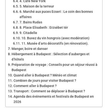
4. Café New York
5. Maison de la terreur
6. Marché aux puces Ecseri : Le coin des bonnes
affaires
7. Bains Rudas
8. Place Elisabeth : Erzsébet tér
9. Citadelle
10. Buvez du vin hongrois (avec modération)
11. Musée d’arts décoratifs (en rénovation).
Manger, boire et danser
Hébergement à Budapest : Sélection d’auberges et
d’hôtels
Préparation de voyage : Conseils pour un séjour réussi à
Budapest
Quand aller à Budapest ? Météo et climat
Combien de jours pour visiter Budapest ?
Comment aller à Budapest ?
Transport : Comment se déplacer à Budapest ?
Agenda des événements et festivals de Budapest en
2026