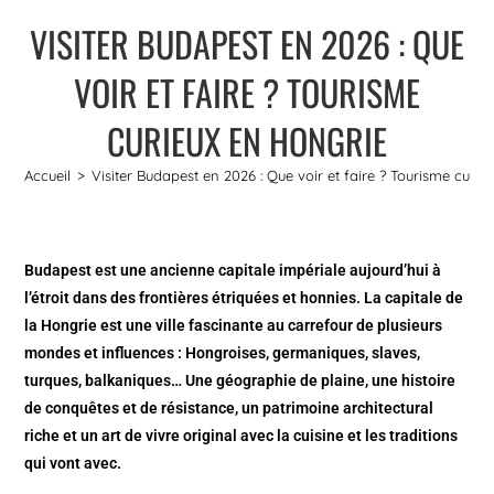
VISITER BUDAPEST EN 2026 : QUE
VOIR ET FAIRE ? TOURISME
CURIEUX EN HONGRIE
Accueil
>
Visiter Budapest en 2026 : Que voir et faire ? Tourisme curie
Budapest est une ancienne capitale impériale aujourd’hui à
l’étroit dans des frontières étriquées et honnies. La capitale de
la Hongrie est une ville fascinante au carrefour de plusieurs
mondes et influences : Hongroises, germaniques, slaves,
turques, balkaniques… Une géographie de plaine, une histoire
de conquêtes et de résistance, un patrimoine architectural
riche et un art de vivre original avec la cuisine et les traditions
qui vont avec.