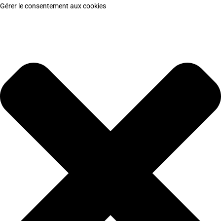
Gérer le consentement aux cookies