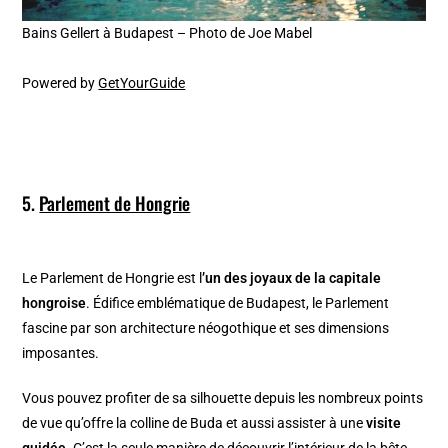
Bains Gellert à Budapest – Photo de Joe Mabel
Powered by
GetYourGuide
5.
Parlement de Hongrie
Le Parlement de Hongrie est l
’un des joyaux de la capitale
hongroise
. Édifice emblématique de Budapest, le Parlement
fascine par son architecture néogothique et ses dimensions
imposantes.
Vous pouvez profiter de sa silhouette depuis les nombreux points
de vue qu’offre la colline de Buda et aussi assister à une
visite