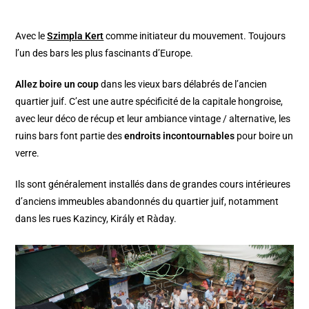
Avec le
Szimpla Kert
comme initiateur du mouvement. Toujours
l’un des bars les plus fascinants d’Europe.
Allez boire un coup
dans les vieux bars délabrés de l’ancien
quartier juif. C’est une autre spécificité de la capitale hongroise,
avec leur déco de récup et leur ambiance vintage / alternative, les
ruins bars font partie des
endroits incontournables
pour boire un
verre.
Ils sont généralement installés dans de grandes cours intérieures
d’anciens immeubles abandonnés du quartier juif, notamment
dans les rues Kazincy, Király et Ràday.