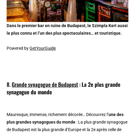
Dans le premier bar en ruine de Budapest, le Szimpla Kert aussi
le plus connu et l’un des plus spectaculaires… et touristique.
Powered by
GetYourGuide
8.
Grande synagogue de Budapest
:
La 2e plus grande
synagogue du monde
Mauresque, immense, richement décorée… Découvrez l’
une des
plus grandes synagogues du monde
: La plus grande synagogue
de Budapest est la plus grande d’Europe et la 2e après celle de