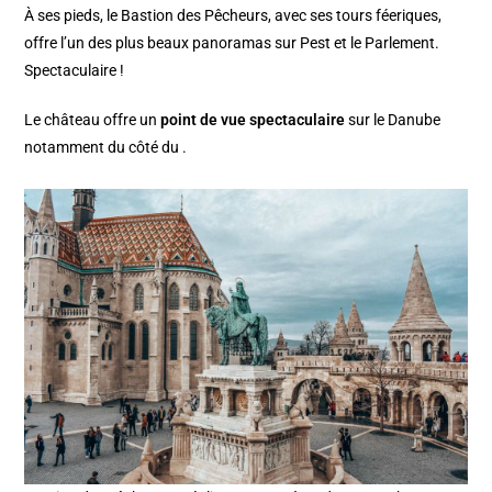
À ses pieds, le Bastion des Pêcheurs, avec ses tours féeriques,
offre l’un des plus beaux panoramas sur Pest et le Parlement.
Spectaculaire !
Le château offre un
point de vue spectaculaire
sur le Danube
notamment du côté du .