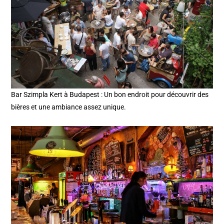
Bar Szimpla Kert à Budapest : Un bon endroit pour découvrir des
bières et une ambiance assez unique.