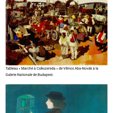
Tableau « Marché à Csíkszereda » de Vilmos Aba-Novák à la
Galerie Nationale de Budapest.