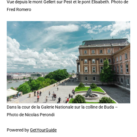
Vue depuis le mont Gellert sur Pest et le pont Elisabeth. Photo de
Fred Romero
Dans la cour de la Galerie Nationale sur la colline de Buda –
Photo de Nicolas Perondi
Powered by
GetYourGuide