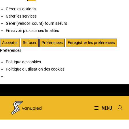
Gérer les options
Gérer les services
Gérer {vendor_count} fournisseurs
En savoir plus sur ces finalités
Accepter
Refuser
Préférences
Enregistrer les préférences
Préférences
Politique de cookies
Politique d’utilisation des cookies
MENU