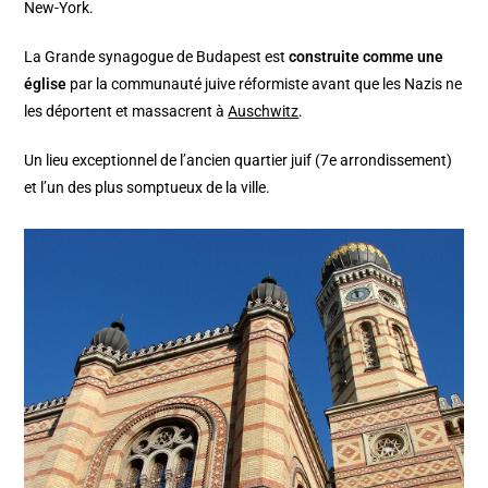
New-York.
La Grande synagogue de Budapest est
construite comme une
église
par la communauté juive réformiste avant que les Nazis ne
les déportent et massacrent à
Auschwitz
.
Un lieu exceptionnel de l’ancien quartier juif (7e arrondissement)
et l’un des plus somptueux de la ville.