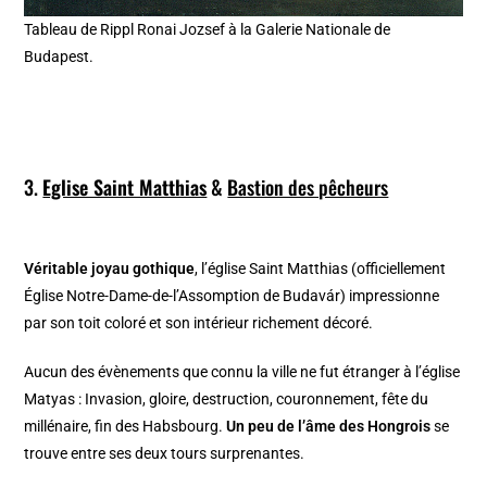
Tableau de Rippl Ronai Jozsef à la Galerie Nationale de
Budapest.
3.
Eglise Saint Matthias
&
Bastion des pêcheurs
Véritable joyau gothique
, l’église Saint Matthias (officiellement
Église Notre-Dame-de-l’Assomption de Budavár) impressionne
par son toit coloré et son intérieur richement décoré.
Aucun des évènements que connu la ville ne fut étranger à l’église
Matyas : Invasion, gloire, destruction, couronnement, fête du
millénaire, fin des Habsbourg.
Un peu de l’âme des Hongrois
se
trouve entre ses deux tours surprenantes.