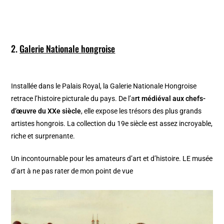
2.
Galerie Nationale hongroise
Installée dans le Palais Royal, la Galerie Nationale Hongroise
retrace l’histoire picturale du pays. De l’a
rt médiéval aux chefs-
d’œuvre du XXe siècle
, elle expose les trésors des plus grands
artistes hongrois. La collection du 19e siècle est assez incroyable,
riche et surprenante.
Un incontournable pour les amateurs d’art et d’histoire. LE musée
d’art à ne pas rater de mon point de vue