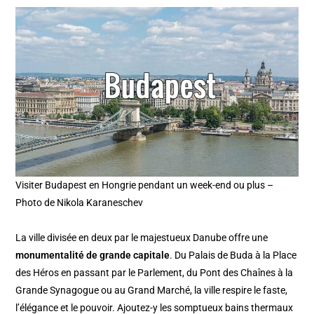
Visiter Budapest en Hongrie pendant un week-end ou plus –
Photo de Nikola Karaneschev
La ville divisée en deux par le majestueux Danube offre une
monumentalité de grande capitale
. Du Palais de Buda à la Place
des Héros en passant par le Parlement, du Pont des Chaînes à la
Grande Synagogue ou au Grand Marché, la ville respire le faste,
l’élégance et le pouvoir. Ajoutez-y les somptueux bains thermaux