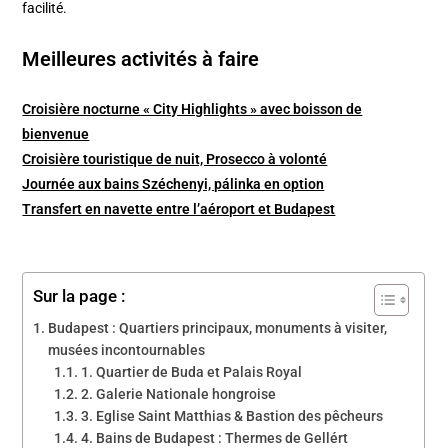
facilité.
Meilleures activités à faire
Croisière nocturne « City Highlights » avec boisson de
bienvenue
Croisière touristique de nuit, Prosecco à volonté
Journée aux bains Széchenyi, pálinka en option
Transfert en navette entre l’aéroport et Budapest
Sur la page :
Budapest : Quartiers principaux, monuments à visiter,
musées incontournables
1. Quartier de Buda et Palais Royal
2. Galerie Nationale hongroise
3. Eglise Saint Matthias & Bastion des pêcheurs
4. Bains de Budapest : Thermes de Gellért