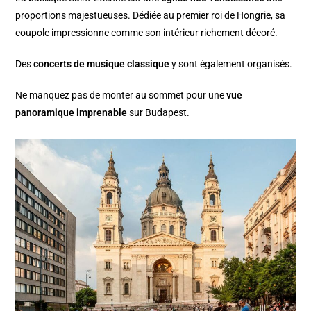
proportions majestueuses. Dédiée au premier roi de Hongrie, sa
coupole impressionne comme son intérieur richement décoré.
Des
concerts de musique classique
y sont également organisés.
Ne manquez pas de monter au sommet pour une
vue
panoramique imprenable
sur Budapest.