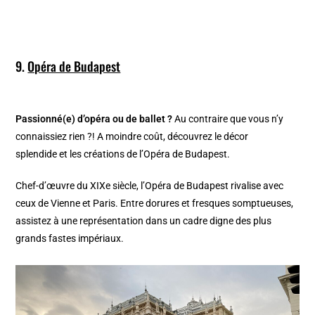
9.
Opéra de Budapest
Passionné(e) d’opéra ou de ballet ?
Au contraire que vous n’y
connaissiez rien ?! A moindre coût, découvrez le décor
splendide et les créations de l’Opéra de Budapest.
Chef-d’œuvre du XIXe siècle, l’Opéra de Budapest rivalise avec
ceux de Vienne et Paris. Entre dorures et fresques somptueuses,
assistez à une représentation dans un cadre digne des plus
grands fastes impériaux.