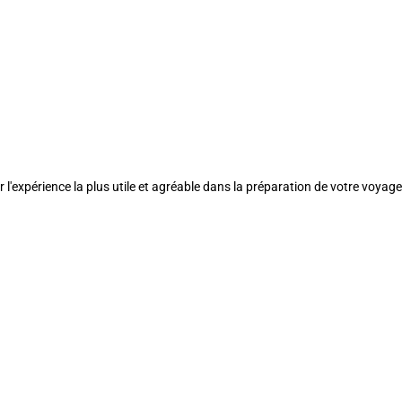
l'expérience la plus utile et agréable dans la préparation de votre voyage