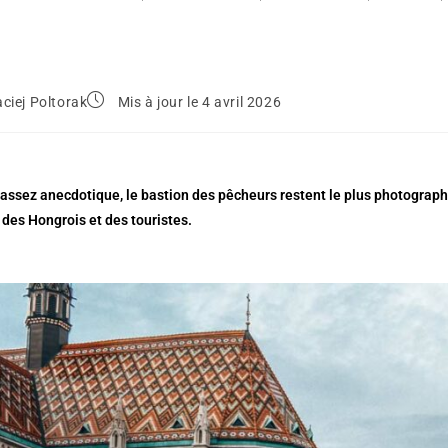
ciej Poltorak
Mis à jour le 4 avril 2026
sez anecdotique, le bastion des pêcheurs restent le plus photographié
 des Hongrois et des touristes.