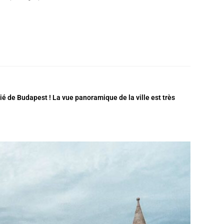
 de Budapest ! La vue panoramique de la ville est très