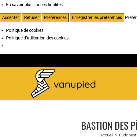
En savoir plus sur ces finalités
Accepter
Refuser
Préférences
Enregistrer les préférences
Préfé
Politique de cookies
Politique d’utilisation des cookies
BASTION DES P
Accueil
>
Budapest