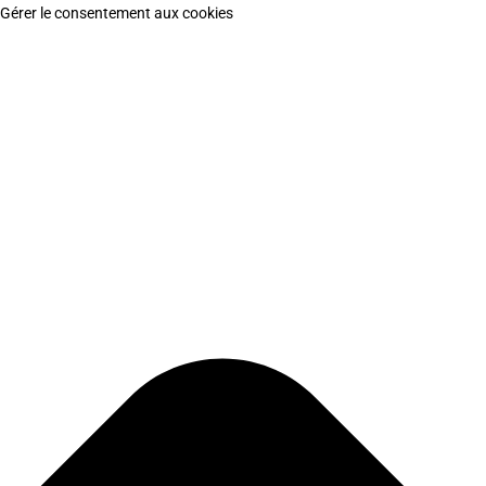
Gérer le consentement aux cookies