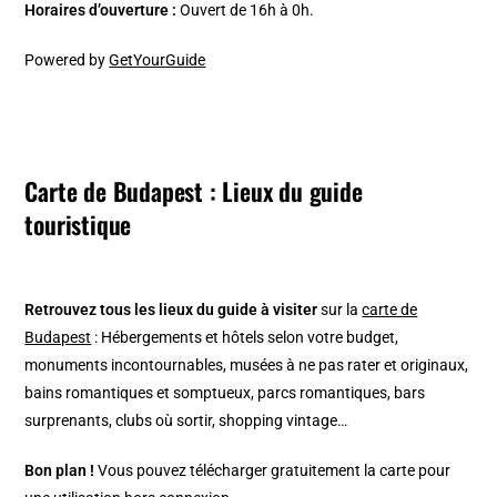
Horaires d’ouverture :
Ouvert de 16h à 0h.
Powered by
GetYourGuide
Carte de Budapest : Lieux du guide
touristique
Retrouvez tous les lieux du guide à visiter
sur la
carte de
Budapest
: Hébergements et hôtels selon votre budget,
monuments incontournables, musées à ne pas rater et originaux,
bains romantiques et somptueux, parcs romantiques, bars
surprenants, clubs où sortir, shopping vintage…
Bon plan !
Vous pouvez télécharger gratuitement la carte pour