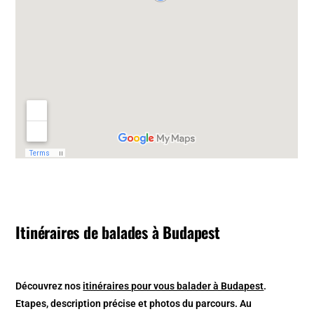
Itinéraires de balades à Budapest
Découvrez nos
itinéraires pour vous balader à Budapest
.
Etapes, description précise et photos du parcours. Au