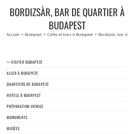
BORDIZSÀR, BAR DE QUARTIER À
BUDAPEST
Accueil
>
Budapest
>
Cafés et bars à Budapest
>
Bordizsàr, bar de q
>> VISITER BUDAPEST
ALLER À BUDAPEST
QUARTIERS DE BUDAPEST
HOTELS À BUDAPEST
PRÉPARATION VOYAGE
MONUMENTS
MUSÉES