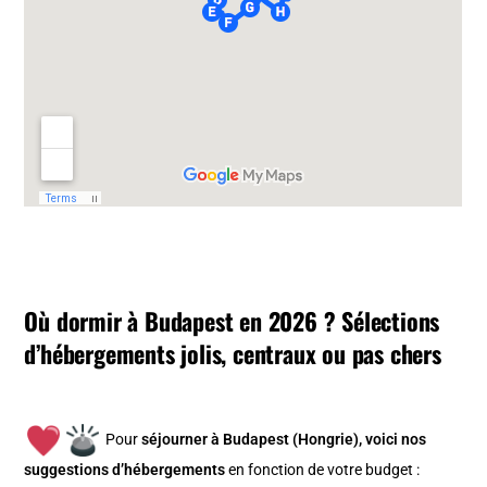
Où dormir à Budapest en 2026 ? Sélections
d’hébergements jolis, centraux ou pas chers
Pour
séjourner à Budapest (Hongrie), v
oici nos
suggestions d’hébergements
en fonction de votre budget :