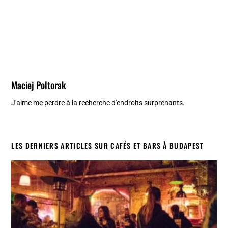
Maciej Poltorak
J'aime me perdre à la recherche d'endroits surprenants.
LES DERNIERS ARTICLES SUR CAFÉS ET BARS À BUDAPEST