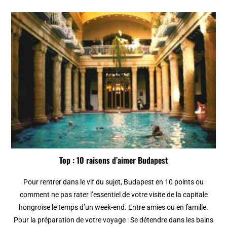
Top : 10 raisons d’aimer Budapest
Pour rentrer dans le vif du sujet, Budapest en 10 points ou
comment ne pas rater l’essentiel de votre visite de la capitale
hongroise le temps d’un week-end. Entre amies ou en famille.
Pour la préparation de votre voyage : Se détendre dans les bains