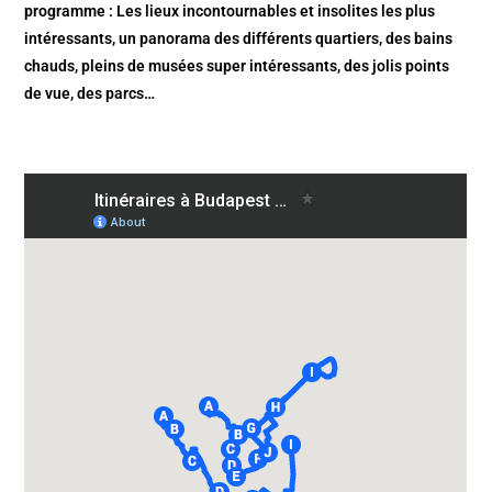
programme : Les lieux incontournables et insolites les plus
intéressants, un panorama des différents quartiers, des bains
chauds, pleins de musées super intéressants, des jolis points
de vue, des parcs…