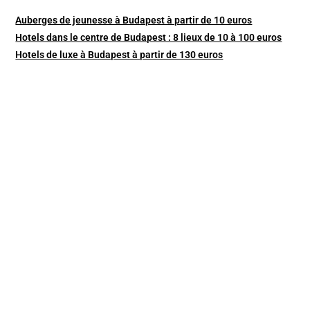
Auberges de jeunesse à Budapest à partir de 10 euros
Hotels dans le centre de Budapest : 8 lieux de 10 à 100 euros
Hotels de luxe à Budapest à partir de 130 euros