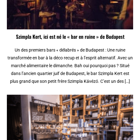
Szimpla Kert, ici est né le « bar en ruine » de Budapest
Un des premiers bars « délabrés » de Budapest : Une ruine
transformée en bar à la déco recup et à l’esprit alternatif. Avec un
marché alimentaire le dimanche. Bah oui pourquoi pas ? Situé
dans l’ancien quartier juif de Budapest, le bar Szimpla Kert est
plus grand que son petit frère Szimpla Kávézó. C’est un des […]