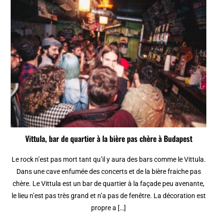
Vittula, bar de quartier à la bière pas chère à Budapest
Le rock n’est pas mort tant qu’il y aura des bars comme le Vittula.
Dans une cave enfumée des concerts et de la bière fraiche pas
chère. Le Vittula est un bar de quartier à la façade peu avenante,
le lieu n’est pas très grand et n’a pas de fenêtre. La décoration est
propre a […]