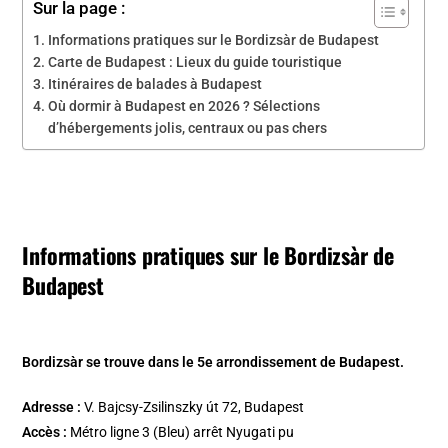
Sur la page :
Informations pratiques sur le Bordizsàr de Budapest
Carte de Budapest : Lieux du guide touristique
Itinéraires de balades à Budapest
Où dormir à Budapest en 2026 ? Sélections
d’hébergements jolis, centraux ou pas chers
Informations pratiques sur le Bordizsàr de
Budapest
Bordizsàr se trouve dans le 5e arrondissement de Budapest.
Adresse :
V. Bajcsy-Zsilinszky út 72, Budapest
Accès :
Métro ligne 3 (Bleu) arrêt Nyugati pu