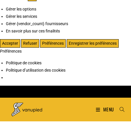
Gérer les options
Gérer les services
Gérer {vendor_count} fournisseurs
En savoir plus sur ces finalités
Accepter
Refuser
Préférences
Enregistrer les préférences
Préférences
Politique de cookies
Politique d’utilisation des cookies
MENU