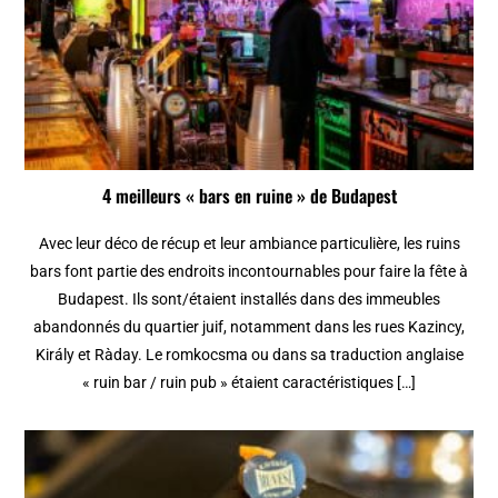
4 meilleurs « bars en ruine » de Budapest
Avec leur déco de récup et leur ambiance particulière, les ruins
bars font partie des endroits incontournables pour faire la fête à
Budapest. Ils sont/étaient installés dans des immeubles
abandonnés du quartier juif, notamment dans les rues Kazincy,
Király et Ràday. Le romkocsma ou dans sa traduction anglaise
« ruin bar / ruin pub » étaient caractéristiques […]