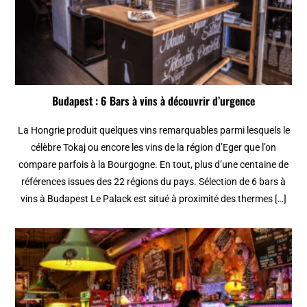
Budapest : 6 Bars à vins à découvrir d’urgence
La Hongrie produit quelques vins remarquables parmi lesquels le
célèbre Tokaj ou encore les vins de la région d’Eger que l’on
compare parfois à la Bourgogne. En tout, plus d’une centaine de
références issues des 22 régions du pays. Sélection de 6 bars à
vins à Budapest Le Palack est situé à proximité des thermes […]