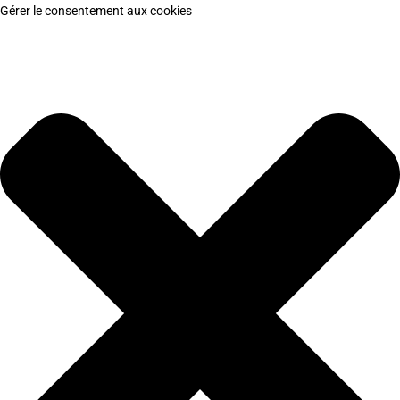
Gérer le consentement aux cookies