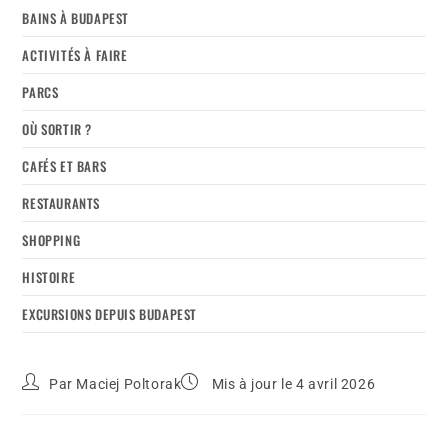
BAINS À BUDAPEST
ACTIVITÉS À FAIRE
PARCS
OÙ SORTIR ?
CAFÉS ET BARS
RESTAURANTS
SHOPPING
HISTOIRE
EXCURSIONS DEPUIS BUDAPEST
Par
Maciej Poltorak
Mis à jour le 4 avril 2026