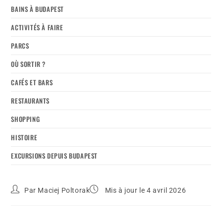
BAINS À BUDAPEST
ACTIVITÉS À FAIRE
PARCS
OÙ SORTIR ?
CAFÉS ET BARS
RESTAURANTS
SHOPPING
HISTOIRE
EXCURSIONS DEPUIS BUDAPEST
Par
Maciej Poltorak
Mis à jour le 4 avril 2026