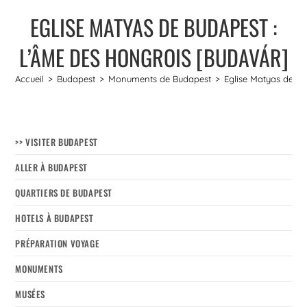
EGLISE MATYAS DE BUDAPEST :
L’ÂME DES HONGROIS [BUDAVÁR]
Accueil
>
Budapest
>
Monuments de Budapest
>
Eglise Matyas de B
>> VISITER BUDAPEST
ALLER À BUDAPEST
QUARTIERS DE BUDAPEST
HOTELS À BUDAPEST
PRÉPARATION VOYAGE
MONUMENTS
MUSÉES