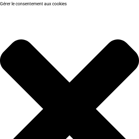
Gérer le consentement aux cookies