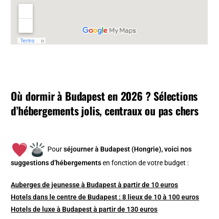
Où dormir à Budapest en 2026 ? Sélections
d’hébergements jolis, centraux ou pas chers
Pour
séjourner à Budapest (Hongrie), v
oici nos
suggestions d’hébergements
en fonction de votre budget :
Auberges de jeunesse à Budapest à partir de 10 euros
Hotels dans le centre de Budapest : 8 lieux de 10 à 100 euros
Hotels de luxe à Budapest à partir de 130 euros