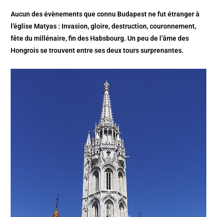
Aucun des évènements que connu Budapest ne fut étranger à
l’église Matyas : Invasion, gloire, destruction, couronnement,
fête du millénaire, fin des Habsbourg. Un peu de l’âme des
Hongrois se trouvent entre ses deux tours surprenantes.