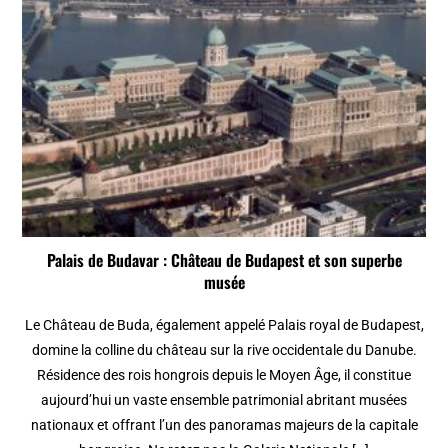
Palais de Budavar : Château de Budapest et son superbe
musée
Le Château de Buda, également appelé Palais royal de Budapest,
domine la colline du château sur la rive occidentale du Danube.
Résidence des rois hongrois depuis le Moyen Âge, il constitue
aujourd’hui un vaste ensemble patrimonial abritant musées
nationaux et offrant l’un des panoramas majeurs de la capitale