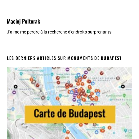
Maciej Poltorak
J'aime me perdre à la recherche d'endroits surprenants.
LES DERNIERS ARTICLES SUR MONUMENTS DE BUDAPEST