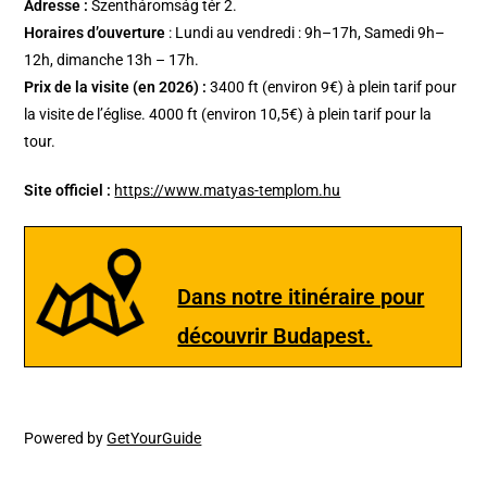
Adresse :
Szentháromság tér 2.
Horaires d’ouverture
: Lundi au vendredi : 9h–17h, Samedi 9h–
12h, dimanche 13h – 17h.
Prix de la visite (en 2026) :
3400 ft (environ 9€) à plein tarif pour
la visite de l’église. 4000 ft (environ 10,5€) à plein tarif pour la
tour.
Site officiel :
https://www.matyas-templom.hu
Dans notre itinéraire pour
découvrir Budapest.
Powered by
GetYourGuide