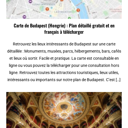
Carte de Budapest (Hongrie) : Plan détaillé gratuit et en
français à télécharger
Retrouvez les lieux intéressants de Budapest sur une carte
détaillée : Monuments, musées, parcs, hébergements, bars, cafés
et lieux où sortir. Facile et pratique. La carte est consultable en
ligne ou vous pouvez la télécharger pour une consultation hors
ligne. Retrouvez toutes les attractions touristiques, lieux utiles,
intéressants ou importants sur notre plan de Budapest. C’est […]