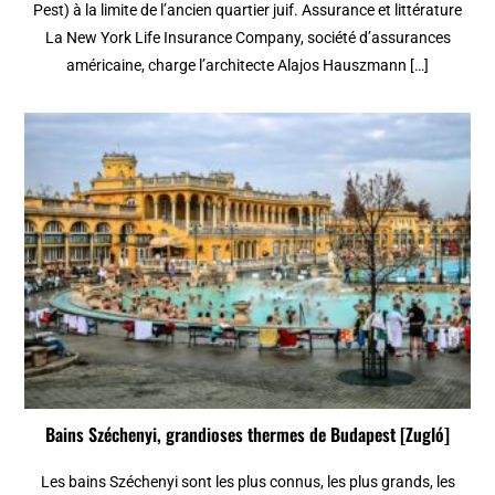
Pest) à la limite de l’ancien quartier juif. Assurance et littérature
La New York Life Insurance Company, société d’assurances
américaine, charge l’architecte Alajos Hauszmann […]
Bains Széchenyi, grandioses thermes de Budapest [Zugló]
Les bains Széchenyi sont les plus connus, les plus grands, les