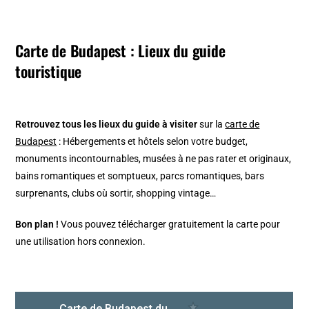
Carte de Budapest : Lieux du guide
touristique
Retrouvez tous les lieux du guide à visiter
sur la
carte de
Budapest
: Hébergements et hôtels selon votre budget,
monuments incontournables, musées à ne pas rater et originaux,
bains romantiques et somptueux, parcs romantiques, bars
surprenants, clubs où sortir, shopping vintage…
Bon plan !
Vous pouvez télécharger gratuitement la carte pour
une utilisation hors connexion.