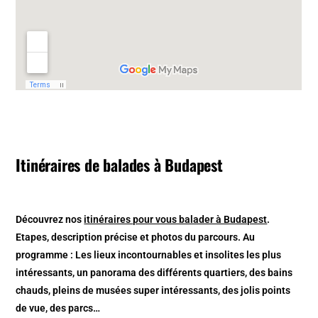
Itinéraires de balades à Budapest
Découvrez nos
itinéraires pour vous balader à Budapest
.
Etapes, description précise et photos du parcours. Au
programme : Les lieux incontournables et insolites les plus
intéressants, un panorama des différents quartiers, des bains
chauds, pleins de musées super intéressants, des jolis points
de vue, des parcs…