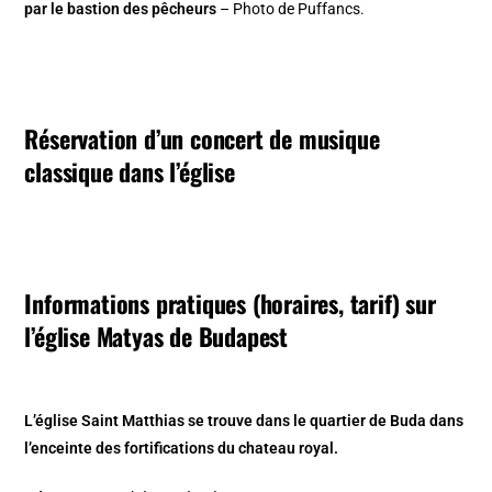
par le bastion des pêcheurs
– Photo de Puffancs.
Réservation d’un concert de musique
classique dans l’église
Informations pratiques (horaires, tarif) sur
l’église Matyas de Budapest
L’église Saint Matthias se trouve dans le quartier de Buda dans
l’enceinte des fortifications du chateau royal.