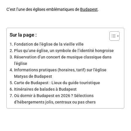
C’est l’une des églises emblématiques de
Budapest
.
Sur la page :
Fondation de l’église de la vieille ville
Plus qu’une église, un symbole de l’identité hongroise
Réservation d’un concert de musique classique dans
l’église
Informations pratiques (horaires, tarif) sur l’église
Matyas de Budapest
Carte de Budapest : Lieux du guide touristique
Itinéraires de balades à Budapest
Où dormir à Budapest en 2026 ? Sélections
d’hébergements jolis, centraux ou pas chers