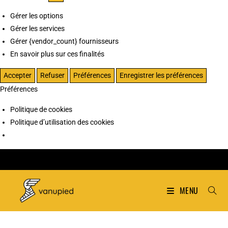
Gérer les options
Gérer les services
Gérer {vendor_count} fournisseurs
En savoir plus sur ces finalités
Accepter
Refuser
Préférences
Enregistrer les préférences
Préférences
Politique de cookies
Politique d’utilisation des cookies
MENU