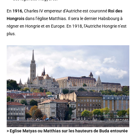
En
1916
, Charles IV empereur d’Autriche est couronné
Roi des
Hongrois
dans l’église Matthias. Il sera le dernier Habsbourg à
régner en Hongrie et en Europe. En 1918, l’Autriche Hongrie n’est
plus.
> Eglise Matyas ou Matthias sur les hauteurs de Buda entourée