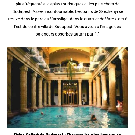
plus fréquentés, les plus touristiques et les plus chers de
Budapest. Assez incontournable. Les bains de Széchenyi se
trouve dans le parc du Varosliget dans le quartier de Varosliget à
l’est du centre ville de Budapest. Vous avez vu l’image des
baigneurs absorbés autant par […]