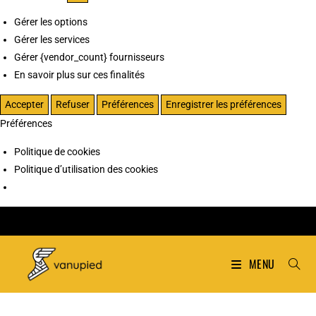
Gérer les options
Gérer les services
Gérer {vendor_count} fournisseurs
En savoir plus sur ces finalités
Accepter
Refuser
Préférences
Enregistrer les préférences
Préférences
Politique de cookies
Politique d’utilisation des cookies
MENU