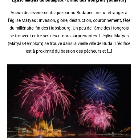
Aucun des évènements que connu Budapest ne fut étranger à
l’église Matyas : Invasion, gloire, destruction, couronnement, fête
du millénaire, fin des Habsbourg. Un peu de l’âme des Hongrois
se trouvent entre ses deux tours surprenantes. L’église Matyas
(Mátyás-templom) se trouve dans la vieille ville de Buda. L’édifice
est à proximité du bastion des pêcheurs et […]