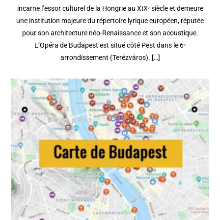
incarne l’essor culturel de la Hongrie au XIXᵉ siècle et demeure
une institution majeure du répertoire lyrique européen, réputée
pour son architecture néo-Renaissance et son acoustique.
L’Opéra de Budapest est situé côté Pest dans le 6ᵉ
arrondissement (Terézváros). […]