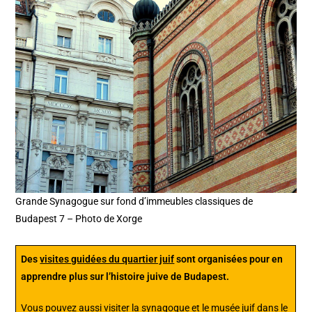
Grande Synagogue sur fond d’immeubles classiques de
Budapest 7 – Photo de Xorge
Des
visites guidées du quartier juif
sont organisées pour en
apprendre plus sur l’histoire juive de Budapest.
Vous pouvez aussi visiter la synagogue et le musée juif dans le