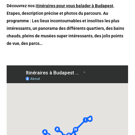
Découvrez nos
itinéraires pour vous balader à Budapest
.
Etapes, description précise et photos du parcours. Au
programme : Les lieux incontournables et insolites les plus
intéressants, un panorama des différents quartiers, des bains
chauds, pleins de musées super intéressants, des jolis points
de vue, des parcs…