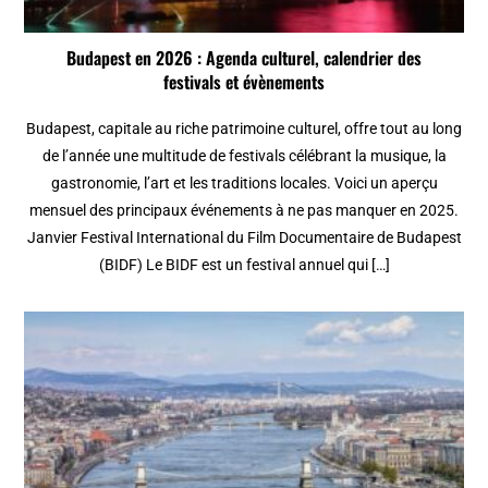
Budapest en 2026 : Agenda culturel, calendrier des
festivals et évènements
Budapest, capitale au riche patrimoine culturel, offre tout au long
de l’année une multitude de festivals célébrant la musique, la
gastronomie, l’art et les traditions locales. Voici un aperçu
mensuel des principaux événements à ne pas manquer en 2025.
Janvier Festival International du Film Documentaire de Budapest
(BIDF) Le BIDF est un festival annuel qui […]