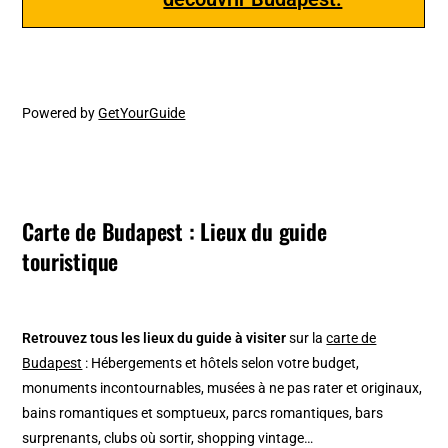
Powered by
GetYourGuide
Carte de Budapest : Lieux du guide
touristique
Retrouvez tous les lieux du guide à visiter
sur la
carte de
Budapest
: Hébergements et hôtels selon votre budget,
monuments incontournables, musées à ne pas rater et originaux,
bains romantiques et somptueux, parcs romantiques, bars
surprenants, clubs où sortir, shopping vintage…