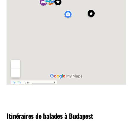
Itinéraires de balades à Budapest