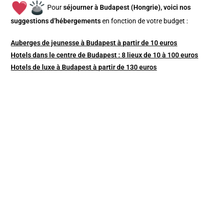
Pour
séjourner à Budapest (Hongrie), v
oici nos
suggestions d’hébergements
en fonction de votre budget :
Auberges de jeunesse à Budapest à partir de 10 euros
Hotels dans le centre de Budapest : 8 lieux de 10 à 100 euros
Hotels de luxe à Budapest à partir de 130 euros