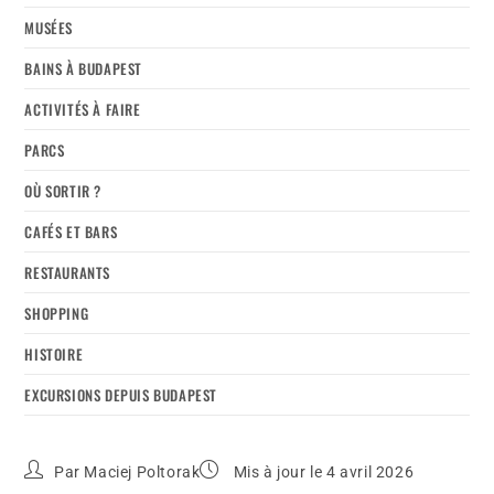
MUSÉES
BAINS À BUDAPEST
ACTIVITÉS À FAIRE
PARCS
OÙ SORTIR ?
CAFÉS ET BARS
RESTAURANTS
SHOPPING
HISTOIRE
EXCURSIONS DEPUIS BUDAPEST
Par
Maciej Poltorak
Mis à jour le 4 avril 2026