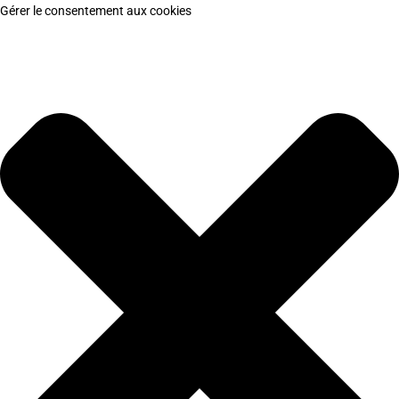
Gérer le consentement aux cookies