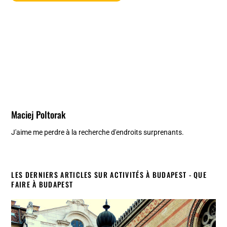
Maciej Poltorak
J'aime me perdre à la recherche d'endroits surprenants.
LES DERNIERS ARTICLES SUR ACTIVITÉS À BUDAPEST - QUE
FAIRE À BUDAPEST