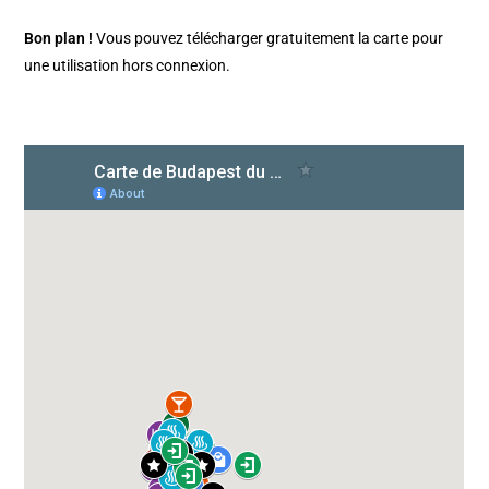
Bon plan !
Vous pouvez télécharger gratuitement la carte pour
une utilisation hors connexion.