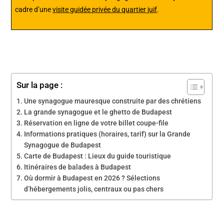
cadre d’une
visite guidée privée du quartier juif
.
Sur la page :
Une synagogue mauresque construite par des chrétiens
La grande synagogue et le ghetto de Budapest
Réservation en ligne de votre billet coupe-file
Informations pratiques (horaires, tarif) sur la Grande
Synagogue de Budapest
Carte de Budapest : Lieux du guide touristique
Itinéraires de balades à Budapest
Où dormir à Budapest en 2026 ? Sélections
d’hébergements jolis, centraux ou pas chers