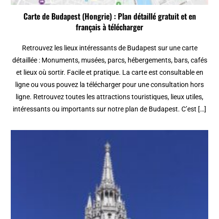
Carte de Budapest (Hongrie) : Plan détaillé gratuit et en
français à télécharger
Retrouvez les lieux intéressants de Budapest sur une carte
détaillée : Monuments, musées, parcs, hébergements, bars, cafés
et lieux où sortir. Facile et pratique. La carte est consultable en
ligne ou vous pouvez la télécharger pour une consultation hors
ligne. Retrouvez toutes les attractions touristiques, lieux utiles,
intéressants ou importants sur notre plan de Budapest. C’est […]