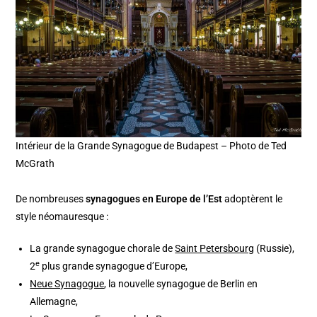
Intérieur de la Grande Synagogue de Budapest – Photo de Ted
McGrath
De nombreuses
synagogues en Europe de l’Est
adoptèrent le
style néomauresque :
La grande synagogue chorale de
Saint Petersbourg
(Russie),
e
2
plus grande synagogue d’Europe,
Neue Synagogue
, la nouvelle synagogue de Berlin en
Allemagne,