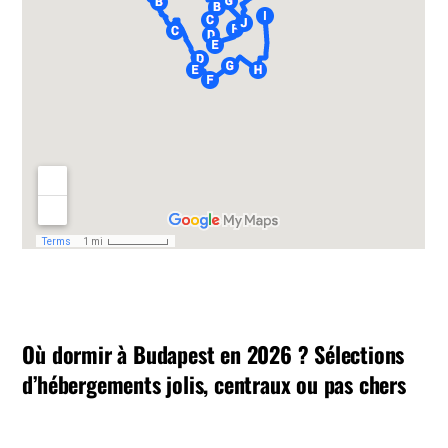
Où dormir à Budapest en 2026 ? Sélections
d’hébergements jolis, centraux ou pas chers