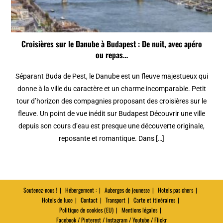
Croisières sur le Danube à Budapest : De nuit, avec apéro
ou repas…
Séparant Buda de Pest, le Danube est un fleuve majestueux qui
donne à la ville du caractère et un charme incomparable. Petit
tour d’horizon des compagnies proposant des croisières sur le
fleuve. Un point de vue inédit sur Budapest Découvrir une ville
depuis son cours d’eau est presque une découverte originale,
reposante et romantique. Dans […]
Soutenez-nous !
Hébergement :
Auberges de jeunesse
Hotels pas chers
Hotels de luxe
Contact
Transport
Carte et itinéraires
Politique de cookies (EU)
Mentions légales
Facebook / Pinterest / Instagram / Youtube / Flickr