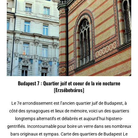
Budapest 7 : Quartier juif et coeur de la vie nocturne
[Erzsébetváros]
Le 7e arrondissement est l’ancien quartier juif de Budapest, à
côté des synagogues et lieux de mémoire, voici un des quartiers
longtemps alternatifs et délabrés et aujourd’hui hipstero-
gentrifiés. Incontournable pour boire un verre dans ses nombreux
bars originaux et sympas. Carte des quartiers de Budapest Le