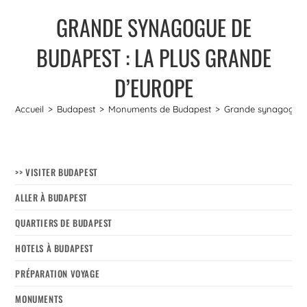
GRANDE SYNAGOGUE DE
BUDAPEST : LA PLUS GRANDE
D’EUROPE
Accueil
>
Budapest
>
Monuments de Budapest
>
Grande synagogue d
>> VISITER BUDAPEST
ALLER À BUDAPEST
QUARTIERS DE BUDAPEST
HOTELS À BUDAPEST
PRÉPARATION VOYAGE
MONUMENTS