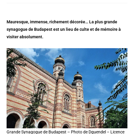
Mauresque, immense, richement décorée… La plus grande
synagogue de Budapest est un lieu de culte et de mémoire à
visiter absolument.
Grande Synagogue de Budapest – Photo de Dguendel – Licence