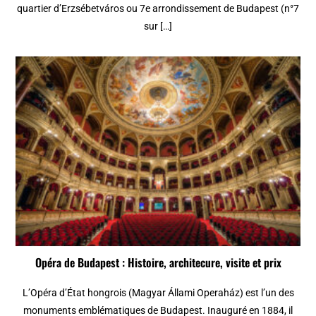
quartier d’Erzsébetváros ou 7e arrondissement de Budapest (n°7
sur […]
Opéra de Budapest : Histoire, architecure, visite et prix
L’Opéra d’État hongrois (Magyar Állami Operaház) est l’un des
monuments emblématiques de Budapest. Inauguré en 1884, il