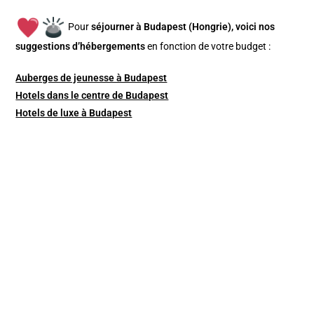
Pour
séjourner à Budapest (Hongrie), v
oici nos
suggestions d’hébergements
en fonction de votre budget :
Auberges de jeunesse à Budapest
Hotels dans le centre de Budapest
Hotels de luxe à Budapest