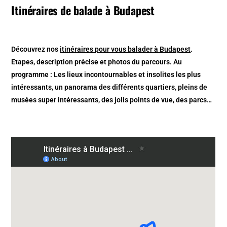
Itinéraires de balade à Budapest
Découvrez nos
itinéraires pour vous balader à Budapest
.
Etapes, description précise et photos du parcours. Au
programme : Les lieux incontournables et insolites les plus
intéressants, un panorama des différents quartiers, pleins de
musées super intéressants, des jolis points de vue, des parcs…