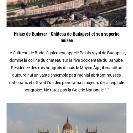
Palais de Budavar : Château de Budapest et son superbe
musée
Le Château de Buda, également appelé Palais royal de Budapest,
domine la colline du château sur la rive occidentale du Danube.
Résidence des rois hongrois depuis le Moyen Âge, il constitue
aujourd’hui un vaste ensemble patrimonial abritant musées
nationaux et offrant l’un des panoramas majeurs de la capitale
hongroise. Ne ratez pas la Galerie Nationale […]