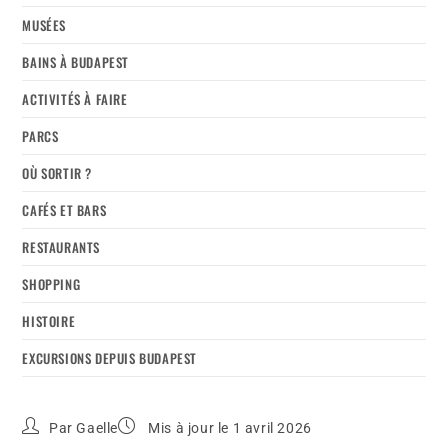
MUSÉES
BAINS À BUDAPEST
ACTIVITÉS À FAIRE
PARCS
OÙ SORTIR ?
CAFÉS ET BARS
RESTAURANTS
SHOPPING
HISTOIRE
EXCURSIONS DEPUIS BUDAPEST
Par
Gaelle
Mis à jour le 1 avril 2026