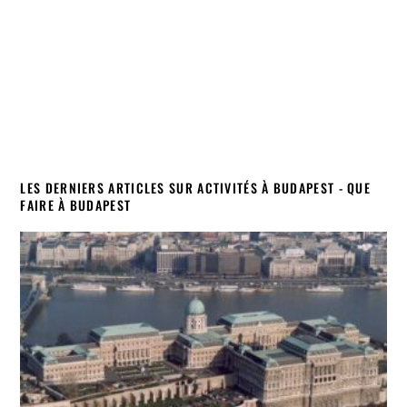
LES DERNIERS ARTICLES SUR ACTIVITÉS À BUDAPEST - QUE
FAIRE À BUDAPEST