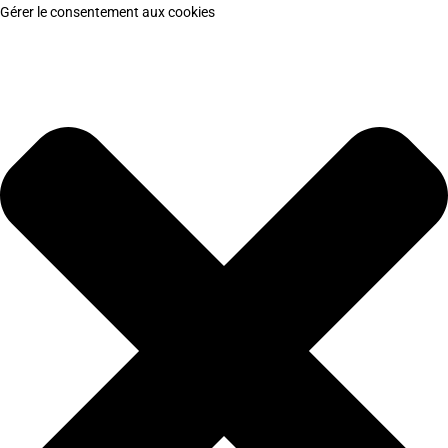
Gérer le consentement aux cookies