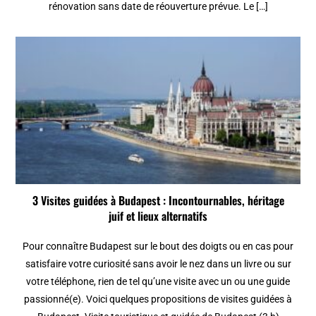
rénovation sans date de réouverture prévue. Le […]
3 Visites guidées à Budapest : Incontournables, héritage
juif et lieux alternatifs
Pour connaître Budapest sur le bout des doigts ou en cas pour
satisfaire votre curiosité sans avoir le nez dans un livre ou sur
votre téléphone, rien de tel qu’une visite avec un ou une guide
passionné(e). Voici quelques propositions de visites guidées à