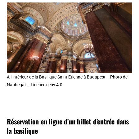
A l’intérieur de la Basilique Saint Etienne à Budapest – Photo de
Nabbegat – Licence ccby 4.0
Réservation en ligne d’un billet d’entrée dans
la basilique