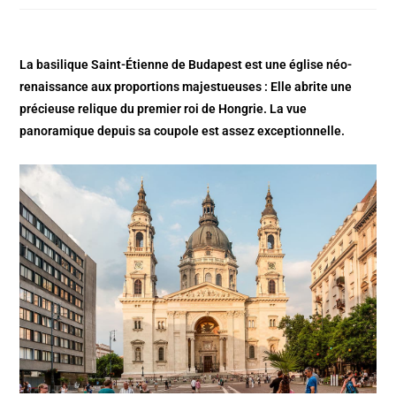
La basilique Saint-Étienne de Budapest est une église néo-
renaissance aux proportions majestueuses : Elle abrite une
précieuse relique du premier roi de Hongrie. La vue
panoramique depuis sa coupole est assez exceptionnelle.