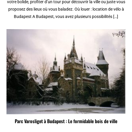
votre bolide, profiter d’un tour pour découvrir la ville ou juste vous
proposez des lieux où vous baladez. Où louer : location de vélo à
Budapest A Budapest, vous avez plusieurs possibilités […]
Parc Varosliget à Budapest : Le formidable bois de ville