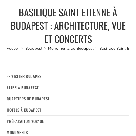
BASILIQUE SAINT ETIENNE À
BUDAPEST : ARCHITECTURE, VUE
ET CONCERTS
Accueil
>
Budapest
>
Monuments de Budapest
>
Basilique Saint Etie
>> VISITER BUDAPEST
ALLER À BUDAPEST
QUARTIERS DE BUDAPEST
HOTELS À BUDAPEST
PRÉPARATION VOYAGE
MONUMENTS