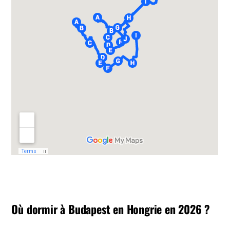
Où dormir à Budapest en Hongrie en 2026 ?