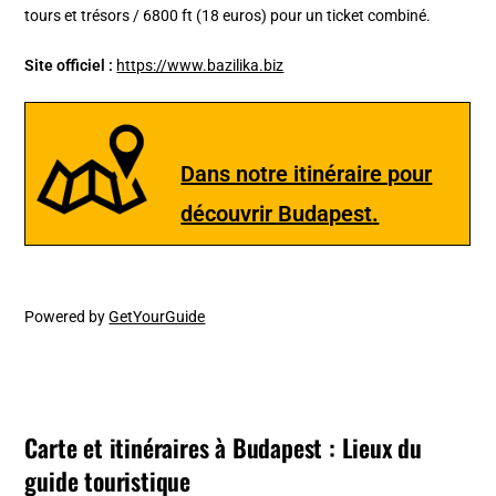
tours et trésors / 6800 ft (18 euros) pour un ticket combiné.
Site officiel :
https://www.bazilika.biz
Dans notre itinéraire pour
découvrir Budapest
.
Powered by
GetYourGuide
Carte et itinéraires à Budapest : Lieux du
guide touristique