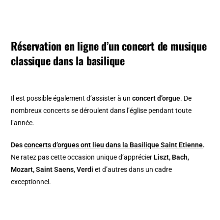
Réservation en ligne d’un concert de musique
classique dans la basilique
Il est possible également d’assister à un
concert d’orgue
. De
nombreux concerts se déroulent dans l’église pendant toute
l’année.
Des
concerts d’orgues ont lieu dans la Basilique Saint Etienne
.
Ne ratez pas cette occasion unique d’apprécier
Liszt, Bach,
Mozart, Saint Saens, Verdi
et d’autres dans un cadre
exceptionnel.