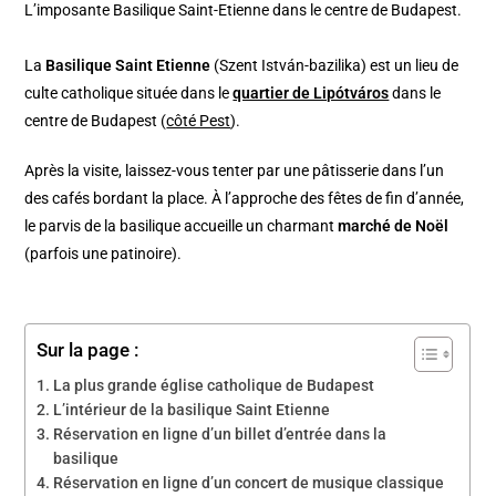
L’imposante Basilique Saint-Etienne dans le centre de Budapest.
La
Basilique Saint Etienne
(Szent István-bazilika) est un lieu de
culte catholique située dans le
quartier de Lipótváros
dans le
centre de Budapest (
côté Pest
).
Après la visite, laissez-vous tenter par une pâtisserie dans l’un
des cafés bordant la place. À l’approche des fêtes de fin d’année,
le parvis de la basilique accueille un charmant
marché de Noël
(parfois une patinoire).
Sur la page :
La plus grande église catholique de Budapest
L’intérieur de la basilique Saint Etienne
Réservation en ligne d’un billet d’entrée dans la
basilique
Réservation en ligne d’un concert de musique classique