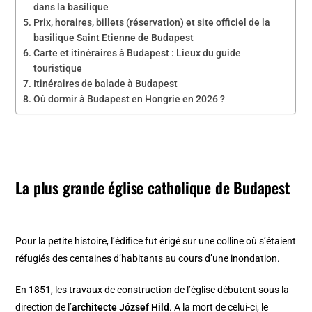
dans la basilique
Prix, horaires, billets (réservation) et site officiel de la
basilique Saint Etienne de Budapest
Carte et itinéraires à Budapest : Lieux du guide
touristique
Itinéraires de balade à Budapest
Où dormir à Budapest en Hongrie en 2026 ?
La plus grande église catholique de Budapest
Pour la petite histoire, l’édifice fut érigé sur une colline où s’étaient
réfugiés des centaines d’habitants au cours d’une inondation.
En 1851, les travaux de construction de l’église débutent sous la
direction de l’
architecte József Hild
. A la mort de celui-ci, le