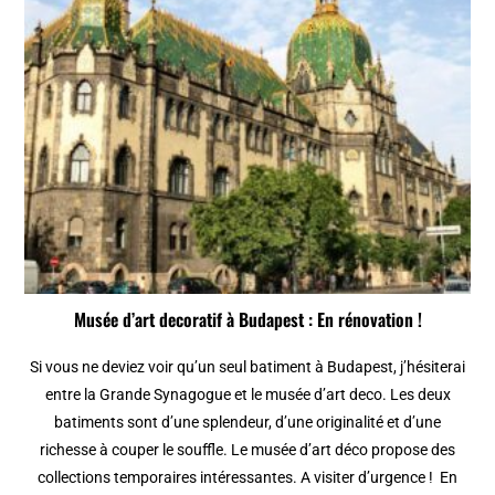
Musée d’art decoratif à Budapest : En rénovation !
Si vous ne deviez voir qu’un seul batiment à Budapest, j’hésiterai
entre la Grande Synagogue et le musée d’art deco. Les deux
batiments sont d’une splendeur, d’une originalité et d’une
richesse à couper le souffle. Le musée d’art déco propose des
collections temporaires intéressantes. A visiter d’urgence ! En