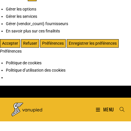
Gérer les options
Gérer les services
Gérer {vendor_count} fournisseurs
En savoir plus sur ces finalités
Accepter
Refuser
Préférences
Enregistrer les préférences
Préférences
Politique de cookies
Politique d’utilisation des cookies
MENU