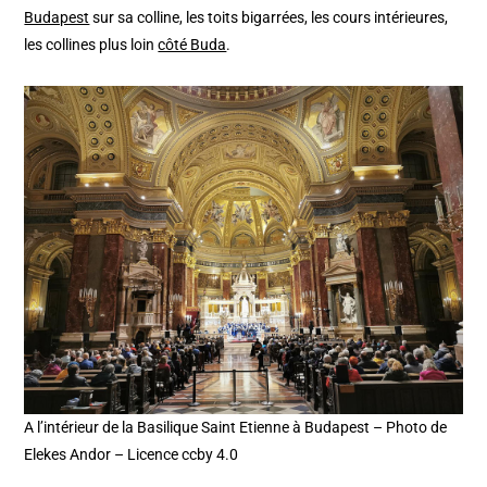
Budapest
sur sa colline, les toits bigarrées, les cours intérieures,
les collines plus loin
côté Buda
.
A l’intérieur de la Basilique Saint Etienne à Budapest – Photo de
Elekes Andor – Licence ccby 4.0