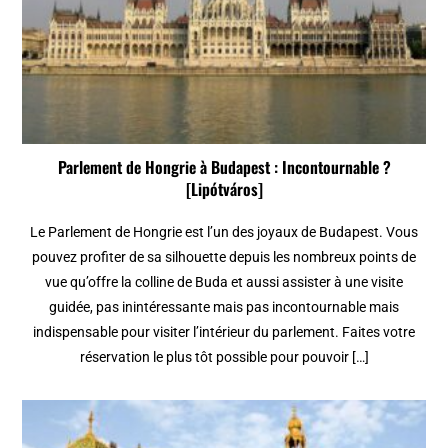
Parlement de Hongrie à Budapest : Incontournable ?
[Lipótváros]
Le Parlement de Hongrie est l’un des joyaux de Budapest. Vous
pouvez profiter de sa silhouette depuis les nombreux points de
vue qu’offre la colline de Buda et aussi assister à une visite
guidée, pas inintéressante mais pas incontournable mais
indispensable pour visiter l’intérieur du parlement. Faites votre
réservation le plus tôt possible pour pouvoir […]