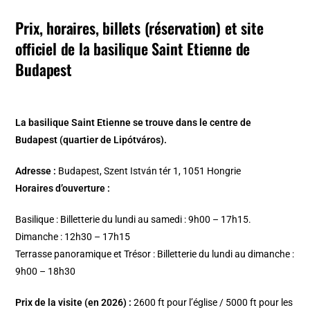
Prix, horaires, billets (réservation) et site
officiel de la basilique Saint Etienne de
Budapest
La basilique Saint Etienne se trouve dans le centre de
Budapest (quartier de Lipótváros).
Adresse :
Budapest, Szent István tér 1, 1051 Hongrie
Horaires d’ouverture :
Basilique : Billetterie du lundi au samedi : 9h00 – 17h15.
Dimanche : 12h30 – 17h15
Terrasse panoramique et Trésor : Billetterie du lundi au dimanche :
9h00 – 18h30
Prix de la visite (en 2026) :
2600 ft pour l’église / 5000 ft pour les