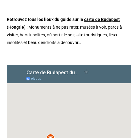
Retrouvez tous les lieux du guide sur la
carte de Budapest
(Hongrie)
: Monuments à ne pas rater, musées à voir, parcs à
visiter, bars insolites, où sortir le soir, site touristiques, lieux
insolites et beaux endroits à découvrir…