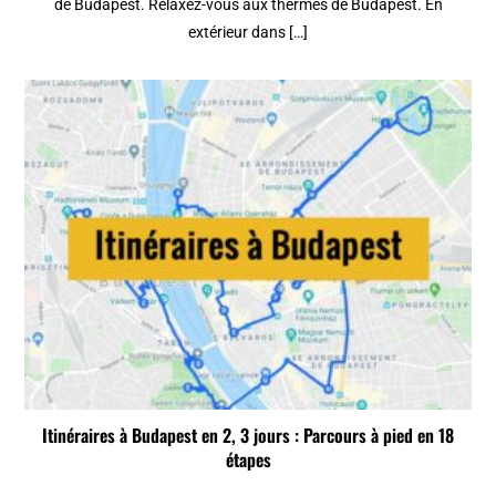
de Budapest. Relaxez-vous aux thermes de Budapest. En
extérieur dans […]
Itinéraires à Budapest en 2, 3 jours : Parcours à pied en 18
étapes