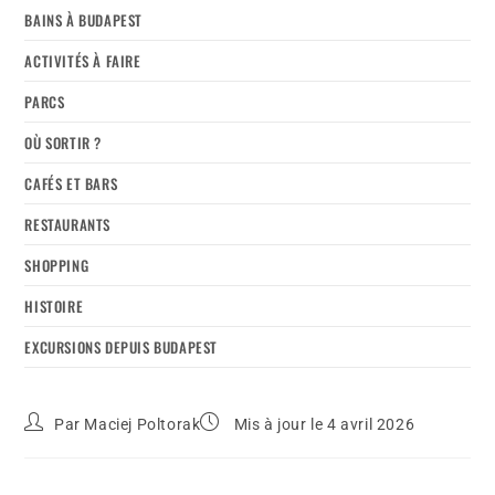
BAINS À BUDAPEST
ACTIVITÉS À FAIRE
PARCS
OÙ SORTIR ?
CAFÉS ET BARS
RESTAURANTS
SHOPPING
HISTOIRE
EXCURSIONS DEPUIS BUDAPEST
Par
Maciej Poltorak
Mis à jour le 4 avril 2026