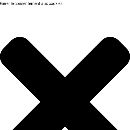
Gérer le consentement aux cookies