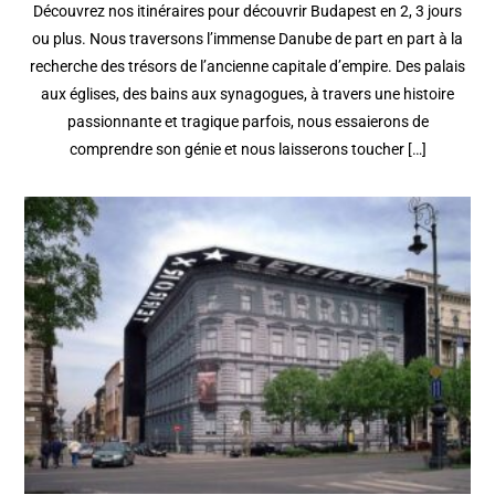
Découvrez nos itinéraires pour découvrir Budapest en 2, 3 jours
ou plus. Nous traversons l’immense Danube de part en part à la
recherche des trésors de l’ancienne capitale d’empire. Des palais
aux églises, des bains aux synagogues, à travers une histoire
passionnante et tragique parfois, nous essaierons de
comprendre son génie et nous laisserons toucher […]