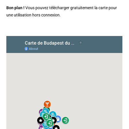
Bon plan !
Vous pouvez télécharger gratuitement la carte pour
une utilisation hors connexion.