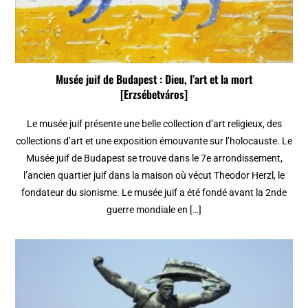
Musée juif de Budapest : Dieu, l’art et la mort
[Erzsébetváros]
Le musée juif présente une belle collection d’art religieux, des
collections d’art et une exposition émouvante sur l’holocauste. Le
Musée juif de Budapest se trouve dans le 7e arrondissement,
l’ancien quartier juif dans la maison où vécut Theodor Herzl, le
fondateur du sionisme. Le musée juif a été fondé avant la 2nde
guerre mondiale en […]