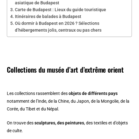
asiatique de Budapest
Carte de Budapest : Lieux du guide touristique
Itinéraires de balades à Budapest
Où dormir à Budapest en 2026 ? Sélections
d’hébergements jolis, centraux ou pas chers
Collections du musée
d’art d’extrême orient
Les collections rassemblent des
objets de différents pays
notamment de l’Inde, de la Chine, du Japon, de la Mongolie, de la
Corée, du Tibet et du Népal.
On trouve des
sculptures, des peintures
, des textiles et d’objets
de culte.