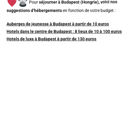
Pour
séjourner à Budapest (Hongrie), v
oici nos
suggestions d’hébergements
en fonction de votre budget :
Auberges de jeunesse à Budapest à partir de 10 euros
Hotels dans le centre de Budapest : 8 lieux de 10 à 100 euros
Hotels de luxe à Budapest à partir de 130 euros