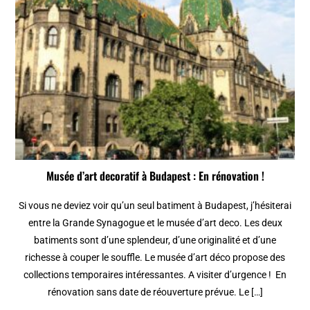
Musée d’art decoratif à Budapest : En rénovation !
Si vous ne deviez voir qu’un seul batiment à Budapest, j’hésiterai
entre la Grande Synagogue et le musée d’art deco. Les deux
batiments sont d’une splendeur, d’une originalité et d’une
richesse à couper le souffle. Le musée d’art déco propose des
collections temporaires intéressantes. A visiter d’urgence ! En
rénovation sans date de réouverture prévue. Le […]