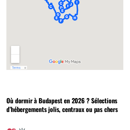
Où dormir à Budapest en 2026 ? Sélections
d’hébergements jolis, centraux ou pas chers