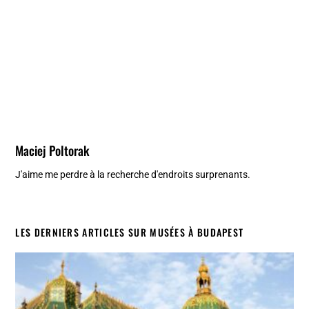
Maciej Poltorak
J'aime me perdre à la recherche d'endroits surprenants.
LES DERNIERS ARTICLES SUR MUSÉES À BUDAPEST