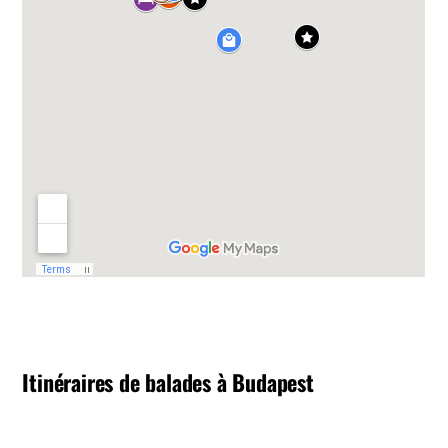
Itinéraires de balades à Budapest