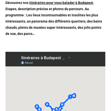
Découvrez nos
itinéraires pour vous balader à Budapest
.
Etapes, description précise et photos du parcours. Au
programme : Les lieux incontournables et insolites les plus
intéressants, un panorama des différents quartiers, des bains
chauds, pleins de musées super intéressants, des jolis points
de vue, des parcs…