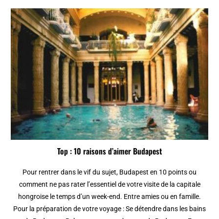
Top : 10 raisons d’aimer Budapest
Pour rentrer dans le vif du sujet, Budapest en 10 points ou
comment ne pas rater l’essentiel de votre visite de la capitale
hongroise le temps d’un week-end. Entre amies ou en famille.
Pour la préparation de votre voyage : Se détendre dans les bains