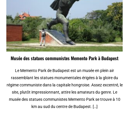
Musée des statues communistes Memento Park à Budapest
Le Memento Park de Budapest est un musée en plein air
rassemblant les statues monumentales érigées à la gloire du
régime communiste dans la capitale hongroise. Assez excentré, le
site, plutôt impressionnant, attire les amateurs du genre. Le
musée des statues communistes Memento Park se trouve à 10
km au sud du centre de Budapest. […]