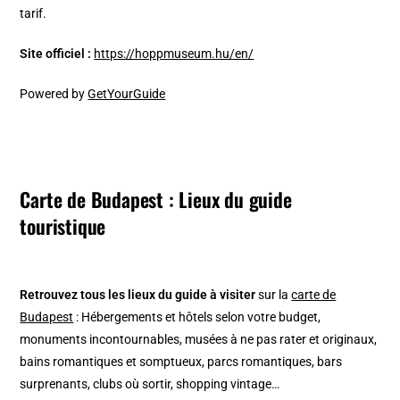
tarif.
Site officiel :
https://hoppmuseum.hu/en/
Powered by
GetYourGuide
Carte de Budapest : Lieux du guide
touristique
Retrouvez tous les lieux du guide à visiter
sur la
carte de
Budapest
: Hébergements et hôtels selon votre budget,
monuments incontournables, musées à ne pas rater et originaux,
bains romantiques et somptueux, parcs romantiques, bars
surprenants, clubs où sortir, shopping vintage…