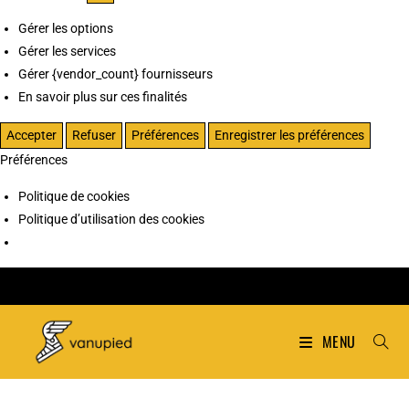
Gérer les options
Gérer les services
Gérer {vendor_count} fournisseurs
En savoir plus sur ces finalités
Accepter
Refuser
Préférences
Enregistrer les préférences
Préférences
Politique de cookies
Politique d’utilisation des cookies
MENU