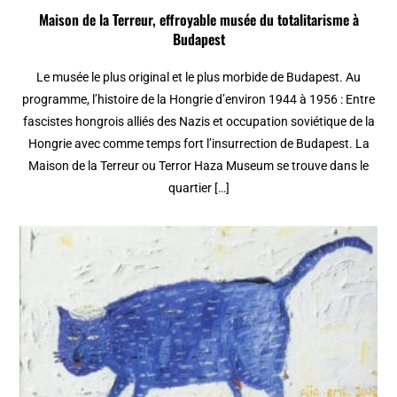
Maison de la Terreur, effroyable musée du totalitarisme à
Budapest
Le musée le plus original et le plus morbide de Budapest. Au
programme, l’histoire de la Hongrie d’environ 1944 à 1956 : Entre
fascistes hongrois alliés des Nazis et occupation soviétique de la
Hongrie avec comme temps fort l’insurrection de Budapest. La
Maison de la Terreur ou Terror Haza Museum se trouve dans le
quartier […]