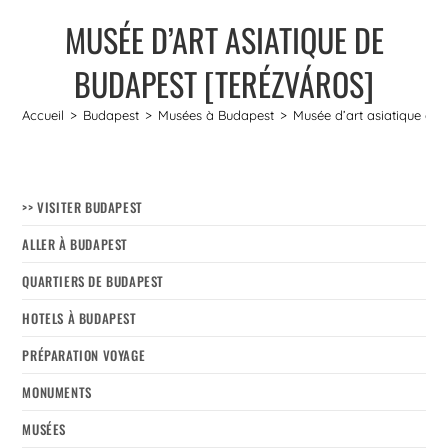
MUSÉE D’ART ASIATIQUE DE
BUDAPEST [TERÉZVÁROS]
Accueil
>
Budapest
>
Musées à Budapest
>
Musée d’art asiatique de
>> VISITER BUDAPEST
ALLER À BUDAPEST
QUARTIERS DE BUDAPEST
HOTELS À BUDAPEST
PRÉPARATION VOYAGE
MONUMENTS
MUSÉES