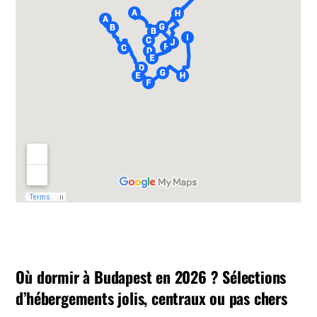
Où dormir à Budapest en 2026 ? Sélections
d’hébergements jolis, centraux ou pas chers