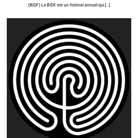
(BIDF) Le BIDF est un festival annuel qui […]