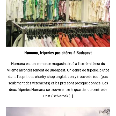
Humana, friperies pas chères à Budapest
Humana est un immense magasin situé à l’extrémité est du
VIIème arrondissement de Budapest. Un genre de friperie, plutôt
dans l’esprit des charity shop anglais : on y trouve de tout (pas
seulement des vêtements) et les prix sont presque donnés. Les
deux friperies Humana se trouve entre le quartier du centre de
Pest (Belvaros) […]