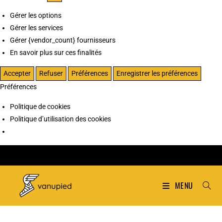
Gérer les options
Gérer les services
Gérer {vendor_count} fournisseurs
En savoir plus sur ces finalités
Accepter
Refuser
Préférences
Enregistrer les préférences
Préférences
Politique de cookies
Politique d’utilisation des cookies
MENU