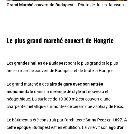
Grand Marché couvert de Budapest
– Photo de Julius Jansson
Le plus grand marché couvert de Hongrie
Les
grandes halles de Budapest
sont le plus grand et le plus
ancien marché couvert de Budapest et de toute la Hongrie.
Le grand marché a des
airs de gare avec son entrée
monumentale
dans un mélange de style art nouveau et
néogothique. La surface de 10 000 m2 est couvert d’une
charpente métallique surmontée de céramique Zsolnay de Pécs.
Le bâtiment a été construit par l’architecte Samu Pecz en
1897
. À
cette époque, Budapest est en ébullition. La ville vit son
âge d’or
.