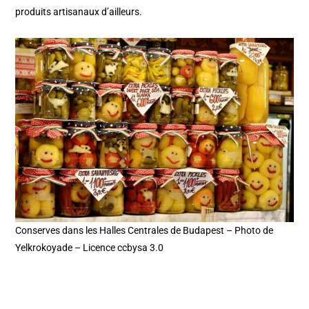
produits artisanaux d’ailleurs.
Conserves dans les Halles Centrales de Budapest – Photo de
Yelkrokoyade – Licence ccbysa 3.0