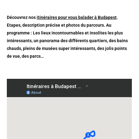
Découvrez nos
itinéraires pour vous balader à Budapest
.
Etapes, description précise et photos du parcours. Au
programme : Les lieux incontournables et insolites les plus
intéressants, un panorama des différents quartiers, des bains
chauds, pleins de musées super intéressants, des jolis points
de vue, des parcs…