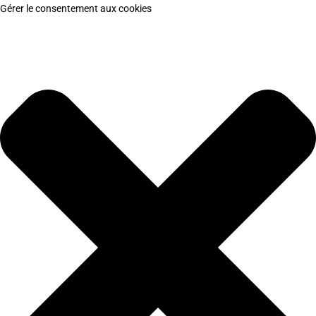
Gérer le consentement aux cookies