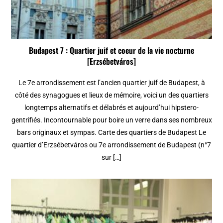
Budapest 7 : Quartier juif et coeur de la vie nocturne
[Erzsébetváros]
Le 7e arrondissement est l’ancien quartier juif de Budapest, à
côté des synagogues et lieux de mémoire, voici un des quartiers
longtemps alternatifs et délabrés et aujourd’hui hipstero-
gentrifiés. Incontournable pour boire un verre dans ses nombreux
bars originaux et sympas. Carte des quartiers de Budapest Le
quartier d’Erzsébetváros ou 7e arrondissement de Budapest (n°7
sur […]