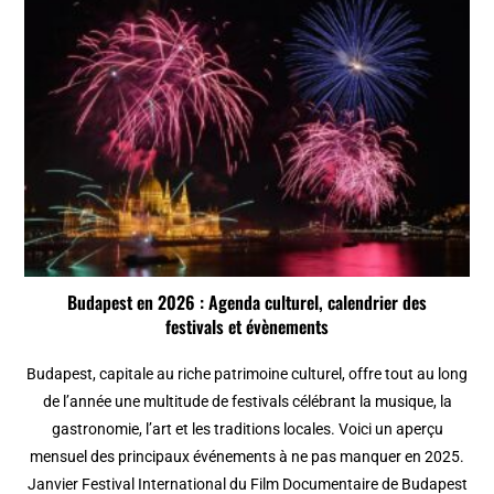
Budapest en 2026 : Agenda culturel, calendrier des
festivals et évènements
Budapest, capitale au riche patrimoine culturel, offre tout au long
de l’année une multitude de festivals célébrant la musique, la
gastronomie, l’art et les traditions locales. Voici un aperçu
mensuel des principaux événements à ne pas manquer en 2025.
Janvier Festival International du Film Documentaire de Budapest