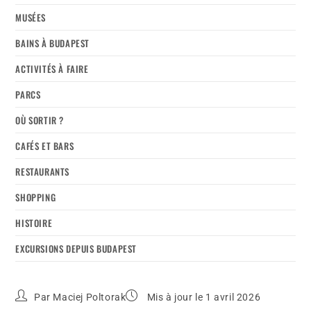
MUSÉES
BAINS À BUDAPEST
ACTIVITÉS À FAIRE
PARCS
OÙ SORTIR ?
CAFÉS ET BARS
RESTAURANTS
SHOPPING
HISTOIRE
EXCURSIONS DEPUIS BUDAPEST
Par
Maciej Poltorak
Mis à jour le 1 avril 2026