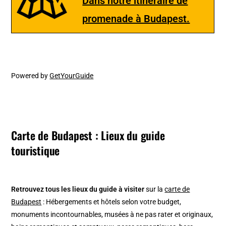
Dans notre itinéraire de
promenade à Budapest.
Powered by
GetYourGuide
Carte de Budapest : Lieux du guide
touristique
Retrouvez tous les lieux du guide à visiter
sur la
carte de
Budapest
: Hébergements et hôtels selon votre budget,
monuments incontournables, musées à ne pas rater et originaux,