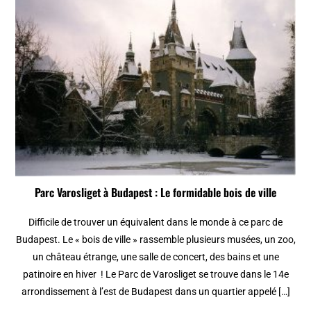
Parc Varosliget à Budapest : Le formidable bois de ville
Difficile de trouver un équivalent dans le monde à ce parc de
Budapest. Le « bois de ville » rassemble plusieurs musées, un zoo,
un château étrange, une salle de concert, des bains et une
patinoire en hiver ! Le Parc de Varosliget se trouve dans le 14e
arrondissement à l’est de Budapest dans un quartier appelé […]