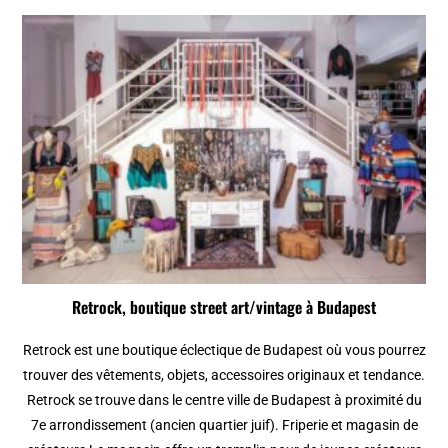
Retrock, boutique street art/vintage à Budapest
Retrock est une boutique éclectique de Budapest où vous pourrez
trouver des vêtements, objets, accessoires originaux et tendance.
Retrock se trouve dans le centre ville de Budapest à proximité du
7e arrondissement (ancien quartier juif). Friperie et magasin de