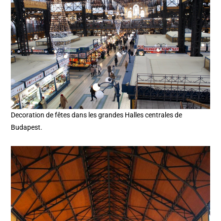
Decoration de fêtes dans les grandes Halles centrales de
Budapest.