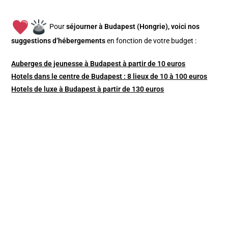
Pour
séjourner à Budapest (Hongrie), v
oici nos
suggestions d’hébergements
en fonction de votre budget :
Auberges de jeunesse à Budapest à partir de 10 euros
Hotels dans le centre de Budapest : 8 lieux de 10 à 100 euros
Hotels de luxe à Budapest à partir de 130 euros