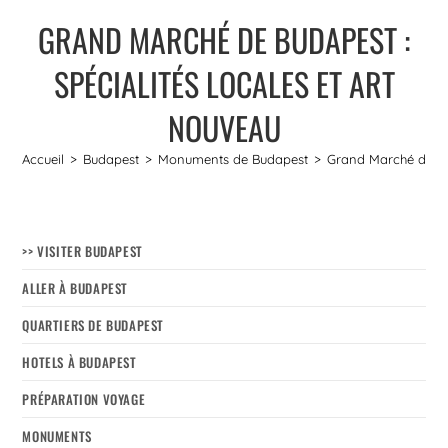
GRAND MARCHÉ DE BUDAPEST :
SPÉCIALITÉS LOCALES ET ART
NOUVEAU
Accueil
>
Budapest
>
Monuments de Budapest
>
Grand Marché de Bud
>> VISITER BUDAPEST
ALLER À BUDAPEST
QUARTIERS DE BUDAPEST
HOTELS À BUDAPEST
PRÉPARATION VOYAGE
MONUMENTS