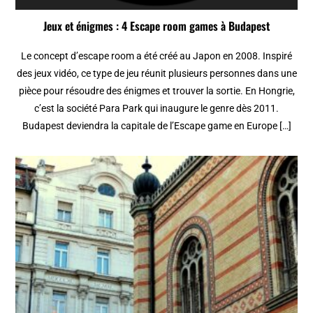
Jeux et énigmes : 4 Escape room games à Budapest
Le concept d’escape room a été créé au Japon en 2008. Inspiré
des jeux vidéo, ce type de jeu réunit plusieurs personnes dans une
pièce pour résoudre des énigmes et trouver la sortie. En Hongrie,
c’est la société Para Park qui inaugure le genre dès 2011.
Budapest deviendra la capitale de l’Escape game en Europe […]