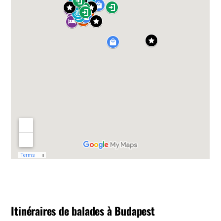
Itinéraires de balades à Budapest