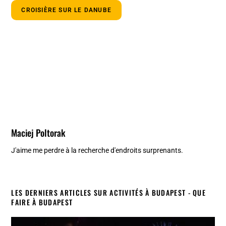
CROISIÈRE SUR LE DANUBE
Maciej Poltorak
J'aime me perdre à la recherche d'endroits surprenants.
LES DERNIERS ARTICLES SUR ACTIVITÉS À BUDAPEST - QUE
FAIRE À BUDAPEST