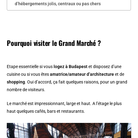
d’hébergements jolis, centraux ou pas chers
Pourquoi visiter le Grand Marché ?
Etape essentielle si vous
logez à Budapest
et disposez d’une
cuisine ou si vous êtes
amatrice/amateur d’architecture
et de
shopping
. Oui d’accord, ça fait quelques raisons, pour un grand
nombre de visiteurs.
Le marché est impressionnant, large et haut. A l’étage le plus
haut quelques cafés, bars et restaurants.