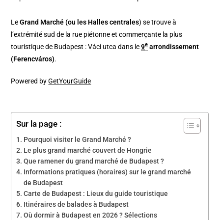
Le
Grand Marché (ou les Halles centrales
) se trouve à
l’extrémité sud de la rue piétonne et commerçante la plus
e
touristique de Budapest : Váci utca dans le
9
arrondissement
(Ferencváros)
.
Powered by
GetYourGuide
Sur la page :
Pourquoi visiter le Grand Marché ?
Le plus grand marché couvert de Hongrie
Que ramener du grand marché de Budapest ?
Informations pratiques (horaires) sur le grand marché
de Budapest
Carte de Budapest : Lieux du guide touristique
Itinéraires de balades à Budapest
Où dormir à Budapest en 2026 ? Sélections