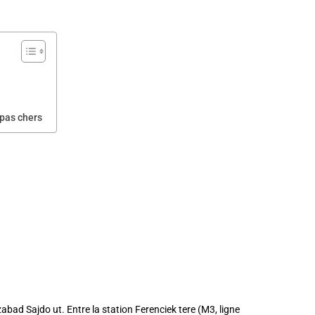
 pas chers
abad Sajdo ut. Entre la station Ferenciek tere (M3, ligne