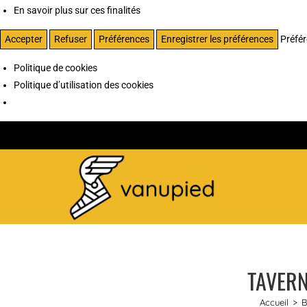
En savoir plus sur ces finalités
Accepter
Refuser
Préférences
Enregistrer les préférences
Préfé
Politique de cookies
Politique d’utilisation des cookies
TAVERN
Accueil
>
B