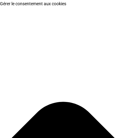
Gérer le consentement aux cookies