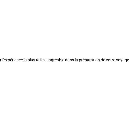
l'expérience la plus utile et agréable dans la préparation de votre voyage