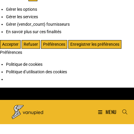
Gérer les options
Gérer les services
Gérer {vendor_count} fournisseurs
En savoir plus sur ces finalités
Accepter
Refuser
Préférences
Enregistrer les préférences
Préférences
Politique de cookies
Politique d’utilisation des cookies
MENU