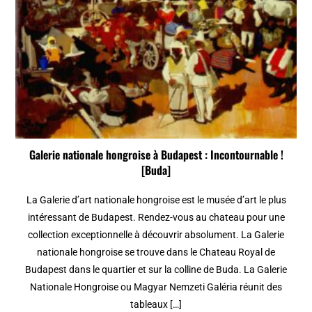
Galerie nationale hongroise à Budapest : Incontournable !
[Buda]
La Galerie d’art nationale hongroise est le musée d’art le plus
intéressant de Budapest. Rendez-vous au chateau pour une
collection exceptionnelle à découvrir absolument. La Galerie
nationale hongroise se trouve dans le Chateau Royal de
Budapest dans le quartier et sur la colline de Buda. La Galerie
Nationale Hongroise ou Magyar Nemzeti Galéria réunit des
tableaux […]