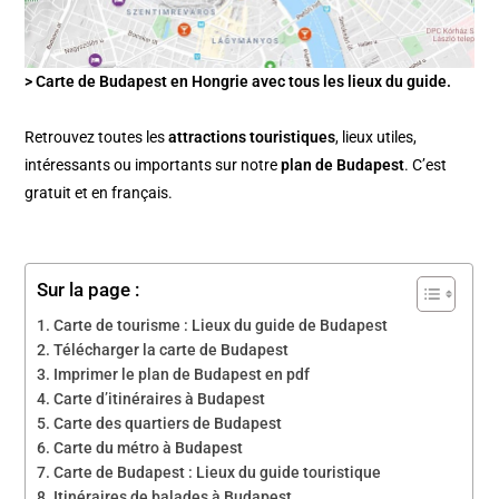
> Carte de Budapest en Hongrie avec tous les lieux du guide.
Retrouvez toutes les
attractions touristiques
, lieux utiles,
intéressants ou importants sur notre
plan de Budapest
. C’est
gratuit et en français.
Sur la page :
Carte de tourisme : Lieux du guide de Budapest
Télécharger la carte de Budapest
Imprimer le plan de Budapest en pdf
Carte d’itinéraires à Budapest
Carte des quartiers de Budapest
Carte du métro à Budapest
Carte de Budapest : Lieux du guide touristique
Itinéraires de balades à Budapest