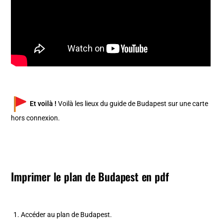
Et voilà !
Voilà les lieux du guide de Budapest sur une carte
hors connexion.
Imprimer le plan de Budapest en pdf
Accéder au plan de Budapest.