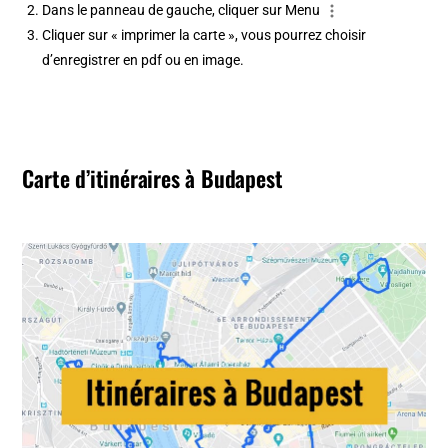
Dans le panneau de gauche, cliquer sur Menu
Cliquer sur « imprimer la carte », vous pourrez choisir
d’enregistrer en pdf ou en image.
Carte d’itinéraires à
Budapest