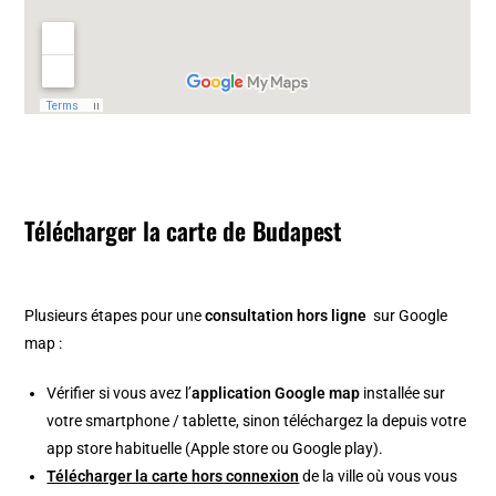
Télécharger la carte de Budapest
Plusieurs étapes pour une
consultation hors ligne
sur Google
map :
Vérifier si vous avez l’
application Google map
installée sur
votre smartphone / tablette, sinon téléchargez la depuis votre
app store habituelle (Apple store ou Google play).
Télécharger la carte hors connexion
de la ville où vous vous