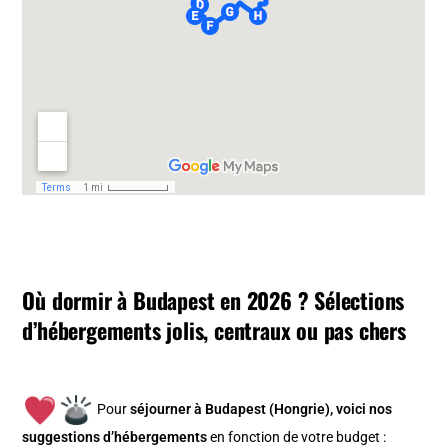
Où dormir à Budapest en 2026 ? Sélections
d’hébergements jolis, centraux ou pas chers
Pour
séjourner à Budapest (Hongrie), v
oici nos
suggestions d’hébergements
en fonction de votre budget :