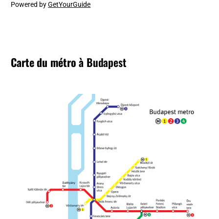
Powered by
GetYourGuide
Carte du métro à
Budapest