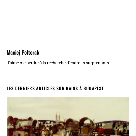
Maciej Poltorak
J'aime me perdre à la recherche d'endroits surprenants.
LES DERNIERS ARTICLES SUR BAINS À BUDAPEST