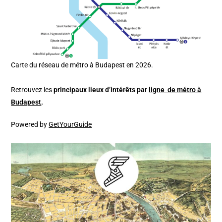
Carte du réseau de métro à Budapest en 2026.
Retrouvez les
principaux lieux d’intérêts par
ligne de métro à
Budapest
.
Powered by
GetYourGuide