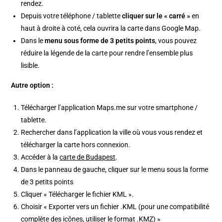
rendez.
Depuis votre téléphone / tablette
cliquer sur le « carré »
en
haut à droite à coté, cela ouvrira la carte dans Google Map.
Dans le
menu sous forme de 3 petits points
, vous pouvez
réduire la légende de la carte pour rendre l’ensemble plus
lisible.
Autre option :
Télécharger l’application Maps.me sur votre smartphone /
tablette.
Rechercher dans l’application la ville où vous vous rendez et
télécharger la carte hors connexion.
Accéder à la
carte de Budapest
.
Dans le panneau de gauche, cliquer sur le menu sous la forme
de 3 petits points
Cliquer « Télécharger le fichier KML ».
Choisir « Exporter vers un fichier .KML (pour une compatibilité
complète des icônes, utiliser le format .KMZ) »