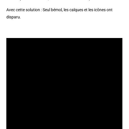
Avec cette solution : Seul bémol, les calques et les icônes ont
disparu.