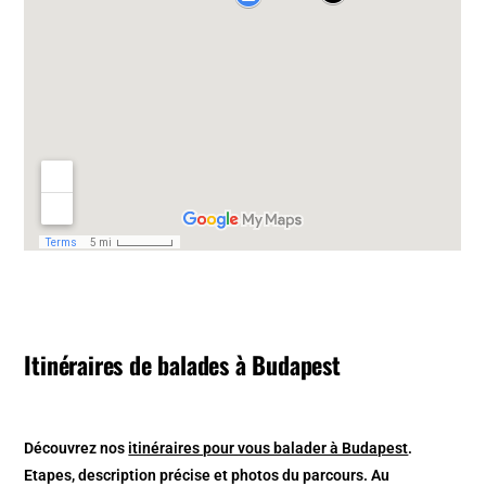
Itinéraires de balades à Budapest
Découvrez nos
itinéraires pour vous balader à Budapest
.
Etapes, description précise et photos du parcours. Au