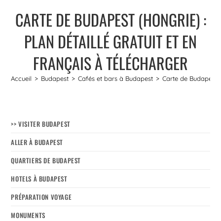
CARTE DE BUDAPEST (HONGRIE) :
PLAN DÉTAILLÉ GRATUIT ET EN
FRANÇAIS À TÉLÉCHARGER
Accueil
>
Budapest
>
Cafés et bars à Budapest
>
Carte de Budapest (H
>> VISITER BUDAPEST
ALLER À BUDAPEST
QUARTIERS DE BUDAPEST
HOTELS À BUDAPEST
PRÉPARATION VOYAGE
MONUMENTS