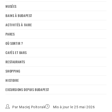
MUSÉES
BAINS À BUDAPEST
ACTIVITÉS À FAIRE
PARCS
OÙ SORTIR ?
CAFÉS ET BARS
RESTAURANTS
SHOPPING
HISTOIRE
EXCURSIONS DEPUIS BUDAPEST
Par
Maciej Poltorak
Mis à jour le 25 mai 2026