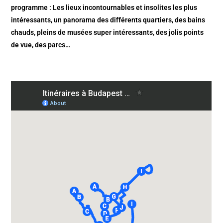
programme : Les lieux incontournables et insolites les plus
intéressants, un panorama des différents quartiers, des bains
chauds, pleins de musées super intéressants, des jolis points
de vue, des parcs…