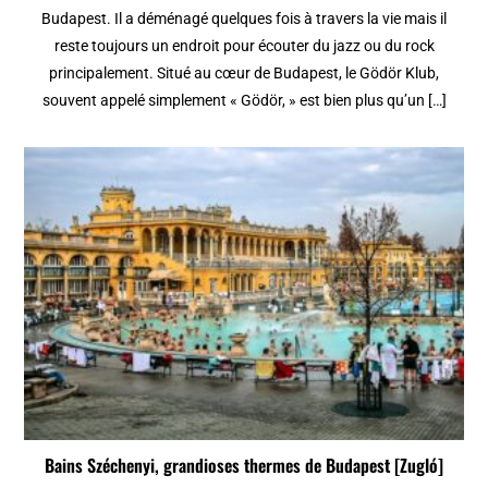
Budapest. Il a déménagé quelques fois à travers la vie mais il
reste toujours un endroit pour écouter du jazz ou du rock
principalement. Situé au cœur de Budapest, le Gödör Klub,
souvent appelé simplement « Gödör, » est bien plus qu’un […]
Bains Széchenyi, grandioses thermes de Budapest [Zugló]