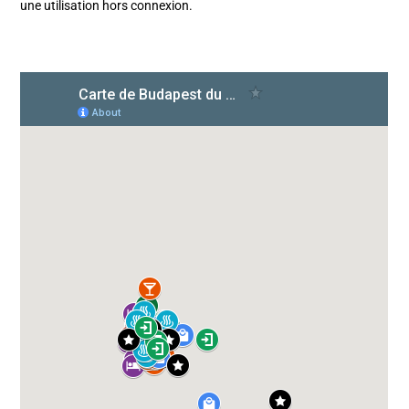
une utilisation hors connexion.