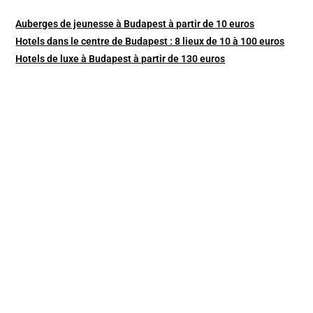
Auberges de jeunesse à Budapest à partir de 10 euros
Hotels dans le centre de Budapest : 8 lieux de 10 à 100 euros
Hotels de luxe à Budapest à partir de 130 euros