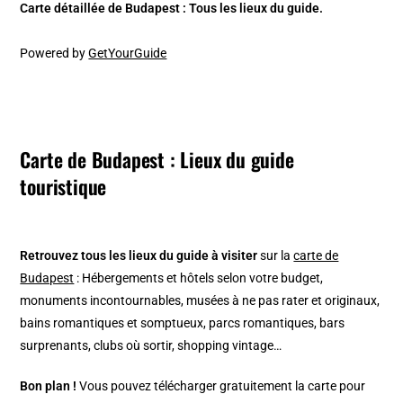
Carte détaillée de Budapest : Tous les lieux du guide.
Powered by
GetYourGuide
Carte de Budapest : Lieux du guide
touristique
Retrouvez tous les lieux du guide à visiter
sur la
carte de
Budapest
: Hébergements et hôtels selon votre budget,
monuments incontournables, musées à ne pas rater et originaux,
bains romantiques et somptueux, parcs romantiques, bars
surprenants, clubs où sortir, shopping vintage…
Bon plan !
Vous pouvez télécharger gratuitement la carte pour