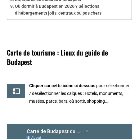
Où dormir à Budapest en 2026 ? Sélections
d’hébergements jolis, centraux ou pas chers
Carte de tourisme : Lieux du guide de
Budapest
Cliquer sur cette icône ci dessous
pour sélectionner
/ désélectionner les calques : Hôtels, monuments,
musées, parcs, bars, où sortir, shopping…