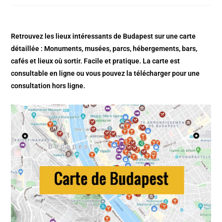
Retrouvez les lieux intéressants de Budapest sur une carte
détaillée : Monuments, musées, parcs, hébergements, bars,
cafés et lieux où sortir. Facile et pratique. La carte est
consultable en ligne ou vous pouvez la télécharger pour une
consultation hors ligne.