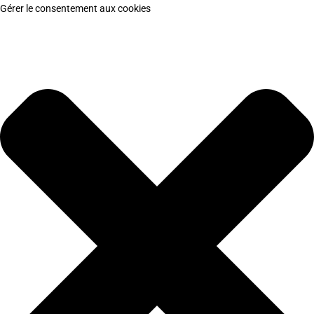
Gérer le consentement aux cookies