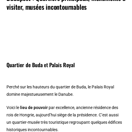
visiter, musées incontournables
Quartier de Buda
et
Palais Royal
Perché sur les hauteurs du quartier de Buda, le Palais Royal
domine majestueusement le Danube.
Voici le
lieu de pouvoir
par excellence, ancienne résidence des
rois de Hongrie, aujourd’hui siège de la présidence. C’est aussi
un quartier-musée très touristique regroupant quelques édifices
historiques incontournables.