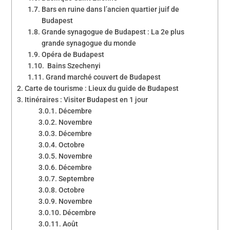
Bars en ruine dans l’ancien quartier juif de
Budapest
Grande synagogue de Budapest : La 2e plus
grande synagogue du monde
Opéra de Budapest
Bains Szechenyi
Grand marché couvert de Budapest
Carte de tourisme : Lieux du guide de Budapest
Itinéraires : Visiter Budapest en 1 jour
Décembre
Novembre
Décembre
Octobre
Novembre
Décembre
Septembre
Octobre
Novembre
Décembre
Août