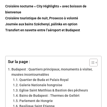
Croisière nocturne « City Highlights » avec boisson de
bienvenue
Croisière touristique de nuit, Prosecco à volonté
Journée aux bains Széchenyi, pálinka en option
Transfert en navette entre l’aéroport et Budapest
Sur la page :
Budapest : Quartiers principaux, monuments à visiter,
musées incontournables
Quartier de Buda et Palais Royal
Galerie Nationale hongroise
Eglise Saint Matthias & Bastion des pêcheurs
Bains de Budapest : Thermes de Gellért
Parlement de Hongrie
Basilique Saint Etienne