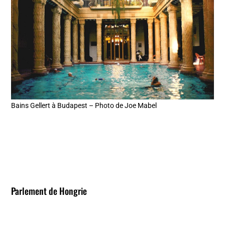
Bains Gellert à Budapest – Photo de Joe Mabel
Parlement de Hongrie