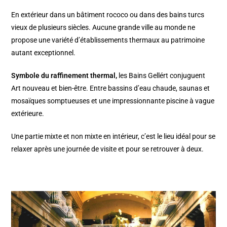
En extérieur dans un bâtiment rococo ou dans des bains turcs
vieux de plusieurs siècles. Aucune grande ville au monde ne
propose une variété d’établissements thermaux au patrimoine
autant exceptionnel.
Symbole du raffinement thermal,
les Bains Gellért conjuguent
Art nouveau et bien-être. Entre bassins d’eau chaude, saunas et
mosaïques somptueuses et une impressionnante piscine à vague
extérieure.
Une partie mixte et non mixte en intérieur, c’est le lieu idéal pour se
relaxer après une journée de visite et pour se retrouver à deux.