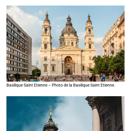
Basilique Saint Etienne – Photo de la Basilique Saint Etienne.