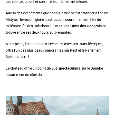
par son toit coloré et son intérieur richement décoré.
Aucun des évènements que connu la ville ne fut étranger à l’église
Matyas : Invasion, gloire, destruction, couronnement, fête du
millénaire, fin des Habsbourg.
Un peu de l’âme des Hongrois
se
trouve entre ses deux tours surprenantes.
À ses pieds, le Bastion des Pêcheurs, avec ses tours féeriques,
offre l’un des plus beaux panoramas sur Pest et le Parlement.
Spectaculaire !
Le château offre un
point de vue spectaculaire
sur le Danube
notamment du côté du .