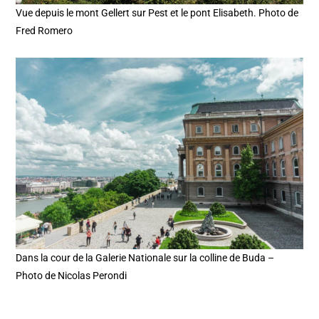
Vue depuis le mont Gellert sur Pest et le pont Elisabeth. Photo de
Fred Romero
Dans la cour de la Galerie Nationale sur la colline de Buda –
Photo de Nicolas Perondi