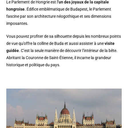
Le Parlement de Hongrie est l
’un des joyaux de la capitale
hongroise
. Édifice emblématique de Budapest, le Parlement
fascine par son architecture néogothique et ses dimensions
imposantes.
Vous pouvez profiter de sa silhouette depuis les nombreux points
de vue qu’offre la colline de Buda et aussi assister à une
visite
guidée
. C’est la seule manière de découvrir l’intérieur de la bête.
Abritant la Couronne de Saint-Étienne, il incarne la grandeur
historique et politique du pays.