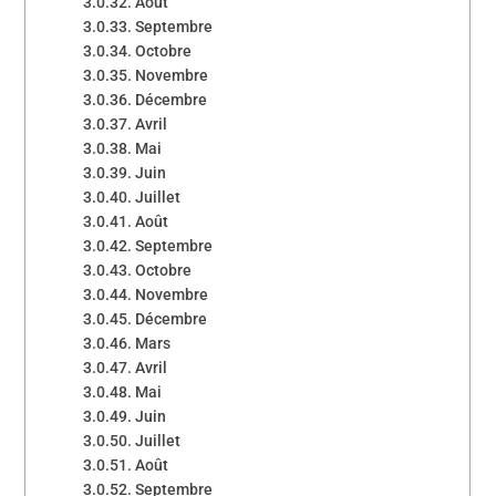
Août
Septembre
Octobre
Novembre
Décembre
Avril
Mai
Juin
Juillet
Août
Septembre
Octobre
Novembre
Décembre
Mars
Avril
Mai
Juin
Juillet
Août
Septembre