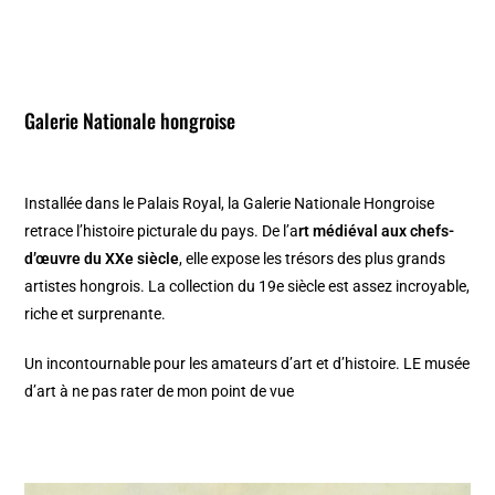
Galerie Nationale hongroise
Installée dans le Palais Royal, la Galerie Nationale Hongroise
retrace l’histoire picturale du pays. De l’a
rt médiéval aux chefs-
d’œuvre du XXe siècle
, elle expose les trésors des plus grands
artistes hongrois. La collection du 19e siècle est assez incroyable,
riche et surprenante.
Un incontournable pour les amateurs d’art et d’histoire. LE musée
d’art à ne pas rater de mon point de vue