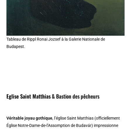
Tableau de Rippl Ronai Jozsef à la Galerie Nationale de
Budapest.
Eglise Saint Matthias
&
Bastion des pêcheurs
Véritable joyau gothique
, l’église Saint Matthias (officiellement
Église Notre-Dame-de-l’Assomption de Budavár) impressionne