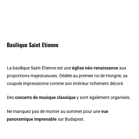
Basilique Saint Etienne
La basilique Saint-Étienne est une
église néo-renaissance
aux
proportions majestueuses. Dédiée au premier roi de Hongrie, sa
coupole impressionne comme son intérieur richement décoré.
Des
concerts de musique classique
y sont également organisés.
Ne manquez pas de monter au sommet pour une
vue
panoramique imprenable
sur Budapest.