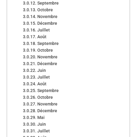
Septembre
Octobre
Novembre
Décembre
Juillet
Août
Septembre
Octobre
Novembre
Décembre
Juin
Juillet
Août
Septembre
Octobre
Novembre
Décembre
Mai
Juin
Juillet