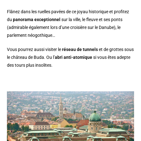
Flânez dans les ruelles pavées de ce joyau historique et profitez
du
panorama exceptionnel
sur la ville, le fleuve et ses ponts
(admirable également lors d’une
croisière sur le Danube
), le
parlement néogothique…
Vous pourrez aussi visiter le
réseau de tunnels
et de grottes sous
le château de Buda. Ou l’
abri anti-atomique
si vous êtes adepte
des tours plus insolites.