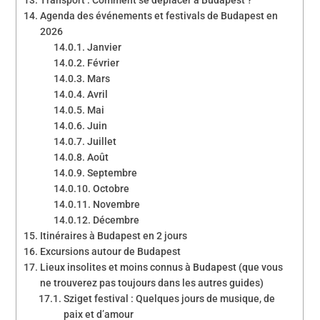
Agenda des événements et festivals de Budapest en
2026
Janvier
Février
Mars
Avril
Mai
Juin
Juillet
Août
Septembre
Octobre
Novembre
Décembre
Itinéraires à Budapest en 2 jours
Excursions autour de Budapest
Lieux insolites et moins connus à Budapest (que vous
ne trouverez pas toujours dans les autres guides)
Sziget festival : Quelques jours de musique, de
paix et d’amour