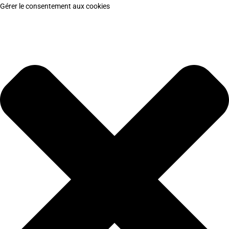
Gérer le consentement aux cookies