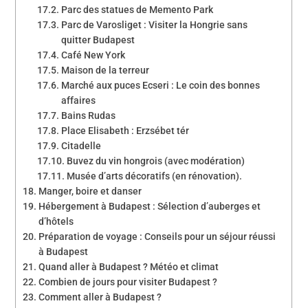
Parc des statues de Memento Park
Parc de Varosliget : Visiter la Hongrie sans
quitter Budapest
Café New York
Maison de la terreur
Marché aux puces Ecseri : Le coin des bonnes
affaires
Bains Rudas
Place Elisabeth : Erzsébet tér
Citadelle
Buvez du vin hongrois (avec modération)
Musée d’arts décoratifs (en rénovation).
Manger, boire et danser
Hébergement à Budapest : Sélection d’auberges et
d’hôtels
Préparation de voyage : Conseils pour un séjour réussi
à Budapest
Quand aller à Budapest ? Météo et climat
Combien de jours pour visiter Budapest ?
Comment aller à Budapest ?