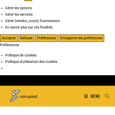
Gérer les options
Gérer les services
Gérer {vendor_count} fournisseurs
En savoir plus sur ces finalités
Accepter
Refuser
Préférences
Enregistrer les préférences
Préférences
Politique de cookies
Politique d’utilisation des cookies
MENU