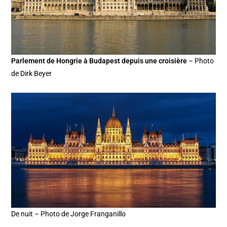
Parlement de Hongrie à Budapest depuis une croisière
– Photo
de Dirk Beyer
De nuit – Photo de Jorge Franganillo