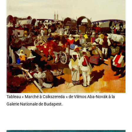
Tableau « Marché à Csíkszereda » de Vilmos Aba-Novák à la
Galerie Nationale de Budapest.