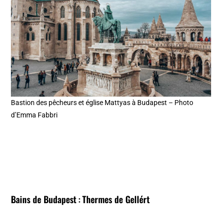
Bastion des pêcheurs et église Mattyas à Budapest – Photo
d’Emma Fabbri
Bains de Budapest
:
Thermes de Gellért