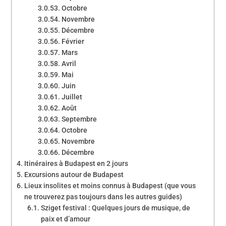
Octobre
Novembre
Décembre
Février
Mars
Avril
Mai
Juin
Juillet
Août
Septembre
Octobre
Novembre
Décembre
Itinéraires à Budapest en 2 jours
Excursions autour de Budapest
Lieux insolites et moins connus à Budapest (que vous
ne trouverez pas toujours dans les autres guides)
Sziget festival : Quelques jours de musique, de
paix et d’amour