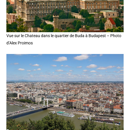
Vue sur le Chateau dans le quartier de Buda à Budapest – Photo
d’Alex Proimos