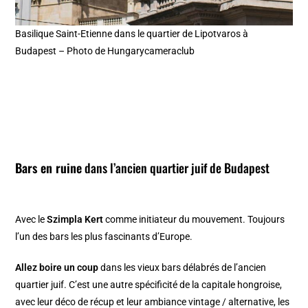
Basilique Saint-Etienne dans le quartier de Lipotvaros à
Budapest – Photo de Hungarycameraclub
Bars en ruine
dans l’ancien quartier juif de Budapest
Avec le
Szimpla Kert
comme initiateur du mouvement. Toujours
l’un des bars les plus fascinants d’Europe.
Allez boire un coup
dans les vieux bars délabrés de l’ancien
quartier juif. C’est une autre spécificité de la capitale hongroise,
avec leur déco de récup et leur ambiance vintage / alternative, les