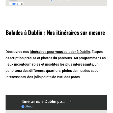
Balades à Dublin : Nos itinéraires sur mesure
Découvrez nos
itinéraires pour vous balader à Dublin
. Etapes,
description précise et photos du parcours. Au programme : Les
lieux incontournables et insolites les plus intéressants, un
panorama des différents quartiers, pleins de musées super
intéressants, des jolis points de vue, des parcs…