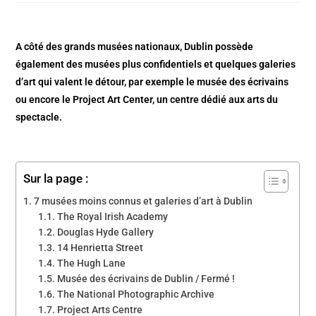
A côté des grands musées nationaux, Dublin possède
également des musées plus confidentiels et quelques galeries
d’art qui valent le détour, par exemple le musée des écrivains
ou encore le Project Art Center, un centre dédié aux arts du
spectacle.
Sur la page :
7 musées moins connus et galeries d’art à Dublin
The Royal Irish Academy
Douglas Hyde Gallery
14 Henrietta Street
The Hugh Lane
Musée des écrivains de Dublin / Fermé !
The National Photographic Archive
Project Arts Centre