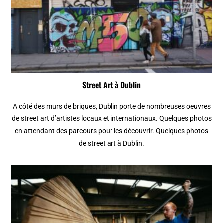
Street Art à Dublin
A côté des murs de briques, Dublin porte de nombreuses oeuvres
de street art d’artistes locaux et internationaux. Quelques photos
en attendant des parcours pour les découvrir. Quelques photos
de street art à Dublin.