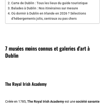
Carte de Dublin : Tous les lieux du guide touristique
Balades à Dublin : Nos itinéraires sur mesure
Où dormir à Dublin en Irlande en 2026 ? Sélections
d’hébergements jolis, centraux ou pas chers
7 musées moins connus et galeries d’art à
Dublin
The Royal Irish Academy
Créée en 1785,
The Royal Irish Academy
est une
société savante