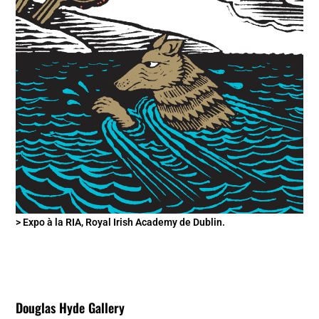
> Expo à la RIA, Royal Irish Academy de Dublin.
Douglas Hyde Gallery