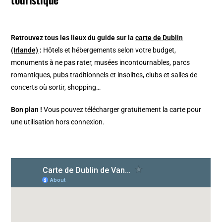
Retrouvez tous les lieux du guide sur la
carte de Dublin
(Irlande)
:
Hôtels et hébergements selon votre budget,
monuments à ne pas rater, musées incontournables, parcs
romantiques, pubs traditionnels et insolites, clubs et salles de
concerts où sortir, shopping…
Bon plan !
Vous pouvez télécharger gratuitement la carte pour
une utilisation hors connexion.