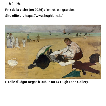
11h à 17h.
Prix de la visite (en 2026) :
l’entrée est gratuite.
Site officiel :
https://www.hughlane.ie/
> Toile d’Edgar Degas à Dublin au 14 Hugh Lane Gallery.