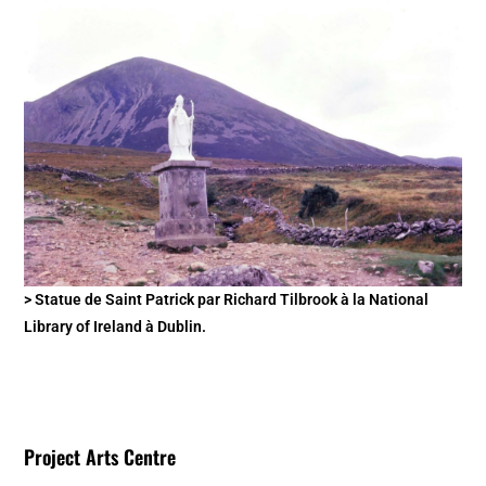
> Statue de Saint Patrick par Richard Tilbrook à la National
Library of Ireland à Dublin.
Project Arts Centre