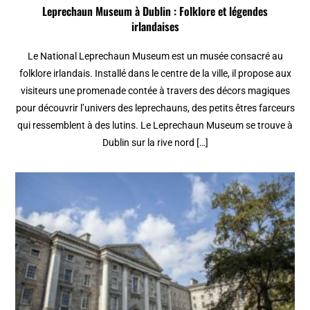
Leprechaun Museum à Dublin : Folklore et légendes
irlandaises
Le National Leprechaun Museum est un musée consacré au
folklore irlandais. Installé dans le centre de la ville, il propose aux
visiteurs une promenade contée à travers des décors magiques
pour découvrir l’univers des leprechauns, des petits êtres farceurs
qui ressemblent à des lutins. Le Leprechaun Museum se trouve à
Dublin sur la rive nord […]