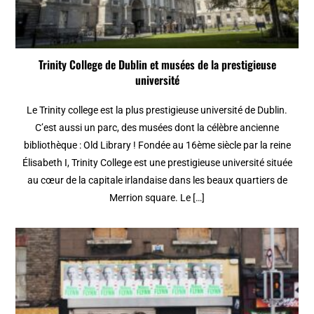
Trinity College de Dublin et musées de la prestigieuse
université
Le Trinity college est la plus prestigieuse université de Dublin.
C’est aussi un parc, des musées dont la célèbre ancienne
bibliothèque : Old Library ! Fondée au 16ème siècle par la reine
Élisabeth I, Trinity College est une prestigieuse université située
au cœur de la capitale irlandaise dans les beaux quartiers de
Merrion square. Le […]