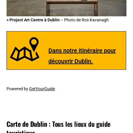
> Project Art Centre à Dublin
– Photo de Ros Kavanagh
Dans notre itinéraire pour
découvrir Dublin.
Powered by
GetYourGuide
Carte de Dublin :
Tous les lieux du guide
touristique