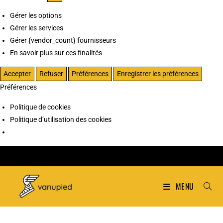
Gérer les options
Gérer les services
Gérer {vendor_count} fournisseurs
En savoir plus sur ces finalités
Accepter
Refuser
Préférences
Enregistrer les préférences
Préférences
Politique de cookies
Politique d’utilisation des cookies
MENU