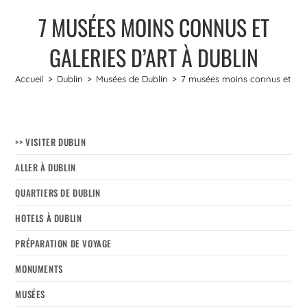
7 MUSÉES MOINS CONNUS ET
GALERIES D’ART À DUBLIN
Accueil
>
Dublin
>
Musées de Dublin
>
7 musées moins connus et gale
>> VISITER DUBLIN
ALLER À DUBLIN
QUARTIERS DE DUBLIN
HOTELS À DUBLIN
PRÉPARATION DE VOYAGE
MONUMENTS
MUSÉES