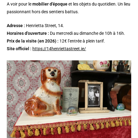
A voir pour le
mobilier d’époque
et les objets du quotidien. Un lieu
passionnant hors des sentiers battus.
Adresse :
Henrietta Street, 14.
Horaires d’ouverture :
Du mercredi au dimanche de 10h à 16h.
Prix de la visite (en 2026) :
12€ l’entrée à plein tarif.
Site officiel :
https://14henriettastreet.ie/