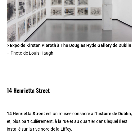
> Expo de Kirsten Pieroth à The Douglas Hyde Gallery de Dublin
– Photo de Louis Haugh
14 Henrietta Street
14 Henrietta Street
est un musée consacré à l’
histoire de Dublin
,
et, plus particulièrement, à la rue et au quartier dans lequel il est
installé sur la
rive nord de la Liffey
.