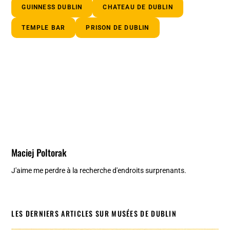
GUINNESS DUBLIN
CHATEAU DE DUBLIN
TEMPLE BAR
PRISON DE DUBLIN
Maciej Poltorak
J'aime me perdre à la recherche d'endroits surprenants.
LES DERNIERS ARTICLES SUR MUSÉES DE DUBLIN