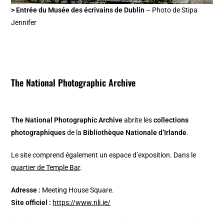
> Entrée du Musée des écrivains de Dublin
– Photo de Stipa
Jennifer
The National Photographic Archive
The National Photographic Archive
abrite les
collections
photographiques
de la
Bibliothèque Nationale d’Irlande
.
Le site comprend également un espace d’exposition. Dans le
quartier de Temple Bar
.
Adresse :
Meeting House Square.
Site officiel :
https://www.nli.ie/