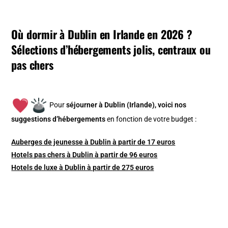
Où dormir à Dublin en Irlande en 2026 ?
Sélections d’hébergements jolis, centraux ou
pas chers
Pour
séjourner à Dublin (Irlande), v
oici nos
suggestions d’hébergements
en fonction de votre budget :
Auberges de jeunesse à Dublin à partir de 17 euros
Hotels pas chers à Dublin à partir de 96 euros
Hotels de luxe à Dublin à partir de 275 euros