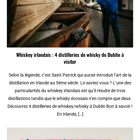
Whiskey irlandais : 4 distilleries de whisky de Dublin à
visiter
Selon la légende, c’est Saint Patrick qui aurait introduit l’art de la
distillation en Irlande au 5ème siècle. Le saviez-vous ? L’une des
particularités du whiskey irlandais est qu’il résulte de trois
distillations tandis que le whisky écossais n’en compte que deux.
Découvrez 4 distilleries de whiskey/whisky à Dublin Bon à savoir !
En Irlande, […]