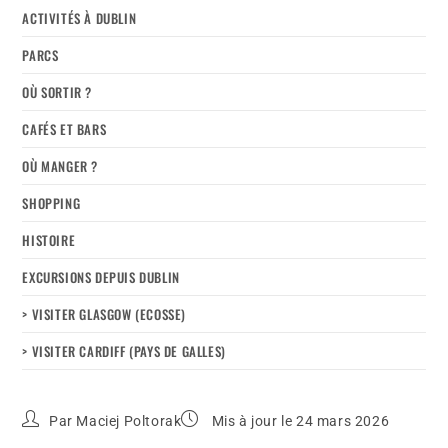
ACTIVITÉS À DUBLIN
PARCS
OÙ SORTIR ?
CAFÉS ET BARS
OÙ MANGER ?
SHOPPING
HISTOIRE
EXCURSIONS DEPUIS DUBLIN
> VISITER GLASGOW (ECOSSE)
> VISITER CARDIFF (PAYS DE GALLES)
Par
Maciej Poltorak
Mis à jour le 24 mars 2026