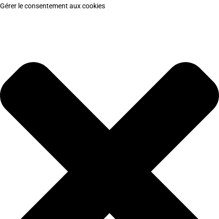
Gérer le consentement aux cookies