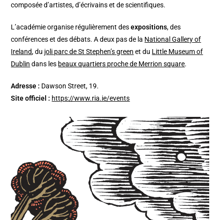
composée d’artistes, d’écrivains et de scientifiques.
L’académie organise régulièrement des
expositions
, des
conférences et des débats. A deux pas de la
National Gallery of
Ireland
, du
joli parc de St Stephen’s green
et du
Little Museum of
Dublin
dans les
beaux quartiers proche de Merrion square
.
Adresse :
Dawson Street, 19.
Site officiel :
https://www.ria.ie/events