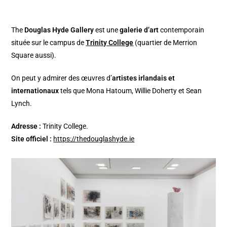
The
Douglas Hyde Gallery
est une
galerie d’art
contemporain
située sur le campus de
Trinity College
(quartier de Merrion
Square aussi).
On peut y admirer des œuvres d’
artistes irlandais et
internationaux
tels que Mona Hatoum, Willie Doherty et Sean
Lynch.
Adresse :
Trinity College.
Site officiel :
https://thedouglashyde.ie