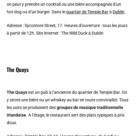
on peut y prendre un cocktail ou une bière accompagnée d’un
hot-dog ou d’un burger. Dans le
quartier de Temple Bar
à
Dublin
.
Adresse : Sycomore Street, 17. Heures d’ouverture : tous les jours
à partir de 12h. Site internet : The Wild Duck à Dublin
The Quays
The Quays
est un pub à l’ancienne du quartier de Temple Bar. On
y sirote une bière ou un whiskey au bar en toute convivialité. Tous
les soirs se produisent des
groupes de musique traditionnelle
irlandaise
. A l’étage, le restaurant sert des plats typiques à prix
doux.