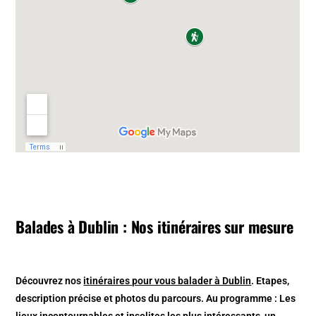
Balades à Dublin : Nos itinéraires sur mesure
Découvrez nos
itinéraires pour vous balader à Dublin
. Etapes,
description précise et photos du parcours. Au programme : Les