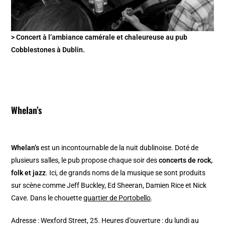
> Concert à l’ambiance camérale et chaleureuse au pub
Cobblestones à Dublin.
Whelan’s
Whelan’s
est un incontournable de la nuit dublinoise. Doté de
plusieurs salles, le pub propose chaque soir des
concerts de rock,
folk et jazz
. Ici, de grands noms de la musique se sont produits
sur scène comme Jeff Buckley, Ed Sheeran, Damien Rice et Nick
Cave. Dans le chouette
quartier de Portobello
.
Adresse : Wexford Street, 25. Heures d’ouverture : du lundi au