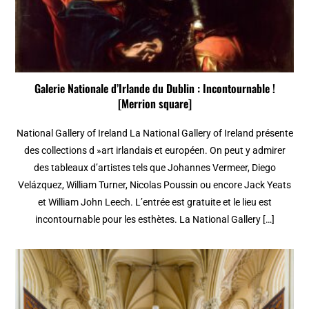
Galerie Nationale d’Irlande du Dublin : Incontournable !
[Merrion square]
National Gallery of Ireland La National Gallery of Ireland présente
des collections d »art irlandais et européen. On peut y admirer
des tableaux d’artistes tels que Johannes Vermeer, Diego
Velázquez, William Turner, Nicolas Poussin ou encore Jack Yeats
et William John Leech. L’entrée est gratuite et le lieu est
incontournable pour les esthètes. La National Gallery […]