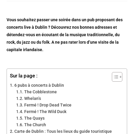
Vous souhaitez passer une soirée dans un pub proposant des
concerts live à Dublin ? Découvrez nos bonnes adresses et
détendez-vous en écoutant de la musique traditionnelle, du
rock, du jazz ou du folk. A ne pas rater lors d’une visite de la
capitale irlandaise.
Sur la page :
6 pubs à concerts à Dublin
The Cobblestone
Whelan’s
Fermé ! Drop Dead Twice
Fermé ! The Wild Duck
The Quays
The Church
Carte de Dublin : Tous les lieux du guide touristique