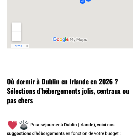
Où dormir à Dublin en Irlande en 2026 ?
Sélections d’hébergements jolis, centraux ou
pas chers
Pour
séjourner à Dublin (Irlande), v
oici nos
suggestions d’hébergements
en fonction de votre budget :