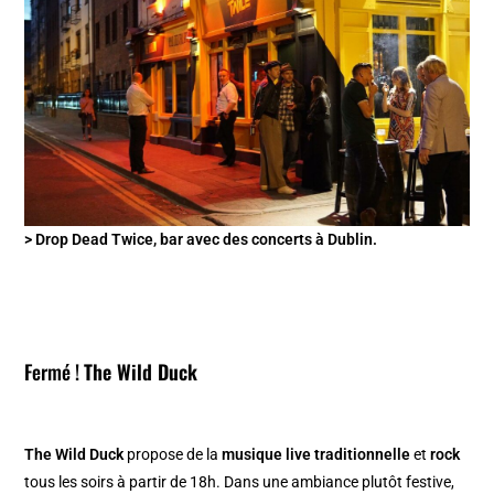
> Drop Dead Twice, bar avec des concerts à Dublin.
Fermé !
The Wild Duck
The Wild Duck
propose de la
musique live traditionnelle
et
rock
tous les soirs à partir de 18h. Dans une ambiance plutôt festive,