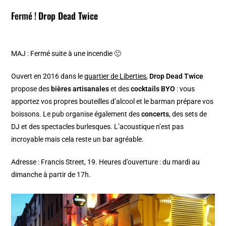
Fermé !
Drop Dead Twice
MAJ : Fermé suite à une incendie 🙁
Ouvert en 2016 dans le
quartier de Liberties
,
Drop Dead Twice
propose des
bières artisanales
et des
cocktails BYO
: vous
apportez vos propres bouteilles d’alcool et le barman prépare vos
boissons. Le pub organise également des
concerts
, des sets de
DJ et des spectacles burlesques. L’acoustique n’est pas
incroyable mais cela reste un bar agréable.
Adresse : Francis Street, 19. Heures d’ouverture : du mardi au
dimanche à partir de 17h.