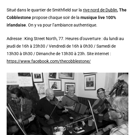
Situé dans le quartier de Smithfield sur la
rive nord de Dublin
,
The
Cobblestone
propose chaque soir de la
musique live 100%
irlandaise
. On y va pour l’ambiance authentique.
Adresse : King Street North, 77. Heures d’ouverture : du lundi au
jeudi de 16h à 23h30 / Vendredi de 16h à 0h30 / Samedi de
13h30 à 0h30 / Dimanche de 13h30 à 23h. Site internet :
https://www.facebook.com/thecobblestone/