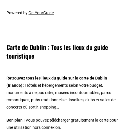
Powered by
GetYourGuide
Carte de Dublin :
Tous les lieux du guide
touristique
Retrouvez tous les lieux du guide sur la
carte de Dublin
(Irlande)
:
Hôtels et hébergements selon votre budget,
monuments à ne pas rater, musées incontournables, parcs
romantiques, pubs traditionnels et insolites, clubs et salles de
concerts où sortir, shopping…
Bon plan !
Vous pouvez télécharger gratuitement la carte pour
une utilisation hors connexion.