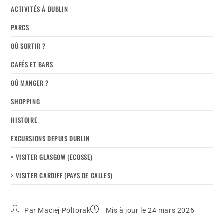
ACTIVITÉS À DUBLIN
PARCS
OÙ SORTIR ?
CAFÉS ET BARS
OÙ MANGER ?
SHOPPING
HISTOIRE
EXCURSIONS DEPUIS DUBLIN
> VISITER GLASGOW (ECOSSE)
> VISITER CARDIFF (PAYS DE GALLES)
Par
Maciej Poltorak
Mis à jour le 24 mars 2026