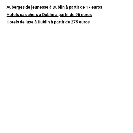
Auberges de jeunesse à Dublin à partir de 17 euros
Hotels pas chers à Dublin à partir de 96 euros
Hotels de luxe à Dublin à partir de 275 euros