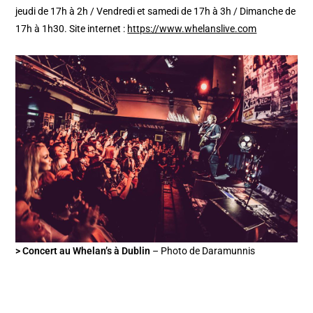
jeudi de 17h à 2h / Vendredi et samedi de 17h à 3h / Dimanche de
17h à 1h30. Site internet :
https://www.whelanslive.com
> Concert au Whelan’s à Dublin
– Photo de Daramunnis