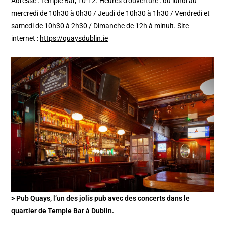
Adresse : Temple Bar, 10-12. Heures d’ouverture : du lundi au
mercredi de 10h30 à 0h30 / Jeudi de 10h30 à 1h30 / Vendredi et
samedi de 10h30 à 2h30 / Dimanche de 12h à minuit. Site
internet :
https://quaysdublin.ie
> Pub Quays, l’un des jolis pub avec des concerts dans le
quartier de Temple Bar à Dublin.