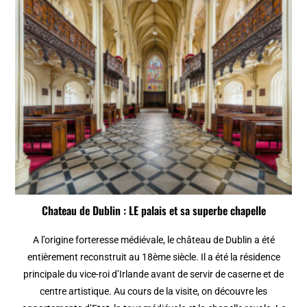
Chateau de Dublin : LE palais et sa superbe chapelle
A l’origine forteresse médiévale, le château de Dublin a été
entièrement reconstruit au 18ème siècle. Il a été la résidence
principale du vice-roi d’Irlande avant de servir de caserne et de
centre artistique. Au cours de la visite, on découvre les