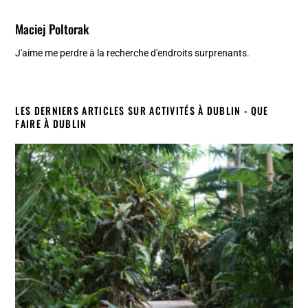
Maciej Poltorak
J'aime me perdre à la recherche d'endroits surprenants.
LES DERNIERS ARTICLES SUR ACTIVITÉS À DUBLIN - QUE
FAIRE À DUBLIN