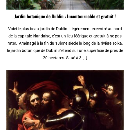
Jardin botanique de Dublin : Incontournable et gratuit !
Voici le plus beau jardin de Dublin. Légèrement excentré au nord
de la capitale irlandaise, c’est un lieu féérique et gratuit à ne pas
rater. Aménagé à la fin du 18ème siècle le long de la rivière Tolka,
le jardin botanique de Dublin s’étend sur une superficie de près de
20 hectares. Situé à 3 […]