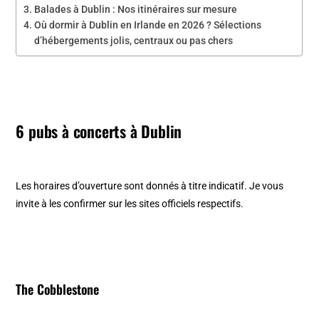
Balades à Dublin : Nos itinéraires sur mesure
Où dormir à Dublin en Irlande en 2026 ? Sélections
d’hébergements jolis, centraux ou pas chers
6 pubs à concerts à Dublin
Les horaires d’ouverture sont donnés à titre indicatif. Je vous
invite à les confirmer sur les sites officiels respectifs.
The Cobblestone