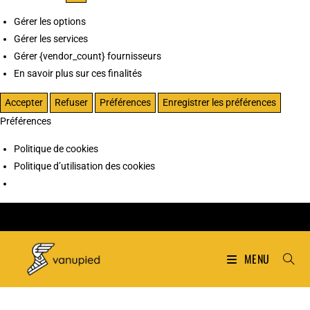
Gérer les options
Gérer les services
Gérer {vendor_count} fournisseurs
En savoir plus sur ces finalités
Accepter
Refuser
Préférences
Enregistrer les préférences
Préférences
Politique de cookies
Politique d’utilisation des cookies
MENU