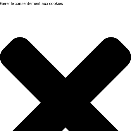
Gérer le consentement aux cookies