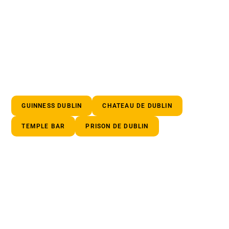
GUINNESS DUBLIN
CHATEAU DE DUBLIN
TEMPLE BAR
PRISON DE DUBLIN