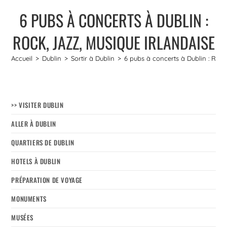
6 PUBS À CONCERTS À DUBLIN :
ROCK, JAZZ, MUSIQUE IRLANDAISE
Accueil
>
Dublin
>
Sortir à Dublin
>
6 pubs à concerts à Dublin : Rock
>> VISITER DUBLIN
ALLER À DUBLIN
QUARTIERS DE DUBLIN
HOTELS À DUBLIN
PRÉPARATION DE VOYAGE
MONUMENTS
MUSÉES