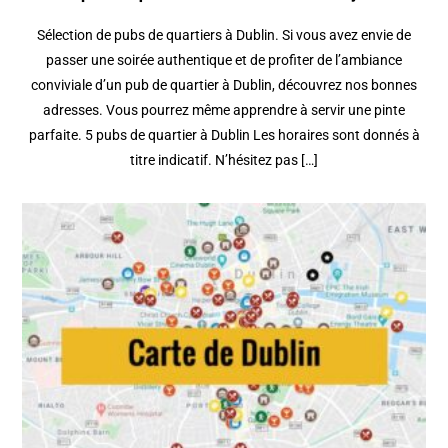
Sélection de pubs de quartiers à Dublin. Si vous avez envie de
passer une soirée authentique et de profiter de l’ambiance
conviviale d’un pub de quartier à Dublin, découvrez nos bonnes
adresses. Vous pourrez même apprendre à servir une pinte
parfaite. 5 pubs de quartier à Dublin Les horaires sont donnés à
titre indicatif. N’hésitez pas […]