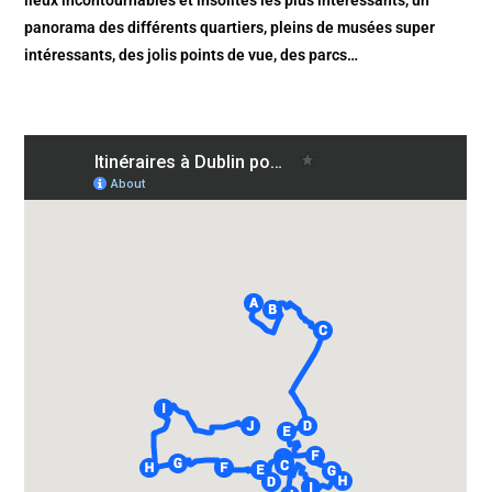
lieux incontournables et insolites les plus intéressants, un
panorama des différents quartiers, pleins de musées super
intéressants, des jolis points de vue, des parcs…