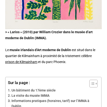
> « Larios » (2010) par William Crozier dans le musée d’art
moderne de Dublin (IMMA).
Le
musée irlandais d’Art moderne de Dublin
est situé dans le
quartier de Kilmainham à proximité de la tristement célèbre
prison de Kilmainham
et du parc Phoenix.
Sur la page :
Un bâtiment du 17ème siècle
La visite du musée IMMA
Informations pratiques (horaires, tarif) sur l’IMMA à
Dublin