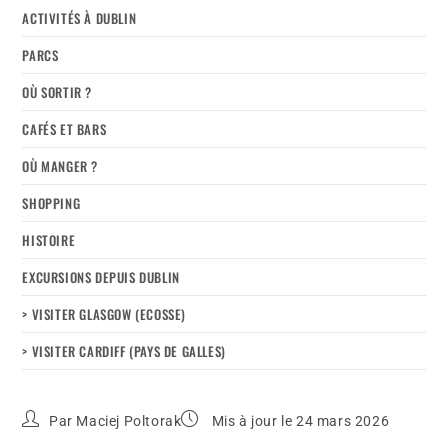
ACTIVITÉS À DUBLIN
PARCS
OÙ SORTIR ?
CAFÉS ET BARS
OÙ MANGER ?
SHOPPING
HISTOIRE
EXCURSIONS DEPUIS DUBLIN
> VISITER GLASGOW (ECOSSE)
> VISITER CARDIFF (PAYS DE GALLES)
Par
Maciej Poltorak
Mis à jour le 24 mars 2026