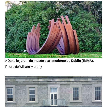
> Dans le jardin du musée d’art moderne de Dublin (IMMA).
Photo de William Murphy