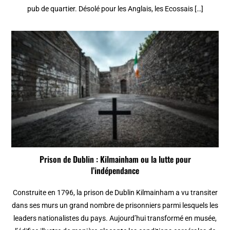
pub de quartier. Désolé pour les Anglais, les Ecossais […]
Prison de Dublin : Kilmainham ou la lutte pour
l’indépendance
Construite en 1796, la prison de Dublin Kilmainham a vu transiter
dans ses murs un grand nombre de prisonniers parmi lesquels les
leaders nationalistes du pays. Aujourd’hui transformé en musée,