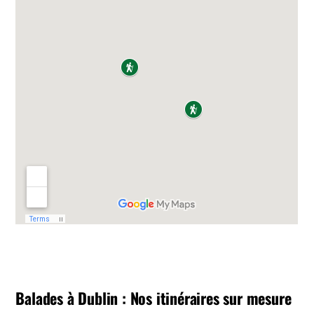
Balades à Dublin : Nos itinéraires sur mesure