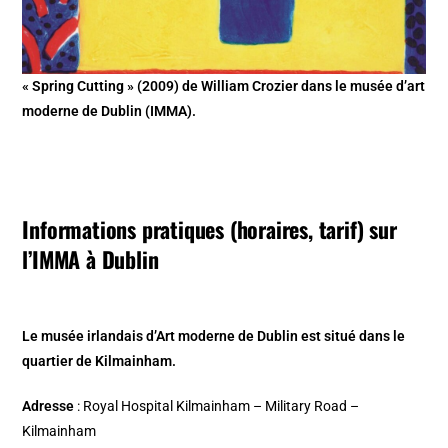
« Spring Cutting » (2009) de William Crozier dans le musée d’art
moderne de Dublin (IMMA).
Informations pratiques (horaires, tarif) sur
l’IMMA à Dublin
Le musée irlandais d’Art moderne de Dublin est situé dans le
quartier de Kilmainham.
Adresse
: Royal Hospital Kilmainham – Military Road –
Kilmainham