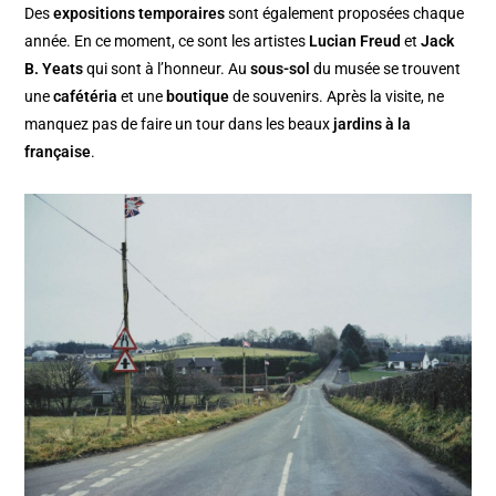
Des
expositions temporaires
sont également proposées chaque
année. En ce moment, ce sont les artistes
Lucian Freud
et
Jack
B. Yeats
qui sont à l’honneur. Au
sous-sol
du musée se trouvent
une
cafétéria
et une
boutique
de souvenirs. Après la visite, ne
manquez pas de faire un tour dans les beaux
jardins à la
française
.