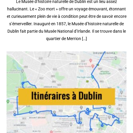
Le Musée d’histoire naturelle de Dublin est un lieu assez
hallucinant. Le « Zoo mort » offre un voyage émouvant, étonnant
et curieusement plein de vie à condition peut être de savoir encore
s’émerveiller. Inauguré en 1857, le Musée d’histoire naturelle de
Dublin fait partie du Musée National d’Irlande. Il se trouve dans le
quartier de Merrion […]