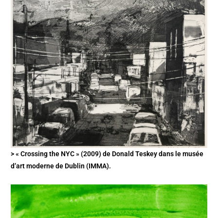
> « Crossing the NYC » (2009) de Donald Teskey dans le musée
d’art moderne de Dublin (IMMA).