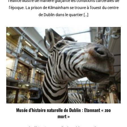
l’édifice illustre de manière glaçante les conditions carcérales de
l’époque. La prison de Kilmainham se trouve à l’ouest du centre
de Dublin dans le quartier […]
Musée d’histoire naturelle de Dublin : Etonnant « zoo
mort »