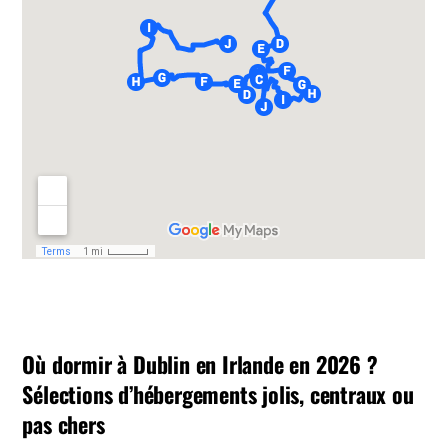
Où dormir à Dublin en Irlande en 2026 ?
Sélections d’hébergements jolis, centraux ou
pas chers