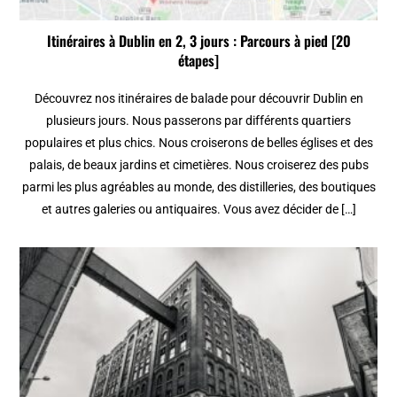
Itinéraires à Dublin en 2, 3 jours : Parcours à pied [20
étapes]
Découvrez nos itinéraires de balade pour découvrir Dublin en
plusieurs jours. Nous passerons par différents quartiers
populaires et plus chics. Nous croiserons de belles églises et des
palais, de beaux jardins et cimetières. Nous croiserez des pubs
parmi les plus agréables au monde, des distilleries, des boutiques
et autres galeries ou antiquaires. Vous avez décider de […]