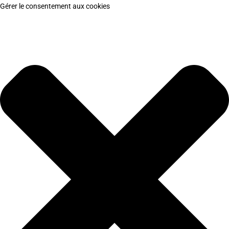
Gérer le consentement aux cookies