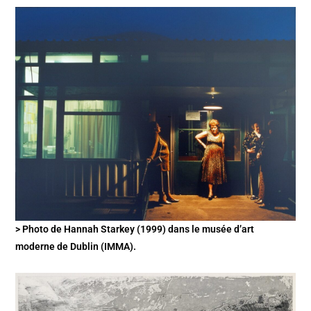
> Photo de Hannah Starkey (1999) dans le musée d’art
moderne de Dublin (IMMA).