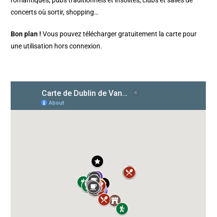
concerts où sortir, shopping…
Bon plan !
Vous pouvez télécharger gratuitement la carte pour
une utilisation hors connexion.