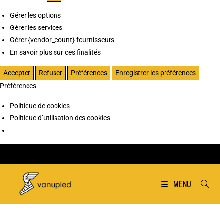
Gérer les options
Gérer les services
Gérer {vendor_count} fournisseurs
En savoir plus sur ces finalités
Accepter
Refuser
Préférences
Enregistrer les préférences
Préférences
Politique de cookies
Politique d’utilisation des cookies
MENU