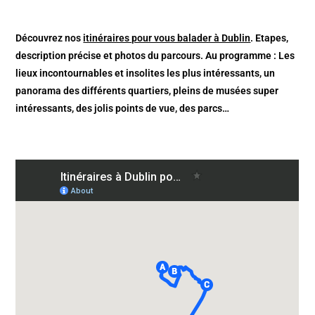
Découvrez nos
itinéraires pour vous balader à Dublin
. Etapes,
description précise et photos du parcours. Au programme : Les
lieux incontournables et insolites les plus intéressants, un
panorama des différents quartiers, pleins de musées super
intéressants, des jolis points de vue, des parcs…