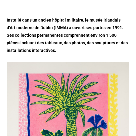
Installé dans un ancien hôpital militaire, le musée irlandais
d’Art moderne de Dublin (IMMA) a ouvert ses portes en 1991.
Ses collections permanentes comprennent environ 1 500
pièces incluant des tableaux, des photos, des sculptures et des
installations interactives.