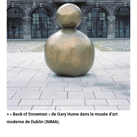
> « Back of Snowman » de Gary Hume dans le musée d’art
moderne de Dublin (IMMA).