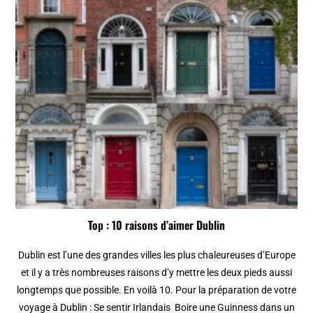
Top : 10 raisons d’aimer Dublin
Dublin est l’une des grandes villes les plus chaleureuses d’Europe
et il y a très nombreuses raisons d’y mettre les deux pieds aussi
longtemps que possible. En voilà 10. Pour la préparation de votre
voyage à Dublin : Se sentir Irlandais Boire une Guinness dans un