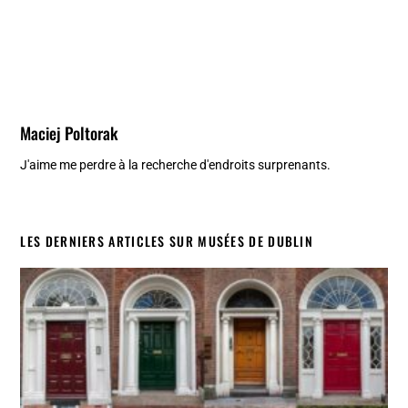
Maciej Poltorak
J'aime me perdre à la recherche d'endroits surprenants.
LES DERNIERS ARTICLES SUR MUSÉES DE DUBLIN