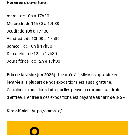
Horaires d’ouverture
:
mardi : de 10h à 17h30
Mercredi : de 11h30 à 17h30
Jeudi : de 10h à 17h30
Vendredi : de 10h00 à 17h30
Samedi : de 10h à 17h30
Dimanche : de 12h à 17h30
Jours fériés : de 12h à 17h30
Prix de la visite (en 2026) :
L’entrée à l’IMMA est gratuite et
l’entrée à la plupart de nos expositions est aussi gratuite.
Certaines expositions individuelles peuvent entraîner un droit
d’entrée. L’entrée à ces expositions est payante au tarif de 8/5 €.
Site officiel :
https://imma.ie/