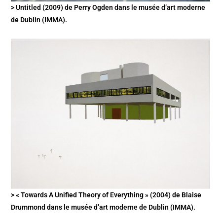
> Untitled (2009) de Perry Ogden dans le musée d’art moderne
de Dublin (IMMA).
> « Towards A Unified Theory of Everything » (2004) de Blaise
Drummond dans le musée d’art moderne de Dublin (IMMA).