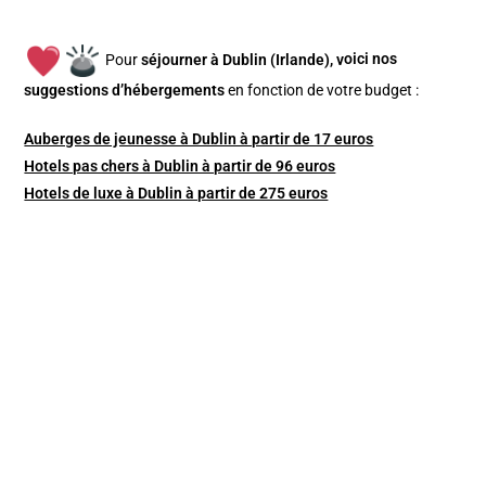
Pour
séjourner à Dublin (Irlande), v
oici nos
suggestions d’hébergements
en fonction de votre budget :
Auberges de jeunesse à Dublin à partir de 17 euros
Hotels pas chers à Dublin à partir de 96 euros
Hotels de luxe à Dublin à partir de 275 euros