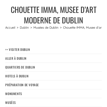
CHOUETTE IMMA, MUSEE D’ART
MODERNE DE DUBLIN
Accueil
>
Dublin
>
Musées de Dublin
>
Chouette IMMA, Musee d’art m
>> VISITER DUBLIN
ALLER À DUBLIN
QUARTIERS DE DUBLIN
HOTELS À DUBLIN
PRÉPARATION DE VOYAGE
MONUMENTS
MUSÉES