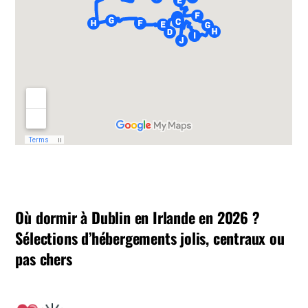
Où dormir à Dublin en Irlande en 2026 ?
Sélections d’hébergements jolis, centraux ou
pas chers