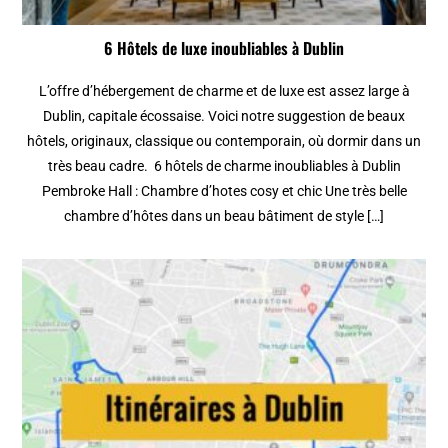
6 Hôtels de luxe inoubliables à Dublin
L’offre d’hébergement de charme et de luxe est assez large à
Dublin, capitale écossaise. Voici notre suggestion de beaux
hôtels, originaux, classique ou contemporain, où dormir dans un
très beau cadre. 6 hôtels de charme inoubliables à Dublin
Pembroke Hall : Chambre d’hotes cosy et chic Une très belle
chambre d’hôtes dans un beau bâtiment de style […]