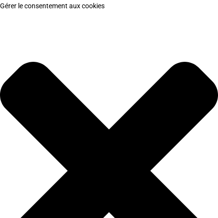
Gérer le consentement aux cookies