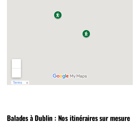
Balades à Dublin : Nos itinéraires sur mesure