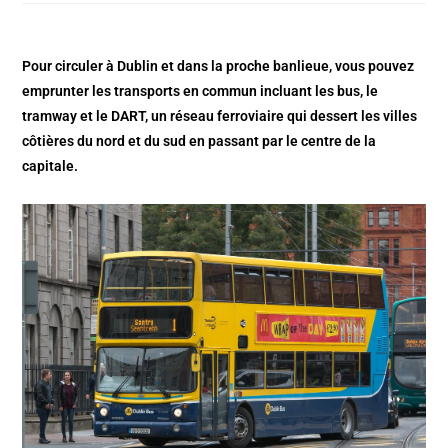
Pour circuler à Dublin et dans la proche banlieue, vous pouvez
emprunter les transports en commun incluant les bus, le
tramway et le DART, un réseau ferroviaire qui dessert les villes
côtières du nord et du sud en passant par le centre de la
capitale.