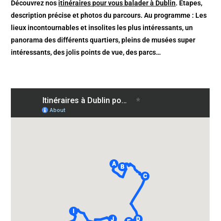
Découvrez nos
itinéraires pour vous balader à Dublin
. Etapes,
description précise et photos du parcours. Au programme : Les
lieux incontournables et insolites les plus intéressants, un
panorama des différents quartiers, pleins de musées super
intéressants, des jolis points de vue, des parcs…