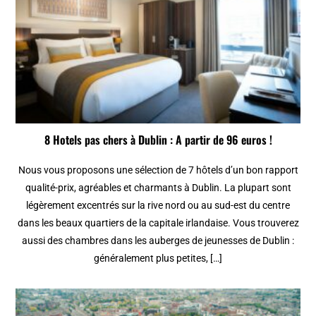
8 Hotels pas chers à Dublin : A partir de 96 euros !
Nous vous proposons une sélection de 7 hôtels d’un bon rapport
qualité-prix, agréables et charmants à Dublin. La plupart sont
légèrement excentrés sur la rive nord ou au sud-est du centre
dans les beaux quartiers de la capitale irlandaise. Vous trouverez
aussi des chambres dans les auberges de jeunesses de Dublin :
généralement plus petites, […]