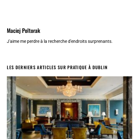
Maciej Poltorak
J'aime me perdre à la recherche d'endroits surprenants.
LES DERNIERS ARTICLES SUR PRATIQUE À DUBLIN