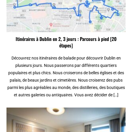
Itinéraires à Dublin en 2, 3 jours : Parcours à pied [20
étapes]
Découvrez nos itinéraires de balade pour découvrir Dublin en
plusieurs jours. Nous passerons par différents quartiers
populaires et plus chics. Nous croiserons de belles églises et des
palais, de beaux jardins et cimetières. Nous croiserez des pubs
parmi les plus agréables au monde, des distilleries, des boutiques
et autres galeries ou antiquaires. Vous avez décider de […]