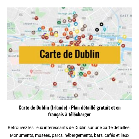
Carte de Dublin (Irlande) : Plan détaillé gratuit et en
français à télécharger
Retrouvez les lieux intéressants de Dublin sur une carte détaillée :
Monuments, musées, parcs, hébergements, bars, cafés et lieux