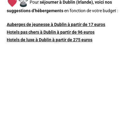
Pour
séjourner à Dublin (Irlande), v
oici nos
suggestions d’hébergements
en fonction de votre budget :
Auberges de jeunesse à Dublin à partir de 17 euros
Hotels pas chers à Dublin à partir de 96 euros
Hotels de luxe à Dublin à partir de 275 euros