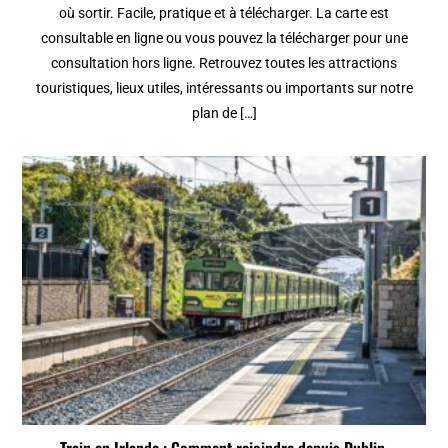
où sortir. Facile, pratique et à télécharger. La carte est
consultable en ligne ou vous pouvez la télécharger pour une
consultation hors ligne. Retrouvez toutes les attractions
touristiques, lieux utiles, intéressants ou importants sur notre
plan de […]
Train en Irlande : Comment rejoindre depuis Dublin,