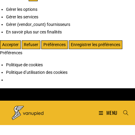
Gérer les options
Gérer les services
Gérer {vendor_count} fournisseurs
En savoir plus sur ces finalités
Accepter
Refuser
Préférences
Enregistrer les préférences
Préférences
Politique de cookies
Politique d’utilisation des cookies
MENU