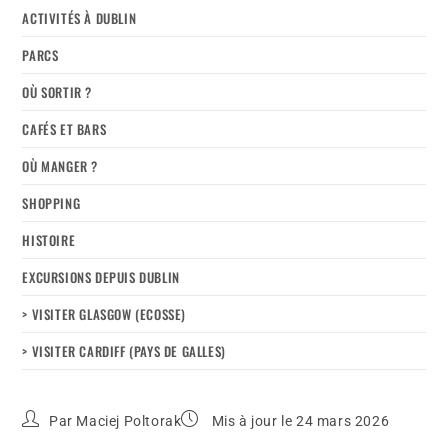
ACTIVITÉS À DUBLIN
PARCS
OÙ SORTIR ?
CAFÉS ET BARS
OÙ MANGER ?
SHOPPING
HISTOIRE
EXCURSIONS DEPUIS DUBLIN
> VISITER GLASGOW (ECOSSE)
> VISITER CARDIFF (PAYS DE GALLES)
Par
Maciej Poltorak
Mis à jour le 24 mars 2026