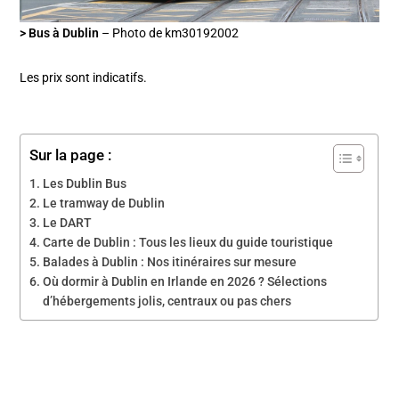
> Bus à Dublin
– Photo de km30192002
Les prix sont indicatifs.
Sur la page :
Les Dublin Bus
Le tramway de Dublin
Le DART
Carte de Dublin : Tous les lieux du guide touristique
Balades à Dublin : Nos itinéraires sur mesure
Où dormir à Dublin en Irlande en 2026 ? Sélections
d’hébergements jolis, centraux ou pas chers