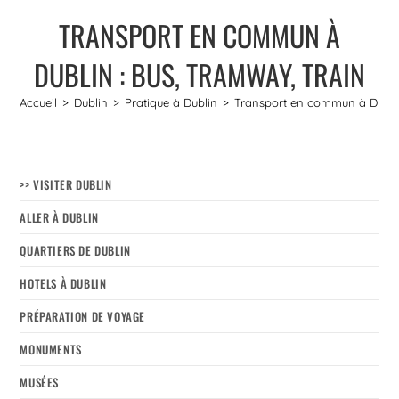
TRANSPORT EN COMMUN À
DUBLIN : BUS, TRAMWAY, TRAIN
Accueil
>
Dublin
>
Pratique à Dublin
>
Transport en commun à Dublin 
>> VISITER DUBLIN
ALLER À DUBLIN
QUARTIERS DE DUBLIN
HOTELS À DUBLIN
PRÉPARATION DE VOYAGE
MONUMENTS
MUSÉES