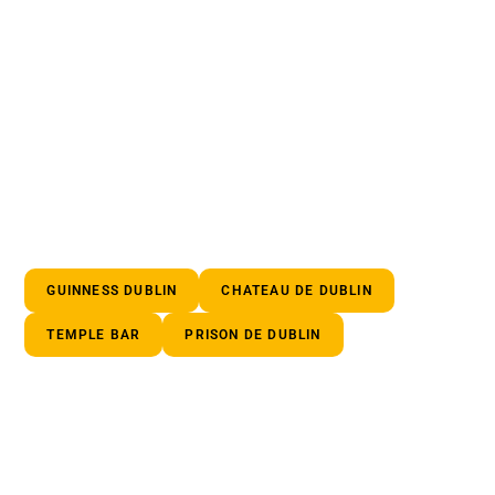
GUINNESS DUBLIN
CHATEAU DE DUBLIN
TEMPLE BAR
PRISON DE DUBLIN