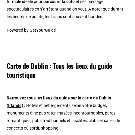
formule idéale pour
parcourir la côte
et ses paysage
spectaculaires en s’arrêtant quand on veut. A noter que durant
les heures de pointe, les trains sont souvent bondés.
Powered by
GetYourGuide
Carte de Dublin :
Tous les lieux du guide
touristique
Retrouvez tous les lieux du guide sur la
carte de Dublin
(Irlande)
:
Hôtels et hébergements selon votre budget,
monuments à ne pas rater, musées incontournables, parcs
romantiques, pubs traditionnels et insolites, clubs et salles de
concerts où sortir, shopping…