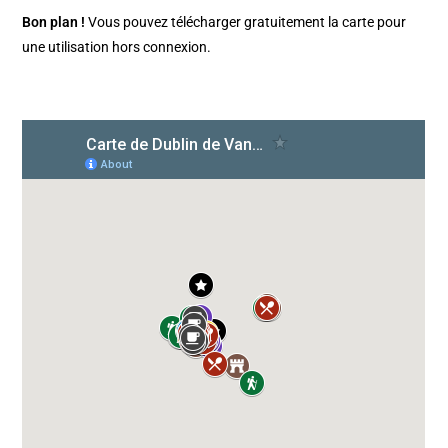
Bon plan !
Vous pouvez télécharger gratuitement la carte pour
une utilisation hors connexion.