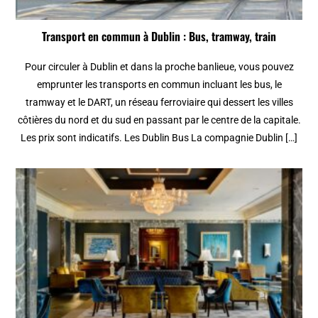
Transport en commun à Dublin : Bus, tramway, train
Pour circuler à Dublin et dans la proche banlieue, vous pouvez
emprunter les transports en commun incluant les bus, le
tramway et le DART, un réseau ferroviaire qui dessert les villes
côtières du nord et du sud en passant par le centre de la capitale.
Les prix sont indicatifs. Les Dublin Bus La compagnie Dublin […]