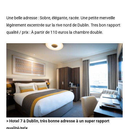
Une belle adresse : Sobre, élégante, racée. Une petite merveille
légèrement excentrée sur la rive nord de Dublin. Tres bon rapport
qualité / prix : À partir de 110 euros la chambre double.
> Hotel 7 à Dublin, très bonne adresse à un super rapport
qualité/prix.