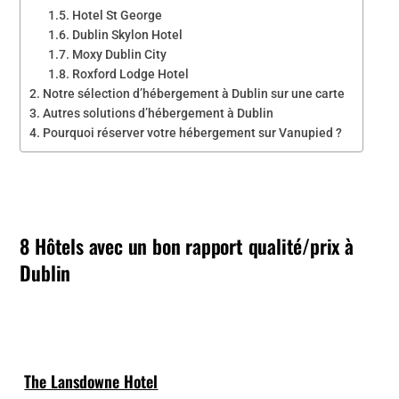
Hotel St George
Dublin Skylon Hotel
Moxy Dublin City
Roxford Lodge Hotel
Notre sélection d’hébergement à Dublin sur une carte
Autres solutions d’hébergement à Dublin
Pourquoi réserver votre hébergement sur Vanupied ?
8 Hôtels avec un bon rapport qualité/prix à
Dublin
The Lansdowne Hotel