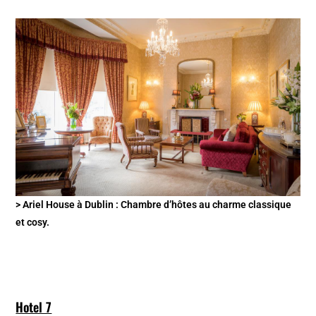
> Ariel House à Dublin : Chambre d’hôtes au charme classique
et cosy.
Hotel 7