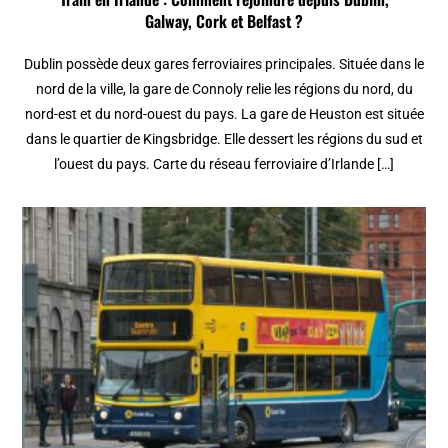
Galway, Cork et Belfast ?
Dublin possède deux gares ferroviaires principales. Située dans le
nord de la ville, la gare de Connoly relie les régions du nord, du
nord-est et du nord-ouest du pays. La gare de Heuston est située
dans le quartier de Kingsbridge. Elle dessert les régions du sud et
l’ouest du pays. Carte du réseau ferroviaire d’Irlande […]