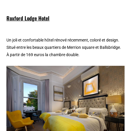
Roxford Lodge Hotel
Un joli et confortable hôtel rénové récemment, coloré et design.
Situé entre les beaux quartiers de Merrion square et Ballsbridge.
À partir de 169 euros la chambre double.