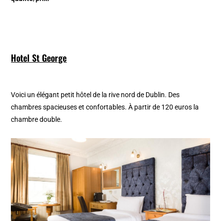
Hotel St George
Voici un élégant petit hôtel de la rive nord de Dublin. Des
chambres spacieuses et confortables. À partir de 120 euros la
chambre double.