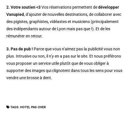
2. Votre soutien <3
Vos réservations permettent de
développer
Vanupied
, d’ajouter de nouvelles destinations, de collaborer avec
des pigistes, graphistes, vidéastes et musiciens (principalement
des indépendants autour de Lyon mais pas que !). Et de les
rémunérer en retour.
3. Pas de pub !
Parce que vous n’aimez pas la publicité vous non
plus. Intrusive ou non, il n’y en a pas sur le site. Et nous préférons
vous proposer un service utile plutôt que de vous obliger à
supporter des images qui clignotent dans tous les sens pour vous
vendre une brosse à dent.
TAGS:
HOTEL PAS CHER