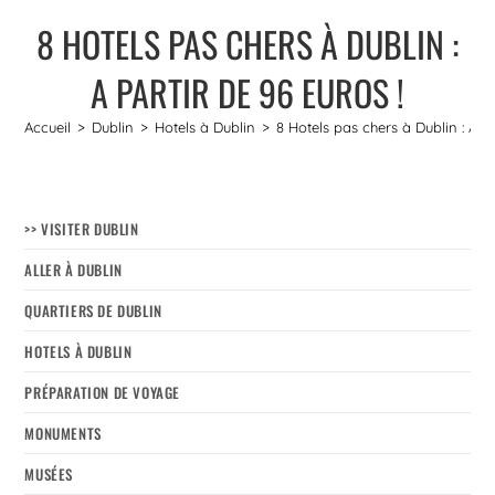
8 HOTELS PAS CHERS À DUBLIN :
A PARTIR DE 96 EUROS !
Accueil
>
Dublin
>
Hotels à Dublin
>
8 Hotels pas chers à Dublin : A pa
>> VISITER DUBLIN
ALLER À DUBLIN
QUARTIERS DE DUBLIN
HOTELS À DUBLIN
PRÉPARATION DE VOYAGE
MONUMENTS
MUSÉES