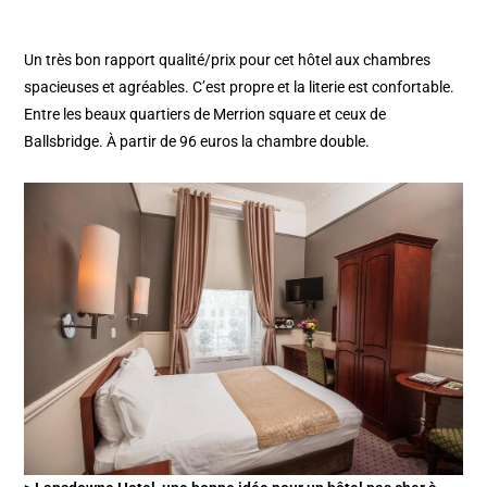
Un très bon rapport qualité/prix pour cet hôtel aux chambres
spacieuses et agréables. C’est propre et la literie est confortable.
Entre les beaux quartiers de Merrion square et ceux de
Ballsbridge. À partir de 96 euros la chambre double.