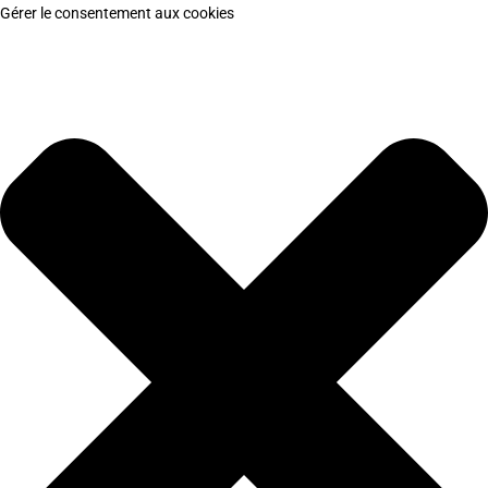
Gérer le consentement aux cookies