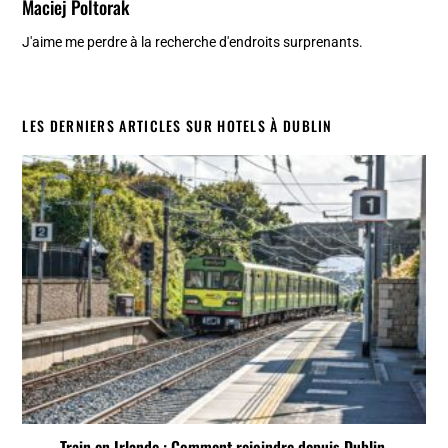
Maciej Poltorak
J'aime me perdre à la recherche d'endroits surprenants.
LES DERNIERS ARTICLES SUR HOTELS À DUBLIN
Train en Irlande : Comment rejoindre depuis Dublin,