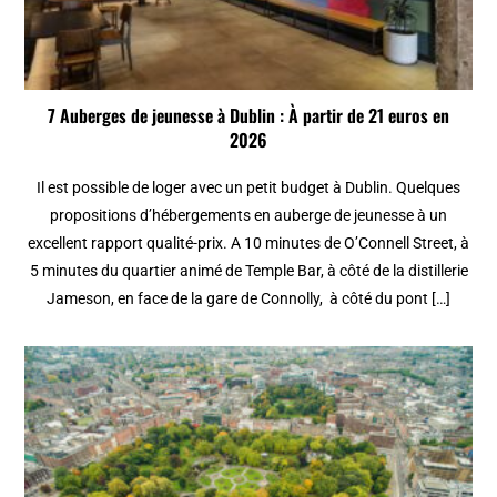
7 Auberges de jeunesse à Dublin : À partir de 21 euros en
2026
Il est possible de loger avec un petit budget à Dublin. Quelques
propositions d’hébergements en auberge de jeunesse à un
excellent rapport qualité-prix. A 10 minutes de O’Connell Street, à
5 minutes du quartier animé de Temple Bar, à côté de la distillerie
Jameson, en face de la gare de Connolly, à côté du pont […]