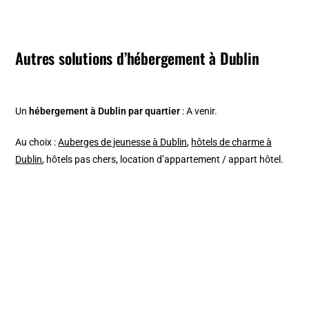
Autres solutions d’hébergement à Dublin
Un
hébergement à Dublin par quartier
: A venir.
Au choix :
Auberges de jeunesse à Dublin
,
hôtels de charme à
Dublin
, hôtels pas chers, location d’appartement / appart hôtel.