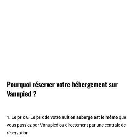
Pourquoi réserver votre hébergement sur
Vanupied ?
1. Le prix €.
Le prix de votre nuit en auberge est le même
que
vous passiez par Vanupied ou directement par une centrale de
réservation.