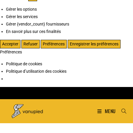
Gérer les options
Gérer les services
Gérer {vendor_count} fournisseurs
En savoir plus sur ces finalités
Accepter
Refuser
Préférences
Enregistrer les préférences
Préférences
Politique de cookies
Politique d’utilisation des cookies
MENU