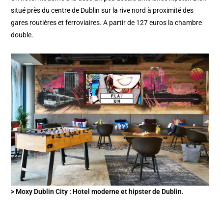
situé près du centre de Dublin sur la rive nord à proximité des
gares routières et ferroviaires. A partir de 127 euros la chambre
double.
> Moxy Dublin City : Hotel moderne et hipster de Dublin.