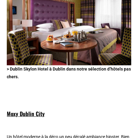
> Dublin Skylon Hotel à Dublin dans notre sélection d’hôtels pas
chers.
Moxy Dublin City
Un hôtel moderne à la déco un peu décalé ambiance hipster. Bien