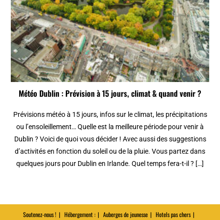
Météo Dublin : Prévision à 15 jours, climat & quand venir ?
Prévisions météo à 15 jours, infos sur le climat, les précipitations
ou l’ensoleillement… Quelle est la meilleure période pour venir à
Dublin ? Voici de quoi vous décider ! Avec aussi des suggestions
d’activités en fonction du soleil ou de la pluie. Vous partez dans
quelques jours pour Dublin en Irlande. Quel temps fera-t-il ? […]
Soutenez-nous !
Hébergement :
Auberges de jeunesse
Hotels pas chers