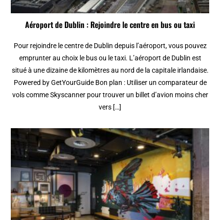
Aéroport de Dublin : Rejoindre le centre en bus ou taxi
Pour rejoindre le centre de Dublin depuis l’aéroport, vous pouvez
emprunter au choix le bus ou le taxi. L’aéroport de Dublin est
situé à une dizaine de kilomètres au nord de la capitale irlandaise.
Powered by GetYourGuide Bon plan : Utiliser un comparateur de
vols comme Skyscanner pour trouver un billet d’avion moins cher
vers […]