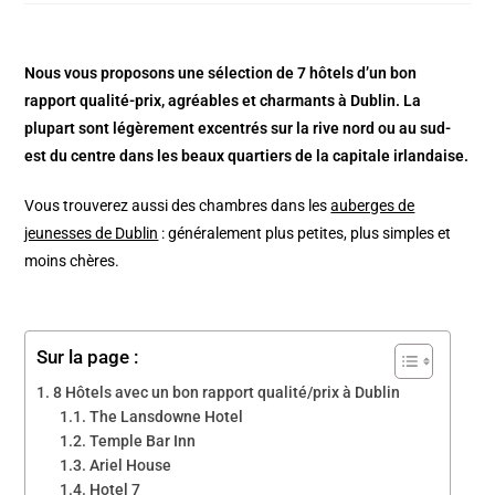
Nous vous proposons une sélection de 7 hôtels d’un bon
rapport qualité-prix, agréables et charmants à Dublin. La
plupart sont légèrement excentrés sur la rive nord ou au sud-
est du centre dans les beaux quartiers de la capitale irlandaise.
Vous trouverez aussi des chambres dans les
auberges de
jeunesses de Dublin
: généralement plus petites, plus simples et
moins chères.
Sur la page :
8 Hôtels avec un bon rapport qualité/prix à Dublin
The Lansdowne Hotel
Temple Bar Inn
Ariel House
Hotel 7