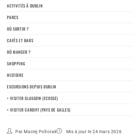
ACTIVITÉS À DUBLIN
PARCS
OÙ SORTIR ?
CAFÉS ET BARS
OÙ MANGER ?
SHOPPING
HISTOIRE
EXCURSIONS DEPUIS DUBLIN
> VISITER GLASGOW (ECOSSE)
> VISITER CARDIFF (PAYS DE GALLES)
Par
Maciej Poltorak
Mis à jour le 24 mars 2026