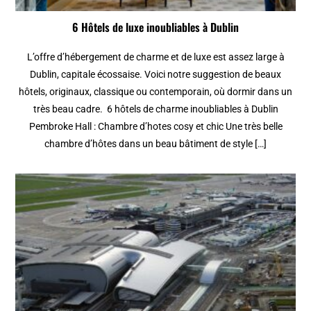
6 Hôtels de luxe inoubliables à Dublin
L’offre d’hébergement de charme et de luxe est assez large à
Dublin, capitale écossaise. Voici notre suggestion de beaux
hôtels, originaux, classique ou contemporain, où dormir dans un
très beau cadre. 6 hôtels de charme inoubliables à Dublin
Pembroke Hall : Chambre d’hotes cosy et chic Une très belle
chambre d’hôtes dans un beau bâtiment de style […]