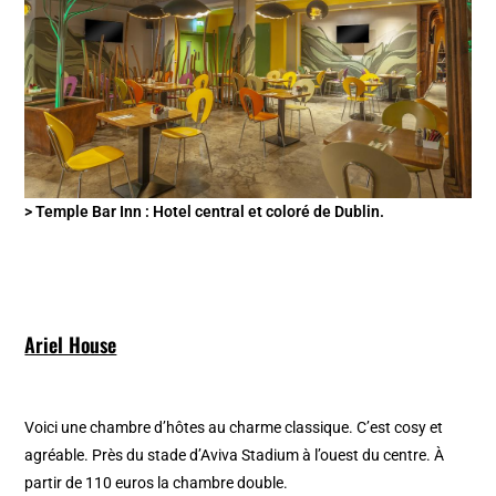
> Temple Bar Inn : Hotel central et coloré de Dublin.
Ariel House
Voici une chambre d’hôtes au charme classique. C’est cosy et
agréable. Près du stade d’Aviva Stadium à l’ouest du centre. À
partir de 110 euros la chambre double.