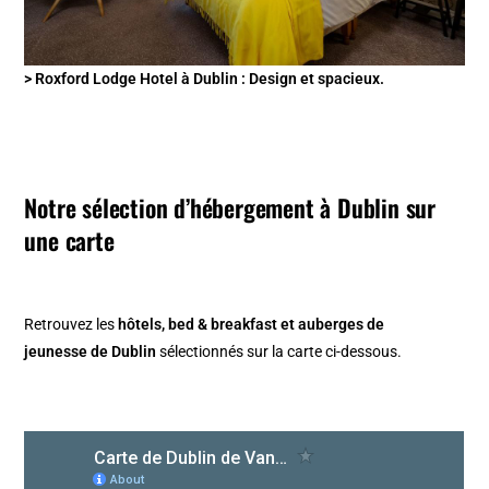
> Roxford Lodge Hotel à Dublin : Design et spacieux.
Notre sélection d’hébergement à Dublin sur
une carte
Retrouvez les
hôtels, bed & breakfast et auberges de
jeunesse de Dublin
sélectionnés sur la carte ci-dessous.