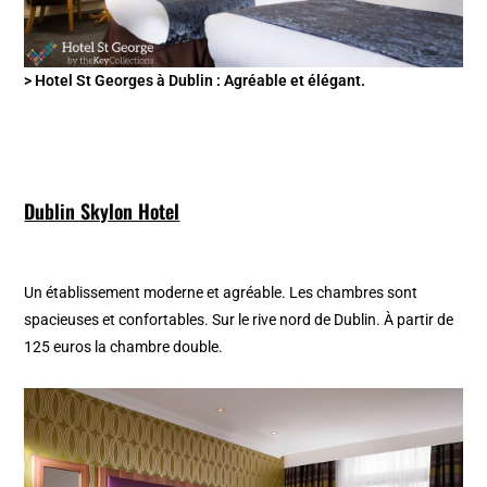
> Hotel St Georges à Dublin : Agréable et élégant.
Dublin Skylon Hotel
Un établissement moderne et agréable. Les chambres sont
spacieuses et confortables. Sur le rive nord de Dublin. À partir de
125 euros la chambre double.