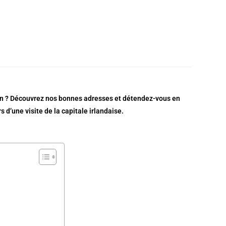
lin ? Découvrez nos bonnes adresses et détendez-vous en
s d’une visite de la capitale irlandaise.