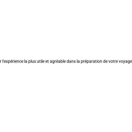
l'expérience la plus utile et agréable dans la préparation de votre voyage