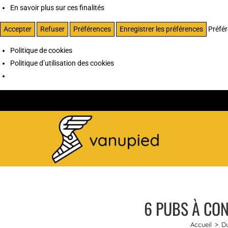
En savoir plus sur ces finalités
Accepter
Refuser
Préférences
Enregistrer les préférences
Préfé
Politique de cookies
Politique d’utilisation des cookies
6 PUBS À CON
Accueil
>
Du