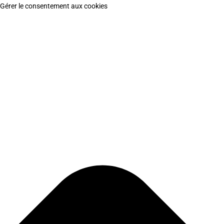
Gérer le consentement aux cookies