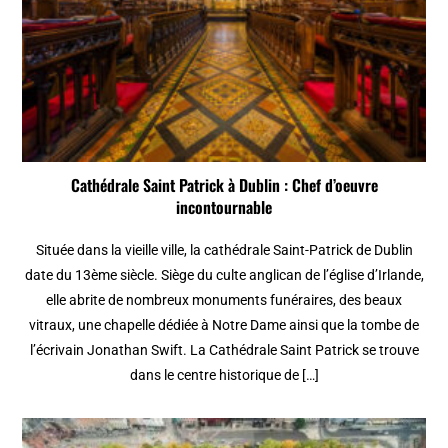
Cathédrale Saint Patrick à Dublin : Chef d’oeuvre
incontournable
Située dans la vieille ville, la cathédrale Saint-Patrick de Dublin
date du 13ème siècle. Siège du culte anglican de l’église d’Irlande,
elle abrite de nombreux monuments funéraires, des beaux
vitraux, une chapelle dédiée à Notre Dame ainsi que la tombe de
l’écrivain Jonathan Swift. La Cathédrale Saint Patrick se trouve
dans le centre historique de […]