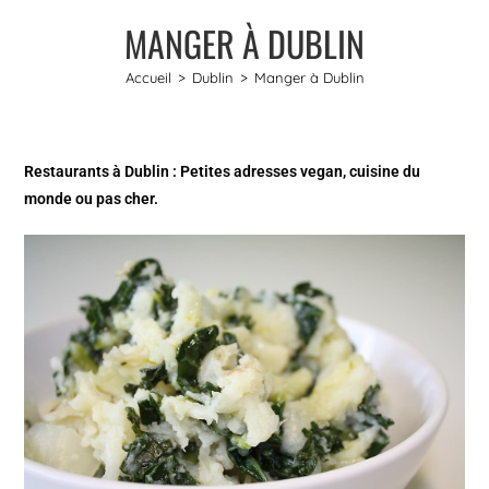
MANGER À DUBLIN
Accueil
>
Dublin
>
Manger à Dublin
Restaurants à Dublin : Petites adresses vegan, cuisine du
monde ou pas cher.