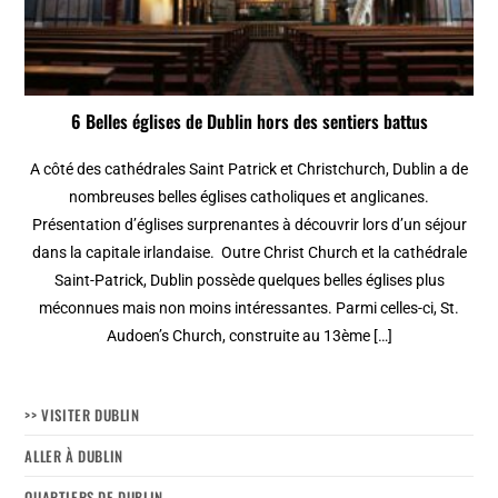
6 Belles églises de Dublin hors des sentiers battus
A côté des cathédrales Saint Patrick et Christchurch, Dublin a de
nombreuses belles églises catholiques et anglicanes.
Présentation d’églises surprenantes à découvrir lors d’un séjour
dans la capitale irlandaise. Outre Christ Church et la cathédrale
Saint-Patrick, Dublin possède quelques belles églises plus
méconnues mais non moins intéressantes. Parmi celles-ci, St.
Audoen’s Church, construite au 13ème […]
>> VISITER DUBLIN
ALLER À DUBLIN
QUARTIERS DE DUBLIN