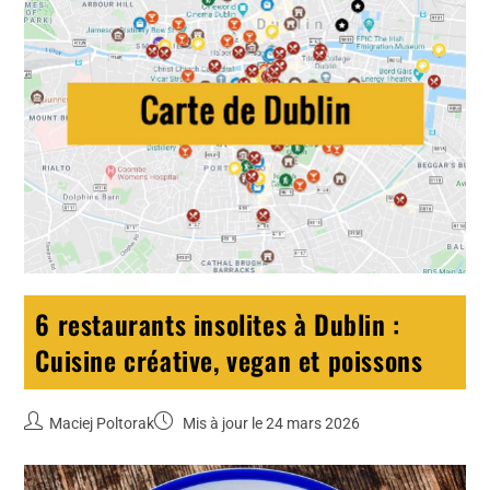
6 restaurants insolites à Dublin :
Cuisine créative, vegan et poissons
Maciej Poltorak
Mis à jour le 24 mars 2026