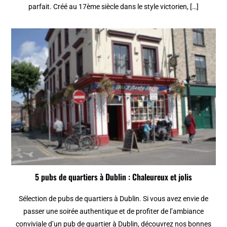
parfait. Créé au 17ème siècle dans le style victorien, […]
5 pubs de quartiers à Dublin : Chaleureux et jolis
Sélection de pubs de quartiers à Dublin. Si vous avez envie de
passer une soirée authentique et de profiter de l’ambiance
conviviale d’un pub de quartier à Dublin, découvrez nos bonnes