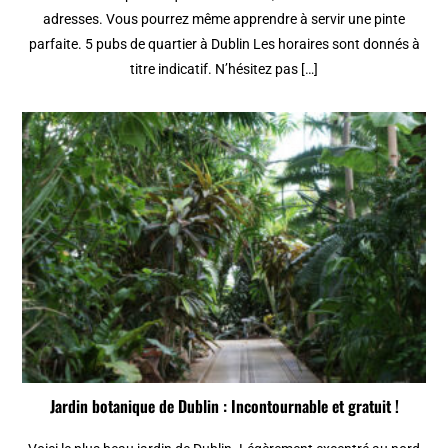
adresses. Vous pourrez même apprendre à servir une pinte
parfaite. 5 pubs de quartier à Dublin Les horaires sont donnés à
titre indicatif. N’hésitez pas […]
Jardin botanique de Dublin : Incontournable et gratuit !