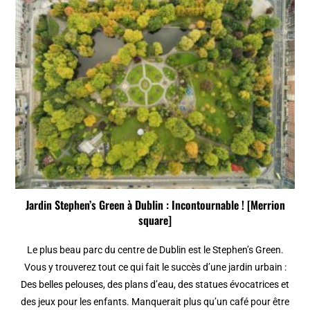
Jardin Stephen’s Green à Dublin : Incontournable ! [Merrion
square]
Le plus beau parc du centre de Dublin est le Stephen’s Green.
Vous y trouverez tout ce qui fait le succès d’une jardin urbain :
Des belles pelouses, des plans d’eau, des statues évocatrices et
des jeux pour les enfants. Manquerait plus qu’un café pour être