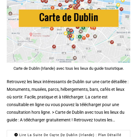
Carte de Dublin (Irlande) avec tous les lieux du guide touristique.
Retrouvez les lieux intéressants de Dublin sur une carte détaillée :
Monuments, musées, parcs, hébergements, bars, cafés et lieux
où sortir. Facile, pratique et à télécharger. La carte est
consultable en ligne ou vous pouvez la télécharger pour une
consultation hors ligne. > Carte de Dublin avec tous les lieux du
guide : A télécharger gratuitement ! Retrouvez toutes les…
Lire La Suite De Carte De Dublin (Irlande) : Plan Détaillé