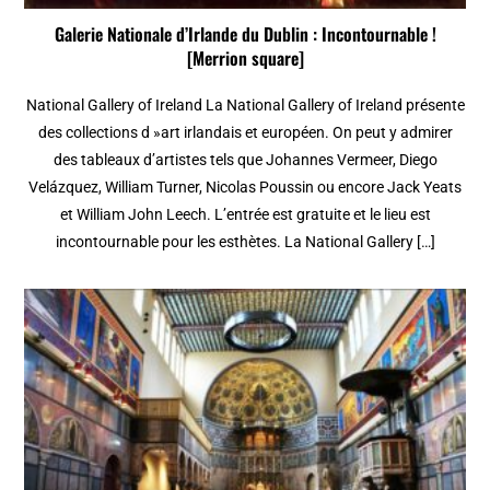
Galerie Nationale d’Irlande du Dublin : Incontournable !
[Merrion square]
National Gallery of Ireland La National Gallery of Ireland présente
des collections d »art irlandais et européen. On peut y admirer
des tableaux d’artistes tels que Johannes Vermeer, Diego
Velázquez, William Turner, Nicolas Poussin ou encore Jack Yeats
et William John Leech. L’entrée est gratuite et le lieu est
incontournable pour les esthètes. La National Gallery […]