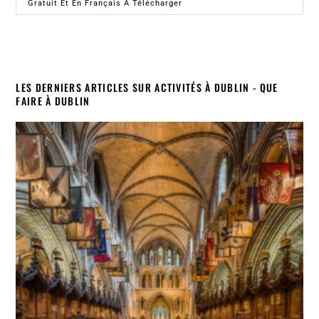
Gratuit Et En Français À Télécharger
LES DERNIERS ARTICLES SUR ACTIVITÉS À DUBLIN - QUE
FAIRE À DUBLIN