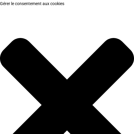
Gérer le consentement aux cookies