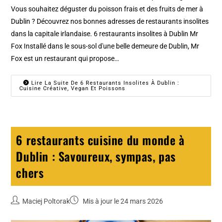
Vous souhaitez déguster du poisson frais et des fruits de mer à
Dublin ? Découvrez nos bonnes adresses de restaurants insolites
dans la capitale irlandaise. 6 restaurants insolites à Dublin Mr
Fox Installé dans le sous-sol d'une belle demeure de Dublin, Mr
Fox est un restaurant qui propose…
Lire La Suite De 6 Restaurants Insolites À Dublin :
Cuisine Créative, Vegan Et Poissons
6 restaurants cuisine du monde à
Dublin : Savoureux, sympas, pas
chers
Maciej Poltorak
Mis à jour le 24 mars 2026