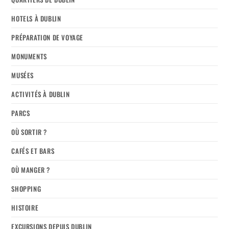
HOTELS À DUBLIN
PRÉPARATION DE VOYAGE
MONUMENTS
MUSÉES
ACTIVITÉS À DUBLIN
PARCS
OÙ SORTIR ?
CAFÉS ET BARS
OÙ MANGER ?
SHOPPING
HISTOIRE
EXCURSIONS DEPUIS DUBLIN