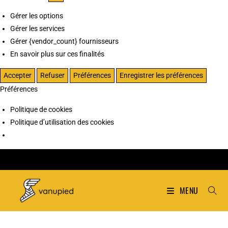
Gérer les options
Gérer les services
Gérer {vendor_count} fournisseurs
En savoir plus sur ces finalités
Accepter
Refuser
Préférences
Enregistrer les préférences
Préférences
Politique de cookies
Politique d’utilisation des cookies
MENU