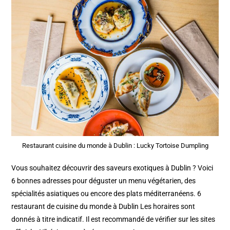
Restaurant cuisine du monde à Dublin : Lucky Tortoise Dumpling
Vous souhaitez découvrir des saveurs exotiques à Dublin ? Voici
6 bonnes adresses pour déguster un menu végétarien, des
spécialités asiatiques ou encore des plats méditerranéens. 6
restaurant de cuisine du monde à Dublin Les horaires sont
donnés à titre indicatif. Il est recommandé de vérifier sur les sites