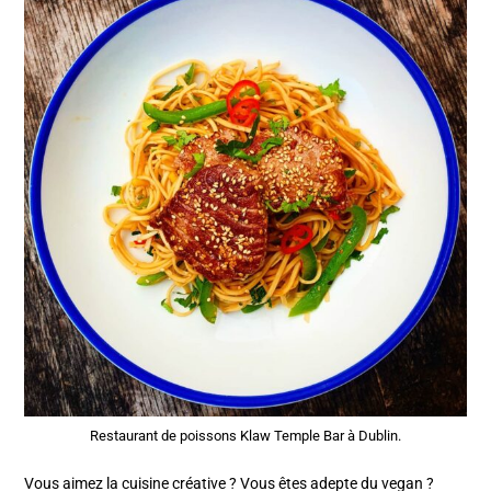
Restaurant de poissons Klaw Temple Bar à Dublin.
Vous aimez la cuisine créative ? Vous êtes adepte du vegan ?