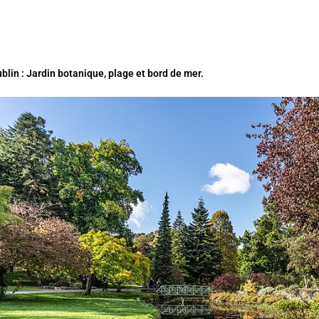
blin : Jardin botanique, plage et bord de mer.