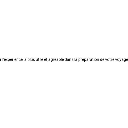
l'expérience la plus utile et agréable dans la préparation de votre voyage