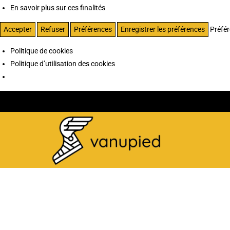
En savoir plus sur ces finalités
Accepter
Refuser
Préférences
Enregistrer les préférences
Préfé
Politique de cookies
Politique d’utilisation des cookies