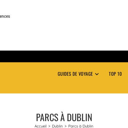
rences
GUIDES DE VOYAGE
TOP 10
PARCS À DUBLIN
Accueil
>
Dublin
>
Parcs à Dublin