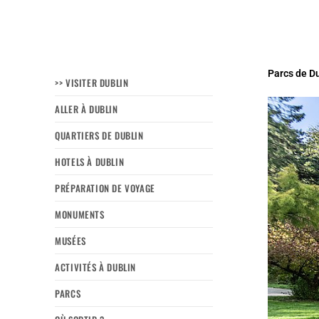
Parcs de Du
>> VISITER DUBLIN
ALLER À DUBLIN
QUARTIERS DE DUBLIN
HOTELS À DUBLIN
PRÉPARATION DE VOYAGE
MONUMENTS
MUSÉES
ACTIVITÉS À DUBLIN
PARCS