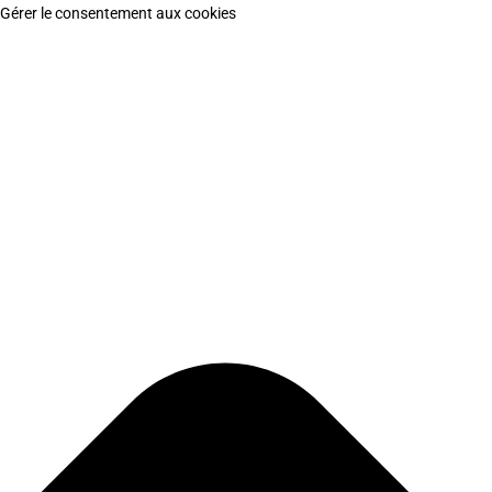
Gérer le consentement aux cookies