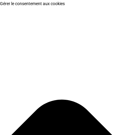
Gérer le consentement aux cookies