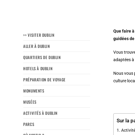
Que faire à
>> VISITER DUBLIN
guidées de 
ALLER À DUBLIN
Vous trouve
QUARTIERS DE DUBLIN
adaptées à 
HOTELS À DUBLIN
Nous vous p
PRÉPARATION DE VOYAGE
culture loca
MONUMENTS
MUSÉES
ACTIVITÉS À DUBLIN
Sur la p
PARCS
Activit