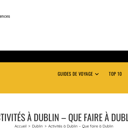
rences
GUIDES DE VOYAGE
TOP 10
TIVITÉS À DUBLIN – QUE FAIRE À DUB
Accueil
>
Dublin
>
Activités à Dublin – Que faire à Dublin