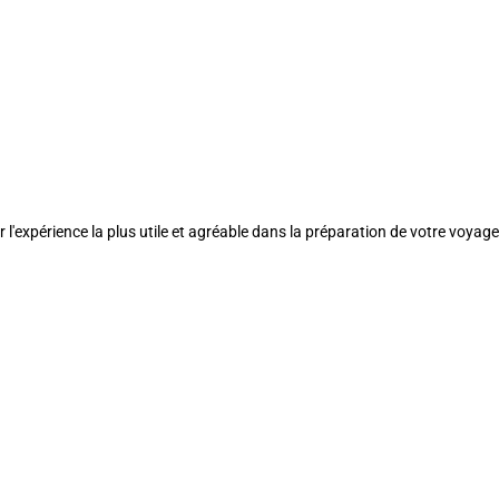
l'expérience la plus utile et agréable dans la préparation de votre voyage