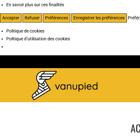
En savoir plus sur ces finalités
Accepter
Refuser
Préférences
Enregistrer les préférences
Préfé
Politique de cookies
Politique d’utilisation des cookies
AC