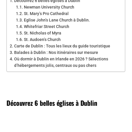
Découvrez 6 belles églises à Dublin
Newman University Church
St. Mary’s Pro Cathedral
Eglise John’s Lane Church à Dublin.
Whitefriar Street Church
St. Nicholas of Myra
St. Audoen’s Church
Carte de Dublin : Tous les lieux du guide touristique
Balades à Dublin : Nos itinéraires sur mesure
Où dormir à Dublin en Irlande en 2026 ? Sélections
d’hébergements jolis, centraux ou pas chers
Découvrez 6 belles églises à Dublin