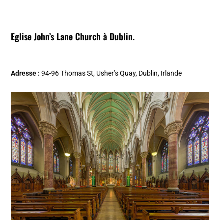
Eglise John’s Lane Church à Dublin.
Adresse :
94-96 Thomas St, Usher’s Quay, Dublin, Irlande