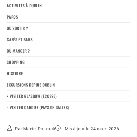
ACTIVITÉS À DUBLIN
PARCS
OÙ SORTIR ?
CAFÉS ET BARS
OÙ MANGER ?
SHOPPING
HISTOIRE
EXCURSIONS DEPUIS DUBLIN
> VISITER GLASGOW (ECOSSE)
> VISITER CARDIFF (PAYS DE GALLES)
Par
Maciej Poltorak
Mis à jour le 24 mars 2026