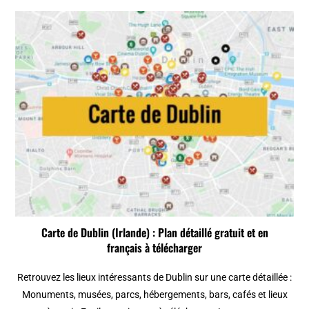
Carte de Dublin (Irlande) : Plan détaillé gratuit et en
français à télécharger
Retrouvez les lieux intéressants de Dublin sur une carte détaillée :
Monuments, musées, parcs, hébergements, bars, cafés et lieux