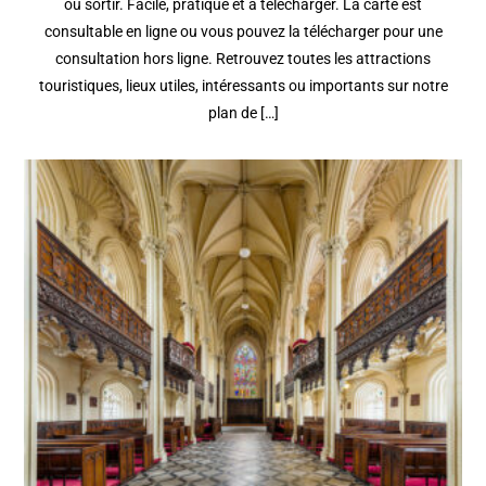
où sortir. Facile, pratique et à télécharger. La carte est
consultable en ligne ou vous pouvez la télécharger pour une
consultation hors ligne. Retrouvez toutes les attractions
touristiques, lieux utiles, intéressants ou importants sur notre
plan de […]