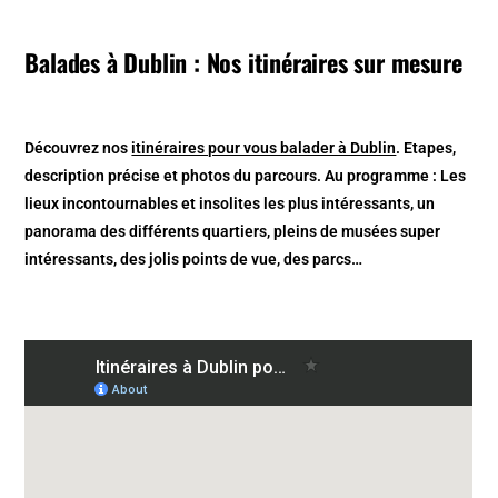
Balades à Dublin : Nos itinéraires sur mesure
Découvrez nos
itinéraires pour vous balader à Dublin
. Etapes,
description précise et photos du parcours. Au programme : Les
lieux incontournables et insolites les plus intéressants, un
panorama des différents quartiers, pleins de musées super
intéressants, des jolis points de vue, des parcs…