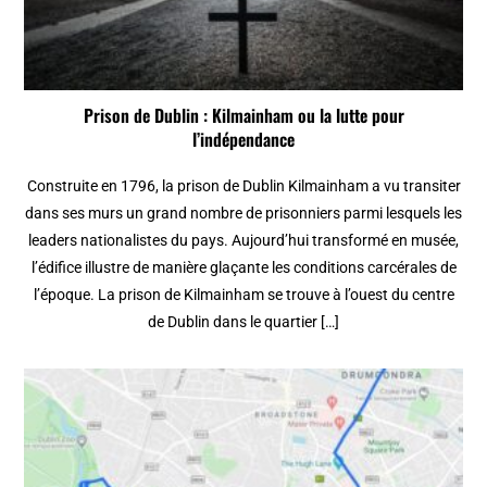
Prison de Dublin : Kilmainham ou la lutte pour
l’indépendance
Construite en 1796, la prison de Dublin Kilmainham a vu transiter
dans ses murs un grand nombre de prisonniers parmi lesquels les
leaders nationalistes du pays. Aujourd’hui transformé en musée,
l’édifice illustre de manière glaçante les conditions carcérales de
l’époque. La prison de Kilmainham se trouve à l’ouest du centre
de Dublin dans le quartier […]