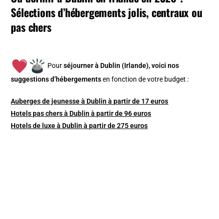
Sélections d’hébergements jolis, centraux ou
pas chers
Pour
séjourner à Dublin (Irlande), v
oici nos
suggestions d’hébergements
en fonction de votre budget :
Auberges de jeunesse à Dublin à partir de 17 euros
Hotels pas chers à Dublin à partir de 96 euros
Hotels de luxe à Dublin à partir de 275 euros