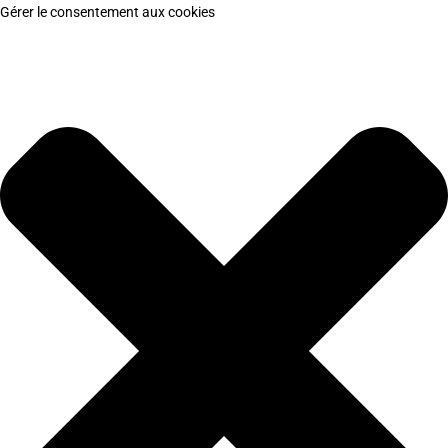
Gérer le consentement aux cookies