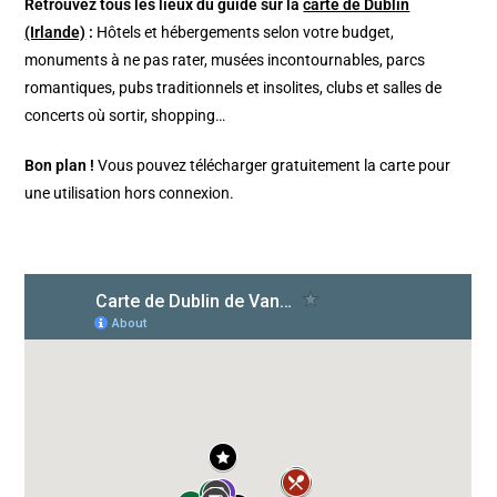
Retrouvez tous les lieux du guide sur la
carte de Dublin
(Irlande)
:
Hôtels et hébergements selon votre budget,
monuments à ne pas rater, musées incontournables, parcs
romantiques, pubs traditionnels et insolites, clubs et salles de
concerts où sortir, shopping…
Bon plan !
Vous pouvez télécharger gratuitement la carte pour
une utilisation hors connexion.