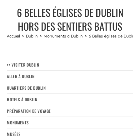
6 BELLES ÉGLISES DE DUBLIN
HORS DES SENTIERS BATTUS
Accueil
>
Dublin
>
Monuments à Dublin
>
6 Belles églises de Dublin h
>> VISITER DUBLIN
ALLER À DUBLIN
QUARTIERS DE DUBLIN
HOTELS À DUBLIN
PRÉPARATION DE VOYAGE
MONUMENTS
MUSÉES