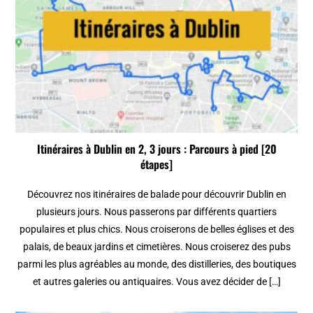
Itinéraires à Dublin en 2, 3 jours : Parcours à pied [20
étapes]
Découvrez nos itinéraires de balade pour découvrir Dublin en
plusieurs jours. Nous passerons par différents quartiers
populaires et plus chics. Nous croiserons de belles églises et des
palais, de beaux jardins et cimetières. Nous croiserez des pubs
parmi les plus agréables au monde, des distilleries, des boutiques
et autres galeries ou antiquaires. Vous avez décider de […]