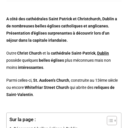
A côté des cathédrales Saint Patrick et Christchurch, Dublin a
de nombreuses belles églises catholiques et anglicanes.
Présentation d’églises surprenantes à découvrir lors d’un
séjour dans la capitale irlandaise.
Outre
Christ Church
et la
cathédrale Saint-Patrick
,
Dublin
possède quelques
belles églises
plus méconnues mais non
moins
intéressantes
.
Parmi celles-ci,
St. Audoen’s Church
, construite au 13ème siècle
ou encore
Whitefriar Street Church
qui abrite des
reliques de
Saint-Valentin
.
Sur la page :