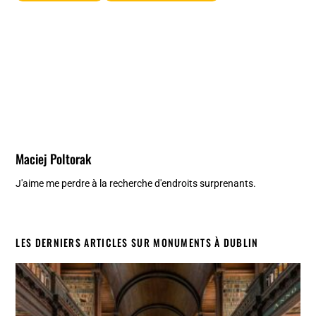
Maciej Poltorak
J'aime me perdre à la recherche d'endroits surprenants.
LES DERNIERS ARTICLES SUR MONUMENTS À DUBLIN