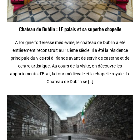
Chateau de Dublin : LE palais et sa superbe chapelle
A l’origine forteresse médiévale, le château de Dublin a été
entièrement reconstruit au 18ème siècle. Il a été la résidence
principale du vice-roi d’Irlande avant de servir de caserne et de
centre artistique. Au cours de la visite, on découvre les
appartements d’Etat, la tour médiévale et la chapelle royale. Le
Château de Dublin se […]