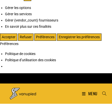
Gérer les options
Gérer les services
Gérer {vendor_count} fournisseurs
En savoir plus sur ces finalités
Accepter
Refuser
Préférences
Enregistrer les préférences
Préférences
Politique de cookies
Politique d’utilisation des cookies
MENU