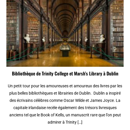
Bibliothèque de Trinity College et Marsh’s Library à Dublin
Un petit tour pour les amoureuses et amoureux des livres par les
plus belles bibliothèques et librairies de Dublin. Dublin a inspiré
des écrivains célèbres comme Oscar Wilde et James Joyce. La
capitale irlandaise recèle également des trésors livresques
anciens tel que le Book of Kells, un manuscrit rare que l’on peut
admirer à Trinity […]