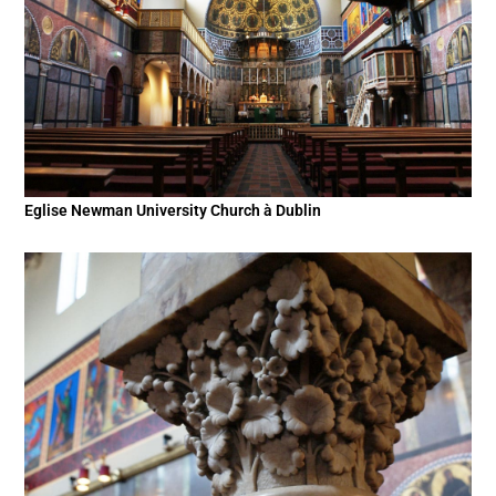
Eglise Newman University Church à Dublin