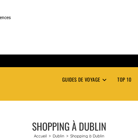
rences
GUIDES DE VOYAGE
TOP 10
SHOPPING À DUBLIN
Accueil
>
Dublin
>
Shopping à Dublin