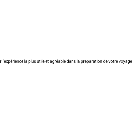
l'expérience la plus utile et agréable dans la préparation de votre voyage