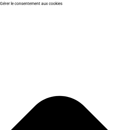
Gérer le consentement aux cookies