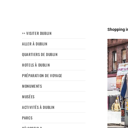
Shopping in
>> VISITER DUBLIN
ALLER À DUBLIN
QUARTIERS DE DUBLIN
HOTELS À DUBLIN
PRÉPARATION DE VOYAGE
MONUMENTS
MUSÉES
ACTIVITÉS À DUBLIN
PARCS