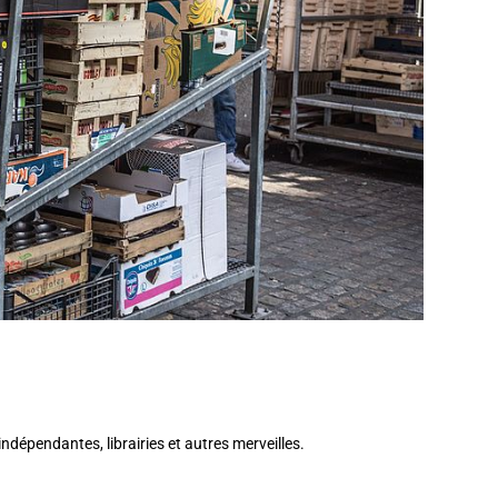
indépendantes, librairies et autres merveilles.