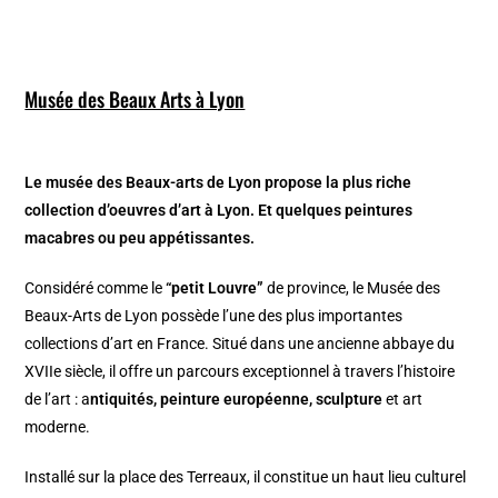
Musée des Beaux Arts à Lyon
Le musée des Beaux-arts de Lyon propose la plus riche
collection d’oeuvres d’art à Lyon. Et quelques peintures
macabres ou peu appétissantes.
Considéré comme le
“petit Louvre”
de province, le Musée des
Beaux-Arts de Lyon possède l’une des plus importantes
collections d’art en France. Situé dans une ancienne abbaye du
XVIIe siècle, il offre un parcours exceptionnel à travers l’histoire
de l’art : a
ntiquités, peinture européenne, sculpture
et art
moderne.
Installé sur la place des Terreaux, il constitue un haut lieu culturel