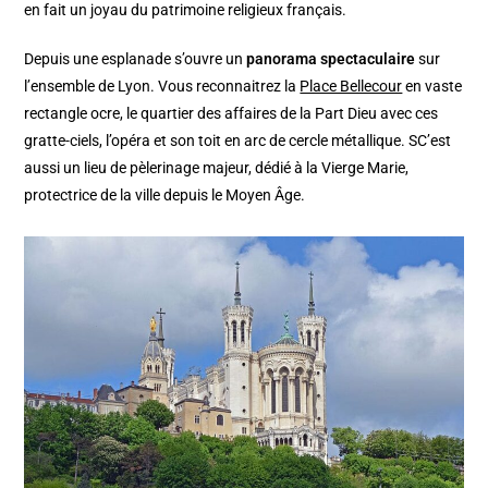
en fait un joyau du patrimoine religieux français.
Depuis une esplanade s’ouvre un
panorama spectaculaire
sur
l’ensemble de Lyon. Vous reconnaitrez la
Place Bellecour
en vaste
rectangle ocre, le quartier des affaires de la Part Dieu avec ces
gratte-ciels, l’opéra et son toit en arc de cercle métallique. SC’est
aussi un lieu de pèlerinage majeur, dédié à la Vierge Marie,
protectrice de la ville depuis le Moyen Âge.