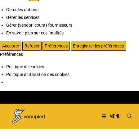
Gérer les options
Gérer les services
Gérer {vendor_count} fournisseurs
En savoir plus sur ces finalités
Accepter
Refuser
Préférences
Enregistrer les préférences
Préférences
Politique de cookies
Politique d’utilisation des cookies
MENU