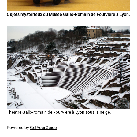
Objets mystérieux du Musée Gallo-Romain de Fourvière à Lyon.
Théâtre Gallo-romain de Fourvière à Lyon sous la neige.
Powered by
GetYourGuide