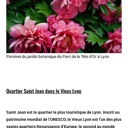
Pivoines du jardin botanique du Parc de la Tête d’Or à Lyon.
Quartier Saint Jean dans le Vieux Lyon
Saint Jean est le quartier le plus touristique de Lyon. Inscrit au
patrimoine mondial de l’UNESCO, le Vieux Lyon est l’un des plus
vastes quartiers Renaissance d’Europe, le second au monde