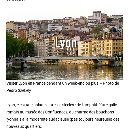
Visiter Lyon en France pendant un week-end ou plus – Photo de
Pedro Szekely
Lyon, c’est une balade entre les siècles : de l’amphithéâtre gallo-
romain au musée des Confluences, du charme des bouchons
lyonnais à la modernité audacieuse (pas toujours heureuse) des
nouveaux quartiers.