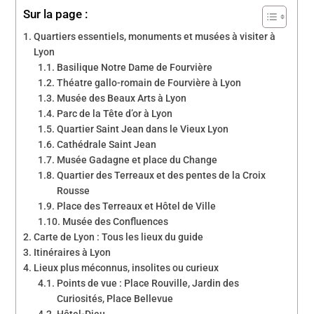
Sur la page :
Quartiers essentiels, monuments et musées à visiter à
Lyon
Basilique Notre Dame de Fourvière
Théatre gallo-romain de Fourvière à Lyon
Musée des Beaux Arts à Lyon
Parc de la Tête d’or à Lyon
Quartier Saint Jean dans le Vieux Lyon
Cathédrale Saint Jean
Musée Gadagne et place du Change
Quartier des Terreaux et des pentes de la Croix
Rousse
Place des Terreaux et Hôtel de Ville
Musée des Confluences
Carte de Lyon : Tous les lieux du guide
Itinéraires à Lyon
Lieux plus méconnus, insolites ou curieux
Points de vue : Place Rouville, Jardin des
Curiosités, Place Bellevue
Hôtel-Dieu