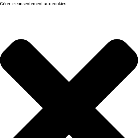
Gérer le consentement aux cookies