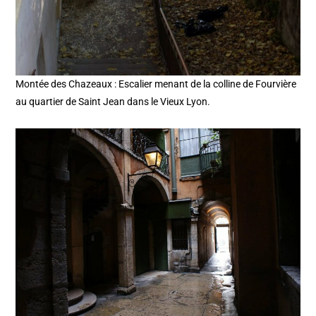
Montée des Chazeaux : Escalier menant de la colline de Fourvière
au quartier de Saint Jean dans le Vieux Lyon.