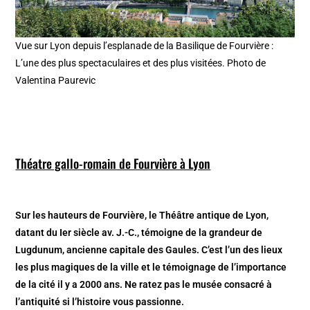
Vue sur Lyon depuis l’esplanade de la Basilique de Fourvière :
L’une des plus spectaculaires et des plus visitées. Photo de
Valentina Paurevic
Théatre gallo-romain de Fourvière à Lyon
Sur les hauteurs de Fourvière, le Théâtre antique de Lyon,
datant du Ier siècle av. J.-C., témoigne de la grandeur de
Lugdunum, ancienne capitale des Gaules. C’est l’un des lieux
les plus magiques de la ville et le témoignage de l’importance
de la cité il y a 2000 ans. Ne ratez pas le musée consacré à
l’antiquité si l’histoire vous passionne.