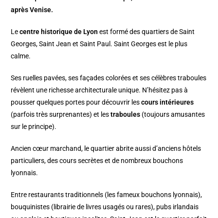
après Venise.
Le
centre historique de Lyon
est formé des quartiers de Saint
Georges, Saint Jean et Saint Paul. Saint Georges est le plus
calme.
Ses ruelles pavées, ses façades colorées et ses célèbres traboules
révèlent une richesse architecturale unique. N’hésitez pas à
pousser quelques portes pour découvrir les
cours intérieures
(parfois très surprenantes) et les
traboules
(toujours amusantes
sur le principe).
Ancien cœur marchand, le quartier abrite aussi d’anciens hôtels
particuliers, des cours secrètes et de nombreux bouchons
lyonnais.
Entre restaurants traditionnels (les fameux bouchons lyonnais),
bouquinistes (librairie de livres usagés ou rares), pubs irlandais