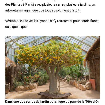
des Plantes à Paris) avec plusieurs serres, plusieurs jardins, un
arboretum magnifique… Le tout absolument gratuit.
Véritable lieu de vie, les Lyonnais s’y retrouvent pour courir, flâner
ou pique-niquer.
Dans une des serres du jardin botanique du parc de la Tête d’Or