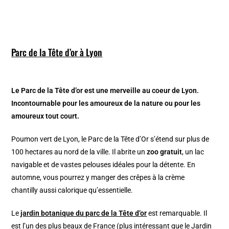
Parc de la Tête d’or à Lyon
Le Parc de la Tête d’or est une merveille au coeur de Lyon.
Incontournable pour les amoureux de la nature ou pour les
amoureux tout court.
Poumon vert de Lyon, le Parc de la Tête d’Or s’étend sur plus de
100 hectares au nord de la ville. Il abrite un
zoo gratuit
, un lac
navigable et de vastes pelouses idéales pour la détente. En
automne, vous pourrez y manger des crêpes à la crème
chantilly aussi calorique qu’essentielle.
Le
jardin botanique du parc de la Tête d’or
est remarquable. Il
est l’un des plus beaux de France (plus intéressant que le Jardin