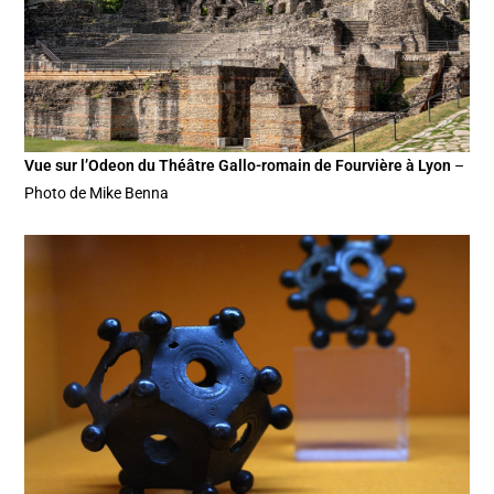
Vue sur l’Odeon du Théâtre Gallo-romain de Fourvière à Lyon
–
Photo de Mike Benna