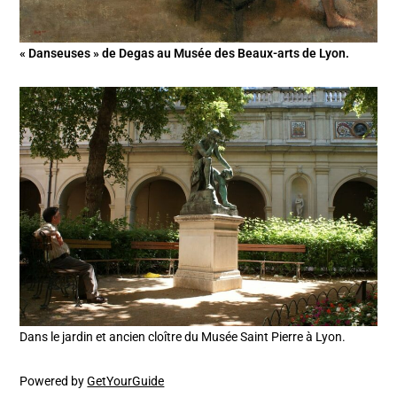
« Danseuses » de Degas au Musée des Beaux-arts de Lyon.
Dans le jardin et ancien cloître du Musée Saint Pierre à Lyon.
Powered by
GetYourGuide