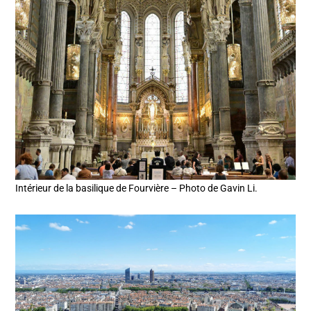
Intérieur de la basilique de Fourvière – Photo de Gavin Li.