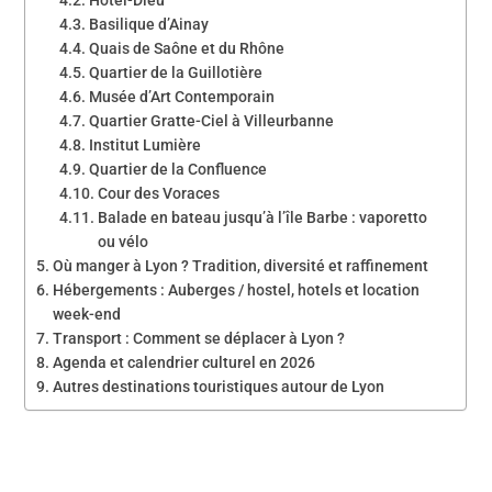
Basilique d’Ainay
Quais de Saône et du Rhône
Quartier de la Guillotière
Musée d’Art Contemporain
Quartier Gratte-Ciel à Villeurbanne
Institut Lumière
Quartier de la Confluence
Cour des Voraces
Balade en bateau jusqu’à l’île Barbe : vaporetto
ou vélo
Où manger à Lyon ? Tradition, diversité et raffinement
Hébergements : Auberges / hostel, hotels et location
week-end
Transport : Comment se déplacer à Lyon ?
Agenda et calendrier culturel en 2026
Autres destinations touristiques autour de Lyon