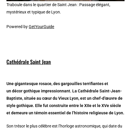
Traboule dans le quartier de Saint Jean : Passage élégant,
mystérieux et typique de Lyon.
Powered by
GetYourGuide
Cathédrale Saint Jean
Une gigantesque rosace, des gargouilles terrifiantes et
un décor gothique impressionnant. La Cathédrale Saint-Jean-
Baptiste, située au cœur du Vieux Lyon, est un chef-d’œuvre de
style gothique. Elle fut construite entre le XIIe et le XVe siècle
et demeure un témoin essentiel de l’histoire religieuse de Lyon.
Son trésor le plus célèbre est l’horloge astronomique, qui date du