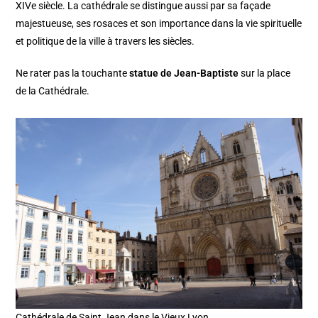
XIVe siècle. La cathédrale se distingue aussi par sa façade
majestueuse, ses rosaces et son importance dans la vie spirituelle
et politique de la ville à travers les siècles.
Ne rater pas la touchante
statue de Jean-Baptiste
sur la place
de la Cathédrale.
Cathédrale de Saint Jean dans le Vieux Lyon.