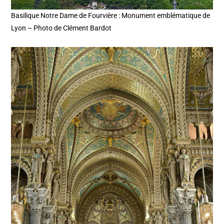
Basilique Notre Dame de Fourvière : Monument emblématique de
Lyon – Photo de Clément Bardot