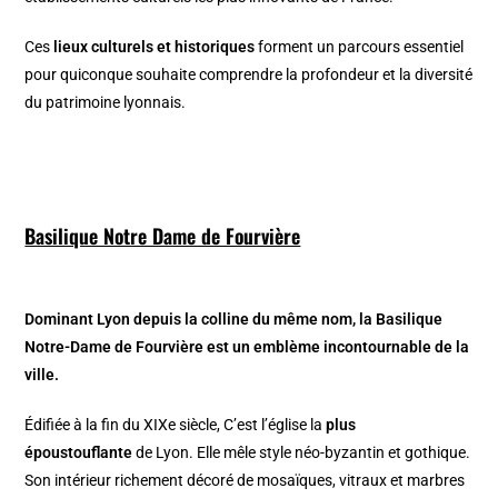
Ces
lieux culturels et historiques
forment un parcours essentiel
pour quiconque souhaite comprendre la profondeur et la diversité
du patrimoine lyonnais.
Basilique Notre Dame de Fourvière
Dominant Lyon depuis la colline du même nom, la Basilique
Notre-Dame de Fourvière est un emblème incontournable de la
ville.
Édifiée à la fin du XIXe siècle, C’est l’église la
plus
époustouflante
de Lyon. Elle mêle style néo-byzantin et gothique.
Son intérieur richement décoré de mosaïques, vitraux et marbres