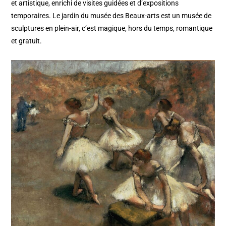
et artistique, enrichi de visites guidées et d’expositions
temporaires. Le jardin du musée des Beaux-arts est un musée de
sculptures en plein-air, c’est magique, hors du temps, romantique
et gratuit.