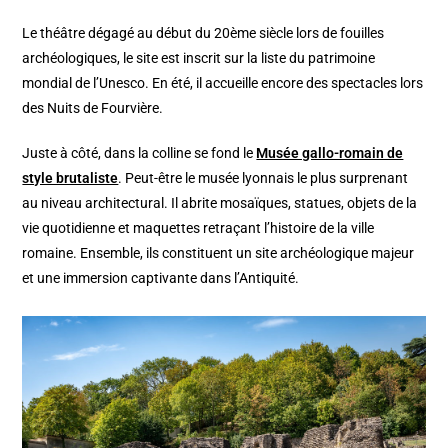
Le théâtre dégagé au début du 20ème siècle lors de fouilles
archéologiques, le site est inscrit sur la liste du patrimoine
mondial de l’Unesco. En été, il accueille encore des spectacles lors
des Nuits de Fourvière.
Juste à côté, dans la colline se fond le
Musée gallo-romain de
style brutaliste
. Peut-être le musée lyonnais le plus surprenant
au niveau architectural. Il abrite mosaïques, statues, objets de la
vie quotidienne et maquettes retraçant l’histoire de la ville
romaine. Ensemble, ils constituent un site archéologique majeur
et une immersion captivante dans l’Antiquité.