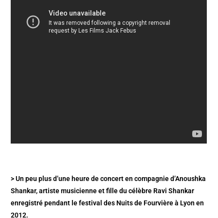
> Un peu plus d’une heure de concert en compagnie d’Anoushka
Shankar, artiste musicienne et fille du célèbre Ravi Shankar
enregistré pendant le festival des Nuits de Fourvière à Lyon en
2012.