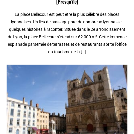
[Presqu’île]
La place Bellecour est peut être la plus célèbre des places
lyonnaises. Un lieu de passage pour de nombreux lyonnais et
quelques histoires à raconter. Située dans le 2è arrondissement
de Lyon, la place Bellecour s’étend sur 62 000 m². Cette immense
esplanade parsemée de terrasses et de restaurants abrite l’office
du tourisme de la […]