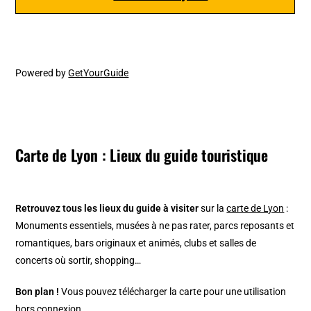
Powered by
GetYourGuide
Carte de Lyon : Lieux du guide touristique
Retrouvez tous les lieux du guide à visiter
sur la
carte de Lyon
:
Monuments essentiels, musées à ne pas rater, parcs reposants et
romantiques, bars originaux et animés, clubs et salles de
concerts où sortir, shopping…
Bon plan !
Vous pouvez télécharger la carte pour une utilisation
hors connexion.