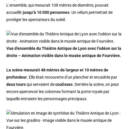
L’ensemble, qui mesurait 108 mètres de diamètre, pouvait
accueillir
jusqu’à 10 000 personnes
. Un vélum permettait de
protéger les spectateurs du soleil.
Vue d’ensemble du Théâtre Antique de Lyon avec l’odéon sur la
droite – Animation visible dans le musée antique de Fourvière.
La scène mesurait 48 mètres de largeur et 10 mètres de
profondeur
. Elle était recouverte d’un plancher et encadrée par
deux tours
qui servaient de
coulisses
. Derrière la scène, on peut
encore apercevoir les colonnes formant la porte royale par
laquelle entraient les personnages principaux.