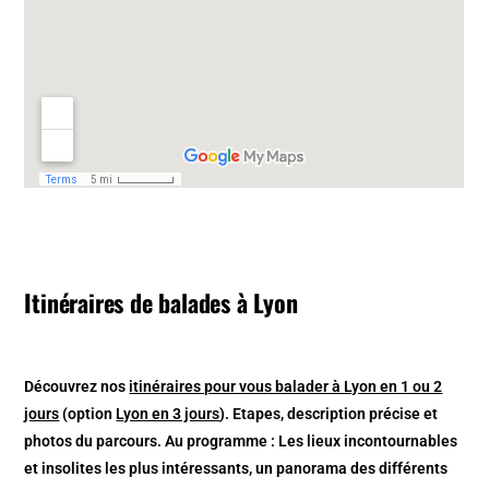
Itinéraires de balades à Lyon
Découvrez nos
itinéraires pour vous balader à Lyon en 1 ou 2
jours
(option
Lyon en 3 jours
). Etapes, description précise et
photos du parcours. Au programme : Les lieux incontournables
et insolites les plus intéressants, un panorama des différents