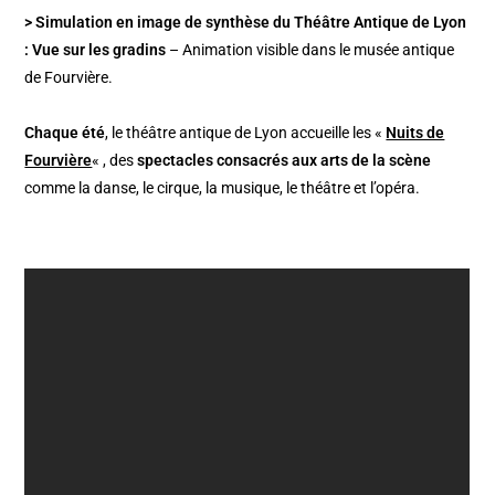
> Simulation en image de synthèse du Théâtre Antique de Lyon
: Vue sur les gradins
– Animation visible dans le musée antique
de Fourvière.
Chaque été
, le théâtre antique de Lyon accueille les «
Nuits de
Fourvière
« , des
spectacles consacrés aux arts de la scène
comme la danse, le cirque, la musique, le théâtre et l’opéra.