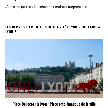
J'aime me perdre à la recherche d'endroits surprenants.
LES DERNIERS ARTICLES SUR ACTIVITÉS LYON - QUE FAIRE À
LYON ?
Place Bellecour à Lyon : Place emblématique de la ville