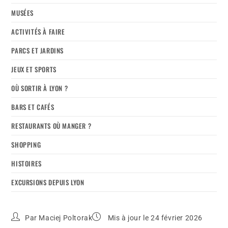
MUSÉES
ACTIVITÉS À FAIRE
PARCS ET JARDINS
JEUX ET SPORTS
OÙ SORTIR À LYON ?
BARS ET CAFÉS
RESTAURANTS OÙ MANGER ?
SHOPPING
HISTOIRES
EXCURSIONS DEPUIS LYON
Par
Maciej Poltorak
Mis à jour le 24 février 2026