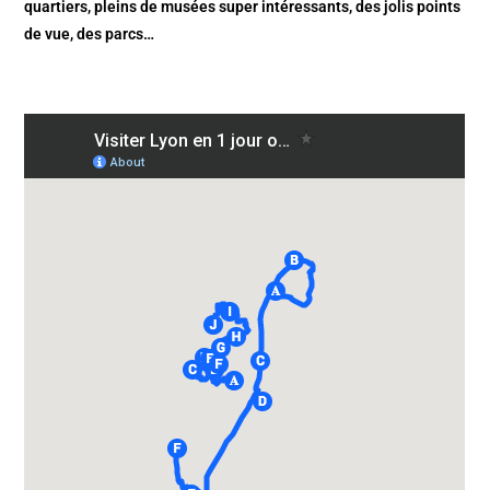
quartiers, pleins de musées super intéressants, des jolis points
de vue, des parcs…