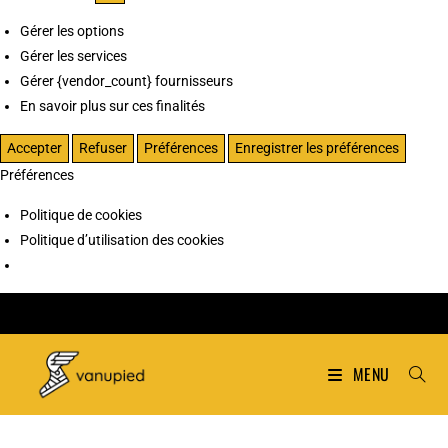
Gérer les options
Gérer les services
Gérer {vendor_count} fournisseurs
En savoir plus sur ces finalités
Accepter
Refuser
Préférences
Enregistrer les préférences
Préférences
Politique de cookies
Politique d’utilisation des cookies
MENU