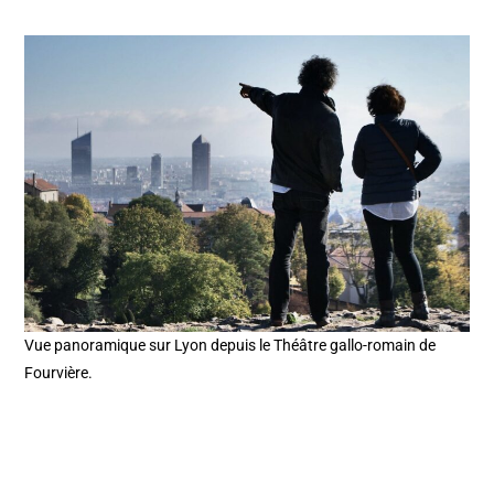
Vue panoramique sur Lyon depuis le Théâtre gallo-romain de
Fourvière.