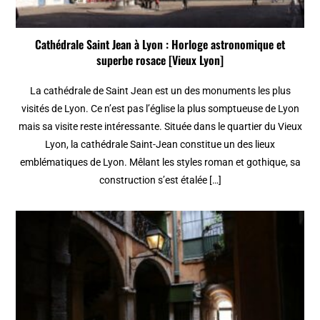
Cathédrale Saint Jean à Lyon : Horloge astronomique et
superbe rosace [Vieux Lyon]
La cathédrale de Saint Jean est un des monuments les plus
visités de Lyon. Ce n’est pas l’église la plus somptueuse de Lyon
mais sa visite reste intéressante. Située dans le quartier du Vieux
Lyon, la cathédrale Saint-Jean constitue un des lieux
emblématiques de Lyon. Mêlant les styles roman et gothique, sa
construction s’est étalée […]