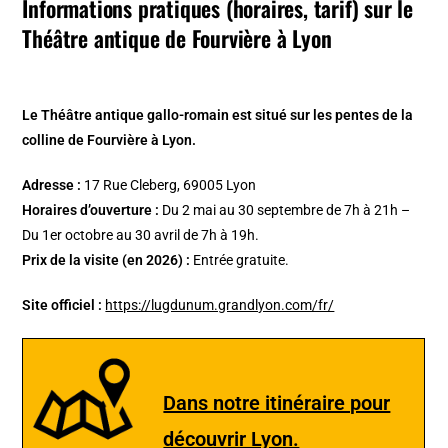
Informations pratiques (horaires, tarif) sur le
Théâtre antique de Fourvière à Lyon
Le Théâtre antique gallo-romain est situé sur les pentes de la
colline de Fourvière à Lyon.
Adresse :
17 Rue Cleberg, 69005 Lyon
Horaires d’ouverture :
Du 2 mai au 30 septembre de 7h à 21h –
Du 1er octobre au 30 avril de 7h à 19h.
Prix de la visite (en 2026) :
Entrée gratuite.
Site officiel :
https://lugdunum.grandlyon.com/fr/
Dans notre itinéraire pour
découvrir Lyon.