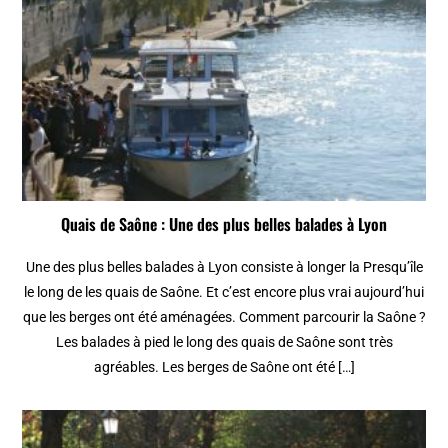
Quais de Saône : Une des plus belles balades à Lyon
Une des plus belles balades à Lyon consiste à longer la Presqu’île
le long de les quais de Saône. Et c’est encore plus vrai aujourd’hui
que les berges ont été aménagées. Comment parcourir la Saône ?
Les balades à pied le long des quais de Saône sont très
agréables. Les berges de Saône ont été […]