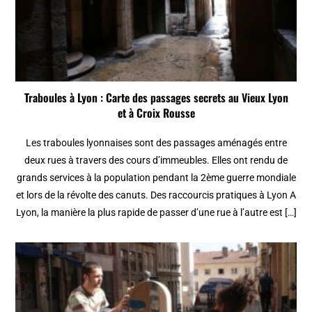
Traboules à Lyon : Carte des passages secrets au Vieux Lyon
et à Croix Rousse
Les traboules lyonnaises sont des passages aménagés entre
deux rues à travers des cours d’immeubles. Elles ont rendu de
grands services à la population pendant la 2ème guerre mondiale
et lors de la révolte des canuts. Des raccourcis pratiques à Lyon A
Lyon, la manière la plus rapide de passer d’une rue à l’autre est […]