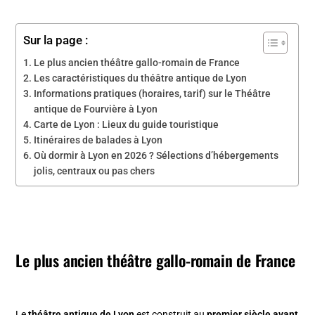
Sur la page :
Le plus ancien théâtre gallo-romain de France
Les caractéristiques du théâtre antique de Lyon
Informations pratiques (horaires, tarif) sur le Théâtre
antique de Fourvière à Lyon
Carte de Lyon : Lieux du guide touristique
Itinéraires de balades à Lyon
Où dormir à Lyon en 2026 ? Sélections d’hébergements
jolis, centraux ou pas chers
Le plus ancien théâtre gallo-romain de France
Le
théâtre antique de Lyon
est construit au
premier siècle avant