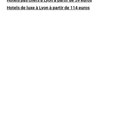
Hotels de luxe à Lyon à partir de 114 euros