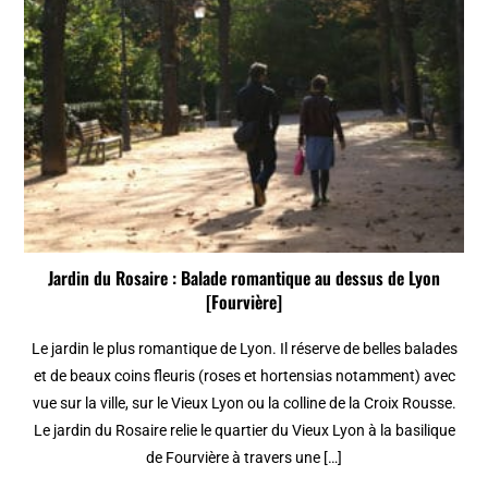
Jardin du Rosaire : Balade romantique au dessus de Lyon
[Fourvière]
Le jardin le plus romantique de Lyon. Il réserve de belles balades
et de beaux coins fleuris (roses et hortensias notamment) avec
vue sur la ville, sur le Vieux Lyon ou la colline de la Croix Rousse.
Le jardin du Rosaire relie le quartier du Vieux Lyon à la basilique
de Fourvière à travers une […]