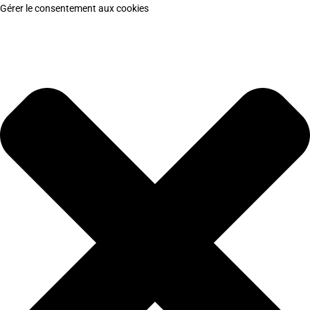
Gérer le consentement aux cookies