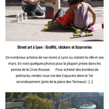
Street art à Lyon : Graffiti, stickers et bizarreries
De nombreux artistes de rue vivent à Lyon ou visitent la ville et ses
murs. En voici quelques photos pour la plupart prises dans les
pentes de la Croix Rousse. Pour acheter des bombes de
peintures, rendez vous rue des Capucins dans le 1er
arrondissement (près de la place des Terreaux) : […]