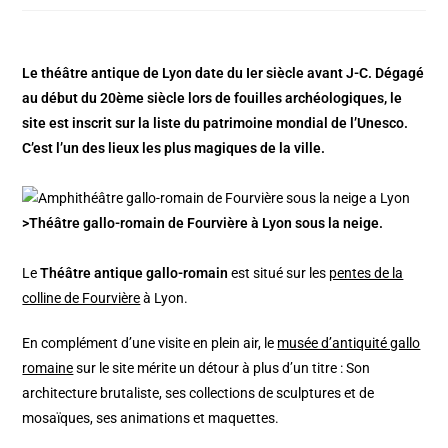
Le théâtre antique de Lyon date du Ier siècle avant J-C. Dégagé
au début du 20ème siècle lors de fouilles archéologiques, le
site est inscrit sur la liste du patrimoine mondial de l’Unesco.
C’est l’un des lieux les plus magiques de la ville.
>Théâtre gallo-romain de Fourvière à Lyon sous la neige.
Le
Théâtre antique gallo-romain
est situé sur les
pentes de la
colline de Fourvière
à Lyon.
En complément d’une visite en plein air, le
musée d’antiquité gallo
romaine
sur le site mérite un détour à plus d’un titre : Son
architecture brutaliste, ses collections de sculptures et de
mosaïques, ses animations et maquettes.