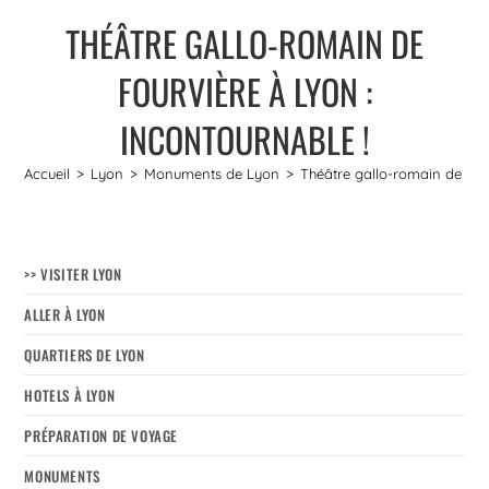
THÉÂTRE GALLO-ROMAIN DE
FOURVIÈRE À LYON :
INCONTOURNABLE !
Accueil
>
Lyon
>
Monuments de Lyon
>
Théâtre gallo-romain de Four
>> VISITER LYON
ALLER À LYON
QUARTIERS DE LYON
HOTELS À LYON
PRÉPARATION DE VOYAGE
MONUMENTS