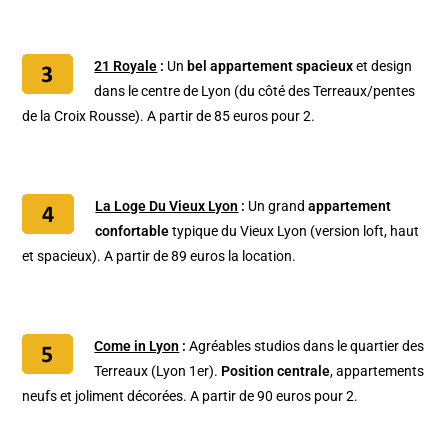
21 Royale
:
Un
bel appartement spacieux
et design
dans le centre de Lyon (du côté des Terreaux/pentes
de la Croix Rousse). A partir de 85 euros pour 2.
La Loge Du Vieux Lyon
:
Un grand
appartement
confortable
typique du Vieux Lyon (version loft, haut
et spacieux). A partir de 89 euros la location.
Come in Lyon
:
Agréables studios dans le quartier des
Terreaux (Lyon 1er).
Position centrale
, appartements
neufs et joliment décorées. A partir de 90 euros pour 2.