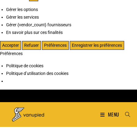
Gérer les options
Gérer les services
Gérer {vendor_count} fournisseurs
En savoir plus sur ces finalités
Accepter
Refuser
Préférences
Enregistrer les préférences
Préférences
Politique de cookies
Politique d’utilisation des cookies
MENU