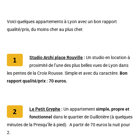
Voici quelques appartements à Lyon avec un bon rapport
qualité/prix, du moins cher au plus cher.
Studio Archi place Rouville
:
Un studio en location à
proximité de l’une des plus belles vues de Lyon dans
les pentes de la Croix Rousse. Simple et avec du caractère.
Bon
rapport qualité/prix : 70 euros.
Le Petit Gryphe
:
Un appartement
simple, propre et
fonctionnel
dans le quartier de Guillotière (à quelques
minutes de la Presqu’île à pied). A partir de 70 euros la nuit pour
2.