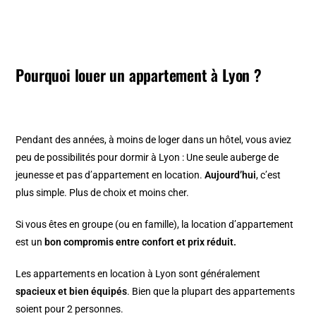
Pourquoi louer un appartement à Lyon ?
Pendant des années, à moins de loger dans un hôtel, vous aviez
peu de possibilités pour dormir à Lyon : Une seule auberge de
jeunesse et pas d’appartement en location.
Aujourd’hui
, c’est
plus simple. Plus de choix et moins cher.
Si vous êtes en groupe (ou en famille), la location d’appartement
est un
bon compromis entre confort et prix réduit.
Les appartements en location à Lyon sont généralement
spacieux et bien équipés
. Bien que la plupart des appartements
soient pour 2 personnes.