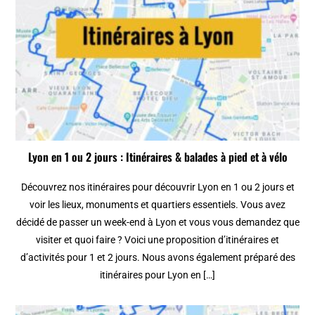
Lyon en 1 ou 2 jours : Itinéraires & balades à pied et à vélo
Découvrez nos itinéraires pour découvrir Lyon en 1 ou 2 jours et
voir les lieux, monuments et quartiers essentiels. Vous avez
décidé de passer un week-end à Lyon et vous vous demandez que
visiter et quoi faire ? Voici une proposition d’itinéraires et
d’activités pour 1 et 2 jours. Nous avons également préparé des
itinéraires pour Lyon en […]