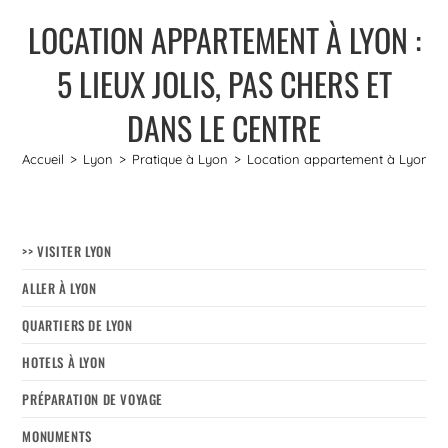
LOCATION APPARTEMENT À LYON :
5 LIEUX JOLIS, PAS CHERS ET
DANS LE CENTRE
Accueil
>
Lyon
>
Pratique à Lyon
>
Location appartement à Lyon : 5 l
>> VISITER LYON
ALLER À LYON
QUARTIERS DE LYON
HOTELS À LYON
PRÉPARATION DE VOYAGE
MONUMENTS