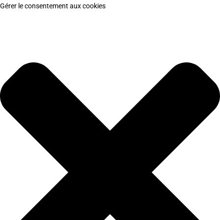
Gérer le consentement aux cookies