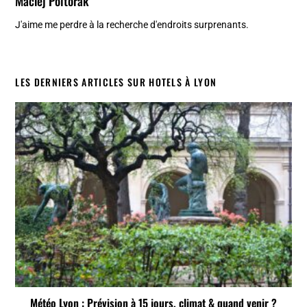
Maciej Poltorak
J'aime me perdre à la recherche d'endroits surprenants.
LES DERNIERS ARTICLES SUR HOTELS À LYON
Météo Lyon : Prévision à 15 jours, climat & quand venir ?