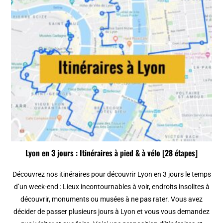
Lyon en 3 jours : Itinéraires à pied & à vélo [28 étapes]
Découvrez nos itinéraires pour découvrir Lyon en 3 jours le temps
d’un week-end : Lieux incontournables à voir, endroits insolites à
découvrir, monuments ou musées à ne pas rater. Vous avez
décider de passer plusieurs jours à Lyon et vous vous demandez