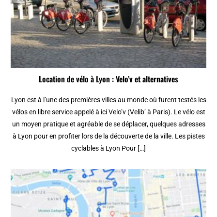
Location de vélo à Lyon : Velo’v et alternatives
Lyon est à l’une des premières villes au monde où furent testés les
vélos en libre service appelé à ici Velo’v (Velib’ à Paris). Le vélo est
un moyen pratique et agréable de se déplacer, quelques adresses
à Lyon pour en profiter lors de la découverte de la ville. Les pistes
cyclables à Lyon Pour […]