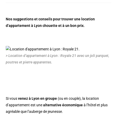
Nos suggestions et conseils pour trouver une location
d’appartement à Lyon chouette et à un bon prix.
> Location d’appartement à Lyon : Royale 21 avec un joli parquet,
poutres et pierre apparentes.
Si vous
venez à Lyon en groupe
(ou en couple), la location
d’appartement est une
alternative économique
à l’hôtel et plus
agréable que l’auberge de jeunesse.