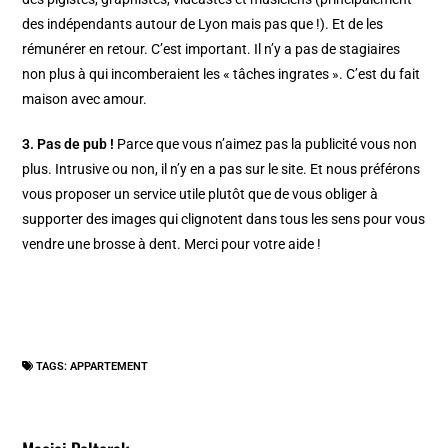
des indépendants autour de Lyon mais pas que !). Et de les
rémunérer en retour. C’est important. Il n’y a pas de stagiaires
non plus à qui incomberaient les « tâches ingrates ». C’est du fait
maison avec amour.
3. Pas de pub !
Parce que vous n’aimez pas la publicité vous non
plus. Intrusive ou non, il n’y en a pas sur le site. Et nous préférons
vous proposer un service utile plutôt que de vous obliger à
supporter des images qui clignotent dans tous les sens pour vous
vendre une brosse à dent. Merci pour votre aide !
TAGS:
APPARTEMENT