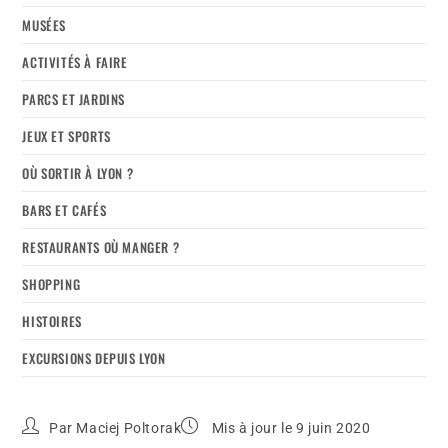
MUSÉES
ACTIVITÉS À FAIRE
PARCS ET JARDINS
JEUX ET SPORTS
OÙ SORTIR À LYON ?
BARS ET CAFÉS
RESTAURANTS OÙ MANGER ?
SHOPPING
HISTOIRES
EXCURSIONS DEPUIS LYON
Par
Maciej Poltorak
Mis à jour le 9 juin 2020