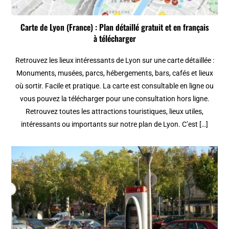
Carte de Lyon (France) : Plan détaillé gratuit et en français
à télécharger
Retrouvez les lieux intéressants de Lyon sur une carte détaillée :
Monuments, musées, parcs, hébergements, bars, cafés et lieux
où sortir. Facile et pratique. La carte est consultable en ligne ou
vous pouvez la télécharger pour une consultation hors ligne.
Retrouvez toutes les attractions touristiques, lieux utiles,
intéressants ou importants sur notre plan de Lyon. C’est […]