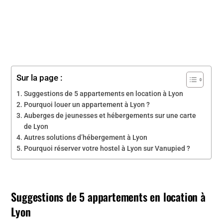
Sur la page :
Suggestions de 5 appartements en location à Lyon
Pourquoi louer un appartement à Lyon ?
Auberges de jeunesses et hébergements sur une carte
de Lyon
Autres solutions d’hébergement à Lyon
Pourquoi réserver votre hostel à Lyon sur Vanupied ?
Suggestions de 5 appartements en location à
Lyon