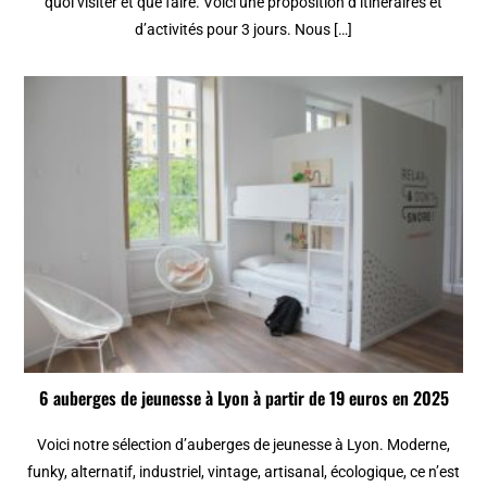
quoi visiter et que faire. Voici une proposition d’itinéraires et
d’activités pour 3 jours. Nous […]
6 auberges de jeunesse à Lyon à partir de 19 euros en 2025
Voici notre sélection d’auberges de jeunesse à Lyon. Moderne,
funky, alternatif, industriel, vintage, artisanal, écologique, ce n’est