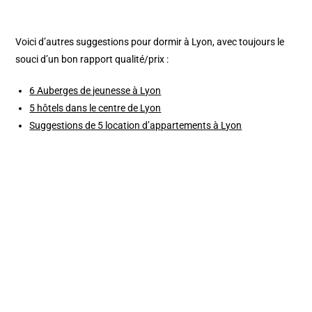
Voici d’autres suggestions pour dormir à Lyon, avec toujours le
souci d’un bon rapport qualité/prix :
6 Auberges de jeunesse à Lyon
5 hôtels dans le centre de Lyon
Suggestions de 5 location d’appartements à Lyon