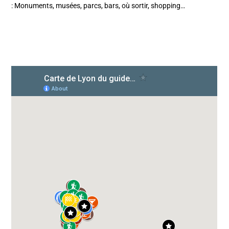
: Monuments, musées, parcs, bars, où sortir, shopping…