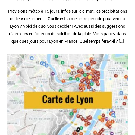
Prévisions météo à 15 jours, infos sur le climat, les précipitations
ou l’ensoleillement… Quelle est la meilleure période pour venir à
Lyon ? Voici de quoi vous décider ! Avec aussi des suggestions
d’activités en fonction du soleil ou de la pluie. Vous partez dans
quelques jours pour Lyon en France. Quel temps fera-t-il ? […]