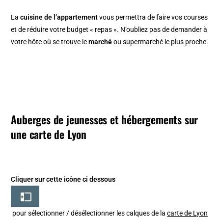
La
cuisine de l’appartement
vous permettra de faire vos courses
et de réduire votre budget « repas ». N’oubliez pas de demander à
votre hôte où se trouve le
marché
ou supermarché le plus proche.
Auberges de jeunesses et hébergements sur
une carte de Lyon
Cliquer sur cette icône ci dessous
pour sélectionner / désélectionner les calques de la
carte de Lyon