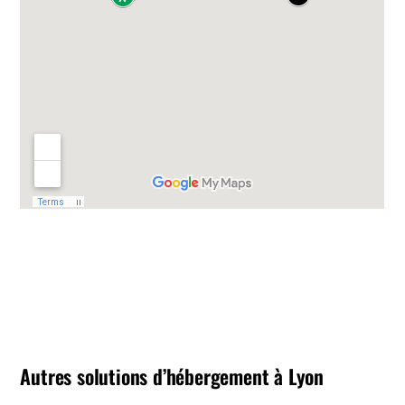
Autres solutions d’hébergement à Lyon