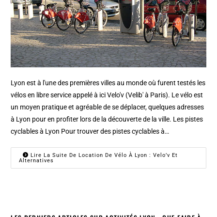
Lyon est à l'une des premières villes au monde où furent testés les
vélos en libre service appelé à ici Velo'v (Velib' à Paris). Le vélo est
un moyen pratique et agréable de se déplacer, quelques adresses
à Lyon pour en profiter lors de la découverte de la ville. Les pistes
cyclables à Lyon Pour trouver des pistes cyclables à…
Lire La Suite De Location De Vélo À Lyon : Velo’v Et
Alternatives