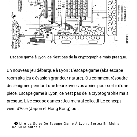
Escape game à Lyon, ce n'est pas de la cryptographie mais presque.
Un nouveau jeu débarque à Lyon : L'escape game (aka escape
room aka jeu d'évasion grandeur nature). Ou comment résoudre
des énigmes pendant une heure avec vos amies pour sortir d'une
pièce. Escape game à Lyon, ce n'est pas de la cryptographie mais
presque. Live escape games : Jeu mental collectif Le concept
vient d'Asie (Japon et Hong Kong) où…
Lire La Suite De Escape Game À Lyon : Sortez En Moins
De 60 Minutes !