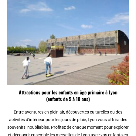
Attractions pour les enfants en âge primaire à Lyon
(enfants de 5 à 10 ans)
Entre aventures en plein air, découvertes culturelles ou des
activités d’intérieur pour les jours de pluie, Lyon vous offrira des
souvenirs inoubliables. Profitez de chaque moment pour explorer
et découvrir ensemble les merveilles de Lyon avec vos enfants en