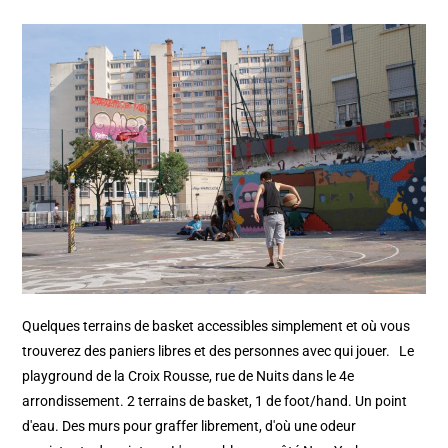
Quelques terrains de basket accessibles simplement et où vous
trouverez des paniers libres et des personnes avec qui jouer. Le
playground de la Croix Rousse, rue de Nuits dans le 4e
arrondissement. 2 terrains de basket, 1 de foot/hand. Un point
d'eau. Des murs pour graffer librement, d'où une odeur