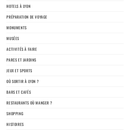
HOTELS À LYON
PRÉPARATION DE VOYAGE
MONUMENTS
MUSÉES
ACTIVITÉS À FAIRE
PARCS ET JARDINS
JEUX ET SPORTS
OÙ SORTIR À LYON ?
BARS ET CAFÉS
RESTAURANTS OÙ MANGER ?
SHOPPING
HISTOIRES