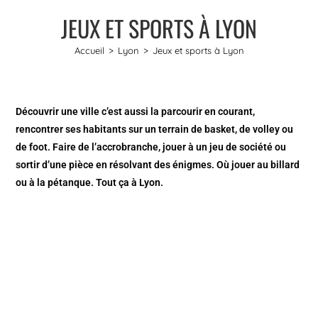
JEUX ET SPORTS À LYON
Accueil
>
Lyon
>
Jeux et sports à Lyon
Découvrir une ville c’est aussi la parcourir en courant,
rencontrer ses habitants sur un terrain de basket, de volley ou
de foot. Faire de l’accrobranche, jouer à un jeu de société ou
sortir d’une pièce en résolvant des énigmes. Où jouer au billard
ou à la pétanque. Tout ça à Lyon.