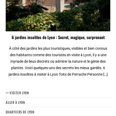
6 jardins insolites de Lyon : Secret, magique, surprenant
À côté des jardins les plus touristiques, visibles et bien connus
des habitants comme des touristes en visite à Lyon, il y a une
myriade de lieux discrets où admirer la nature et le génie des
plantes. Voici quelques-uns des secrets les mieux gardés. 6
jardins insolites à visiter à Lyon Toits de Perrache Personne […]
>> VISITER LYON
ALLER À LYON
QUARTIERS DE LYON