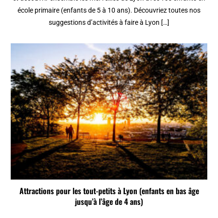
école primaire (enfants de 5 à 10 ans). Découvriez toutes nos
suggestions d’activités à faire à Lyon […]
Attractions pour les tout-petits à Lyon (enfants en bas âge
jusqu’à l’âge de 4 ans)