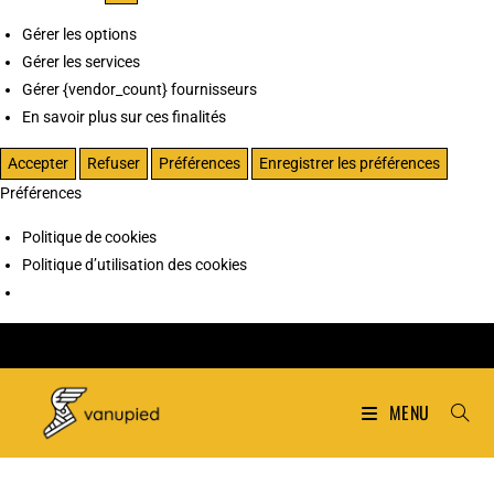
Gérer les options
Gérer les services
Gérer {vendor_count} fournisseurs
En savoir plus sur ces finalités
Accepter
Refuser
Préférences
Enregistrer les préférences
Préférences
Politique de cookies
Politique d’utilisation des cookies
MENU