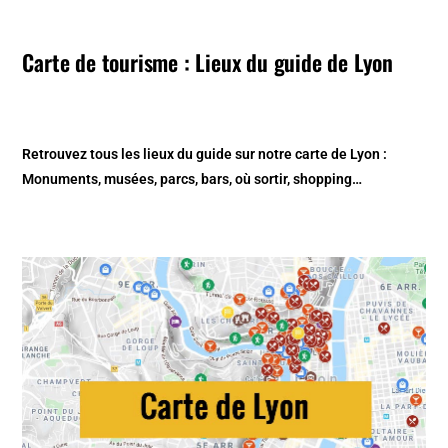
Carte de tourisme : Lieux du guide de Lyon
Retrouvez tous les lieux du guide sur notre carte de Lyon :
Monuments, musées, parcs, bars, où sortir, shopping…