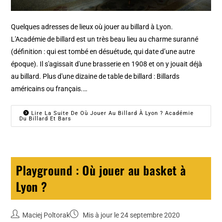
Quelques adresses de lieux où jouer au billard à Lyon.
L'Académie de billard est un très beau lieu au charme suranné
(définition : qui est tombé en désuétude, qui date d’une autre
époque). Il s'agissait d'une brasserie en 1908 et on y jouait déjà
au billard. Plus d'une dizaine de table de billard : Billards
américains ou français.…
Lire La Suite De Où Jouer Au Billard À Lyon ? Académie
Du Billard Et Bars
Playground : Où jouer au basket à
Lyon ?
Maciej Poltorak
Mis à jour le 24 septembre 2020