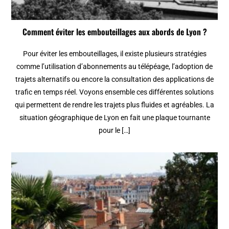
Comment éviter les embouteillages aux abords de Lyon ?
Pour éviter les embouteillages, il existe plusieurs stratégies
comme l’utilisation d’abonnements au télépéage, l’adoption de
trajets alternatifs ou encore la consultation des applications de
trafic en temps réel. Voyons ensemble ces différentes solutions
qui permettent de rendre les trajets plus fluides et agréables. La
situation géographique de Lyon en fait une plaque tournante
pour le […]