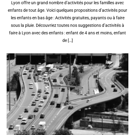
Lyon offre un grand nombre d’activités pour les familles avec
enfants de tout âge. Voici quelques propositions d’activités pour
les enfants en bas âge : Activités gratuites, payants ou à faire
sous la pluie. Découvriez toutes nos suggestions d’activités à
faire à Lyon avec des enfants : enfant de 4 ans et moins, enfant
de […]