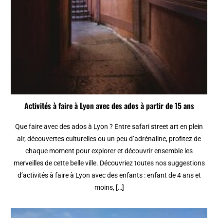
Activités à faire à Lyon avec des ados à partir de 15 ans
Que faire avec des ados à Lyon ? Entre safari street art en plein
air, découvertes culturelles ou un peu d’adrénaline, profitez de
chaque moment pour explorer et découvrir ensemble les
merveilles de cette belle ville. Découvriez toutes nos suggestions
d’activités à faire à Lyon avec des enfants : enfant de 4 ans et
moins, […]