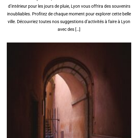
d’intérieur pour les jours de pluie, Lyon vous offrira des souvenirs
inoubliables. Profitez de chaque moment pour explorer cette belle
ville. Découvriez toutes nos suggestions d’activités à faire à Lyon
avec des […]