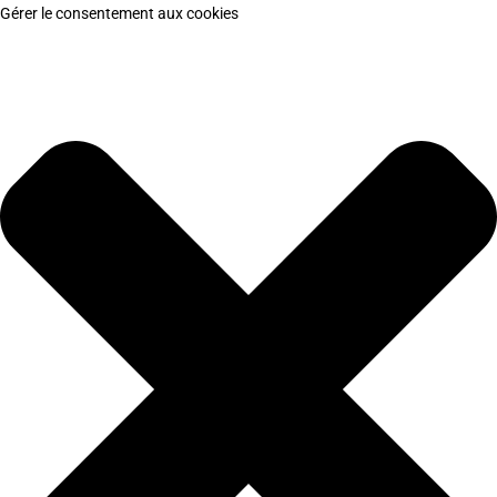
Gérer le consentement aux cookies