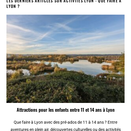
LES DERNIERS ARTICLES SUR ACTIVITÉS LYON - QUE FAIRE À
LYON ?
Attractions pour les enfants entre 11 et 14 ans à Lyon
Que faire à Lyon avec des pré-ados de 11 à 14 ans ? Entre
aventures en plein air, découvertes culturelles ou des activités