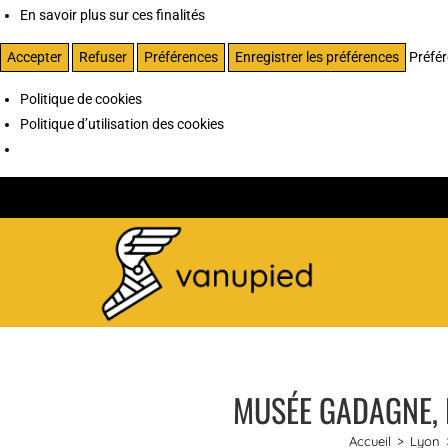
En savoir plus sur ces finalités
Accepter
Refuser
Préférences
Enregistrer les préférences
Préfé
Politique de cookies
Politique d’utilisation des cookies
MUSÉE GADAGNE, 
Accueil
>
Lyon