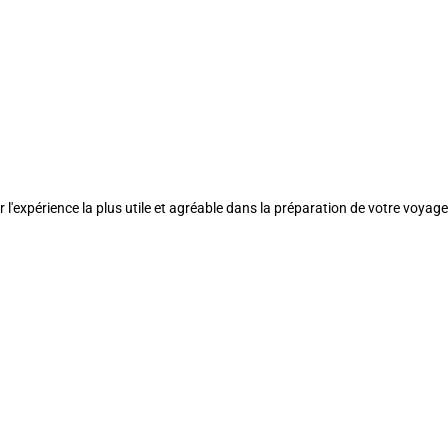
l'expérience la plus utile et agréable dans la préparation de votre voyage