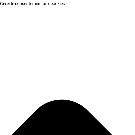
Gérer le consentement aux cookies