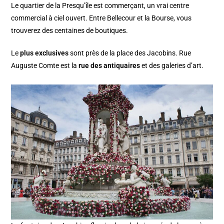
Le quartier de la Presqu’île est commerçant, un vrai centre
commercial à ciel ouvert. Entre Bellecour et la Bourse, vous
trouverez des centaines de boutiques.
Le
plus exclusives
sont près de la place des Jacobins. Rue
Auguste Comte est la
rue des antiquaires
et des galeries d’art.