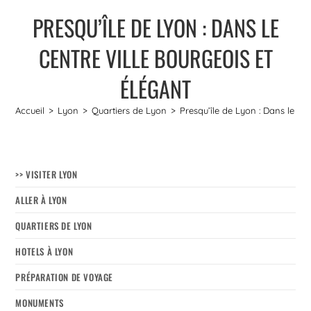
PRESQU’ÎLE DE LYON : DANS LE
CENTRE VILLE BOURGEOIS ET
ÉLÉGANT
Accueil
>
Lyon
>
Quartiers de Lyon
>
Presqu’île de Lyon : Dans le cen
>> VISITER LYON
ALLER À LYON
QUARTIERS DE LYON
HOTELS À LYON
PRÉPARATION DE VOYAGE
MONUMENTS