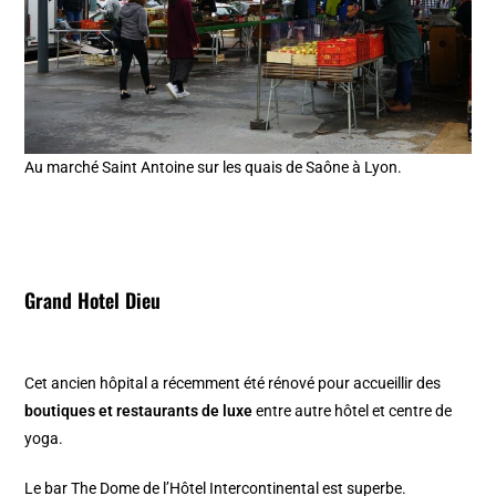
Au marché Saint Antoine sur les quais de Saône à Lyon.
Grand Hotel Dieu
Cet ancien hôpital a récemment été rénové pour accueillir des
boutiques et restaurants de luxe
entre autre hôtel et centre de
yoga.
Le bar The Dome de l’Hôtel Intercontinental est superbe.