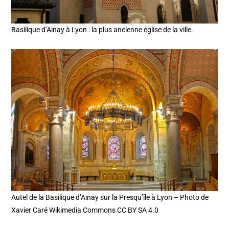
Basilique d’Ainay à Lyon : la plus ancienne église de la ville.
Autel de la Basilique d’Ainay sur la Presqu’île à Lyon – Photo de
Xavier Caré Wikimedia Commons CC BY SA 4.0