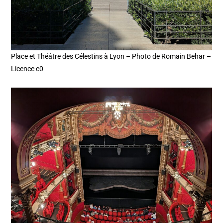
Place et Théâtre des Célestins à Lyon – Photo de Romain Behar –
Licence c0