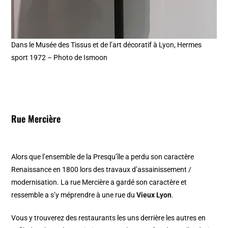
Dans le Musée des Tissus et de l’art décoratif à Lyon, Hermes
sport 1972 – Photo de Ismoon
Rue Mercière
Alors que l’ensemble de la Presqu’île a perdu son caractère
Renaissance en 1800 lors des travaux d’assainissement /
modernisation. La rue Mercière a gardé son caractère et
ressemble a s’y méprendre à une rue du
Vieux Lyon
.
Vous y trouverez des restaurants les uns derrière les autres en