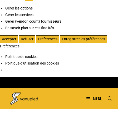
Gérer les options
Gérer les services
Gérer {vendor_count} fournisseurs
En savoir plus sur ces finalités
Accepter
Refuser
Préférences
Enregistrer les préférences
Préférences
Politique de cookies
Politique d’utilisation des cookies
MENU