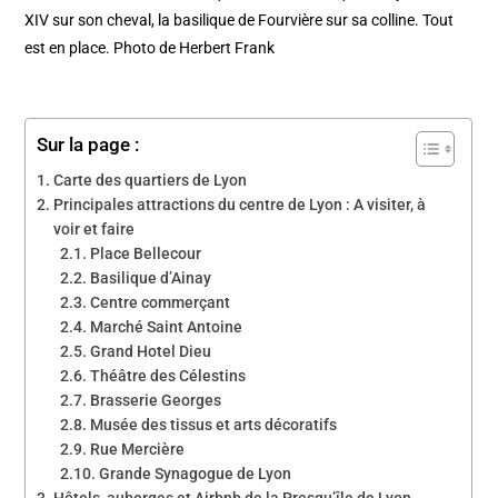
XIV sur son cheval, la basilique de Fourvière sur sa colline. Tout
est en place. Photo de Herbert Frank
Sur la page :
Carte des quartiers de Lyon
Principales attractions du centre de Lyon : A visiter, à
voir et faire
Place Bellecour
Basilique d’Ainay
Centre commerçant
Marché Saint Antoine
Grand Hotel Dieu
Théâtre des Célestins
Brasserie Georges
Musée des tissus et arts décoratifs
Rue Mercière
Grande Synagogue de Lyon