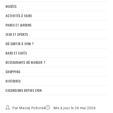
MUSÉES
ACTIVITÉS À FAIRE
PARCS ET JARDINS
JEUX ET SPORTS
OÙ SORTIR À LYON ?
BARS ET CAFÉS
RESTAURANTS OÙ MANGER ?
SHOPPING
HISTOIRES
EXCURSIONS DEPUIS LYON
Par
Maciej Poltorak
Mis à jour le 26 mai 2026