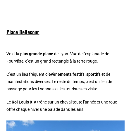
Place Bellecour
Voici la
plus grande place
de Lyon. Vue de l’esplanade de
Fourvière, c’est un grand rectangle à la terre rouge.
C’est un lieu fréquent d’
évènements festifs, sportifs
et de
manifestations diverses. Le reste du temps, c’est un lieu de
passage pour les Lyonnais et les touristes en visite.
Le
Roi Louis XIV
trône sur un cheval toute l’année et une roue
offre chaque hiver une balade dans les airs.