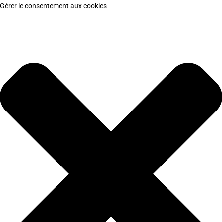
Gérer le consentement aux cookies