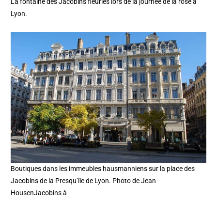
La fontaine des Jacobins fleuries lors de la journée de la rose à
Lyon.
Boutiques dans les immeubles hausmanniens sur la place des
Jacobins de la Presqu’île de Lyon. Photo de Jean
HousenJacobins à