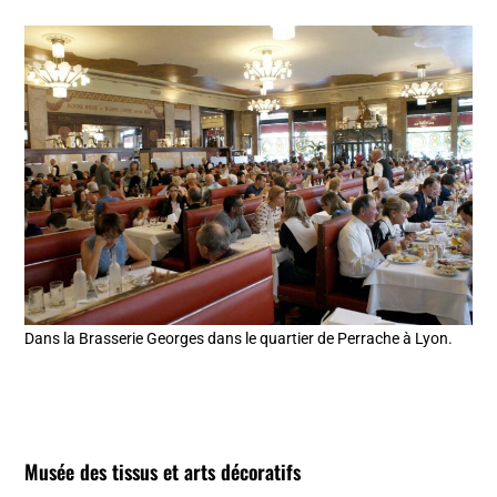
Dans la Brasserie Georges dans le quartier de Perrache à Lyon.
Musée des tissus et arts décoratifs