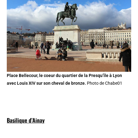
Place Bellecour, le coeur du quartier de la Presqu’île à Lyon
avec Louis XIV sur son cheval de bronze.
Photo de Chabe01
Basilique d’Ainay