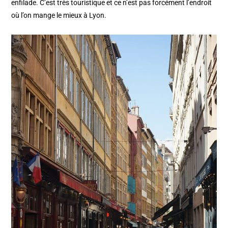
enfilade. C’est très touristique et ce n’est pas forcément l’endroit
où l’on mange le mieux à Lyon.