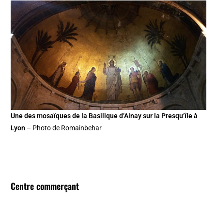
Une des mosaïques de la Basilique d’Ainay sur la Presqu’île à
Lyon
– Photo de Romainbehar
Centre commerçant