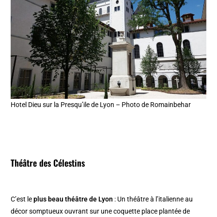
Hotel Dieu sur la Presqu’ile de Lyon – Photo de Romainbehar
Théâtre des Célestins
C’est le
plus beau théâtre de Lyon
: Un théâtre à l’italienne au
décor somptueux ouvrant sur une coquette place plantée de