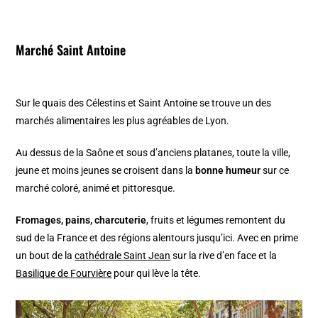
Marché Saint Antoine
Sur le quais des Célestins et Saint Antoine se trouve un des
marchés alimentaires les plus agréables de Lyon.
Au dessus de la Saône et sous d’anciens platanes, toute la ville,
jeune et moins jeunes se croisent dans la
bonne humeur
sur ce
marché coloré, animé et pittoresque.
Fromages, pains, charcuterie
, fruits et légumes remontent du
sud de la France et des régions alentours jusqu’ici. Avec en prime
un bout de la
cathédrale Saint Jean
sur la rive d’en face et la
Basilique de Fourvière
pour qui lève la tête.