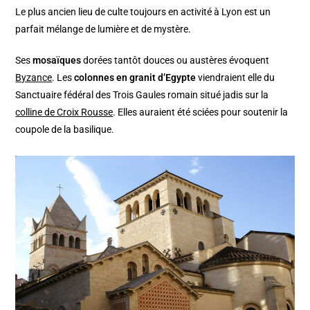
Le plus ancien lieu de culte toujours en activité à Lyon est un
parfait mélange de lumière et de mystère.
Ses
mosaïques
dorées tantôt douces ou austères évoquent
Byzance
. Les
colonnes en granit d’Egypte
viendraient elle du
Sanctuaire fédéral des Trois Gaules romain situé jadis sur la
colline de Croix Rousse
. Elles auraient été sciées pour soutenir la
coupole de la basilique.