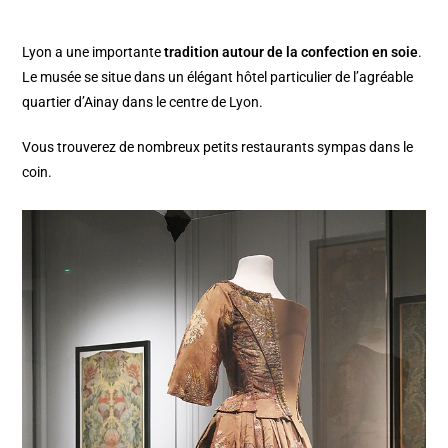
Lyon a une importante
tradition autour de la confection en soie
.
Le musée se situe dans un élégant hôtel particulier de l’agréable
quartier d’Ainay dans le centre de Lyon.
Vous trouverez de nombreux petits restaurants sympas dans le
coin.