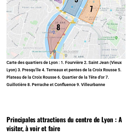
Carte des quartiers de Lyon : 1. Fourvière 2. Saint Jean (Vieux
Lyon) 3. Presqu’île 4. Terreaux et pentes de la Croix Rousse 5.
Plateau de la Croix Rousse 6. Quartier de la Tête d’or 7.
Guillotière 8. Perrache et Confluence 9. Villeurbanne
Principales attractions du centre de Lyon : A
visiter, à voir et faire