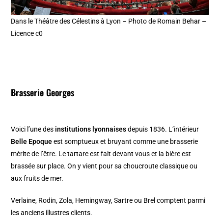
Dans le Théâtre des Célestins à Lyon – Photo de Romain Behar –
Licence c0
Brasserie Georges
Voici l’une des
institutions lyonnaises
depuis 1836. L’intérieur
Belle Epoque
est somptueux et bruyant comme une brasserie
mérite de l’être. Le tartare est fait devant vous et la bière est
brassée sur place. On y vient pour sa choucroute classique ou
aux fruits de mer.
Verlaine, Rodin, Zola, Hemingway, Sartre ou Brel comptent parmi
les anciens illustres clients.