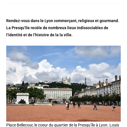
Rendez-vous dans le Lyon commerçant, religieux et gourmand.
La Presqu’île recèle de nombreux lieux indissociables de
l’identité et de l’histoire de la la ville.
Place Bellecour, le coeur du quartier de la Presqu’île à Lyon. Louis