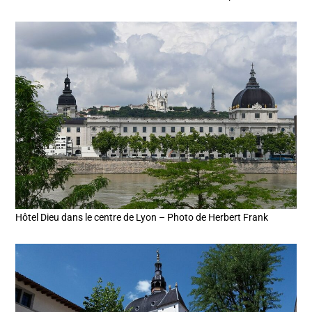
Hôtel Dieu dans le centre de Lyon – Photo de Herbert Frank