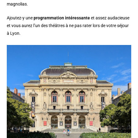
magnolias.
Ajoutez-y une
programmation intéressante
et assez audacieuse
et vous aurez l’un des théâtres à ne pas rater lors de votre séjour
à Lyon.