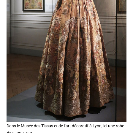
Dans le Musée des Tissus et de l’art décoratif à Lyon, ici une robe