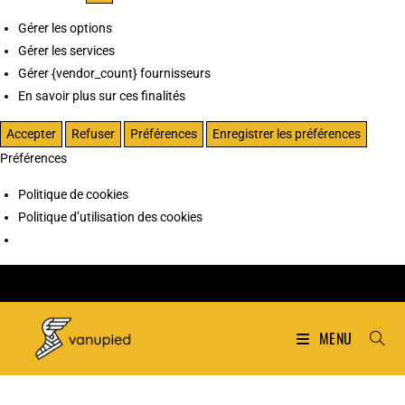
Gérer les options
Gérer les services
Gérer {vendor_count} fournisseurs
En savoir plus sur ces finalités
Accepter
Refuser
Préférences
Enregistrer les préférences
Préférences
Politique de cookies
Politique d’utilisation des cookies
MENU