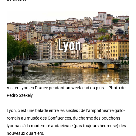
Visiter Lyon en France pendant un week-end ou plus – Photo de
Pedro Szekely
Lyon, c’est une balade entre les siècles : de l’amphithéâtre gallo-
romain au musée des Confluences, du charme des bouchons
lyonnais à la modernité audacieuse (pas toujours heureuse) des
nouveaux quartiers.