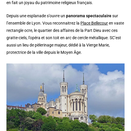
en fait un joyau du patrimoine religieux français.
Depuis une esplanade s’ouvre un
panorama spectaculaire
sur
l’ensemble de Lyon. Vous reconnaitrez la
Place Bellecour
en vaste
rectangle ocre, le quartier des affaires de la Part Dieu avec ces
gratte-ciels, l’opéra et son toit en arc de cercle métallique. SC’est
aussi un lieu de pèlerinage majeur, dédié à la Vierge Marie,
protectrice de la ville depuis le Moyen Âge.