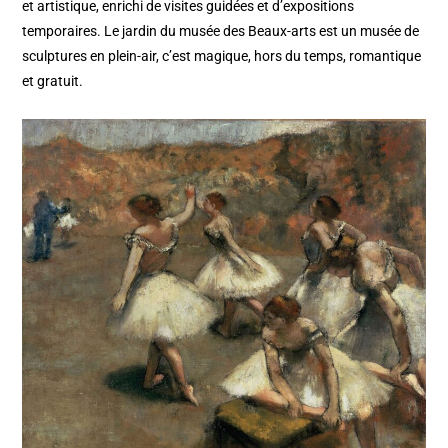
et artistique, enrichi de visites guidées et d’expositions
temporaires. Le jardin du musée des Beaux-arts est un musée de
sculptures en plein-air, c’est magique, hors du temps, romantique
et gratuit.