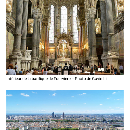
Intérieur de la basilique de Fourvière – Photo de Gavin Li.