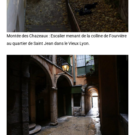
Montée des Chazeaux : Escalier menant de la colline de Fourvière
au quartier de Saint Jean dans le Vieux Lyon.