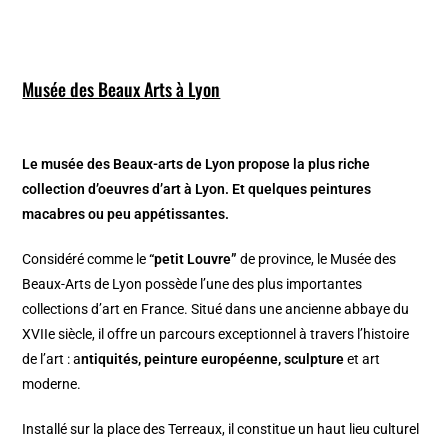
Musée des Beaux Arts à Lyon
Le musée des Beaux-arts de Lyon propose la plus riche
collection d’oeuvres d’art à Lyon. Et quelques peintures
macabres ou peu appétissantes.
Considéré comme le
“petit Louvre”
de province, le Musée des
Beaux-Arts de Lyon possède l’une des plus importantes
collections d’art en France. Situé dans une ancienne abbaye du
XVIIe siècle, il offre un parcours exceptionnel à travers l’histoire
de l’art : a
ntiquités, peinture européenne, sculpture
et art
moderne.
Installé sur la place des Terreaux, il constitue un haut lieu culturel