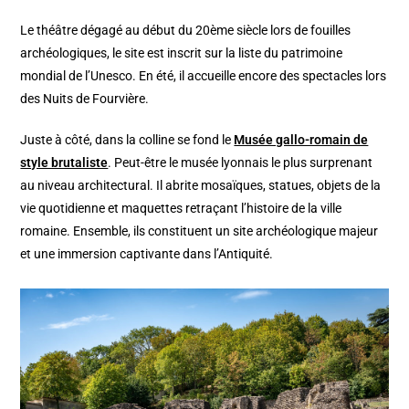
Le théâtre dégagé au début du 20ème siècle lors de fouilles
archéologiques, le site est inscrit sur la liste du patrimoine
mondial de l’Unesco. En été, il accueille encore des spectacles lors
des Nuits de Fourvière.
Juste à côté, dans la colline se fond le
Musée gallo-romain de
style brutaliste
. Peut-être le musée lyonnais le plus surprenant
au niveau architectural. Il abrite mosaïques, statues, objets de la
vie quotidienne et maquettes retraçant l’histoire de la ville
romaine. Ensemble, ils constituent un site archéologique majeur
et une immersion captivante dans l’Antiquité.