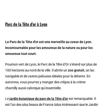
Parc de la Tête d’or à Lyon
Le Parc de la Tête d’or est une merveille au coeur de Lyon.
Incontournable pour les amoureux de la nature ou pour les
amoureux tout court.
Poumon vert de Lyon, le Parc de la Tête d’Or s’étend sur plus de
100 hectares au nord de la ville. Il abrite un
zoo gratuit
, un lac
navigable et de vastes pelouses idéales pour la détente. En
automne, vous pourrez y manger des crêpes à la crème
chantilly aussi calorique qu’essentielle.
Le
jardin botanique du parc de la Tête d’or
est remarquable. Il
est l’un des plus beaux de France (plus intéressant que le Jardin