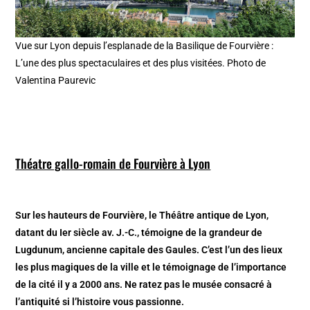
Vue sur Lyon depuis l’esplanade de la Basilique de Fourvière :
L’une des plus spectaculaires et des plus visitées. Photo de
Valentina Paurevic
Théatre gallo-romain de Fourvière à Lyon
Sur les hauteurs de Fourvière, le Théâtre antique de Lyon,
datant du Ier siècle av. J.-C., témoigne de la grandeur de
Lugdunum, ancienne capitale des Gaules. C’est l’un des lieux
les plus magiques de la ville et le témoignage de l’importance
de la cité il y a 2000 ans. Ne ratez pas le musée consacré à
l’antiquité si l’histoire vous passionne.