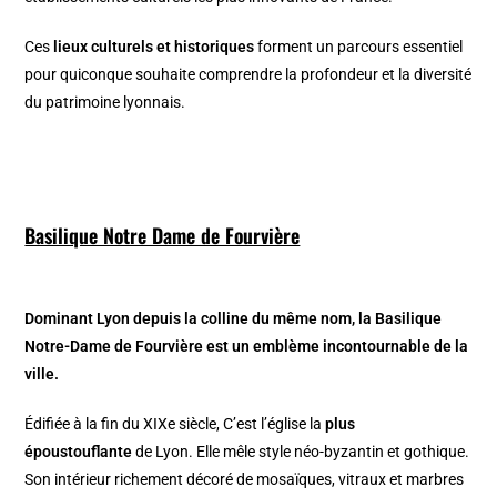
Ces
lieux culturels et historiques
forment un parcours essentiel
pour quiconque souhaite comprendre la profondeur et la diversité
du patrimoine lyonnais.
Basilique Notre Dame de Fourvière
Dominant Lyon depuis la colline du même nom, la Basilique
Notre-Dame de Fourvière est un emblème incontournable de la
ville.
Édifiée à la fin du XIXe siècle, C’est l’église la
plus
époustouflante
de Lyon. Elle mêle style néo-byzantin et gothique.
Son intérieur richement décoré de mosaïques, vitraux et marbres