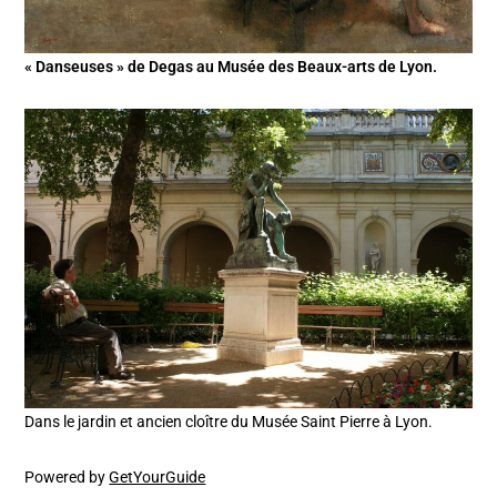
« Danseuses » de Degas au Musée des Beaux-arts de Lyon.
Dans le jardin et ancien cloître du Musée Saint Pierre à Lyon.
Powered by
GetYourGuide