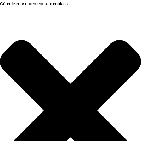
Gérer le consentement aux cookies