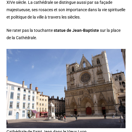
XIVe siècle. La cathédrale se distingue aussi par sa façade
majestueuse, ses rosaces et son importance dans la vie spirituelle
et politique de la ville à travers les siècles.
Ne rater pas la touchante
statue de Jean-Baptiste
sur la place
de la Cathédrale.
Cathédrale de Saint Jean dans le Vieux Lyon.