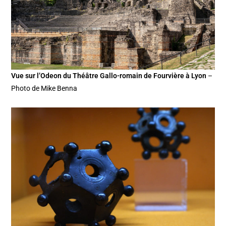
Vue sur l’Odeon du Théâtre Gallo-romain de Fourvière à Lyon
–
Photo de Mike Benna