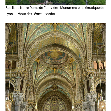
Basilique Notre Dame de Fourvière : Monument emblématique de
Lyon – Photo de Clément Bardot