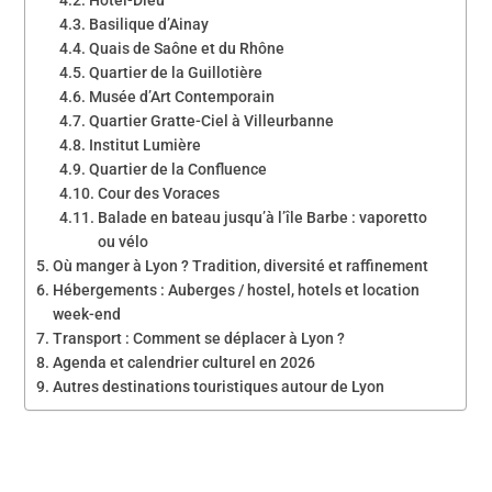
Basilique d’Ainay
Quais de Saône et du Rhône
Quartier de la Guillotière
Musée d’Art Contemporain
Quartier Gratte-Ciel à Villeurbanne
Institut Lumière
Quartier de la Confluence
Cour des Voraces
Balade en bateau jusqu’à l’île Barbe : vaporetto
ou vélo
Où manger à Lyon ? Tradition, diversité et raffinement
Hébergements : Auberges / hostel, hotels et location
week-end
Transport : Comment se déplacer à Lyon ?
Agenda et calendrier culturel en 2026
Autres destinations touristiques autour de Lyon