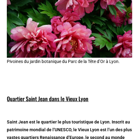
Pivoines du jardin botanique du Parc de la Tête d’Or à Lyon.
Quartier Saint Jean dans le Vieux Lyon
Saint Jean est le quartier le plus touristique de Lyon. Inscrit au
patrimoine mondial de l’UNESCO, le Vieux Lyon est l’un des plus
vastes quartiers Renaissance d’Europe, le second au monde