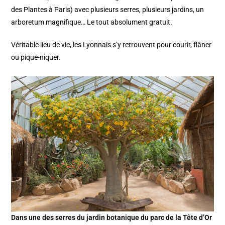
des Plantes à Paris) avec plusieurs serres, plusieurs jardins, un
arboretum magnifique… Le tout absolument gratuit.
Véritable lieu de vie, les Lyonnais s’y retrouvent pour courir, flâner
ou pique-niquer.
Dans une des serres du jardin botanique du parc de la Tête d’Or