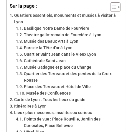
Sur la page :
Quartiers essentiels, monuments et musées à visiter à
Lyon
Basilique Notre Dame de Fourvière
Théatre gallo-romain de Fourvière à Lyon
Musée des Beaux Arts à Lyon
Parc de la Tête d’or à Lyon
Quartier Saint Jean dans le Vieux Lyon
Cathédrale Saint Jean
Musée Gadagne et place du Change
Quartier des Terreaux et des pentes de la Croix
Rousse
Place des Terreaux et Hôtel de Ville
Musée des Confluences
Carte de Lyon : Tous les lieux du guide
Itinéraires à Lyon
Lieux plus méconnus, insolites ou curieux
Points de vue : Place Rouville, Jardin des
Curiosités, Place Bellevue
Hôtel-Dieu