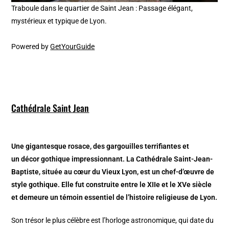
Traboule dans le quartier de Saint Jean : Passage élégant,
mystérieux et typique de Lyon.
Powered by
GetYourGuide
Cathédrale Saint Jean
Une gigantesque rosace, des gargouilles terrifiantes et
un décor gothique impressionnant. La Cathédrale Saint-Jean-
Baptiste, située au cœur du Vieux Lyon, est un chef-d’œuvre de
style gothique. Elle fut construite entre le XIIe et le XVe siècle
et demeure un témoin essentiel de l’histoire religieuse de Lyon.
Son trésor le plus célèbre est l’horloge astronomique, qui date du