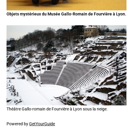
Objets mystérieux du Musée Gallo-Romain de Fourvière à Lyon.
Théâtre Gallo-romain de Fourvière à Lyon sous la neige.
Powered by
GetYourGuide