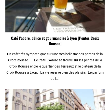
Café J’adore, délice et gourmandise à Lyon [Pentes Croix
Rousse]
Un café très sympathique sur une très belle rue des pentes de la
Croix Rousse. Le Café J’Adore se trouve sur les pentes de la
Croix Rousse entre le quartier des Terreaux et le plateau de la
Croix Rousse à Lyon. La vie réserve bien des plaisirs : Le parfum
du […]