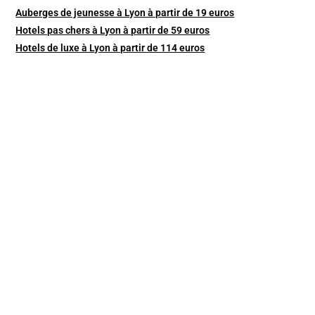
Auberges de jeunesse à Lyon à partir de 19 euros
Hotels pas chers à Lyon à partir de 59 euros
Hotels de luxe à Lyon à partir de 114 euros