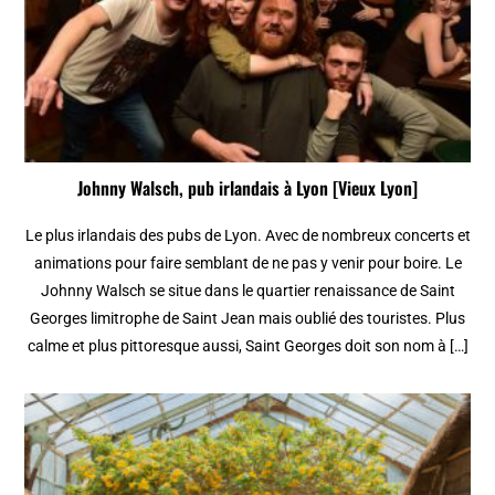
Johnny Walsch, pub irlandais à Lyon [Vieux Lyon]
Le plus irlandais des pubs de Lyon. Avec de nombreux concerts et
animations pour faire semblant de ne pas y venir pour boire. Le
Johnny Walsch se situe dans le quartier renaissance de Saint
Georges limitrophe de Saint Jean mais oublié des touristes. Plus
calme et plus pittoresque aussi, Saint Georges doit son nom à […]