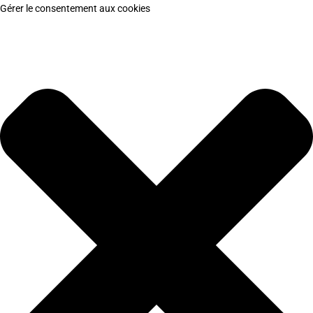
Gérer le consentement aux cookies