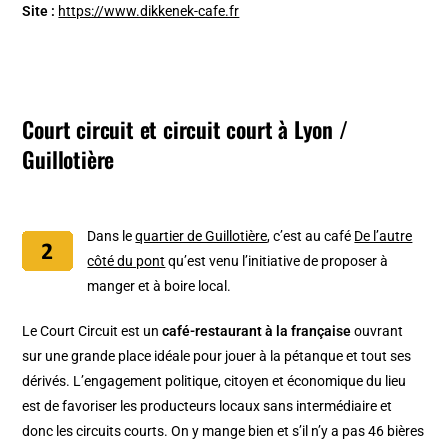
Site :
https://www.dikkenek-cafe.fr
Court circuit et circuit court à Lyon /
Guillotière
Dans le
quartier de Guillotière
, c’est au café
De l’autre
côté du pont
qu’est venu l’initiative de proposer à
manger et à boire local.
Le Court Circuit est un
café-restaurant à la française
ouvrant
sur une grande place idéale pour jouer à la pétanque et tout ses
dérivés. L’engagement politique, citoyen et économique du lieu
est de favoriser les producteurs locaux sans intermédiaire et
donc les circuits courts. On y mange bien et s’il n’y a pas 46 bières