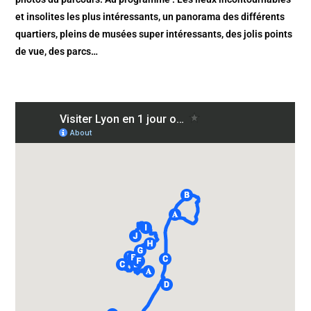
et insolites les plus intéressants, un panorama des différents
quartiers, pleins de musées super intéressants, des jolis points
de vue, des parcs…