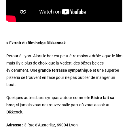
> Extrait du film belge Dikkennek.
Retour à Lyon. Alors le bar est peut-être moins « drôle » que le film
mais il y a plus de choix que la Vedett, des bières belges
évidemment. Une
grande terrasse sympathique
et une superbe
pizzeria se trouvent en face pour ne pas oublier de manger un
bout.
Quelques autres bars sympas autour comme le
Bistro fait sa
broc
, si jamais vous ne trouvez nulle part où vous assoir au
Dikkenek.
Adresse :
3 Rue d’Austerlitz, 69004 Lyon