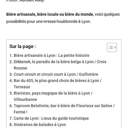
Bière artisanale, bière locale ou bière du monde
, voici quelques
possibilités pour une ivresse houblonnée à Lyon.
Sur la page :
Bière artisanale à Lyon : La petite histoire
Dikkenek, le paradis de la bière belge à Lyon / Croix
Rousse
Court circuit et circuit court à Lyon / Guillotière
Bar du 405, le plus grand choix de bières à Lyon /
Terreaux
Bieristan, pays magique de la bière à Lyon /
Villeurbanne
Taproom Belafonte, bar à bière de Fleurieux sur Saône /
Fermé !
Carte de Lyon : Lieux du guide touristique
Itinéraires de balades à Lyon