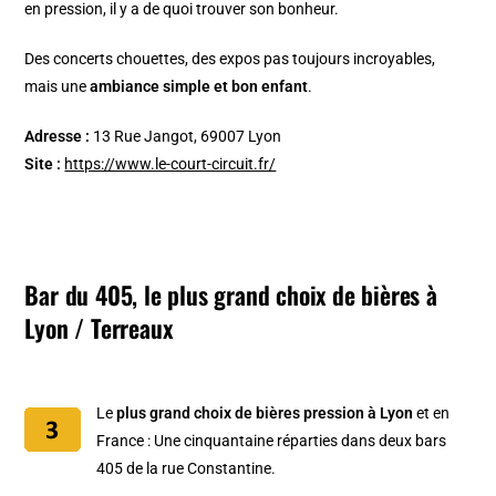
en pression, il y a de quoi trouver son bonheur.
Des concerts chouettes, des expos pas toujours incroyables,
mais une
ambiance simple et bon enfant
.
Adresse :
13 Rue Jangot, 69007 Lyon
Site :
https://www.le-court-circuit.fr/
Bar du 405, le plus grand choix de bières à
Lyon / Terreaux
Le
plus grand choix de bières pression à Lyon
et en
France : Une cinquantaine réparties dans deux bars
405 de la rue Constantine.