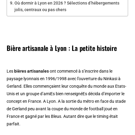
Où dormir à Lyon en 2026 ? Sélections d’hébergements
jolis, centraux ou pas chers
Bière artisanale à Lyon : La petite histoire
Les
bières artisanales
ont commencé à s’inscrire dans le
paysage lyonnais en 1996/1998 avec l’ouverture du Ninkasi à
Gerland. Elles commençaient leur conquête du monde aux Etats-
Unis et un groupe d’amiEs bien renseignéEs décida d’importer le
concept en France. A Lyon. A la sortie du métro en face du stade
de Gerland peu avant la coupe du monde de football joué en
France et gagné par les Bleus. Autant dire que le timing était
parfait.