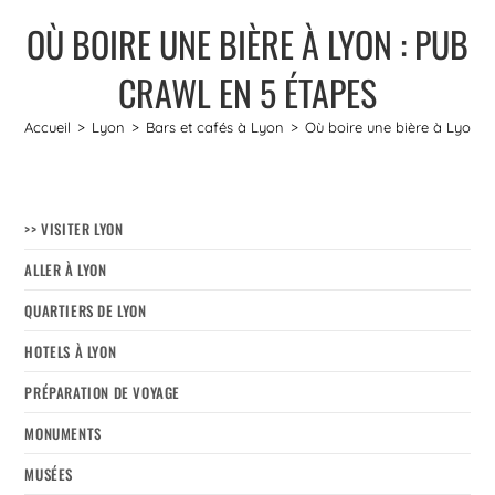
OÙ BOIRE UNE BIÈRE À LYON : PUB
CRAWL EN 5 ÉTAPES
Accueil
>
Lyon
>
Bars et cafés à Lyon
>
Où boire une bière à Lyon :
>> VISITER LYON
ALLER À LYON
QUARTIERS DE LYON
HOTELS À LYON
PRÉPARATION DE VOYAGE
MONUMENTS
MUSÉES