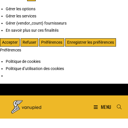
Gérer les options
Gérer les services
Gérer {vendor_count} fournisseurs
En savoir plus sur ces finalités
Accepter
Refuser
Préférences
Enregistrer les préférences
Préférences
Politique de cookies
Politique d’utilisation des cookies
MENU