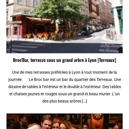
Broc’Bar, terrasse sous un grand arbre à Lyon [Terreaux]
Une de mes terrasses préférées à Lyon à tout moment de la
journée. Le Broc bar est un bar du quartier des Terreaux. Une
dizaine de tables à l’intérieur et le double à l’extérieur. Des tables
et chaises jaunes et rouges sous un grand et beau murier. L’un
des plus beaux arbres […]