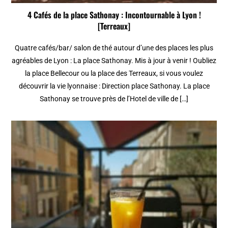
4 Cafés de la place Sathonay : Incontournable à Lyon !
[Terreaux]
Quatre cafés/bar/ salon de thé autour d’une des places les plus
agréables de Lyon : La place Sathonay. Mis à jour à venir ! Oubliez
la place Bellecour ou la place des Terreaux, si vous voulez
découvrir la vie lyonnaise : Direction place Sathonay. La place
Sathonay se trouve près de l’Hotel de ville de […]