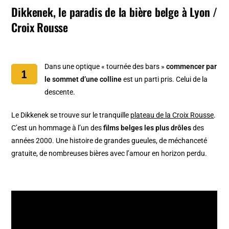
Dikkenek, le paradis de la bière belge à Lyon /
Croix Rousse
Dans une optique « tournée des bars »
commencer par
le sommet d’une colline
est un parti pris. Celui de la
descente.
Le Dikkenek se trouve sur le tranquille
plateau de la Croix Rousse
.
C’est un hommage à l’un des
films belges les plus drôles
des
années 2000. Une histoire de grandes gueules, de méchanceté
gratuite, de nombreuses bières avec l’amour en horizon perdu.