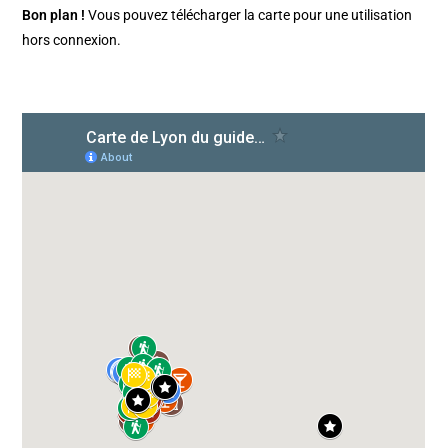
Bon plan !
Vous pouvez télécharger la carte pour une utilisation
hors connexion.