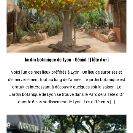
Jardin botanique de Lyon : Génial ! [Tête d’or]
Voici l’un de mes lieux préférés à Lyon : Un lieu de surprises et
d’émerveillement tout au long de l’année. Le jardin botanique est
gratuit et intéressant à découvrir quelques soit la saison. Le
Jardin botanique de Lyon se trouve dans le Parc de la Tête d’Or
dans le 6e arrondissement de Lyon. Les différents […]