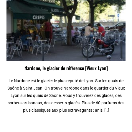
Nardone, le glacier de référence [Vieux Lyon]
Le Nardone est le glacier le plus réputé de Lyon. Sur les quais de
Saône à Saint Jean. On trouve Nardone dans le quartier du Vieux
Lyon sur les quais de Saône. Vous y trouverez des glaces, des
sorbets artisanaux, des desserts glacés. Plus de 60 parfums des
plus classiques aux plus extravagants : anis, […]