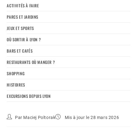
ACTIVITÉS À FAIRE
PARCS ET JARDINS
JEUX ET SPORTS
OÙ SORTIR À LYON ?
BARS ET CAFÉS
RESTAURANTS OÙ MANGER ?
SHOPPING
HISTOIRES
EXCURSIONS DEPUIS LYON
Par
Maciej Poltorak
Mis à jour le 28 mars 2026