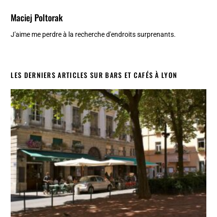
Maciej Poltorak
J'aime me perdre à la recherche d'endroits surprenants.
LES DERNIERS ARTICLES SUR BARS ET CAFÉS À LYON