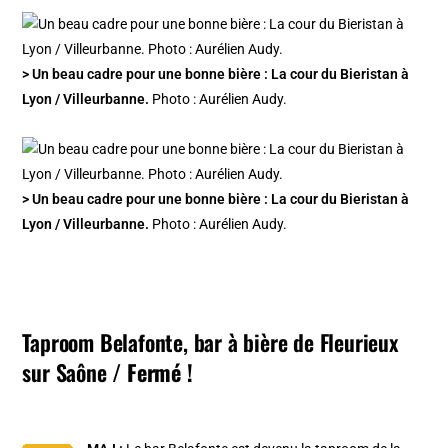
> Un beau cadre pour une bonne bière : La cour du Bieristan à
Lyon / Villeurbanne.
Photo : Aurélien Audy.
> Un beau cadre pour une bonne bière : La cour du Bieristan à
Lyon / Villeurbanne.
Photo : Aurélien Audy.
Taproom Belafonte, bar à bière de Fleurieux
sur Saône
/ Fermé !