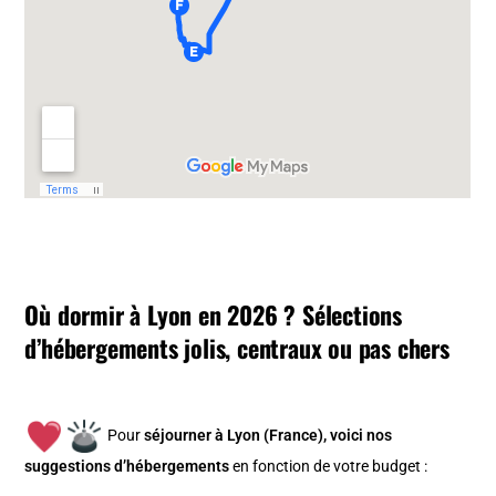
Où dormir à Lyon en 2026 ? Sélections
d’hébergements jolis, centraux ou pas chers
Pour
séjourner à Lyon (France), v
oici nos
suggestions d’hébergements
en fonction de votre budget :