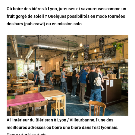
Où boire des bières à Lyon, juteuses et savoureuses comme un
fruit gorgé de soleil ? Quelques possibilités en mode tournées
des bars (pub crawl) ou en mission solo.
A l’intérieur du Biéristan à Lyon / Villeurbanne, l’une des
meilleures adresses où boire une bière dans l’est lyonnais.
Photo : Aurélien Audy.