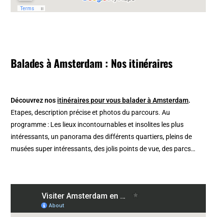
Balades à Amsterdam : Nos itinéraires
Découvrez nos
itinéraires pour vous balader à Amsterdam
.
Etapes, description précise et photos du parcours. Au
programme : Les lieux incontournables et insolites les plus
intéressants, un panorama des différents quartiers, pleins de
musées super intéressants, des jolis points de vue, des parcs…