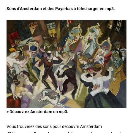
Sons d’Amsterdam et des Pays-bas à télécharger en mp3.
> Découvrez Amsterdam en mp3.
Vous trouverez des sons pour découvrir Amsterdam