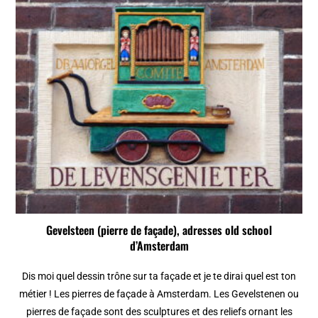
Gevelsteen (pierre de façade), adresses old school
d’Amsterdam
Dis moi quel dessin trône sur ta façade et je te dirai quel est ton
métier ! Les pierres de façade à Amsterdam. Les Gevelstenen ou
pierres de façade sont des sculptures et des reliefs ornant les