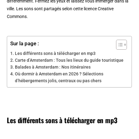
différemment. Fermez les yeux et laissez vous immerger dans la
ville. Les sons sont partagés selon cette licence Creative
Commons.
Sur la page :
Les différents sons à télécharger en mp3
Carte d’Amsterdam : Tous les lieux du guide touristique
Balades à Amsterdam : Nos itinéraires
Où dormir à Amsterdam en 2026 ? Sélections
d’hébergements jolis, centraux ou pas chers
Les différents sons à télécharger en mp3