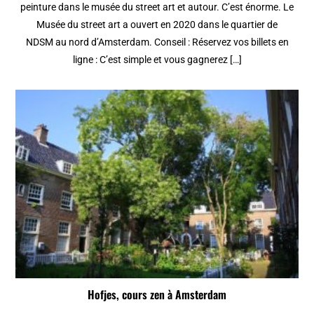
peinture dans le musée du street art et autour. C’est énorme. Le
Musée du street art a ouvert en 2020 dans le quartier de
NDSM au nord d’Amsterdam. Conseil : Réservez vos billets en
ligne : C’est simple et vous gagnerez […]
Hofjes, cours zen à Amsterdam