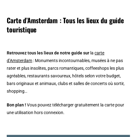
Carte d’Amsterdam : Tous les lieux du guide
touristique
Retrouvez tous les lieux de notre guide sur
la
carte
d’Amsterdam
: Monuments incontournables, musées à ne pas
rater et plus insolites, parcs romantiques, coffeeshops les plus
agréables, restaurants savoureux, hôtels selon votre budget,
bars originaux et animaux, clubs et salles de concerts où sortir,
shopping…
Bon plan !
Vous pouvez télécharger gratuitement la carte pour
une utilisation hors connexion.