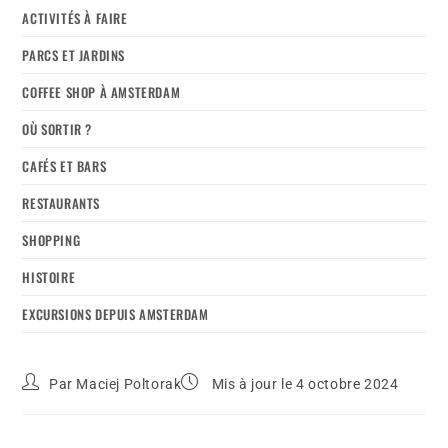
ACTIVITÉS À FAIRE
PARCS ET JARDINS
COFFEE SHOP À AMSTERDAM
OÙ SORTIR ?
CAFÉS ET BARS
RESTAURANTS
SHOPPING
HISTOIRE
EXCURSIONS DEPUIS AMSTERDAM
Par
Maciej Poltorak
Mis à jour le 4 octobre 2024