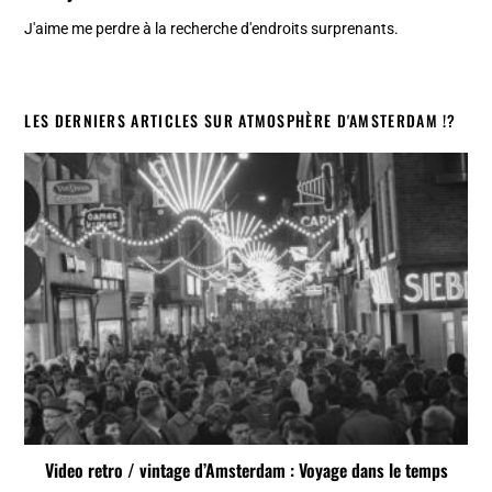
J'aime me perdre à la recherche d'endroits surprenants.
LES DERNIERS ARTICLES SUR ATMOSPHÈRE D'AMSTERDAM !?
Video retro / vintage d’Amsterdam : Voyage dans le temps