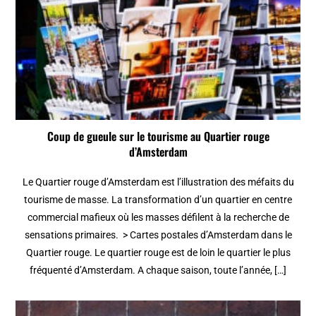
Coup de gueule sur le tourisme au Quartier rouge
d’Amsterdam
Le Quartier rouge d’Amsterdam est l’illustration des méfaits du
tourisme de masse. La transformation d’un quartier en centre
commercial mafieux où les masses défilent à la recherche de
sensations primaires. > Cartes postales d’Amsterdam dans le
Quartier rouge. Le quartier rouge est de loin le quartier le plus
fréquenté d’Amsterdam. A chaque saison, toute l’année, […]