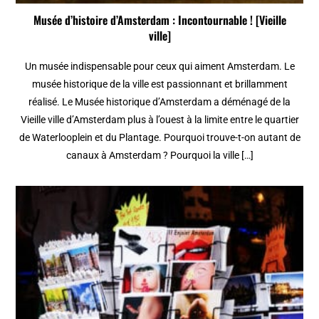
Musée d’histoire d’Amsterdam : Incontournable ! [Vieille
ville]
Un musée indispensable pour ceux qui aiment Amsterdam. Le
musée historique de la ville est passionnant et brillamment
réalisé. Le Musée historique d’Amsterdam a déménagé de la
Vieille ville d’Amsterdam plus à l’ouest à la limite entre le quartier
de Waterlooplein et du Plantage. Pourquoi trouve-t-on autant de
canaux à Amsterdam ? Pourquoi la ville […]