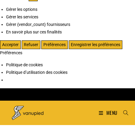
Gérer les options
Gérer les services
Gérer {vendor_count} fournisseurs
En savoir plus sur ces finalités
Accepter
Refuser
Préférences
Enregistrer les préférences
Préférences
Politique de cookies
Politique d’utilisation des cookies
MENU