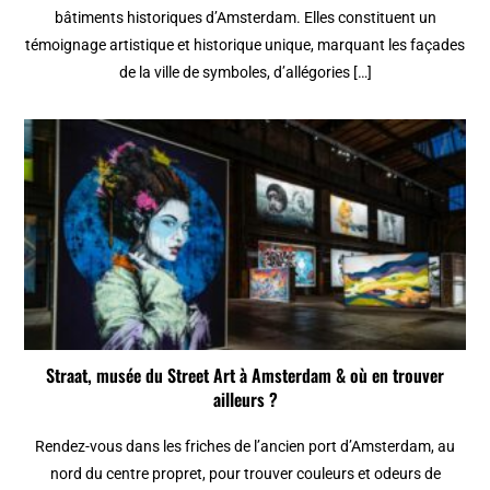
bâtiments historiques d’Amsterdam. Elles constituent un
témoignage artistique et historique unique, marquant les façades
de la ville de symboles, d’allégories […]
Straat, musée du Street Art à Amsterdam & où en trouver
ailleurs ?
Rendez-vous dans les friches de l’ancien port d’Amsterdam, au
nord du centre propret, pour trouver couleurs et odeurs de