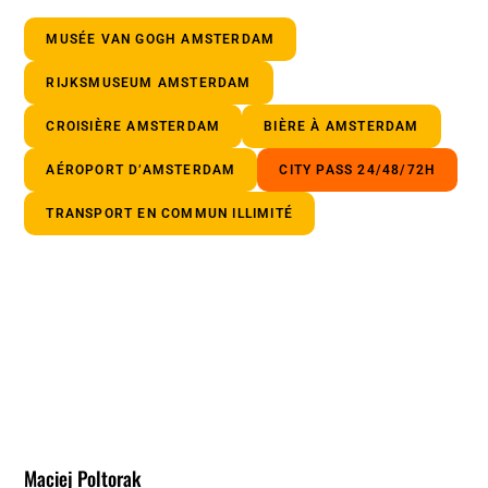
MUSÉE VAN GOGH AMSTERDAM
RIJKSMUSEUM AMSTERDAM
CROISIÈRE AMSTERDAM
BIÈRE À AMSTERDAM
AÉROPORT D’AMSTERDAM
CITY PASS 24/48/72H
TRANSPORT EN COMMUN ILLIMITÉ
Maciej Poltorak