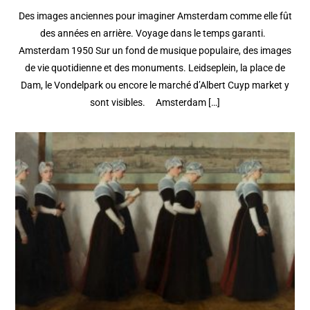
Des images anciennes pour imaginer Amsterdam comme elle fût
des années en arrière. Voyage dans le temps garanti.
Amsterdam 1950 Sur un fond de musique populaire, des images
de vie quotidienne et des monuments. Leidseplein, la place de
Dam, le Vondelpark ou encore le marché d’Albert Cuyp market y
sont visibles. Amsterdam […]