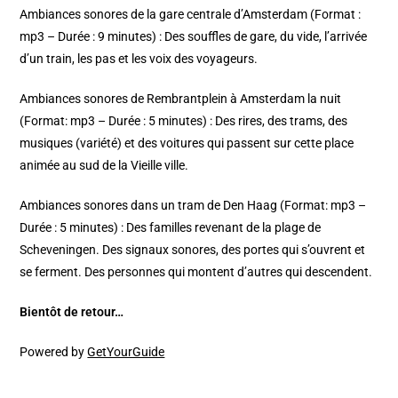
Ambiances sonores de la gare centrale d’Amsterdam (Format :
mp3 – Durée : 9 minutes) : Des souffles de gare, du vide, l’arrivée
d’un train, les pas et les voix des voyageurs.
Ambiances sonores de Rembrantplein à Amsterdam la nuit
(Format: mp3 – Durée : 5 minutes) : Des rires, des trams, des
musiques (variété) et des voitures qui passent sur cette place
animée au sud de la Vieille ville.
Ambiances sonores dans un tram de Den Haag (Format: mp3 –
Durée : 5 minutes) : Des familles revenant de la plage de
Scheveningen. Des signaux sonores, des portes qui s’ouvrent et
se ferment. Des personnes qui montent d’autres qui descendent.
Bientôt de retour…
Powered by
GetYourGuide