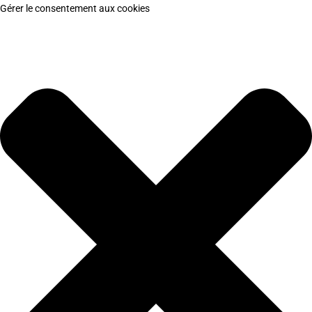
Gérer le consentement aux cookies