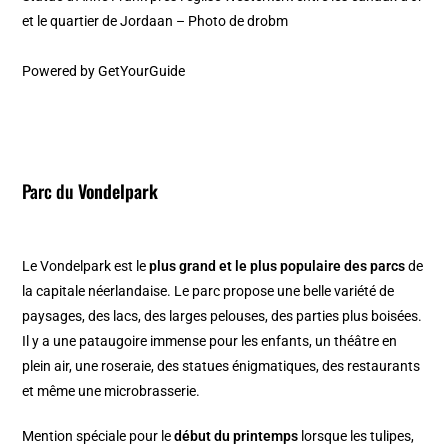
et le quartier de Jordaan – Photo de drobm
Powered by
GetYourGuide
Parc du
Vondelpark
Le Vondelpark est le
plus grand et le plus populaire des parcs
de
la capitale néerlandaise. Le parc propose une belle variété de
paysages, des lacs, des larges pelouses, des parties plus boisées.
Il y a une pataugoire immense pour les enfants, un théâtre en
plein air, une roseraie, des statues énigmatiques, des restaurants
et même une microbrasserie.
Mention spéciale pour le
début du printemps
lorsque les tulipes,