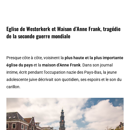
Eglise de Westerkerk
et
Maison d’Anne Frank
, tragédie
de la seconde guerre mondiale
Presque côte à côte, voisinent la
plus haute et la plus importante
église du pays
et la
maison d’Anne Frank
. Dans son journal
intime, écrit pendant l’occupation nazie des Pays-Bas, la jeune
adolescente juive décrivait son quotidien, ses espoirs et le son du
carillon.