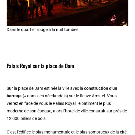
Dans le quartier rouge à la nuit tombée.
Palais Royal
sur la place de Dam
Sur la place de Dam est née la ville avec la
construction d’un
barrage
(« dam » en néerlandais) sur le fleuve Amstel. Vous
verrez en face de vous le Palais Royal, le bâtiment le plus
moderne de son époque, alors l’hotel de ville construit sur près de
12 000 piliers de bois.
C’est l’édifice le plus monumentale et le plus somptueux de la cité.