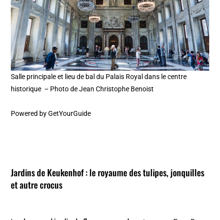
Salle principale et lieu de bal du Palais Royal dans le centre
historique – Photo de Jean Christophe Benoist
Powered by
GetYourGuide
Jardins de Keukenhof
: le royaume des tulipes, jonquilles
et autre crocus