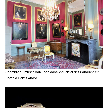
Chambre du musée Van Loon dans le quartier des Canaux d’Or –
Photo d’Elekes Andor.