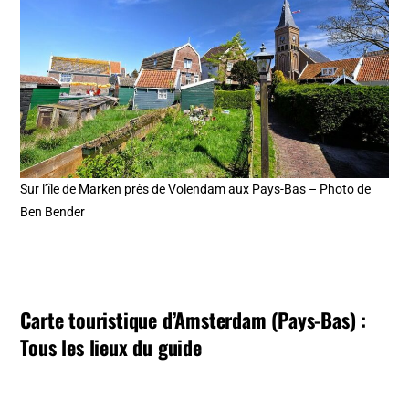
Sur l’île de Marken près de Volendam aux Pays-Bas – Photo de
Ben Bender
Carte touristique d’Amsterdam (Pays-Bas) :
Tous les lieux du guide