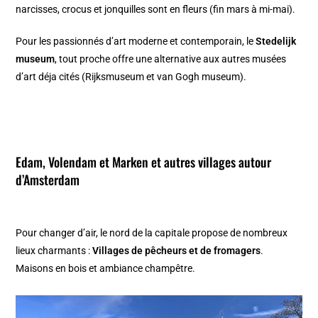
narcisses, crocus et jonquilles sont en fleurs (fin mars à mi-mai).
Pour les passionnés d’art moderne et contemporain, le
Stedelijk
museum
, tout proche offre une alternative aux autres musées
d’art déja cités (Rijksmuseum et van Gogh museum).
Edam, Volendam et Marken
et autres villages autour
d’Amsterdam
Pour changer d’air, le nord de la capitale propose de nombreux
lieux charmants :
Villages de pêcheurs et de fromagers
.
Maisons en bois et ambiance champêtre.