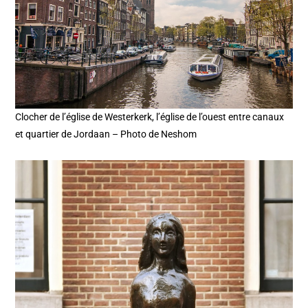
Clocher de l’église de Westerkerk, l’église de l’ouest entre canaux
et quartier de Jordaan – Photo de Neshom