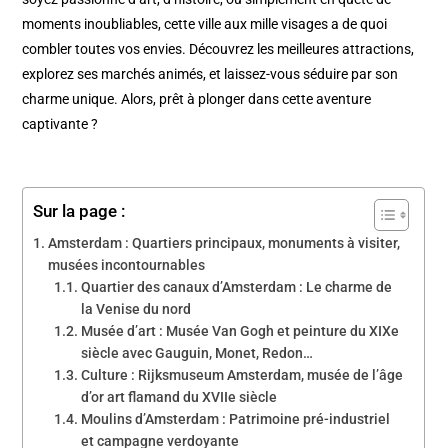
moments inoubliables, cette ville aux mille visages a de quoi
combler toutes vos envies. Découvrez les meilleures attractions,
explorez ses marchés animés, et laissez-vous séduire par son
charme unique. Alors, prêt à plonger dans cette aventure
captivante ?
Sur la page :
Amsterdam : Quartiers principaux, monuments à visiter,
musées incontournables
Quartier des canaux d’Amsterdam : Le charme de
la Venise du nord
Musée d’art : Musée Van Gogh et peinture du XIXe
siècle avec Gauguin, Monet, Redon…
Culture : Rijksmuseum Amsterdam, musée de l’âge
d’or art flamand du XVIIe siècle
Moulins d’Amsterdam : Patrimoine pré-industriel
et campagne verdoyante