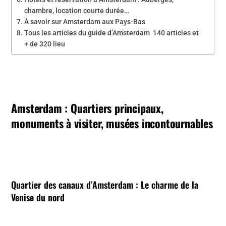
chambre, location courte durée…
À savoir sur Amsterdam aux Pays-Bas
Tous les articles du guide d’Amsterdam 140 articles et
+ de 320 lieu
Amsterdam : Quartiers principaux,
monuments à visiter, musées incontournables
Quartier des canaux d’Amsterdam
: Le charme de la
Venise du nord