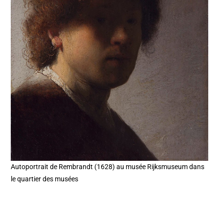
Autoportrait de Rembrandt (1628) au musée Rijksmuseum dans
le quartier des musées