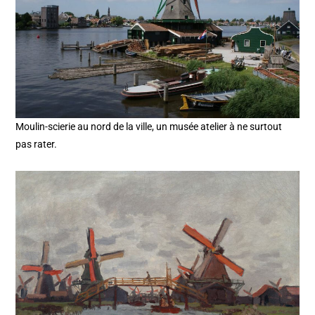
Moulin-scierie au nord de la ville, un musée atelier à ne surtout
pas rater.