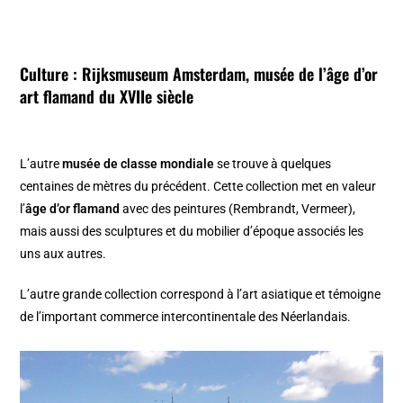
Culture :
Rijksmuseum Amsterdam, musée de l’âge d’or
art flamand
du XVIIe siècle
L’autre
musée de classe mondiale
se trouve à quelques
centaines de mètres du précédent. Cette collection met en valeur
l’
âge d’or flamand
avec des peintures (Rembrandt, Vermeer),
mais aussi des sculptures et du mobilier d’époque associés les
uns aux autres.
L’autre grande collection correspond à l’art asiatique et témoigne
de l’important commerce intercontinentale des Néerlandais.