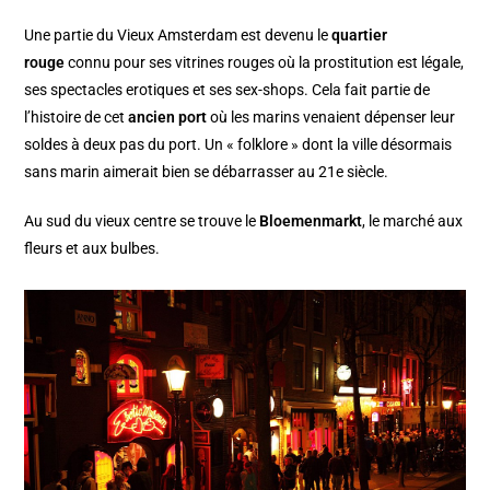
Une partie du Vieux Amsterdam est devenu le
quartier
rouge
connu pour ses vitrines rouges où la prostitution est légale,
ses spectacles erotiques et ses sex-shops. Cela fait partie de
l’histoire de cet
ancien port
où les marins venaient dépenser leur
soldes à deux pas du port. Un « folklore » dont la ville désormais
sans marin aimerait bien se débarrasser au 21e siècle.
Au sud du vieux centre se trouve le
Bloemenmarkt
, le marché aux
fleurs et aux bulbes.