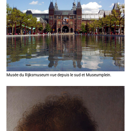
Musée du Rijksmuseum vue depuis le sud et Museumplein.