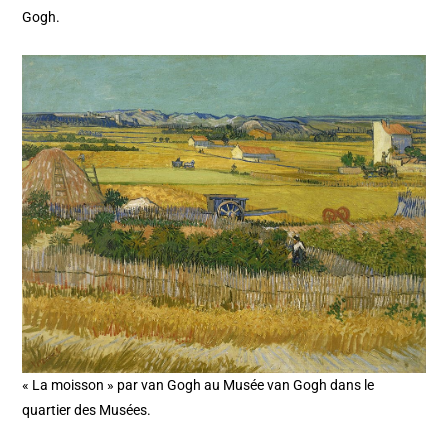
Gogh.
« La moisson » par van Gogh au Musée van Gogh dans le
quartier des Musées.