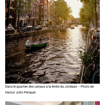
Dans le quartier des canaux à la limite du Jordaan – Photo de
Hector John Periquin