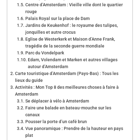
Centre d’Amsterdam : Vieille ville dont le quartier
rouge
Palais Royal sur la place de Dam
Jardins de Keukenhof : le royaume des tulipes,
jonquilles et autre crocus
Eglise de Westerkerk et Maison d’Anne Frank,
tragédie de la seconde guerre mondiale
Parc du Vondelpark
Edam, Volendam et Marken et autres villages
autour d’Amsterdam
Carte touristique d’Amsterdam (Pays-Bas) : Tous les
lieux du guide
Activités : Mon Top 8 des meilleures choses à faire à
Amsterdam
Se déplacer à vélo à Amsterdam
Faire une balade en bateau-mouche sur les
canaux
Pousser la porte d’un café brun
Vue panoramique : Prendre de la hauteur en pays
plat