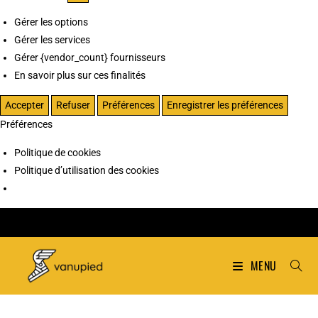
Gérer les options
Gérer les services
Gérer {vendor_count} fournisseurs
En savoir plus sur ces finalités
Accepter
Refuser
Préférences
Enregistrer les préférences
Préférences
Politique de cookies
Politique d’utilisation des cookies
MENU