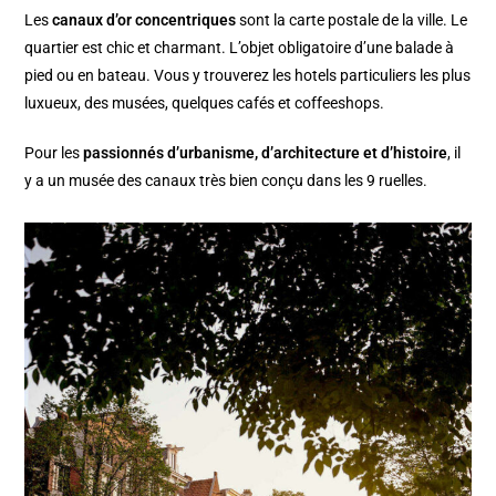
Les
canaux d’or concentriques
sont la carte postale de la ville. Le
quartier est chic et charmant. L’objet obligatoire d’une balade à
pied ou en bateau. Vous y trouverez les hotels particuliers les plus
luxueux, des musées, quelques cafés et coffeeshops.
Pour les
passionnés d’urbanisme, d’architecture et d’histoire
, il
y a un musée des canaux très bien conçu dans les 9 ruelles.