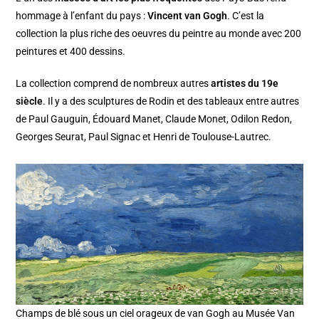
hommage à l’enfant du pays :
Vincent van Gogh
. C’est la
collection la plus riche des oeuvres du peintre au monde avec 200
peintures et 400 dessins.
La collection comprend de nombreux autres
artistes du 19e
siècle
. Il y a des sculptures de Rodin et des tableaux entre autres
de Paul Gauguin, Édouard Manet, Claude Monet, Odilon Redon,
Georges Seurat, Paul Signac et Henri de Toulouse-Lautrec.
Champs de blé sous un ciel orageux de van Gogh au Musée Van