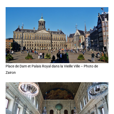
Place de Dam et Palais Royal dans la Vieille Ville – Photo de
Zairon