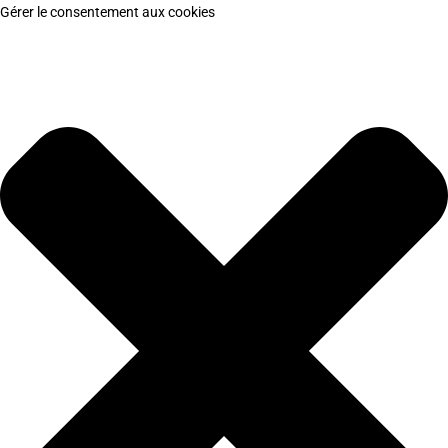
Gérer le consentement aux cookies