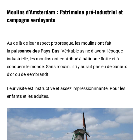
Moulins d’Amsterdam
: Patrimoine pré-industriel et
campagne verdoyante
Au de là de leur aspect pittoresque, les moulins ont fait
la
puissance des Pays-Bas
. Véritable usine d’avant l’époque
industrielle, les moulins ont contribué à bâtir une flotte et à
conquérir le monde. Sans moulin, il n’y aurait pas eu de canaux
d’or ou de Rembrandt.
Leur visite est instructive et assez impressionnnante. Pour les
enfants et les adultes.