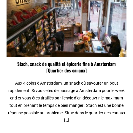
Stach, snack de qualité et épicerie fine à Amsterdam
[Quartier des canaux]
Aux 4 coins d’Amsterdam, un snack où savourer un bout
rapidement. Si vous êtes de passage à Amsterdam pour le week
end et vous êtes tiraillés par l’envie d’en découvrir le maximum
tout en prenant le temps de bien manger : Stach est une bonne
réponse possible au problème. Situé dans le quartier des canaux
[…]