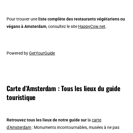
Pour trouver une
liste complète des restaurants végétariens ou
végans à Amsterdam
, consultez le site
HappyCow.net
.
Powered by
GetYourGuide
Carte d’Amsterdam : Tous les lieux du guide
touristique
Retrouvez tous les lieux de notre guide sur
la
carte
d’Amsterdam
: Monuments incontournables, musées à ne pas