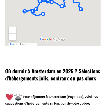
Où dormir à Amsterdam en 2026 ? Sélections
d’hébergements jolis, centraux ou pas chers
Pour
séjourner à Amsterdam (Pays-Bas), v
oici nos
suggestions d’hébergements
en fonction de votre budget :