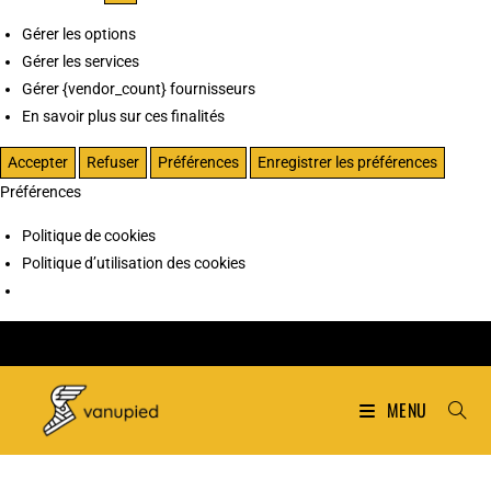
Gérer les options
Gérer les services
Gérer {vendor_count} fournisseurs
En savoir plus sur ces finalités
Accepter
Refuser
Préférences
Enregistrer les préférences
Préférences
Politique de cookies
Politique d’utilisation des cookies
MENU