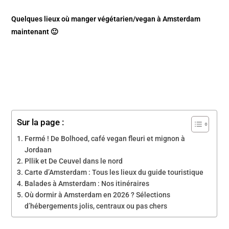
Quelques lieux où manger végétarien/vegan à Amsterdam
maintenant 🙂
Sur la page :
Fermé ! De Bolhoed, café vegan fleuri et mignon à
Jordaan
Pllik et De Ceuvel dans le nord
Carte d’Amsterdam : Tous les lieux du guide touristique
Balades à Amsterdam : Nos itinéraires
Où dormir à Amsterdam en 2026 ? Sélections
d’hébergements jolis, centraux ou pas chers