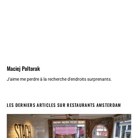
Maciej Poltorak
J'aime me perdre à la recherche d'endroits surprenants.
LES DERNIERS ARTICLES SUR RESTAURANTS AMSTERDAM