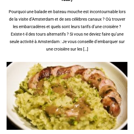
Pourquoi une balade en bateau mouche est incontournable lors
de la visite d’Amsterdam et de ses célèbres canaux ? Où trouver
les embarcadères et quels sont leurs tarifs d’une croisière ?
Existe-t-il des tours alternatifs ? Si vous ne deviez faire qu’une
seule activité à Amsterdam : Je vous conseille d’embarquer sur
une croisière sur les […]