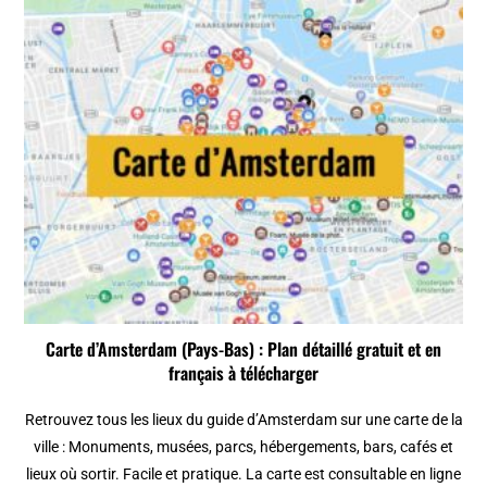
Carte d’Amsterdam (Pays-Bas) : Plan détaillé gratuit et en
français à télécharger
Retrouvez tous les lieux du guide d’Amsterdam sur une carte de la
ville : Monuments, musées, parcs, hébergements, bars, cafés et
lieux où sortir. Facile et pratique. La carte est consultable en ligne