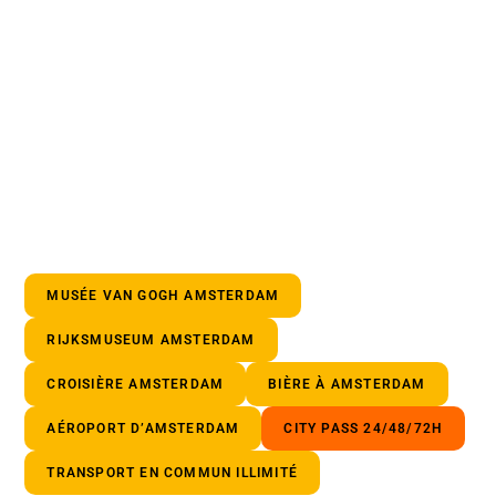
MUSÉE VAN GOGH AMSTERDAM
RIJKSMUSEUM AMSTERDAM
CROISIÈRE AMSTERDAM
BIÈRE À AMSTERDAM
AÉROPORT D’AMSTERDAM
CITY PASS 24/48/72H
TRANSPORT EN COMMUN ILLIMITÉ