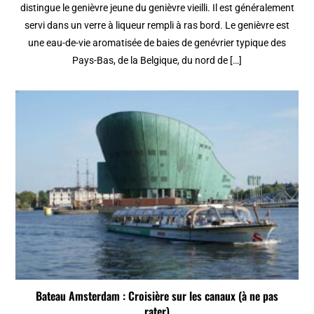
distingue le genièvre jeune du genièvre vieilli. Il est généralement
servi dans un verre à liqueur rempli à ras bord. Le genièvre est
une eau-de-vie aromatisée de baies de genévrier typique des
Pays-Bas, de la Belgique, du nord de […]
Bateau Amsterdam : Croisière sur les canaux (à ne pas
rater)