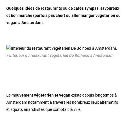
Quelques idées de restaurants ou de cafés sympas, savoureux
et bon marché (parfois pas cher) où aller manger végétarien ou
vegan à Amsterdam.
> Intérieur du restaurant végétarien De Bolhoed à Amsterdam.
Le
mouvement végétarien et vegan
existe depuis longtemps à
Amsterdam notamment à travers les nombreux lieux alternatifs
et squats anarchistes que comptait la ville.