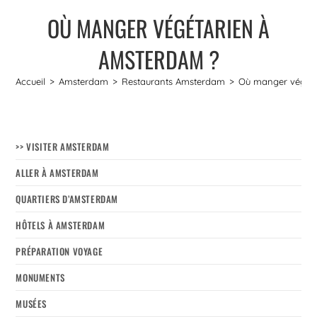
OÙ MANGER VÉGÉTARIEN À
AMSTERDAM ?
Accueil
>
Amsterdam
>
Restaurants Amsterdam
>
Où manger végéta
>> VISITER AMSTERDAM
ALLER À AMSTERDAM
QUARTIERS D’AMSTERDAM
HÔTELS À AMSTERDAM
PRÉPARATION VOYAGE
MONUMENTS
MUSÉES