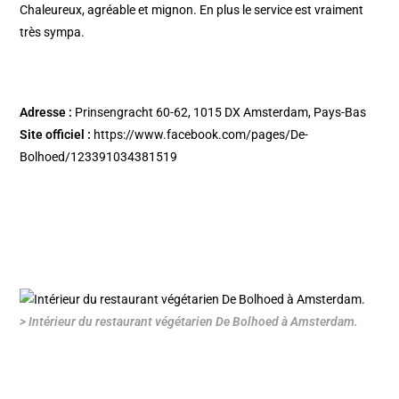
Chaleureux, agréable et mignon. En plus le service est vraiment
très sympa.
Adresse :
Prinsengracht 60-62, 1015 DX Amsterdam, Pays-Bas
Site officiel :
https://www.facebook.com/pages/De-
Bolhoed/123391034381519
> Intérieur du restaurant végétarien De Bolhoed à Amsterdam.