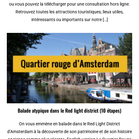
ou vous pouvez la télécharger pour une consultation hors ligne.
Retrouvez toutes les attractions touristiques, lieux utiles,
intéressants ou importants sur notre […]
Balade atypique dans le Red light district (10 étapes)
On vous emmène en balade dans le Red Light District
d’Amsterdam à la découverte de son patrimoine et de son histoire