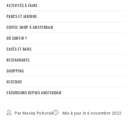
ACTIVITÉS À FAIRE
PARCS ET JARDINS
COFFEE SHOP À AMSTERDAM
OÙ SORTIR ?
CAFÉS ET BARS
RESTAURANTS
SHOPPING
HISTOIRE
EXCURSIONS DEPUIS AMSTERDAM
Par
Maciej Poltorak
Mis à jour le 6 novembre 2022