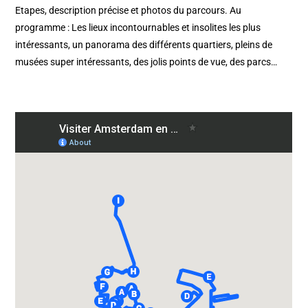
Etapes, description précise et photos du parcours. Au
programme : Les lieux incontournables et insolites les plus
intéressants, un panorama des différents quartiers, pleins de
musées super intéressants, des jolis points de vue, des parcs…