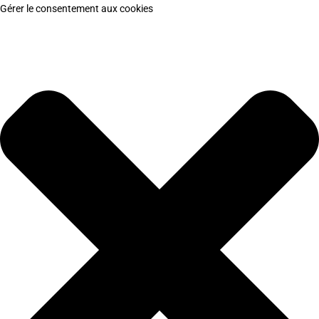
Gérer le consentement aux cookies