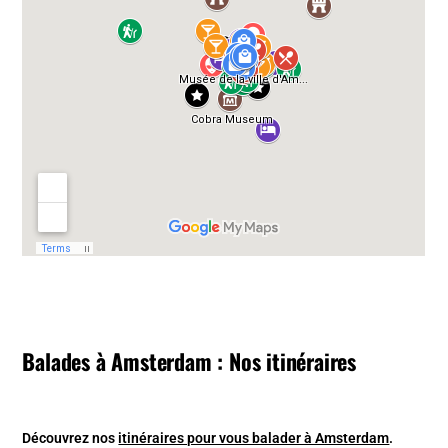
Balades à Amsterdam : Nos itinéraires
Découvrez nos
itinéraires pour vous balader à Amsterdam
.