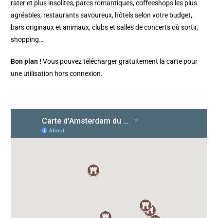
rater et plus insolites, parcs romantiques, coffeeshops les plus
agréables, restaurants savoureux, hôtels selon votre budget,
bars originaux et animaux, clubs et salles de concerts où sortir,
shopping…
Bon plan !
Vous pouvez télécharger gratuitement la carte pour
une utilisation hors connexion.