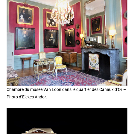
Chambre du musée Van Loon dans le quartier des Canaux d’Or –
Photo d’Elekes Andor.