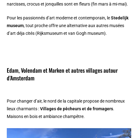
narcisses, crocus et jonquilles sont en fleurs (fin mars à mi-mai).
Pour les passionnés d’art moderne et contemporain, le
Stedelijk
museum
, tout proche offre une alternative aux autres musées
d’art déja cités (Rijksmuseum et van Gogh museum).
Edam, Volendam et Marken
et autres villages autour
d’Amsterdam
Pour changer d’air, le nord de la capitale propose de nombreux
lieux charmants :
Villages de pêcheurs et de fromagers
.
Maisons en bois et ambiance champêtre.