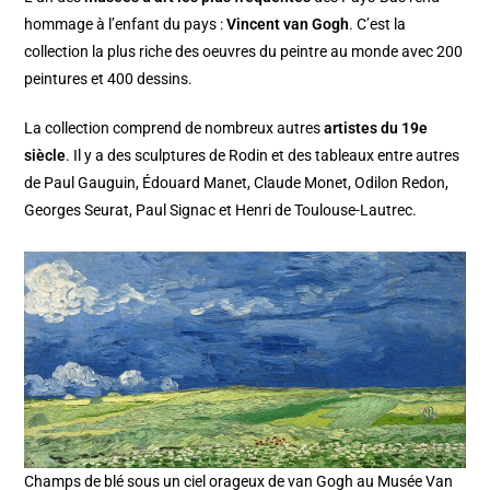
hommage à l’enfant du pays :
Vincent van Gogh
. C’est la
collection la plus riche des oeuvres du peintre au monde avec 200
peintures et 400 dessins.
La collection comprend de nombreux autres
artistes du 19e
siècle
. Il y a des sculptures de Rodin et des tableaux entre autres
de Paul Gauguin, Édouard Manet, Claude Monet, Odilon Redon,
Georges Seurat, Paul Signac et Henri de Toulouse-Lautrec.
Champs de blé sous un ciel orageux de van Gogh au Musée Van