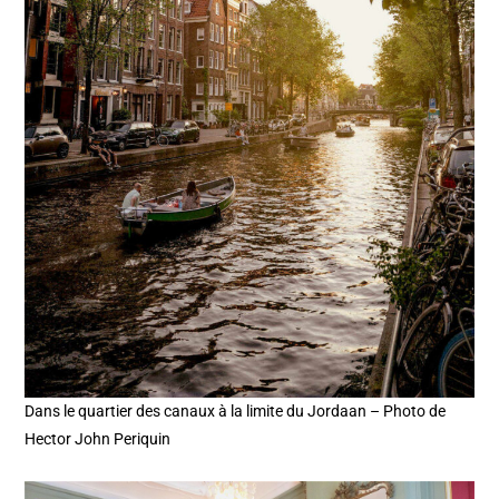
Dans le quartier des canaux à la limite du Jordaan – Photo de
Hector John Periquin