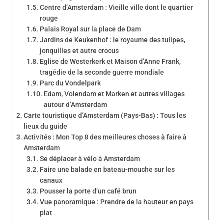
Centre d’Amsterdam : Vieille ville dont le quartier
rouge
Palais Royal sur la place de Dam
Jardins de Keukenhof : le royaume des tulipes,
jonquilles et autre crocus
Eglise de Westerkerk et Maison d’Anne Frank,
tragédie de la seconde guerre mondiale
Parc du Vondelpark
Edam, Volendam et Marken et autres villages
autour d’Amsterdam
Carte touristique d’Amsterdam (Pays-Bas) : Tous les
lieux du guide
Activités : Mon Top 8 des meilleures choses à faire à
Amsterdam
Se déplacer à vélo à Amsterdam
Faire une balade en bateau-mouche sur les
canaux
Pousser la porte d’un café brun
Vue panoramique : Prendre de la hauteur en pays
plat