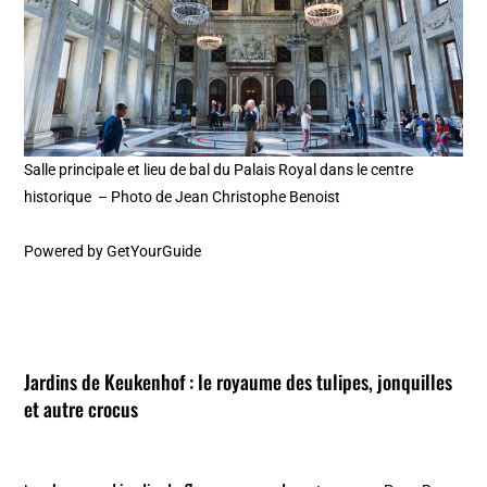
Salle principale et lieu de bal du Palais Royal dans le centre
historique – Photo de Jean Christophe Benoist
Powered by
GetYourGuide
Jardins de Keukenhof
: le royaume des tulipes, jonquilles
et autre crocus