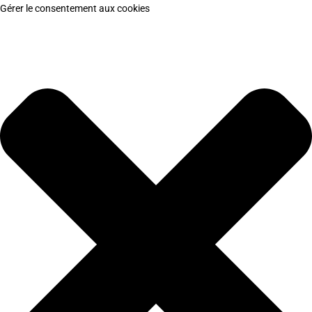
Gérer le consentement aux cookies