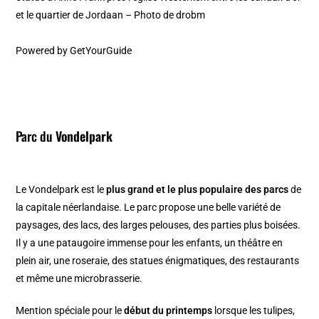
et le quartier de Jordaan – Photo de drobm
Powered by
GetYourGuide
Parc du
Vondelpark
Le Vondelpark est le
plus grand et le plus populaire des parcs
de
la capitale néerlandaise. Le parc propose une belle variété de
paysages, des lacs, des larges pelouses, des parties plus boisées.
Il y a une pataugoire immense pour les enfants, un théâtre en
plein air, une roseraie, des statues énigmatiques, des restaurants
et même une microbrasserie.
Mention spéciale pour le
début du printemps
lorsque les tulipes,