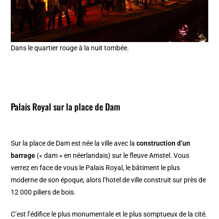
Dans le quartier rouge à la nuit tombée.
Palais Royal
sur la place de Dam
Sur la place de Dam est née la ville avec la
construction d’un
barrage
(« dam » en néerlandais) sur le fleuve Amstel. Vous
verrez en face de vous le Palais Royal, le bâtiment le plus
moderne de son époque, alors l’hotel de ville construit sur près de
12 000 piliers de bois.
C’est l’édifice le plus monumentale et le plus somptueux de la cité.