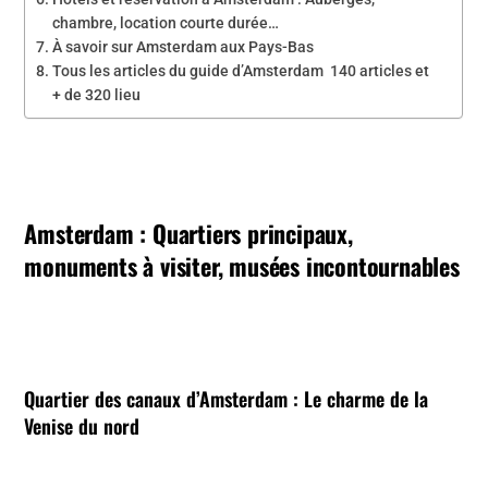
chambre, location courte durée…
À savoir sur Amsterdam aux Pays-Bas
Tous les articles du guide d’Amsterdam 140 articles et
+ de 320 lieu
Amsterdam : Quartiers principaux,
monuments à visiter, musées incontournables
Quartier des canaux d’Amsterdam
: Le charme de la
Venise du nord