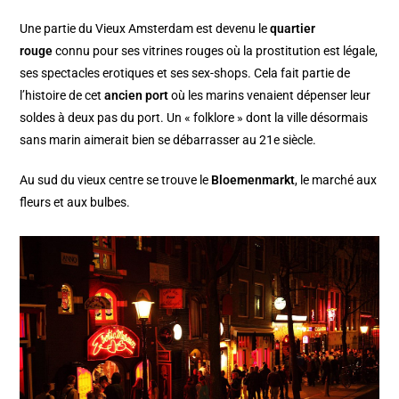
Une partie du Vieux Amsterdam est devenu le
quartier
rouge
connu pour ses vitrines rouges où la prostitution est légale,
ses spectacles erotiques et ses sex-shops. Cela fait partie de
l’histoire de cet
ancien port
où les marins venaient dépenser leur
soldes à deux pas du port. Un « folklore » dont la ville désormais
sans marin aimerait bien se débarrasser au 21e siècle.
Au sud du vieux centre se trouve le
Bloemenmarkt
, le marché aux
fleurs et aux bulbes.