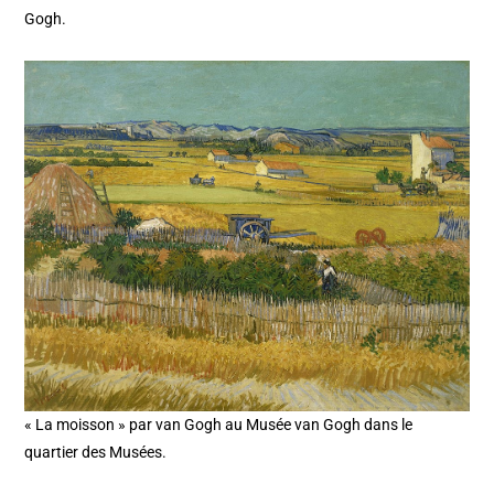
Gogh.
« La moisson » par van Gogh au Musée van Gogh dans le
quartier des Musées.