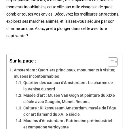
moments inoubliables, cette ville aux mille visages a de quoi
combler toutes vos envies. Découvrez les meilleures attractions,
explorez ses marchés animés, et laissez-vous séduire par son
charme unique. Alors, prêt à plonger dans cette aventure
captivante ?
Sur la page :
Amsterdam : Quartiers principaux, monuments à visiter,
musées incontournables
Quartier des canaux d’Amsterdam : Le charme de
la Venise du nord
Musée d’art : Musée Van Gogh et peinture du XIXe
siècle avec Gauguin, Monet, Redon…
Culture : Rijksmuseum Amsterdam, musée de l’âge
d’or art flamand du XVIIe siècle
Moulins d’Amsterdam : Patrimoine pré-industriel
et campagne verdoyante