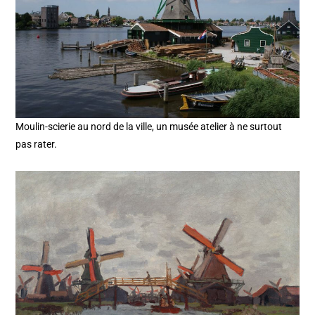
Moulin-scierie au nord de la ville, un musée atelier à ne surtout
pas rater.