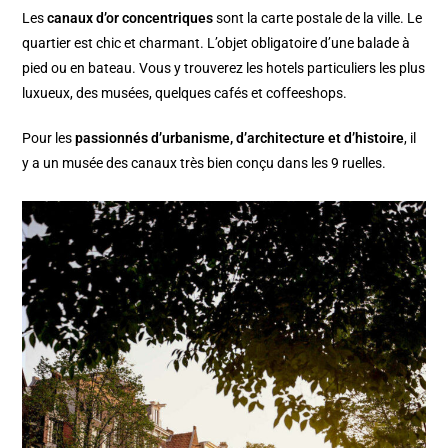
Les
canaux d’or concentriques
sont la carte postale de la ville. Le
quartier est chic et charmant. L’objet obligatoire d’une balade à
pied ou en bateau. Vous y trouverez les hotels particuliers les plus
luxueux, des musées, quelques cafés et coffeeshops.
Pour les
passionnés d’urbanisme, d’architecture et d’histoire
, il
y a un musée des canaux très bien conçu dans les 9 ruelles.