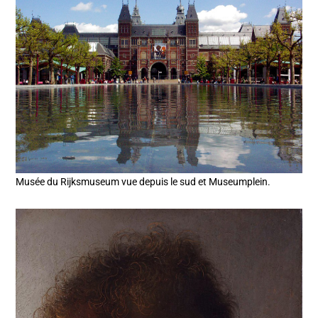
Musée du Rijksmuseum vue depuis le sud et Museumplein.