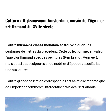
Culture :
Rijksmuseum Amsterdam, musée de l’âge d’or
art flamand
du XVIIe siècle
L’autre
musée de classe mondiale
se trouve à quelques
centaines de mètres du précédent. Cette collection met en valeur
l’
âge d’or flamand
avec des peintures (Rembrandt, Vermeer),
mais aussi des sculptures et du mobilier d’époque associés les
uns aux autres.
L’autre grande collection correspond à l’art asiatique et témoigne
de l’important commerce intercontinentale des Néerlandais.