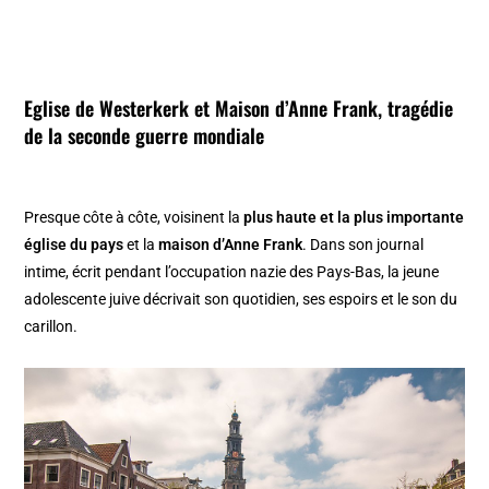
Eglise de Westerkerk
et
Maison d’Anne Frank
, tragédie
de la seconde guerre mondiale
Presque côte à côte, voisinent la
plus haute et la plus importante
église du pays
et la
maison d’Anne Frank
. Dans son journal
intime, écrit pendant l’occupation nazie des Pays-Bas, la jeune
adolescente juive décrivait son quotidien, ses espoirs et le son du
carillon.