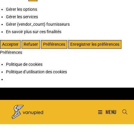
Gérer les options
Gérer les services
Gérer {vendor_count} fournisseurs
En savoir plus sur ces finalités
Accepter
Refuser
Préférences
Enregistrer les préférences
Préférences
Politique de cookies
Politique d’utilisation des cookies
MENU