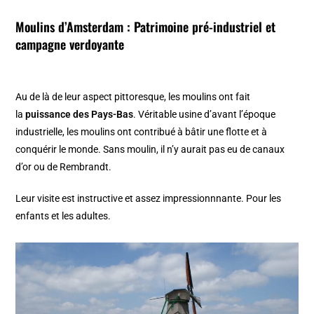
Moulins d’Amsterdam
: Patrimoine pré-industriel et
campagne verdoyante
Au de là de leur aspect pittoresque, les moulins ont fait
la
puissance des Pays-Bas
. Véritable usine d’avant l’époque
industrielle, les moulins ont contribué à bâtir une flotte et à
conquérir le monde. Sans moulin, il n’y aurait pas eu de canaux
d’or ou de Rembrandt.
Leur visite est instructive et assez impressionnnante. Pour les
enfants et les adultes.