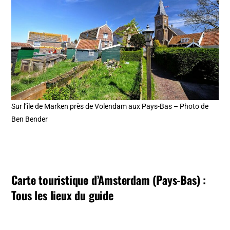
Sur l’île de Marken près de Volendam aux Pays-Bas – Photo de
Ben Bender
Carte touristique d’Amsterdam (Pays-Bas) :
Tous les lieux du guide