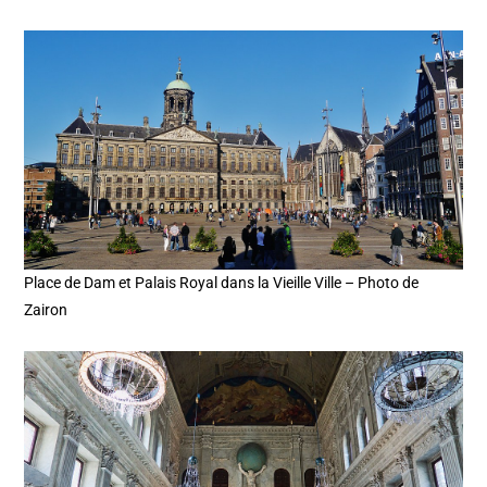
Place de Dam et Palais Royal dans la Vieille Ville – Photo de
Zairon