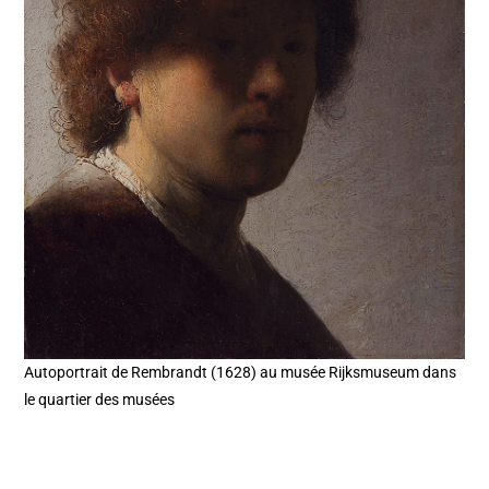
Autoportrait de Rembrandt (1628) au musée Rijksmuseum dans
le quartier des musées