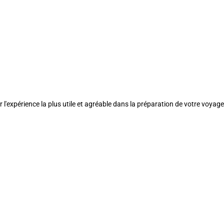
l'expérience la plus utile et agréable dans la préparation de votre voyage