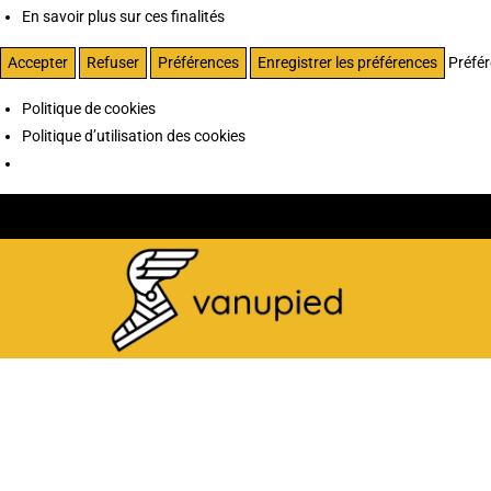
En savoir plus sur ces finalités
Accepter
Refuser
Préférences
Enregistrer les préférences
Préfé
Politique de cookies
Politique d’utilisation des cookies