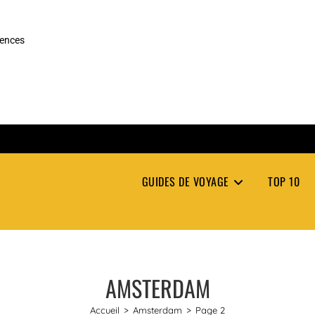
rences
GUIDES DE VOYAGE
TOP 10
AMSTERDAM
Accueil
>
Amsterdam
>
Page 2