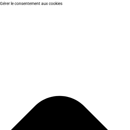
Gérer le consentement aux cookies