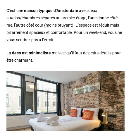
C’est une
maison typique d’Amsterdam
avec deux
studios/chambres séparés au premier étage, l’une donne côté
rue, l’autre côté cour (moins bruyant). L’espace est réduit mais
bizarrement spacieux et confortable. Pour un week-end, vous ne
vous sentirez pas à l’étroit.
La
deco est minimaliste
mais ce qu’il faut de petits détails pour
être charmant.