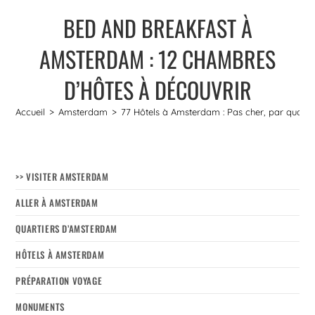
BED AND BREAKFAST À
AMSTERDAM : 12 CHAMBRES
D’HÔTES À DÉCOUVRIR
Accueil
>
Amsterdam
>
77 Hôtels à Amsterdam : Pas cher, par quartier, 
>> VISITER AMSTERDAM
ALLER À AMSTERDAM
QUARTIERS D’AMSTERDAM
HÔTELS À AMSTERDAM
PRÉPARATION VOYAGE
MONUMENTS