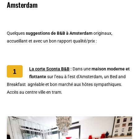
Amsterdam
Quelques
suggestions de B&B à Amsterdam
originaux,
accueillant et avec un bon rapport qualité/prix :
La corte Sconta B&B
:
Dans une
maison moderne et
flottante
sur l’eau à l’est d’Amsterdam, un Bed and
Breakfast agréable et bon marché aux hôtes sympathiques.
Accès au centre ville en tram.