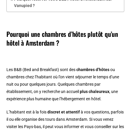
Vanupied ?
Pourquoi une chambres d’hôtes plutôt qu’un
hôtel à Amsterdam ?
Les B&B (Bed and Breakfast) sont des
chambres d’hôtes
ou
chambres chez l’habitant où l’on vient séjourner le temps d’une
nuit ou pour quelques jours. Quelques chambres par
établissement, on y recherche un accueil
plus chaleureux
, une
expérience plus humaine que l’hébergement en hôtel.
L’habitant est à la fois
discret et attentif
à vos questions, parfois
il ou elle organise des tours dans Amsterdam. Si vous venez
visiter les Pays-bas, il peut vous informer et vous conseiller sur les