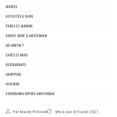
MUSÉES
ACTIVITÉS À FAIRE
PARCS ET JARDINS
COFFEE SHOP À AMSTERDAM
OÙ SORTIR ?
CAFÉS ET BARS
RESTAURANTS
SHOPPING
HISTOIRE
EXCURSIONS DEPUIS AMSTERDAM
Par
Maciej Poltorak
Mis à jour le 9 août 2021