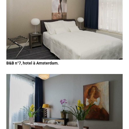
B&B n°7, hotel à Amsterdam.