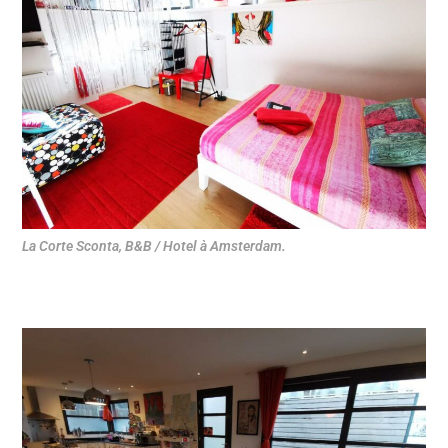
La Corte Sconta, B&B / Hotel à Amsterdam.