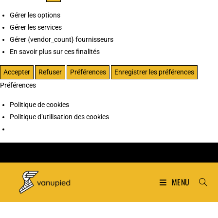
Gérer les options
Gérer les services
Gérer {vendor_count} fournisseurs
En savoir plus sur ces finalités
Accepter
Refuser
Préférences
Enregistrer les préférences
Préférences
Politique de cookies
Politique d’utilisation des cookies
MENU