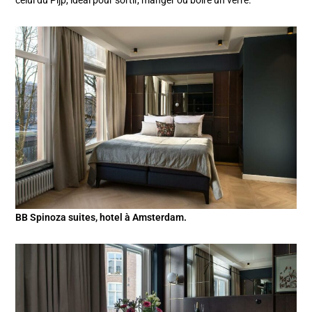
BB Spinoza suites, hotel à Amsterdam.