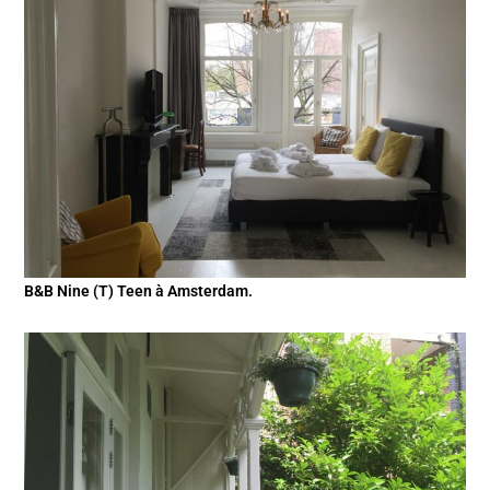
B&B Nine (T) Teen à Amsterdam.