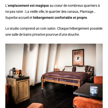
L’
emplacement est magique
au coeur de nombreux quartiers à
ne pas rater : La vieille ville, le quartier des canaux, Plantage…
Superbe accueil et
hébergement confortable et propre
.
Le studio comprend un coin salon. Chaque hébergement possède
une salle de bains privative pourvue d’une douche.