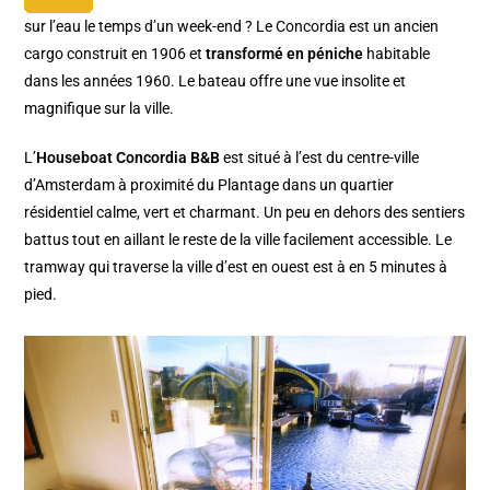
sur l’eau le temps d’un week-end ? Le Concordia est un ancien
cargo construit en 1906 et
transformé en péniche
habitable
dans les années 1960. Le bateau offre une vue insolite et
magnifique sur la ville.
L’
Houseboat Concordia B&B
est situé à l’est du centre-ville
d’Amsterdam à proximité du Plantage dans un quartier
résidentiel calme, vert et charmant. Un peu en dehors des sentiers
battus tout en aillant le reste de la ville facilement accessible. Le
tramway qui traverse la ville d’est en ouest est à en 5 minutes à
pied.