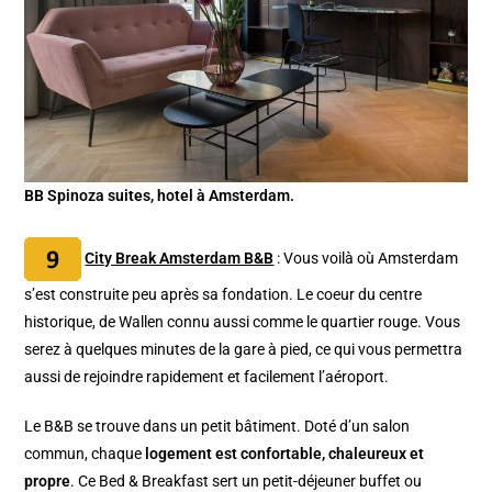
BB Spinoza suites, hotel à Amsterdam.
City Break Amsterdam B&B
: Vous voilà où Amsterdam
s’est construite peu après sa fondation. Le coeur du centre
historique, de Wallen connu aussi comme le quartier rouge. Vous
serez à quelques minutes de la gare à pied, ce qui vous permettra
aussi de rejoindre rapidement et facilement l’aéroport.
Le B&B se trouve dans un petit bâtiment. Doté d’un salon
commun, chaque
logement est confortable, chaleureux et
propre
. Ce Bed & Breakfast sert un petit-déjeuner buffet ou