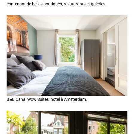
contenant de belles boutiques, restaurants et galeries.
B&B Canal Wow Suites, hotel à Amsterdam.