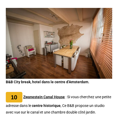
B&B City break, hotel dans le centre d’Amsterdam.
Zwanestein Canal House
: Si vous cherchez une petite
adresse dans le
centre historique
, Ce B&B propose un studio
avec vue sur le canal et une chambre double côté jardin.