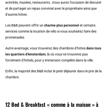
activités, musées, restaurants…Vous aurez l’occasion de discuter
et de partager un repas convivial avec le propriétaire ainsi que
d’autres hôtes.
Les B&B peuvent offrir un
charme plus personnel
et certains
services comme la location de vélo si vous souhaitez faire des
promenades.
Autre avantage, vous trouverez des chambres d’hôtes
dans tous
les quartiers d’Amsterdam
, là où vous ne trouverez pas
forcément d’hôtels, pour y immersion complète dans la ville.
Enfin, la majorité des B&B inclut le petit déjeuner dans le prix de la
chambre.
12 Bed & Breakfast « comme à la maison » à