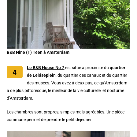
B&B Nine (T) Teen à Amsterdam.
Le B&B House No 7
est situé a proximité du
quartier
de Leidseplein
, du quartier des canaux et du quartier
des musées. Vous avez à deux pas, ce qu’Amsterdam
a de plus pittoresque, le meilleur de la vie culturelle et nocturne
d’Amsterdam.
Les chambres sont propres, simples mais agréables. Une pièce
commune permet de prendre le petit déjeuner.