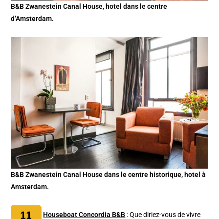
B&B Zwanestein Canal House, hotel dans le centre
d’Amsterdam.
B&B Zwanestein Canal House dans le centre historique, hotel à
Amsterdam.
Houseboat Concordia B&B
: Que diriez-vous de vivre