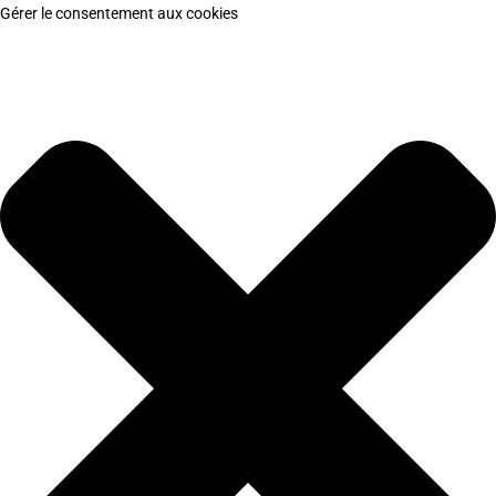
Gérer le consentement aux cookies