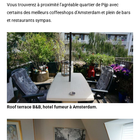
Vous trouverez à proximité l’agréable quartier de Pijp avec
certains des meilleurs coffeeshops d’Amsterdam et plein de bars
et restaurants sympas.
Roof terrace B&B, hotel fumeur à Amsterdam.