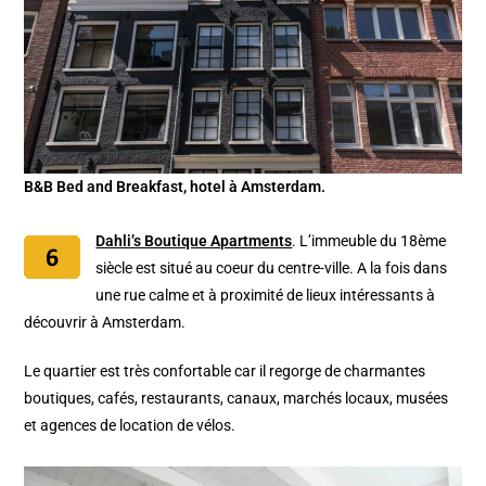
B&B Bed and Breakfast, hotel à Amsterdam.
Dahli’s Boutique Apartments
. L’immeuble du 18ème
siècle est situé au coeur du centre-ville. A la fois dans
une rue calme et à proximité de lieux intéressants à
découvrir à Amsterdam.
Le quartier est très confortable car il regorge de charmantes
boutiques, cafés, restaurants, canaux, marchés locaux, musées
et agences de location de vélos.