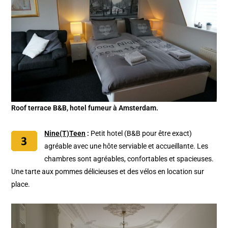
Roof terrace B&B, hotel fumeur à Amsterdam.
Nine(T)Teen
:
Petit hotel (B&B pour être exact)
agréable avec une hôte serviable et accueillante. Les
chambres sont agréables, confortables et spacieuses.
Une tarte aux pommes délicieuses et des vélos en location sur
place.