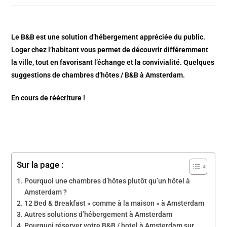
Le B&B est une solution d’hébergement appréciée du public.
Loger chez l’habitant vous permet de découvrir différemment
la ville, tout en favorisant l’échange et la convivialité. Quelques
suggestions de chambres d’hôtes / B&B à Amsterdam.
En cours de réécriture !
Sur la page :
Pourquoi une chambres d’hôtes plutôt qu’un hôtel à
Amsterdam ?
12 Bed & Breakfast « comme à la maison » à Amsterdam
Autres solutions d’hébergement à Amsterdam
Pourquoi réserver votre B&B / hotel à Amsterdam sur