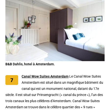
B&B Dahlis, hotel à Amsterdam.
Canal Wow Suites Amsterdam
Le Canal Wow Suites
Amsterdam est situé dans un magnifique bâtiment du
canal qui est un monument national, datant du 17e
siècle. Il est situé sur Prinsengracht (« canal du prince »), l’un des
trois canaux les plus célèbres d’Amsterdam. Canal Wow Suites
Amsterdam se trouve dans le célèbre quartier des « 9 rues »