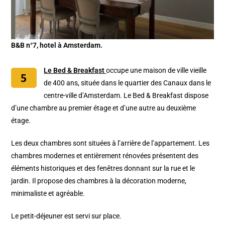
B&B n°7, hotel à Amsterdam.
Le Bed & Breakfast
occupe une maison de ville vieille
de 400 ans, située dans le quartier des Canaux dans le
centre-ville d’Amsterdam. Le Bed & Breakfast dispose
d’une chambre au premier étage et d’une autre au deuxième
étage.
Les deux chambres sont situées à l’arrière de l’appartement. Les
chambres modernes et entièrement rénovées présentent des
éléments historiques et des fenêtres donnant sur la rue et le
jardin. Il propose des chambres à la décoration moderne,
minimaliste et agréable.
Le petit-déjeuner est servi sur place.