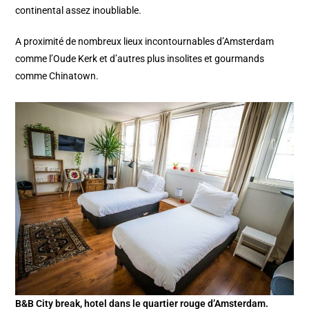
continental assez inoubliable.
A proximité de nombreux lieux incontournables d’Amsterdam
comme l’Oude Kerk et d’autres plus insolites et gourmands
comme Chinatown.
B&B City break, hotel dans le quartier rouge d’Amsterdam.