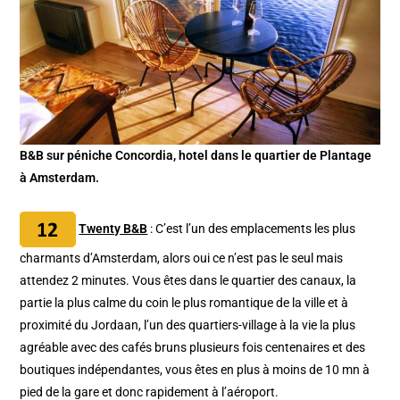
B&B sur péniche Concordia, hotel dans le quartier de Plantage
à Amsterdam.
Twenty B&B
: C’est l’un des emplacements les plus
charmants d’Amsterdam, alors oui ce n’est pas le seul mais
attendez 2 minutes. Vous êtes dans le quartier des canaux, la
partie la plus calme du coin le plus romantique de la ville et à
proximité du Jordaan, l’un des quartiers-village à la vie la plus
agréable avec des cafés bruns plusieurs fois centenaires et des
boutiques indépendantes, vous êtes en plus à moins de 10 mn à
pied de la gare et donc rapidement à l’aéroport.