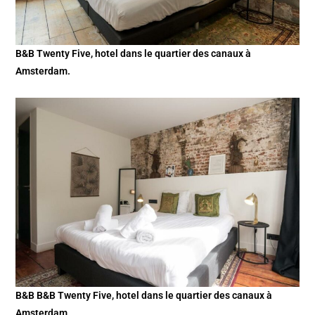
B&B Twenty Five, hotel dans le quartier des canaux à
Amsterdam.
B&B B&B Twenty Five, hotel dans le quartier des canaux à
Amsterdam.