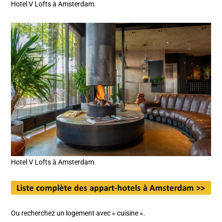
Hotel V Lofts à Amsterdam.
Hotel V Lofts à Amsterdam.
Ou recherchez un logement avec « cuisine ».