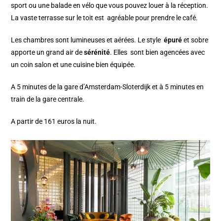
sport ou une balade en vélo que vous pouvez louer à la réception.
La vaste terrasse sur le toit est agréable pour prendre le café.
Les chambres sont lumineuses et aérées. Le style
épuré
et sobre
apporte un grand air de
sérénité
. Elles sont bien agencées avec
un coin salon et une cuisine bien équipée.
A 5 minutes de la gare d’Amsterdam-Sloterdijk et à 5 minutes en
train de la gare centrale.
A partir de 161 euros la nuit.