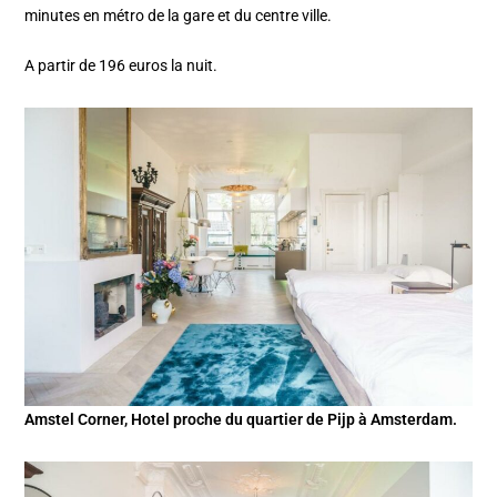
minutes en métro de la gare et du centre ville.
A partir de 196 euros la nuit.
Amstel Corner, Hotel proche du quartier de Pijp à Amsterdam.