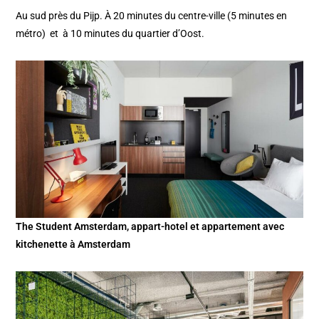
Au sud près du Pijp. À 20 minutes du centre-ville (5 minutes en
métro) et à 10 minutes du quartier d’Oost.
The Student Amsterdam, appart-hotel et appartement avec
kitchenette à Amsterdam