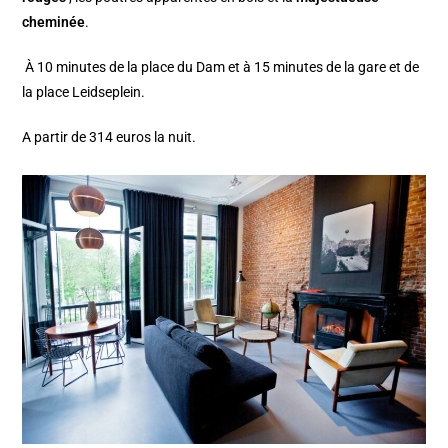
cheminée
.
À 10 minutes de la place du Dam et à 15 minutes de la gare et de
la place Leidseplein.
A partir de 314 euros la nuit.