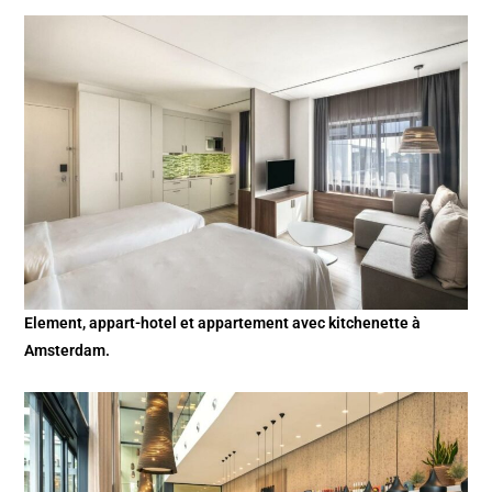
Element, appart-hotel et appartement avec kitchenette à
Amsterdam.