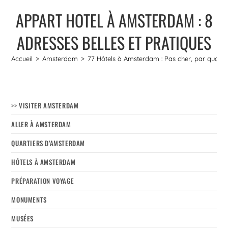
APPART HOTEL À AMSTERDAM : 8
ADRESSES BELLES ET PRATIQUES
Accueil
>
Amsterdam
>
77 Hôtels à Amsterdam : Pas cher, par quartier, 
>> VISITER AMSTERDAM
ALLER À AMSTERDAM
QUARTIERS D’AMSTERDAM
HÔTELS À AMSTERDAM
PRÉPARATION VOYAGE
MONUMENTS
MUSÉES