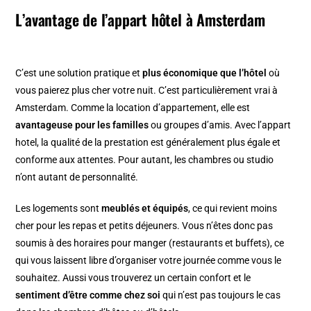
L’avantage de l’appart hôtel à Amsterdam
C’est une solution pratique et
plus économique que l’hôtel
où
vous paierez plus cher votre nuit. C’est particulièrement vrai à
Amsterdam. Comme la location d’appartement, elle est
avantageuse pour les familles
ou groupes d’amis. Avec l’appart
hotel, la qualité de la prestation est généralement plus égale et
conforme aux attentes. Pour autant, les chambres ou studio
n’ont autant de personnalité.
Les logements sont
meublés et équipés
, ce qui revient moins
cher pour les repas et petits déjeuners. Vous n’êtes donc pas
soumis à des horaires pour manger (restaurants et buffets), ce
qui vous laissent libre d’organiser votre journée comme vous le
souhaitez. Aussi vous trouverez un certain confort et le
sentiment d’être comme chez soi
qui n’est pas toujours le cas