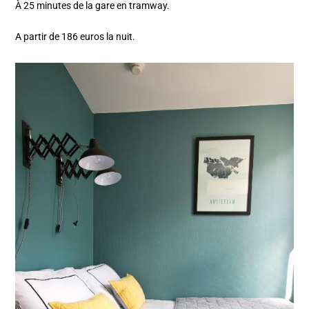
À 25 minutes de la gare en tramway.
A partir de 186 euros la nuit.