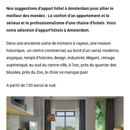
Nos suggestions d’appart hôtel à Amsterdam pour allier le
meilleur des mondes : Le confort d’un appartement et le
sérieux et le professionnalisme d’une chaine d’hotels. Voici
notre sélection d’appart’hôtels à Amsterdam.
Dans une ancienne usine de moteurs à vapeur, une maison
historique, un centre commercial, au bord d’un canal, moderne,
atypique, rempli d’histoire, design, industriel, élégant, vintage,
sophistiqué, au sud du centre-ville, à l’est, près du quartier des
Musées, près du Zoo, le choix ne manque pas!
A partir de 130 euros la nuit.