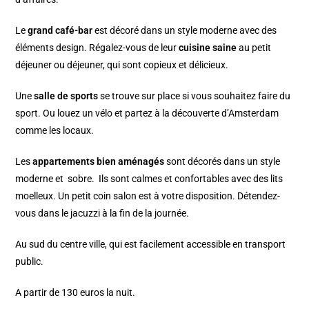
Le
grand café-bar
est décoré dans un style moderne avec des
éléments design. Régalez-vous de leur
cuisine saine
au petit
déjeuner ou déjeuner, qui sont copieux et délicieux.
Une
salle de sports
se trouve sur place si vous souhaitez faire du
sport. Ou louez un vélo et partez à la découverte d’Amsterdam
comme les locaux.
Les
appartements bien aménagés
sont décorés dans un style
moderne et
sobre. Ils sont calmes et confortables avec des lits
moelleux. Un petit coin salon est à votre disposition. Détendez-
vous dans le jacuzzi à la fin de la journée.
Au sud du centre ville, qui est facilement accessible en transport
public.
A partir de 130 euros la nuit.