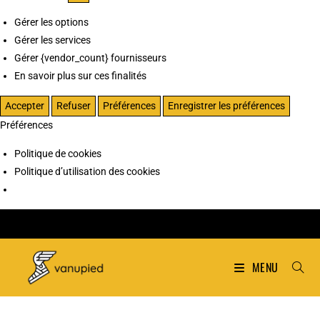
Gérer les options
Gérer les services
Gérer {vendor_count} fournisseurs
En savoir plus sur ces finalités
Accepter
Refuser
Préférences
Enregistrer les préférences
Préférences
Politique de cookies
Politique d’utilisation des cookies
MENU