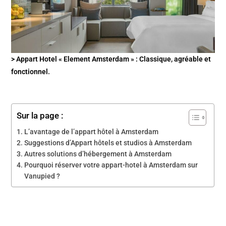
> Appart Hotel « Element Amsterdam » : Classique, agréable et
fonctionnel.
Sur la page :
L’avantage de l’appart hôtel à Amsterdam
Suggestions d’Appart hôtels et studios à Amsterdam
Autres solutions d’hébergement à Amsterdam
Pourquoi réserver votre appart-hotel à Amsterdam sur
Vanupied ?