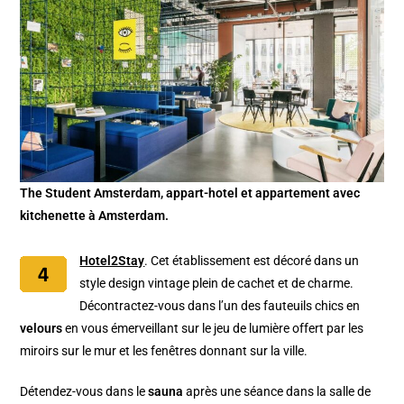
The Student Amsterdam, appart-hotel et appartement avec
kitchenette à Amsterdam.
Hotel2Stay
. Cet établissement est décoré dans un
style design vintage plein de cachet et de charme.
Décontractez-vous dans l’un des fauteuils chics en
velours
en vous émerveillant sur le jeu de lumière offert par les
miroirs sur le mur et les fenêtres donnant sur la ville.
Détendez-vous dans le
sauna
après une séance dans la salle de