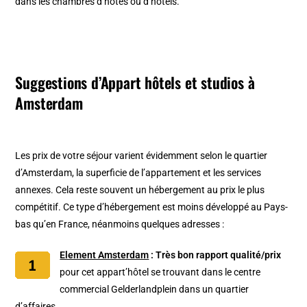
dans les chambres d’hôtes ou d’hôtels.
Suggestions d’Appart hôtels et studios à
Amsterdam
Les prix de votre séjour varient évidemment selon le quartier
d’Amsterdam, la superficie de l’appartement et les services
annexes. Cela reste souvent un hébergement au prix le plus
compétitif. Ce type d’hébergement est moins développé au Pays-
bas qu’en France, néanmoins quelques adresses :
Element Amsterdam
:
Très bon rapport qualité/prix
pour cet appart’hôtel se trouvant dans le centre
commercial Gelderlandplein dans un quartier
d’affaires.