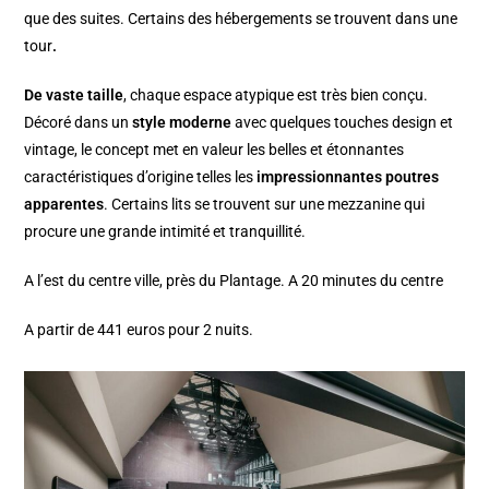
que des suites. Certains des hébergements se trouvent dans une
tour
.
De vaste taille
, chaque espace atypique
est très bien conçu.
Décoré dans un
style moderne
avec quelques touches design et
vintage, le concept met en valeur les belles et étonnantes
caractéristiques d’origine telles les
impressionnantes poutres
apparentes
. Certains lits se trouvent sur une mezzanine qui
procure une grande intimité et tranquillité.
A l’est du centre ville, près du Plantage. A 20 minutes du centre
A partir de 441 euros pour 2 nuits.