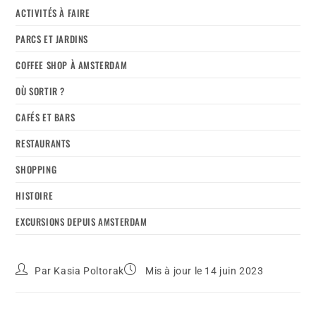
ACTIVITÉS À FAIRE
PARCS ET JARDINS
COFFEE SHOP À AMSTERDAM
OÙ SORTIR ?
CAFÉS ET BARS
RESTAURANTS
SHOPPING
HISTOIRE
EXCURSIONS DEPUIS AMSTERDAM
Par
Kasia Poltorak
Mis à jour le 14 juin 2023