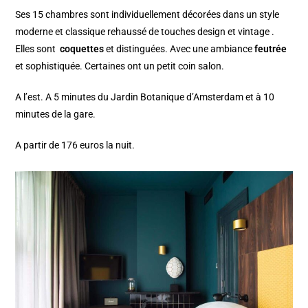
Ses 15 chambres sont individuellement décorées dans un style
moderne et classique rehaussé de touches design et vintage .
Elles sont
coquettes
et distinguées. Avec une ambiance
feutrée
et sophistiquée. Certaines ont un petit coin salon.
A l’est. A 5 minutes du Jardin Botanique d’Amsterdam et à 10
minutes de la gare.
A partir de 176 euros la nuit.