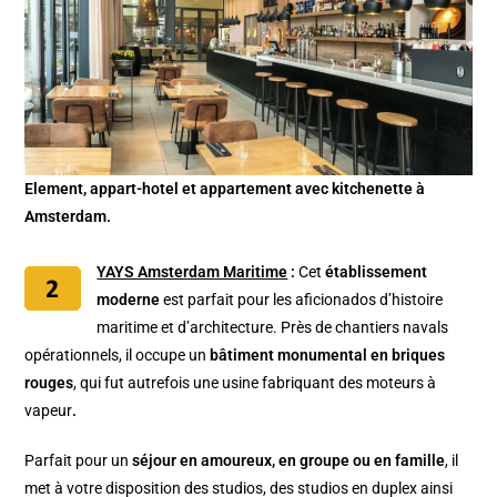
Element, appart-hotel et appartement avec kitchenette à
Amsterdam.
YAYS Amsterdam Maritime
:
Cet
établissement
moderne
est parfait pour les aficionados d’histoire
maritime et d’architecture. Près de chantiers navals
opérationnels, il occupe un
bâtiment monumental en briques
rouges
, qui fut autrefois une usine fabriquant des moteurs à
vapeur
.
Parfait pour un
séjour en amoureux, en groupe ou en famille
, il
met à votre disposition des studios, des studios en duplex ainsi