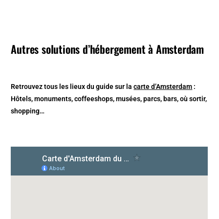
Autres solutions d’hébergement à Amsterdam
Retrouvez tous les lieux du guide sur la
carte d’Amsterdam
:
Hôtels, monuments, coffeeshops, musées, parcs, bars, où sortir,
shopping…