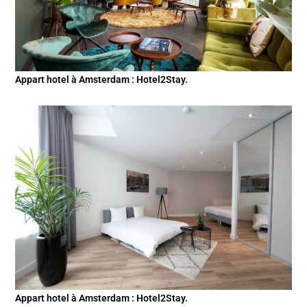
Appart hotel à Amsterdam : Hotel2Stay.
Appart hotel à Amsterdam : Hotel2Stay.