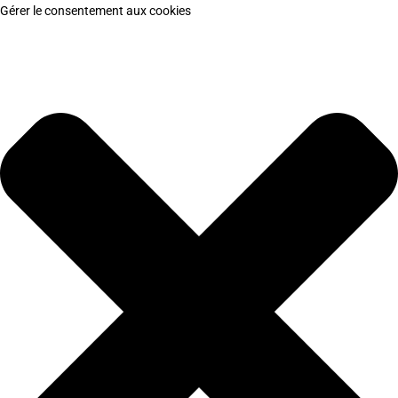
Gérer le consentement aux cookies