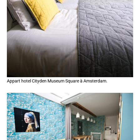
Appart hotel Cityden Museum Square à Amsterdam.