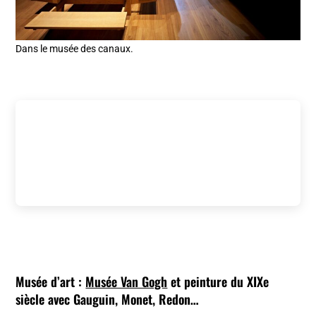
Dans le musée des canaux.
Musée d’art :
Musée Van Gogh
et peinture du XIXe
siècle avec Gauguin, Monet, Redon…