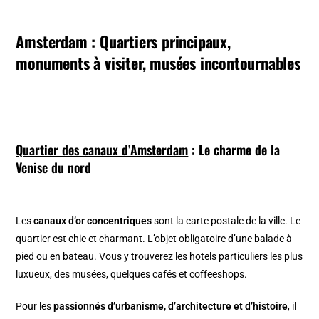
Amsterdam : Quartiers principaux,
monuments à visiter, musées incontournables
Quartier des canaux d’Amsterdam
: Le charme de la
Venise du nord
Les
canaux d’or concentriques
sont la carte postale de la ville. Le
quartier est chic et charmant. L’objet obligatoire d’une balade à
pied ou en bateau. Vous y trouverez les hotels particuliers les plus
luxueux, des musées, quelques cafés et coffeeshops.
Pour les
passionnés d’urbanisme, d’architecture et d’histoire
, il