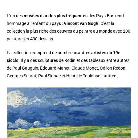
L’un des
musées d’art les plus fréquentés
des Pays-Bas rend
hommage à l’enfant du pays :
Vincent van Gogh
. C’est la
collection la plus riche des oeuvres du peintre au monde avec 200
peintures et 400 dessins.
La collection comprend de nombreux autres
artistes du 19e
siècle
. Il y a des sculptures de Rodin et des tableaux entre autres
de Paul Gauguin, Édouard Manet, Claude Monet, Odilon Redon,
Georges Seurat, Paul Signac et Henri de Toulouse-Lautrec.