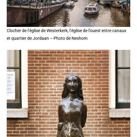
Clocher de l’église de Westerkerk, l’église de l’ouest entre canaux
et quartier de Jordaan – Photo de Neshom