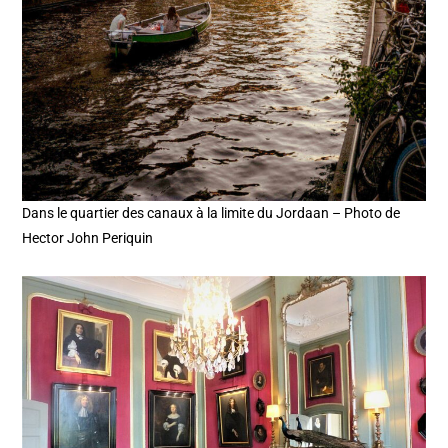
Dans le quartier des canaux à la limite du Jordaan – Photo de
Hector John Periquin