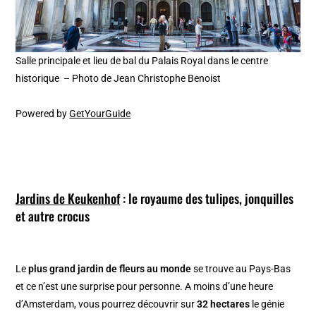
Salle principale et lieu de bal du Palais Royal dans le centre
historique – Photo de Jean Christophe Benoist
Powered by
GetYourGuide
Jardins de Keukenhof
: le royaume des tulipes, jonquilles
et autre crocus
Le
plus grand jardin de fleurs au monde
se trouve au Pays-Bas
et ce n’est une surprise pour personne. A moins d’une heure
d’Amsterdam, vous pourrez découvrir sur
32 hectares
le génie