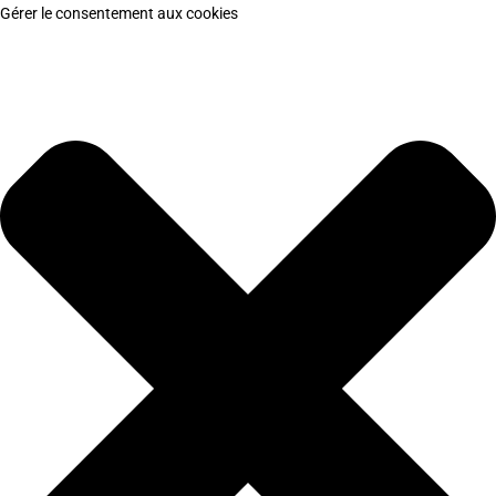
Gérer le consentement aux cookies