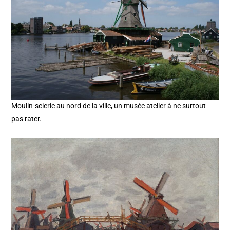
Moulin-scierie au nord de la ville, un musée atelier à ne surtout
pas rater.