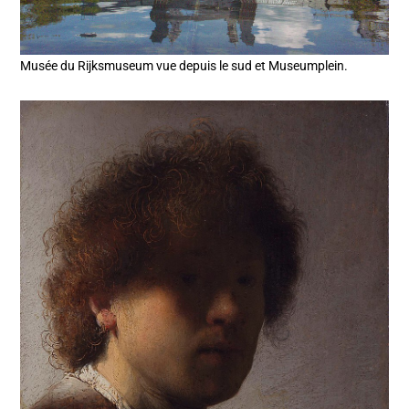
Musée du Rijksmuseum vue depuis le sud et Museumplein.