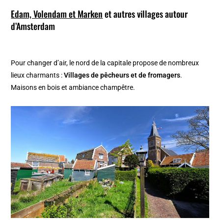
Edam, Volendam et Marken
et autres villages autour
d’Amsterdam
Pour changer d’air, le nord de la capitale propose de nombreux
lieux charmants :
Villages de pêcheurs et de fromagers
.
Maisons en bois et ambiance champêtre.