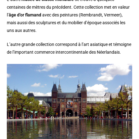
centaines de mètres du précédent. Cette collection met en valeur
l’
âge d’or flamand
avec des peintures (Rembrandt, Vermeer),
mais aussi des sculptures et du mobilier d’époque associés les
uns aux autres.
L’autre grande collection correspond à l’art asiatique et témoigne
de l’important commerce intercontinentale des Néerlandais.