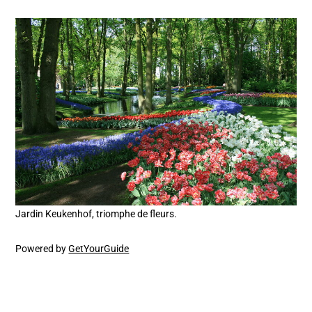
Jardin Keukenhof, triomphe de fleurs.
Powered by
GetYourGuide