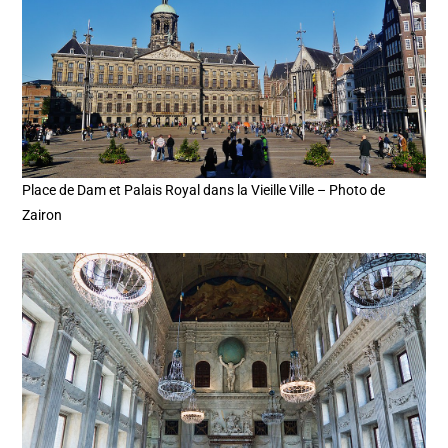
Place de Dam et Palais Royal dans la Vieille Ville – Photo de
Zairon