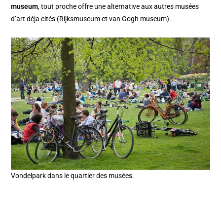
museum
, tout proche offre une alternative aux autres musées
d’art déja cités (Rijksmuseum et van Gogh museum).
Vondelpark dans le quartier des musées.