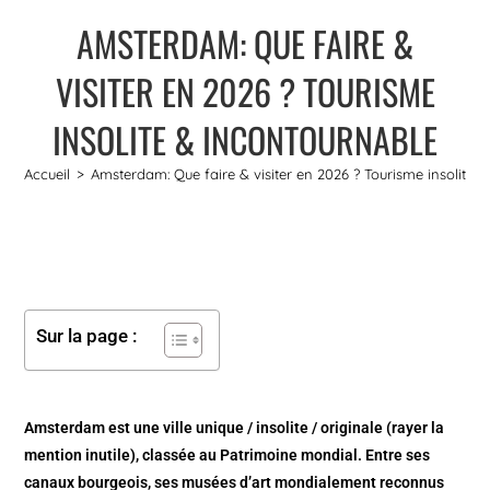
AMSTERDAM: QUE FAIRE &
VISITER EN 2026 ? TOURISME
INSOLITE & INCONTOURNABLE
Accueil
>
Amsterdam: Que faire & visiter en 2026 ? Tourisme insolite 
Sur la page :
Amsterdam est une ville unique / insolite / originale (rayer la
mention inutile), classée au Patrimoine mondial. Entre ses
canaux bourgeois, ses musées d’art mondialement reconnus