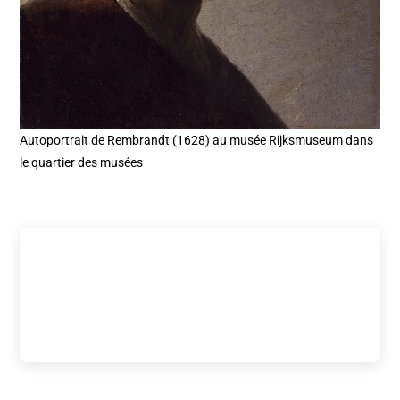
Autoportrait de Rembrandt (1628) au musée Rijksmuseum dans
le quartier des musées