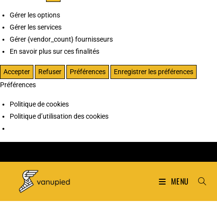
Gérer les options
Gérer les services
Gérer {vendor_count} fournisseurs
En savoir plus sur ces finalités
Accepter
Refuser
Préférences
Enregistrer les préférences
Préférences
Politique de cookies
Politique d’utilisation des cookies
MENU