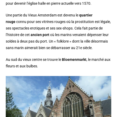
pour devenir l’église halle en pierre actuelle vers 1570.
Une partie du Vieux Amsterdam est devenu le
quartier
rouge
connu pour ses vitrines rouges où la prostitution est légale,
ses spectacles erotiques et ses sex-shops. Cela fait partie de
l’histoire de cet
ancien port
où les marins venaient dépenser leur
soldes à deux pas du port. Un « folklore » dont la ville désormais
sans marin aimerait bien se débarrasser au 21e siècle.
Au sud du vieux centre se trouve le
Bloemenmarkt
, le marché aux
fleurs et aux bulbes.