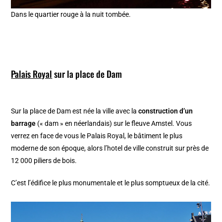
Dans le quartier rouge à la nuit tombée.
Palais Royal
sur la place de Dam
Sur la place de Dam est née la ville avec la
construction d’un
barrage
(« dam » en néerlandais) sur le fleuve Amstel. Vous
verrez en face de vous le Palais Royal, le bâtiment le plus
moderne de son époque, alors l’hotel de ville construit sur près de
12 000 piliers de bois.
C’est l’édifice le plus monumentale et le plus somptueux de la cité.