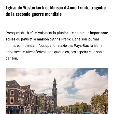
Eglise de Westerkerk
et
Maison d’Anne Frank
, tragédie
de la seconde guerre mondiale
Presque côte à côte, voisinent la
plus haute et la plus importante
église du pays
et la
maison d’Anne Frank
. Dans son journal
intime, écrit pendant l’occupation nazie des Pays-Bas, la jeune
adolescente juive décrivait son quotidien, ses espoirs et le son du
carillon.