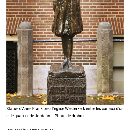
Statue d’Anne Frank près l’église Westerkerk entre les canaux d’or
et le quartier de Jordaan – Photo de drobm