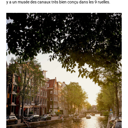
y a un musée des canaux très bien conçu dans les 9 ruelles.