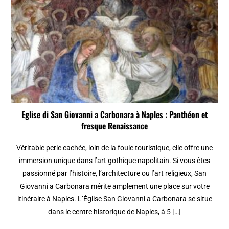
Eglise di San Giovanni a Carbonara à Naples : Panthéon et
fresque Renaissance
Véritable perle cachée, loin de la foule touristique, elle offre une
immersion unique dans l’art gothique napolitain. Si vous êtes
passionné par l’histoire, l’architecture ou l’art religieux, San
Giovanni a Carbonara mérite amplement une place sur votre
itinéraire à Naples. L’Église San Giovanni a Carbonara se situe
dans le centre historique de Naples, à 5 […]