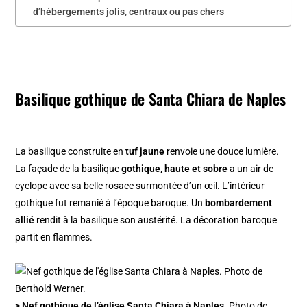
d’hébergements jolis, centraux ou pas chers
Basilique gothique de Santa Chiara de Naples
La basilique construite en
tuf jaune
renvoie une douce lumière.
La façade de la basilique
gothique, haute et sobre
a un air de
cyclope avec sa belle rosace surmontée d’un œil. L’intérieur
gothique fut remanié à l’époque baroque. Un
bombardement
allié
rendit à la basilique son austérité. La décoration baroque
partit en flammes.
> Nef gothique de l’église Santa Chiara à Naples.
Photo de