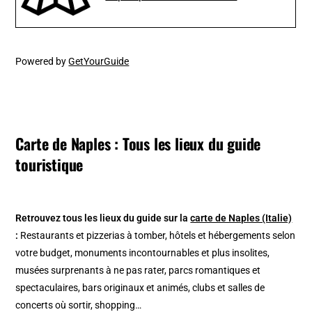
Powered by
GetYourGuide
Carte de Naples : Tous les lieux du guide
touristique
Retrouvez tous les lieux du guide sur la
carte de Naples (Italie)
:
Restaurants et pizzerias à tomber, hôtels et hébergements selon
votre budget, monuments incontournables et plus insolites,
musées surprenants à ne pas rater, parcs romantiques et
spectaculaires, bars originaux et animés, clubs et salles de
concerts où sortir, shopping…