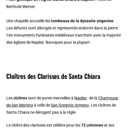
Berthold Werner.
Une chapelle accueille les
tombeaux de la dynastie angevine
.
Les défunts sont allongés et représentés endormi dans la pierre.
Ces monuments funéraires médiévaux tranchent avec la majorité
des églises de Naples. Baroques pour la plupart.
Cloîtres des Clarisses de Santa Chiara
Les
cloîtres
sont de pures merveilles à
Naples
: de la
Chartreuse
de San Martino
à celle de
San Gregorio Armeno
. Les cloîtres de
Santa Chiara ne dérogent pas à la règle.
Le cloître des clarisses est célèbre pour les
72 colonnes
et ses