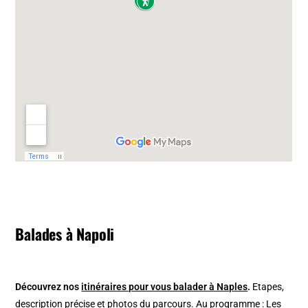
Balades à Napoli
Découvrez nos
itinéraires pour vous balader à Naples
.
Etapes,
description précise et photos du parcours. Au programme : Les