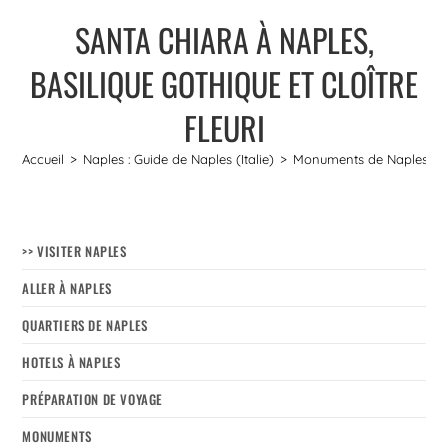
SANTA CHIARA À NAPLES,
BASILIQUE GOTHIQUE ET CLOÎTRE
FLEURI
Accueil
>
Naples : Guide de Naples (Italie)
>
Monuments de Naples
>
>> VISITER NAPLES
ALLER À NAPLES
QUARTIERS DE NAPLES
HOTELS À NAPLES
PRÉPARATION DE VOYAGE
MONUMENTS