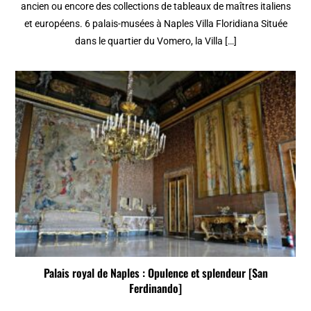
ancien ou encore des collections de tableaux de maîtres italiens
et européens. 6 palais-musées à Naples Villa Floridiana Située
dans le quartier du Vomero, la Villa […]
Palais royal de Naples : Opulence et splendeur [San
Ferdinando]