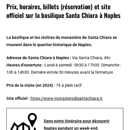
Prix, horaires, billets (réservation) et site
officiel
sur la basilique Santa Chiara à Naples
La basilique et les cloîtres du monastère de Santa Chiara se
trouvent dans le quartier historique de Naples.
Adresse de Santa Chiara à Naples :
Via Santa Chiara, 49c
Heures d’ouverture :
Lundi à samedi : 9h30 à 17h30. Dimanche :
10h à 14h30. Dernière entrée 30 minutes avant la fermeture.
Prix de la visite (en 2024) :
7€ à plein tarif.
Site officiel :
https://www.monasterodisantachiara.it
Dans notre itinéraire pour découvrir
Naples pendant un week-end.