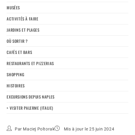
MUSÉES
ACTIVITÉS À FAIRE
JARDINS ET PLAGES
OÙ SORTIR ?
CAFÉS ET BARS
RESTAURANTS ET PIZZERIAS
SHOPPING
HISTOIRES
EXCURSIONS DEPUIS NAPLES
> VISITER PALERME (ITALIE)
Par
Maciej Poltorak
Mis à jour le 25 juin 2024