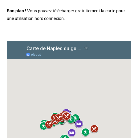
Bon plan !
Vous pouvez télécharger gratuitement la carte pour
une utilisation hors connexion.