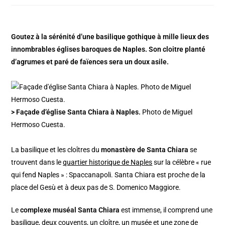
Goutez à la sérénité d’une basilique gothique à mille lieux des
innombrables églises baroques de Naples. Son cloitre planté
d’agrumes et paré de faïences sera un doux asile.
> Façade d’église Santa Chiara à Naples.
Photo de Miguel
Hermoso Cuesta.
La basilique et les cloîtres du
monastère de Santa Chiara
se
trouvent dans le
quartier historique de Naples
sur la célèbre « rue
qui fend Naples » : Spaccanapoli. Santa Chiara est proche de la
place del Gesù et à deux pas de S. Domenico Maggiore.
Le
complexe muséal Santa Chiara
est immense, il comprend une
basilique, deux couvents, un cloître, un musée et une zone de