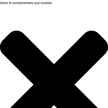
Gérer le consentement aux cookies