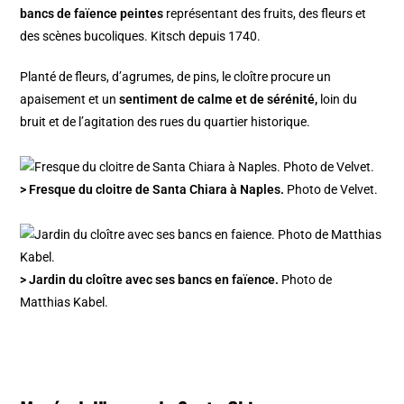
bancs de faïence peintes
représentant des fruits, des fleurs et
des scènes bucoliques. Kitsch depuis 1740.
Planté de fleurs, d’agrumes, de pins, le cloître procure un
apaisement et un
sentiment de calme et de sérénité,
loin du
bruit et de l’agitation des rues du quartier historique.
> Fresque du cloitre de Santa Chiara à Naples.
Photo de Velvet.
> Jardin du cloître avec ses bancs en faïence.
Photo de
Matthias Kabel.