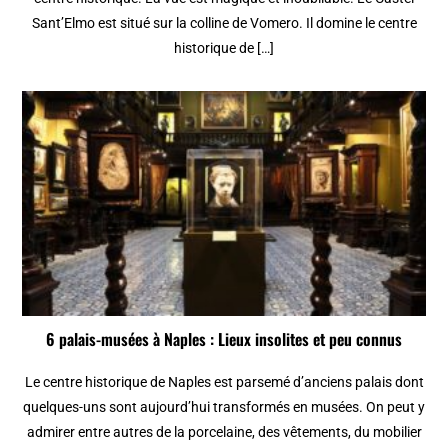
Sant’Elmo est situé sur la colline de Vomero. Il domine le centre
historique de […]
6 palais-musées à Naples : Lieux insolites et peu connus
Le centre historique de Naples est parsemé d’anciens palais dont
quelques-uns sont aujourd’hui transformés en musées. On peut y
admirer entre autres de la porcelaine, des vêtements, du mobilier