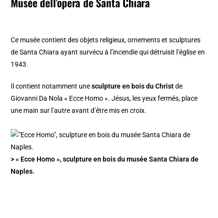
Musée dell’opera de Santa Chiara
Ce musée contient des objets religieux, ornements et sculptures
de Santa Chiara ayant survécu à l’incendie qui détruisit l’église en
1943.
Il contient notamment une
sculpture en bois du Christ
de
Giovanni Da Nola « Ecce Homo ». Jésus, les yeux fermés, place
une main sur l’autre avant d’être mis en croix.
> « Ecce Homo », sculpture en bois du musée Santa Chiara de
Naples.