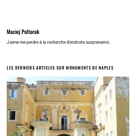
Maciej Poltorak
J'aime me perdre à la recherche d'endroits surprenants.
LES DERNIERS ARTICLES SUR MONUMENTS DE NAPLES