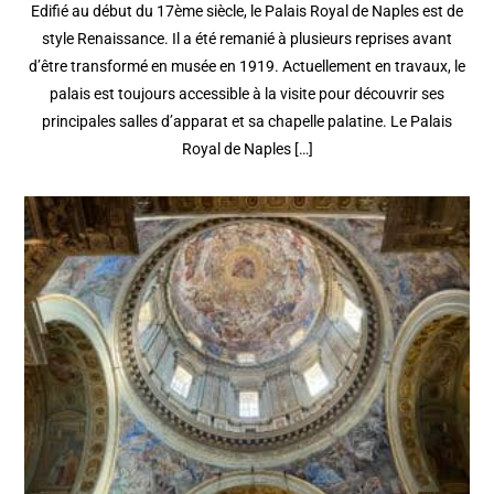
Edifié au début du 17ème siècle, le Palais Royal de Naples est de
style Renaissance. Il a été remanié à plusieurs reprises avant
d’être transformé en musée en 1919. Actuellement en travaux, le
palais est toujours accessible à la visite pour découvrir ses
principales salles d’apparat et sa chapelle palatine. Le Palais
Royal de Naples […]