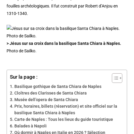
fouilles archéologiques. Il fut construit par Robert d’Anjou en
1310-1340.
> Jésus sur sa croix dans la basilique Santa Chiara à Naples.
Photo de Sailko.
Sur la page :
Basilique gothique de Santa Chiara de Naples
Cloîtres des Clarisses de Santa Chiara
Musée dell’opera de Santa Chiara
Prix, horaires, billets (réservation) et site officiel sur la
basilique Santa Chiara à Naples
Carte de Naples : Tous les lieux du guide touristique
Balades à Napoli
Où dormir à Naples en Italie en 2026 ? Sélection