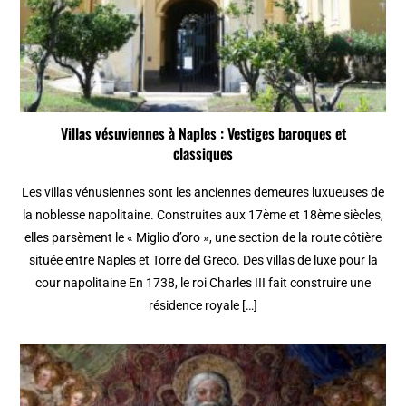
Villas vésuviennes à Naples : Vestiges baroques et
classiques
Les villas vénusiennes sont les anciennes demeures luxueuses de
la noblesse napolitaine. Construites aux 17ème et 18ème siècles,
elles parsèment le « Miglio d’oro », une section de la route côtière
située entre Naples et Torre del Greco. Des villas de luxe pour la
cour napolitaine En 1738, le roi Charles III fait construire une
résidence royale […]