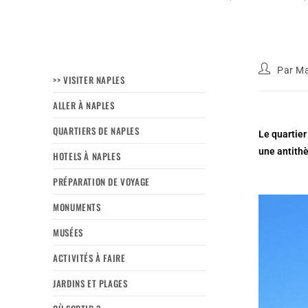
Par
Ma
>> VISITER NAPLES
ALLER À NAPLES
QUARTIERS DE NAPLES
Le quartier
une antithè
HOTELS À NAPLES
PRÉPARATION DE VOYAGE
MONUMENTS
MUSÉES
ACTIVITÉS À FAIRE
JARDINS ET PLAGES