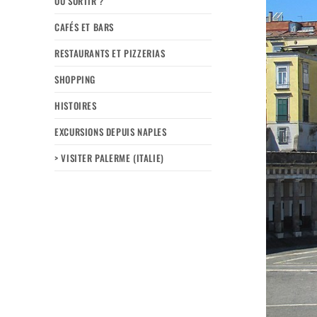
OÙ SORTIR ?
CAFÉS ET BARS
RESTAURANTS ET PIZZERIAS
SHOPPING
HISTOIRES
EXCURSIONS DEPUIS NAPLES
> VISITER PALERME (ITALIE)