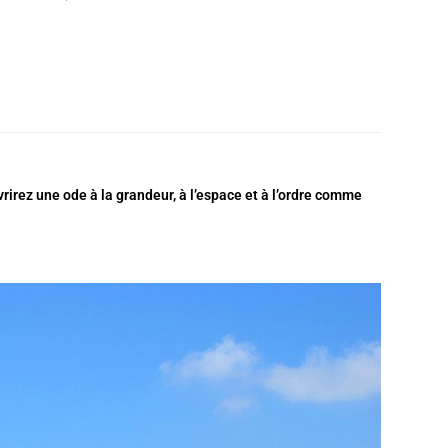
rirez une ode à la grandeur, à l’espace et à l’ordre comme