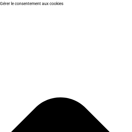
Gérer le consentement aux cookies