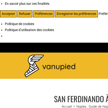
En savoir plus sur ces finalités
Accepter
Refuser
Préférences
Enregistrer les préférences
Préfé
Politique de cookies
Politique d’utilisation des cookies
SAN FERDINANDO À
Accueil
>
Naples : Guide de Napl