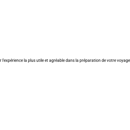
l'expérience la plus utile et agréable dans la préparation de votre voyage