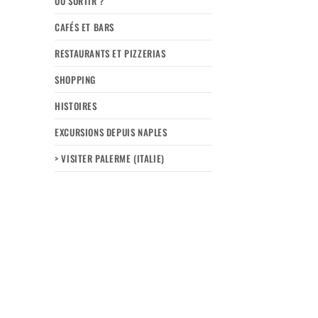
OÙ SORTIR ?
CAFÉS ET BARS
RESTAURANTS ET PIZZERIAS
SHOPPING
HISTOIRES
EXCURSIONS DEPUIS NAPLES
> VISITER PALERME (ITALIE)