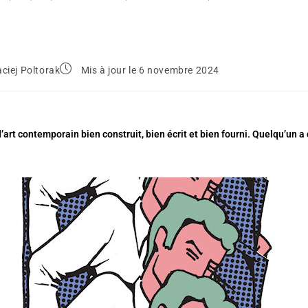
ciej Poltorak
Mis à jour le 6 novembre 2024
art contemporain bien construit, bien écrit et bien fourni. Quelqu’un a