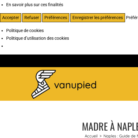
En savoir plus sur ces finalités
Accepter
Refuser
Préférences
Enregistrer les préférences
Préfé
Politique de cookies
Politique d’utilisation des cookies
MADRE À NAPLE
Accueil
>
Naples : Guide de N