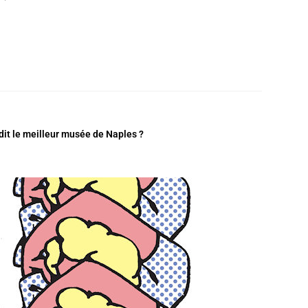
 dit le meilleur musée de Naples ?