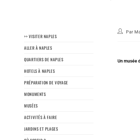
Par
Ma
>> VISITER NAPLES
ALLER À NAPLES
QUARTIERS DE NAPLES
Un musée d’
HOTELS À NAPLES
PRÉPARATION DE VOYAGE
MONUMENTS
MUSÉES
ACTIVITÉS À FAIRE
JARDINS ET PLAGES