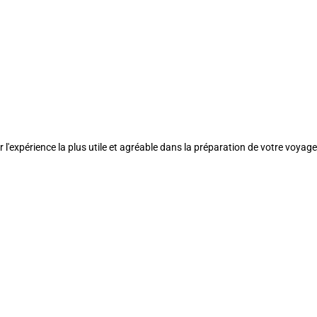
l'expérience la plus utile et agréable dans la préparation de votre voyage