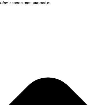
Gérer le consentement aux cookies