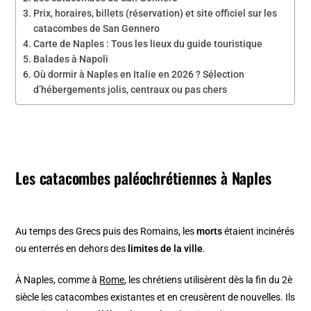
Prix, horaires, billets (réservation) et site officiel sur les
catacombes de San Gennero
Carte de Naples : Tous les lieux du guide touristique
Balades à Napoli
Où dormir à Naples en Italie en 2026 ? Sélection
d’hébergements jolis, centraux ou pas chers
Les catacombes paléochrétiennes à Naples
Au temps des Grecs puis des Romains, les
morts
étaient incinérés
ou enterrés en dehors des
limites de la ville
.
À Naples, comme à
Rome
, les chrétiens utilisèrent dès la fin du 2è
siècle les catacombes existantes et en creusèrent de nouvelles. Ils