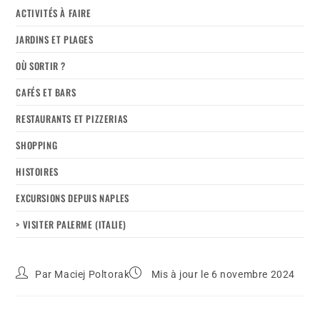
ACTIVITÉS À FAIRE
JARDINS ET PLAGES
OÙ SORTIR ?
CAFÉS ET BARS
RESTAURANTS ET PIZZERIAS
SHOPPING
HISTOIRES
EXCURSIONS DEPUIS NAPLES
> VISITER PALERME (ITALIE)
Par
Maciej Poltorak
Mis à jour le 6 novembre 2024