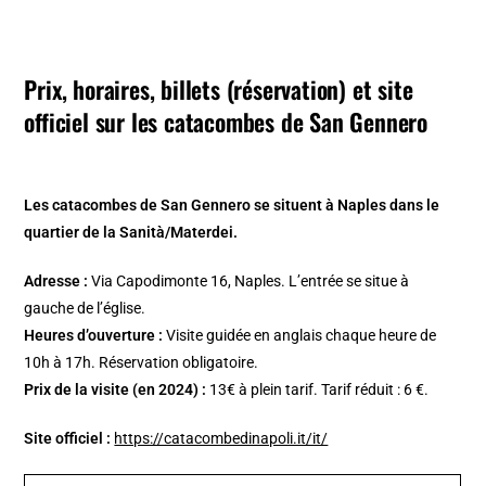
Prix, horaires, billets (réservation) et site
officiel sur les catacombes de San Gennero
Les catacombes de San Gennero se situent à Naples dans le
quartier de la Sanità/Materdei.
Adresse :
Via Capodimonte 16, Naples. L’entrée se situe à
gauche de l’église.
Heures d’ouverture :
Visite guidée en anglais chaque heure de
10h à 17h. Réservation obligatoire.
Prix de la visite (en 2024) :
13€ à plein tarif. Tarif réduit : 6 €.
Site officiel :
https://catacombedinapoli.it/it/