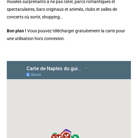
musées surprenants à ne pas rater, parcs romantiques et
spectaculaires, bars originaux et animés, clubs et salles de
concerts où sortir, shopping…
Bon plan !
Vous pouvez télécharger gratuitement la carte pour
une utilisation hors connexion.