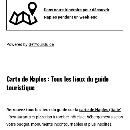
Dans notre itinéraire pour découvrir
Naples pendant un week-end.
Powered by
GetYourGuide
Carte de Naples : Tous les lieux du guide
touristique
Retrouvez tous les lieux du guide sur la
carte de Naples (Italie)
:
Restaurants et pizzerias à tomber, hôtels et hébergements selon
votre budget, monuments incontournables et plus insolites,