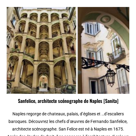
Sanfelice, architecte scénographe de Naples [Sanita]
Naples regorge de chateaux, palais, d’églises et …d’escaliers
baroques. Découvrez les chefs d’œuvres de Fernando Sanfelice,
architecte scénographe. San Felice est né à Naples en 1675.