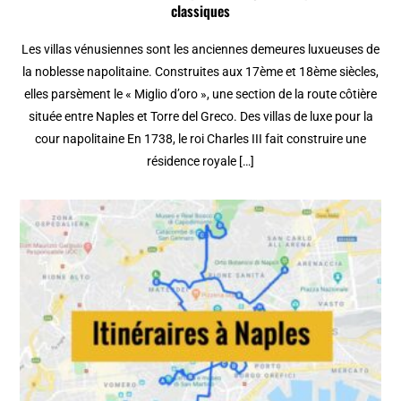
classiques
Les villas vénusiennes sont les anciennes demeures luxueuses de
la noblesse napolitaine. Construites aux 17ème et 18ème siècles,
elles parsèment le « Miglio d’oro », une section de la route côtière
située entre Naples et Torre del Greco. Des villas de luxe pour la
cour napolitaine En 1738, le roi Charles III fait construire une
résidence royale […]