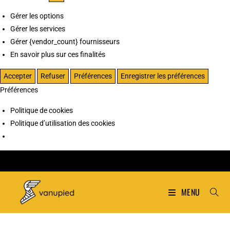
Gérer les options
Gérer les services
Gérer {vendor_count} fournisseurs
En savoir plus sur ces finalités
Accepter
Refuser
Préférences
Enregistrer les préférences
Préférences
Politique de cookies
Politique d’utilisation des cookies
MENU