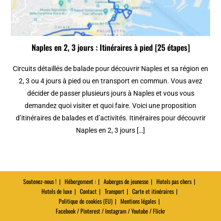
Naples en 2, 3 jours : Itinéraires à pied [25 étapes]
Circuits détaillés de balade pour découvrir Naples et sa région en
2, 3 ou 4 jours à pied ou en transport en commun. Vous avez
décider de passer plusieurs jours à Naples et vous vous
demandez quoi visiter et quoi faire. Voici une proposition
d’itinéraires de balades et d’activités. Itinéraires pour découvrir
Naples en 2, 3 jours […]
Soutenez-nous !
Hébergement :
Auberges de jeunesse
Hotels pas chers
Hotels de luxe
Contact
Transport
Carte et itinéraires
Politique de cookies (EU)
Mentions légales
Facebook / Pinterest / Instagram / Youtube / Flickr