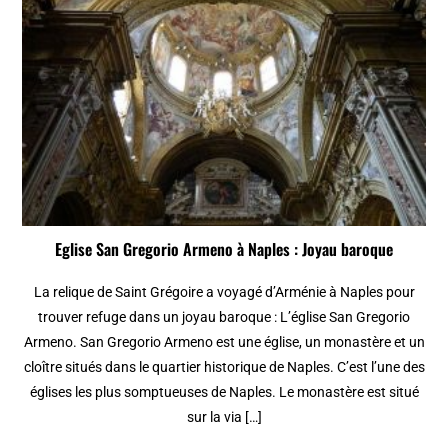
Eglise San Gregorio Armeno à Naples : Joyau baroque
La relique de Saint Grégoire a voyagé d’Arménie à Naples pour
trouver refuge dans un joyau baroque : L’église San Gregorio
Armeno. San Gregorio Armeno est une église, un monastère et un
cloître situés dans le quartier historique de Naples. C’est l’une des
églises les plus somptueuses de Naples. Le monastère est situé
sur la via […]