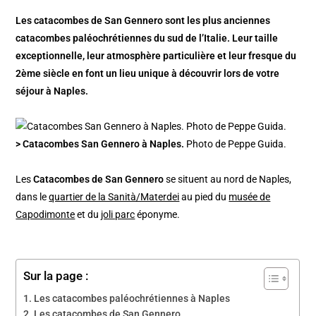
Les catacombes de San Gennero sont les plus anciennes
catacombes paléochrétiennes du sud de l’Italie. Leur taille
exceptionnelle, leur atmosphère particulière et leur fresque du
2ème siècle en font un lieu unique à découvrir lors de votre
séjour à Naples.
> Catacombes San Gennero à Naples.
Photo de Peppe Guida.
Les
Catacombes de San Gennero
se situent au nord de Naples,
dans le
quartier de la Sanità/Materdei
au pied du
musée de
Capodimonte
et du
joli parc
éponyme.
Sur la page :
Les catacombes paléochrétiennes à Naples
Les catacombes de San Gennero