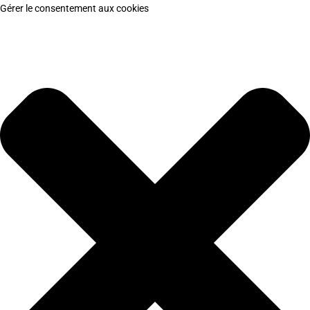
Gérer le consentement aux cookies