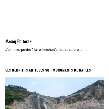
Maciej Poltorak
J'aime me perdre à la recherche d'endroits surprenants.
LES DERNIERS ARTICLES SUR MONUMENTS DE NAPLES