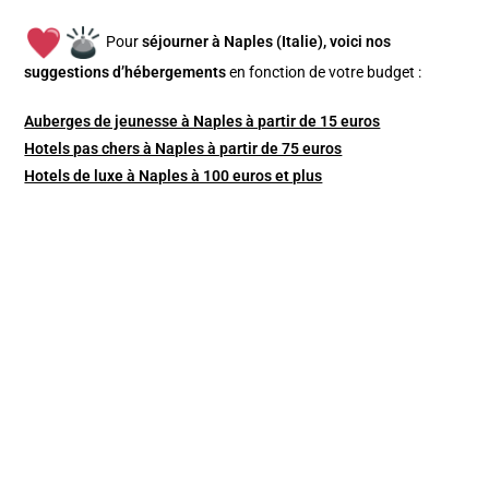
Pour
séjourner à Naples (Italie), v
oici nos
suggestions d’hébergements
en fonction de votre budget :
Auberges de jeunesse à Naples à partir de 15 euros
Hotels pas chers à Naples à partir de 75 euros
Hotels de luxe à Naples à 100 euros et plus