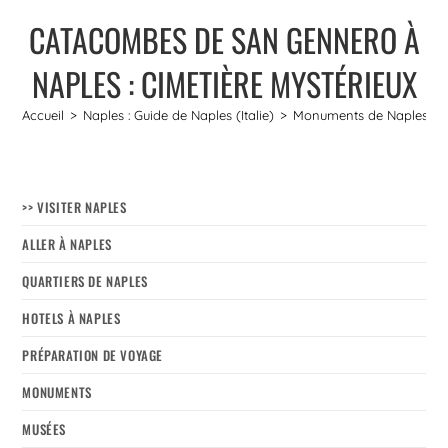
CATACOMBES DE SAN GENNERO À
NAPLES : CIMETIÈRE MYSTÉRIEUX
Accueil
>
Naples : Guide de Naples (Italie)
>
Monuments de Naples
>
>> VISITER NAPLES
ALLER À NAPLES
QUARTIERS DE NAPLES
HOTELS À NAPLES
PRÉPARATION DE VOYAGE
MONUMENTS
MUSÉES