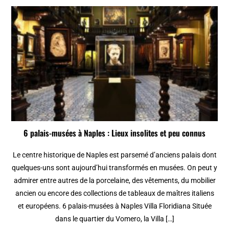
6 palais-musées à Naples : Lieux insolites et peu connus
Le centre historique de Naples est parsemé d’anciens palais dont
quelques-uns sont aujourd’hui transformés en musées. On peut y
admirer entre autres de la porcelaine, des vêtements, du mobilier
ancien ou encore des collections de tableaux de maîtres italiens
et européens. 6 palais-musées à Naples Villa Floridiana Située
dans le quartier du Vomero, la Villa […]