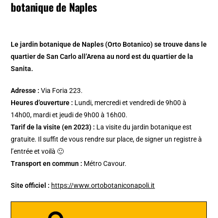
botanique de Naples
Le jardin botanique de Naples (Orto Botanico) se trouve dans le
quartier de San Carlo all’Arena au nord est du quartier de la
Sanita.
Adresse :
Via Foria 223.
Heures d’ouverture :
Lundi, mercredi et vendredi de 9h00 à
14h00, mardi et jeudi de 9h00 à 16h00.
Tarif de la visite (en 2023) :
La visite du jardin botanique est
gratuite. Il suffit de vous rendre sur place, de signer un registre à
l’entrée et voilà 🙂
Transport en commun :
Métro Cavour.
Site officiel :
https://www.ortobotaniconapoli.it