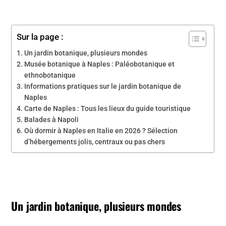
Sur la page :
Un jardin botanique, plusieurs mondes
Musée botanique à Naples : Paléobotanique et
ethnobotanique
Informations pratiques sur le jardin botanique de
Naples
Carte de Naples : Tous les lieux du guide touristique
Balades à Napoli
Où dormir à Naples en Italie en 2026 ? Sélection
d’hébergements jolis, centraux ou pas chers
Un jardin botanique, plusieurs mondes