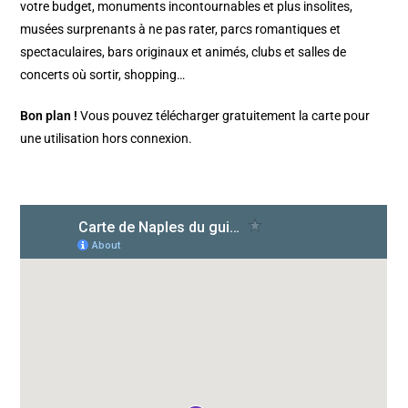
votre budget, monuments incontournables et plus insolites,
musées surprenants à ne pas rater, parcs romantiques et
spectaculaires, bars originaux et animés, clubs et salles de
concerts où sortir, shopping…
Bon plan !
Vous pouvez télécharger gratuitement la carte pour
une utilisation hors connexion.