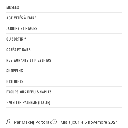
MUSÉES
ACTIVITÉS À FAIRE
JARDINS ET PLAGES
OÙ SORTIR ?
CAFÉS ET BARS
RESTAURANTS ET PIZZERIAS
SHOPPING
HISTOIRES
EXCURSIONS DEPUIS NAPLES
> VISITER PALERME (ITALIE)
Par
Maciej Poltorak
Mis à jour le 6 novembre 2024