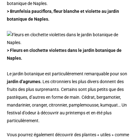
> Brunfelsia pauciflora, fleur blanche et violette au jardin
botanique de Naples.
> Fleurs en clochette violettes dans le jardin botanique de
Naples.
Le jardin botanique est particulièrement remarquable pour son
jardin d’agrumes.
Les citronniers les plus divers donnent des
fruits des plus surprenants. Certains sont plus petits que des
pastèques, d’autres en forme de main. Cédrat, bergamotier,
mandarinier, oranger, citronnier, pamplemousse, kumquat… Un
festival d’odeur à découvrir au printemps et en été plus
particulièrement.
Vous pourrez également découvrir des plantes « utiles » comme