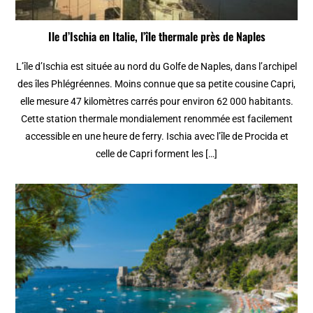
Ile d’Ischia en Italie, l’île thermale près de Naples
L’île d’Ischia est située au nord du Golfe de Naples, dans l’archipel
des îles Phlégréennes. Moins connue que sa petite cousine Capri,
elle mesure 47 kilomètres carrés pour environ 62 000 habitants.
Cette station thermale mondialement renommée est facilement
accessible en une heure de ferry. Ischia avec l’île de Procida et
celle de Capri forment les […]