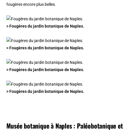
fougères encore plus belles.
> Fougères du jardin botanique de Naples.
> Fougères du jardin botanique de Naples.
> Fougères du jardin botanique de Naples.
> Fougères du jardin botanique de Naples.
Musée botanique à Naples : Paléobotanique et