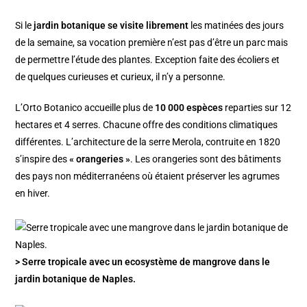
Si le
jardin botanique se visite librement
les matinées des jours
de la semaine, sa vocation première n’est pas d’être un parc mais
de permettre l’étude des plantes. Exception faite des écoliers et
de quelques curieuses et curieux, il n’y a personne.
L’Orto Botanico accueille plus de
10 000 espèces
reparties sur 12
hectares et 4 serres. Chacune offre des conditions climatiques
différentes. L’architecture de la serre Merola, contruite en 1820
s’inspire des
« orangeries »
. Les orangeries sont des bâtiments
des pays non méditerranéens où étaient préserver les agrumes
en hiver.
> Serre tropicale avec un ecosystème de mangrove dans le
jardin botanique de Naples.