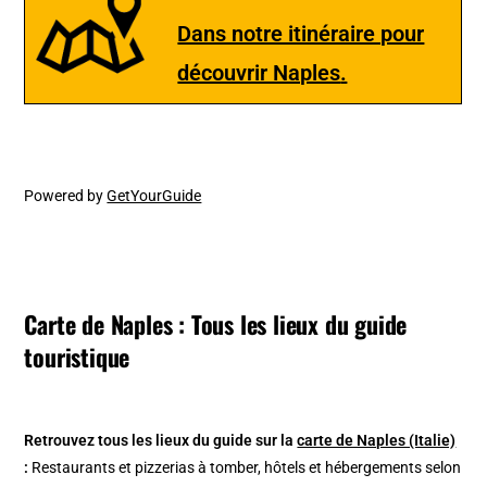
Dans notre itinéraire pour
découvrir Naples
.
Powered by
GetYourGuide
Carte de Naples : Tous les lieux du guide
touristique
Retrouvez tous les lieux du guide sur la
carte de Naples (Italie)
:
Restaurants et pizzerias à tomber, hôtels et hébergements selon