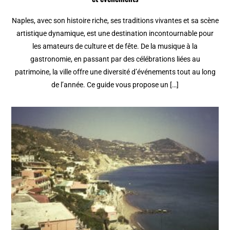
Naples, avec son histoire riche, ses traditions vivantes et sa scène
artistique dynamique, est une destination incontournable pour
les amateurs de culture et de fête. De la musique à la
gastronomie, en passant par des célébrations liées au
patrimoine, la ville offre une diversité d’événements tout au long
de l’année. Ce guide vous propose un […]