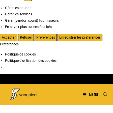
Gérer les options
Gérer les services
Gérer {vendor_count} fournisseurs
En savoir plus sur ces finalités
Accepter
Refuser
Préférences
Enregistrer les préférences
Préférences
Politique de cookies
Politique d’utilisation des cookies
MENU