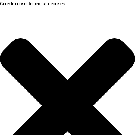
Gérer le consentement aux cookies