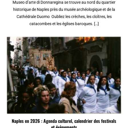
Museo d’arte di Donnaregina se trouve au nord du quartier
historique de Naples près du musée archéologique et de la
Cathédrale Duomo Oubliez les crèches, les cloîtres, les
catacombes et les églises baroques. […]
Naples en 2026 : Agenda culturel, calendrier des festivals
et évènements