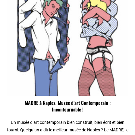
MADRE à Naples, Musée d’art Contemporain :
Incontournable !
Un musée d’art contemporain bien construit, bien écrit et bien
fourni. Quelqu’un a dit le meilleur musée de Naples ? Le MADRE, le