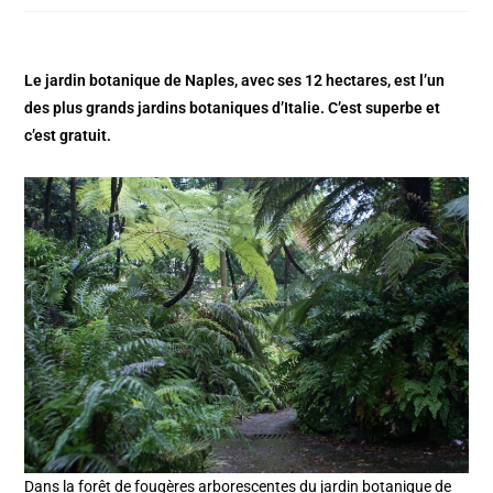
Le jardin botanique de Naples, avec ses 12 hectares, est l’un
des plus grands jardins botaniques d’Italie. C’est superbe et
c’est gratuit.
Dans la forêt de fougères arborescentes du jardin botanique de