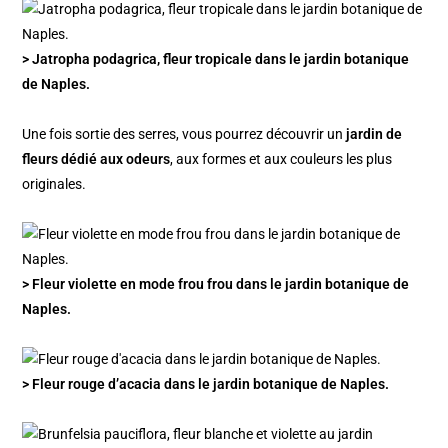
> Jatropha podagrica, fleur tropicale dans le jardin botanique
de Naples.
Une fois sortie des serres, vous pourrez découvrir un
jardin de
fleurs dédié aux odeurs
, aux formes et aux couleurs les plus
originales.
> Fleur violette en mode frou frou dans le jardin botanique de
Naples.
> Fleur rouge d’acacia dans le jardin botanique de Naples.