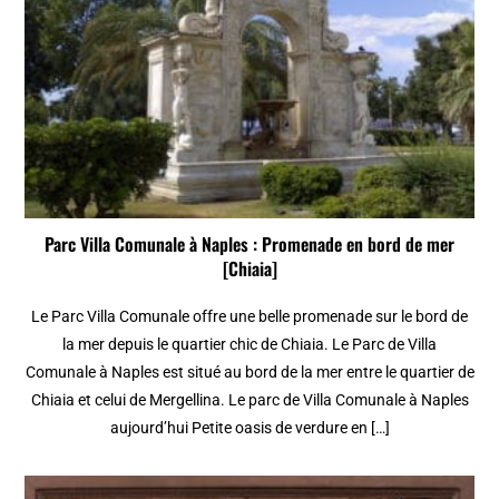
Parc Villa Comunale à Naples : Promenade en bord de mer
[Chiaia]
Le Parc Villa Comunale offre une belle promenade sur le bord de
la mer depuis le quartier chic de Chiaia. Le Parc de Villa
Comunale à Naples est situé au bord de la mer entre le quartier de
Chiaia et celui de Mergellina. Le parc de Villa Comunale à Naples
aujourd’hui Petite oasis de verdure en […]