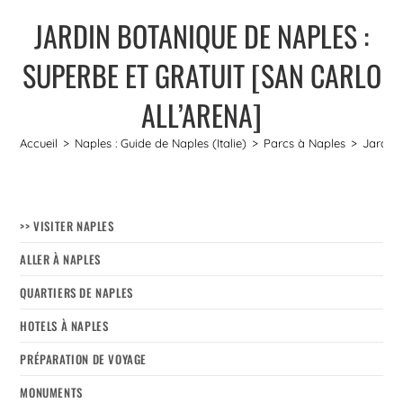
JARDIN BOTANIQUE DE NAPLES :
SUPERBE ET GRATUIT [SAN CARLO
ALL’ARENA]
Accueil
>
Naples : Guide de Naples (Italie)
>
Parcs à Naples
>
Jardin 
>> VISITER NAPLES
ALLER À NAPLES
QUARTIERS DE NAPLES
HOTELS À NAPLES
PRÉPARATION DE VOYAGE
MONUMENTS