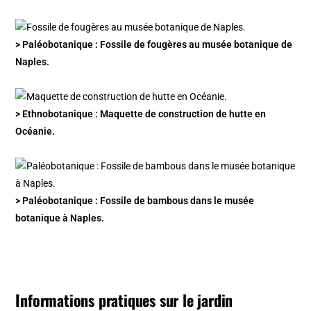
> Paléobotanique : Fossile de fougères au musée botanique de
Naples.
> Ethnobotanique : Maquette de construction de hutte en
Océanie.
> Paléobotanique : Fossile de bambous dans le musée
botanique à Naples.
Informations pratiques sur le jardin