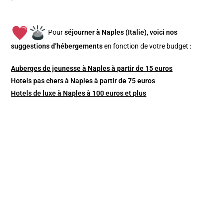
Pour
séjourner à Naples (Italie), v
oici nos
suggestions d’hébergements
en fonction de votre budget :
Auberges de jeunesse à Naples à partir de 15 euros
Hotels pas chers à Naples à partir de 75 euros
Hotels de luxe à Naples à 100 euros et plus