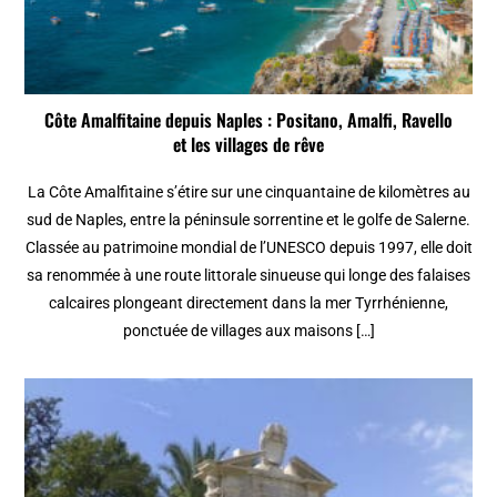
Côte Amalfitaine depuis Naples : Positano, Amalfi, Ravello
et les villages de rêve
La Côte Amalfitaine s’étire sur une cinquantaine de kilomètres au
sud de Naples, entre la péninsule sorrentine et le golfe de Salerne.
Classée au patrimoine mondial de l’UNESCO depuis 1997, elle doit
sa renommée à une route littorale sinueuse qui longe des falaises
calcaires plongeant directement dans la mer Tyrrhénienne,
ponctuée de villages aux maisons […]