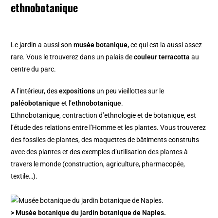
ethnobotanique
Le jardin a aussi son
musée botanique,
ce qui est la aussi assez
rare. Vous le trouverez dans un palais de
couleur terracotta
au
centre du parc.
A l’intérieur, des
expositions
un peu vieillottes sur le
paléobotanique
et l’
ethnobotanique
.
Ethnobotanique, contraction d’ethnologie et de botanique, est
l’étude des relations entre l’Homme et les plantes. Vous trouverez
des fossiles de plantes, des maquettes de bâtiments construits
avec des plantes et des exemples d’utilisation des plantes à
travers le monde (construction, agriculture, pharmacopée,
textile…).
> Musée botanique du jardin botanique de Naples.