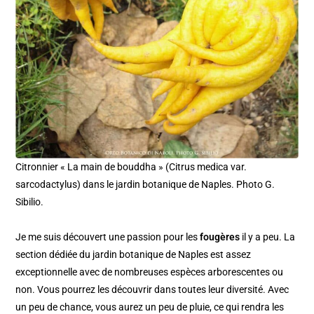
Citronnier « La main de bouddha » (Citrus medica var.
sarcodactylus) dans le jardin botanique de Naples. Photo G.
Sibilio.
Je me suis découvert une passion pour les
fougères
il y a peu. La
section dédiée du jardin botanique de Naples est assez
exceptionnelle avec de nombreuses espèces arborescentes ou
non. Vous pourrez les découvrir dans toutes leur diversité. Avec
un peu de chance, vous aurez un peu de pluie, ce qui rendra les