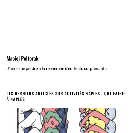
Maciej Poltorak
J'aime me perdre à la recherche d'endroits surprenants.
LES DERNIERS ARTICLES SUR ACTIVITÉS NAPLES - QUE FAIRE
À NAPLES