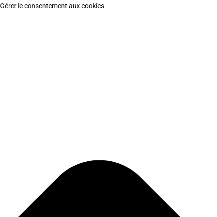
Gérer le consentement aux cookies