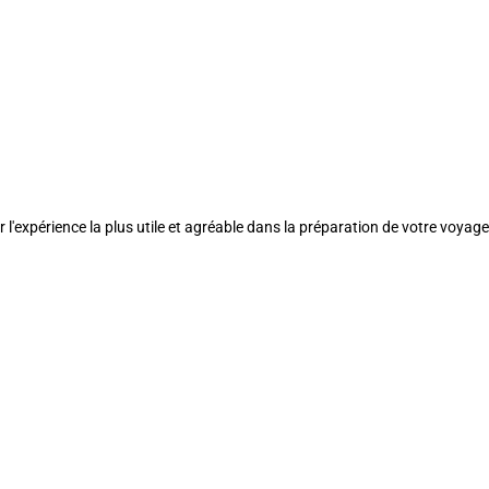
l'expérience la plus utile et agréable dans la préparation de votre voyage