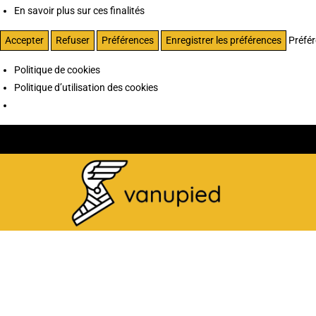
En savoir plus sur ces finalités
Accepter
Refuser
Préférences
Enregistrer les préférences
Préfé
Politique de cookies
Politique d’utilisation des cookies