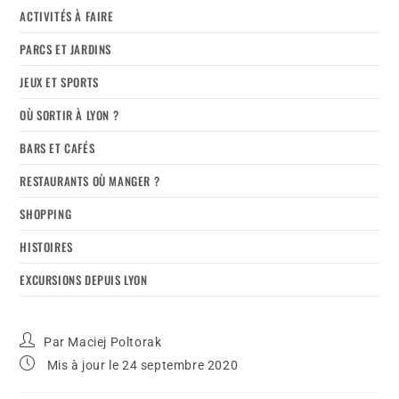
ACTIVITÉS À FAIRE
PARCS ET JARDINS
JEUX ET SPORTS
OÙ SORTIR À LYON ?
BARS ET CAFÉS
RESTAURANTS OÙ MANGER ?
SHOPPING
HISTOIRES
EXCURSIONS DEPUIS LYON
Par
Maciej Poltorak
Mis à jour le 24 septembre 2020