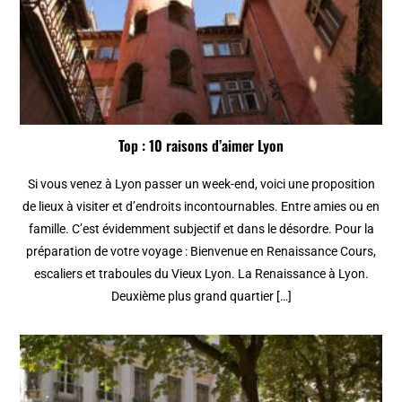
Top : 10 raisons d’aimer Lyon
Si vous venez à Lyon passer un week-end, voici une proposition
de lieux à visiter et d’endroits incontournables. Entre amies ou en
famille. C’est évidemment subjectif et dans le désordre. Pour la
préparation de votre voyage : Bienvenue en Renaissance Cours,
escaliers et traboules du Vieux Lyon. La Renaissance à Lyon.
Deuxième plus grand quartier […]