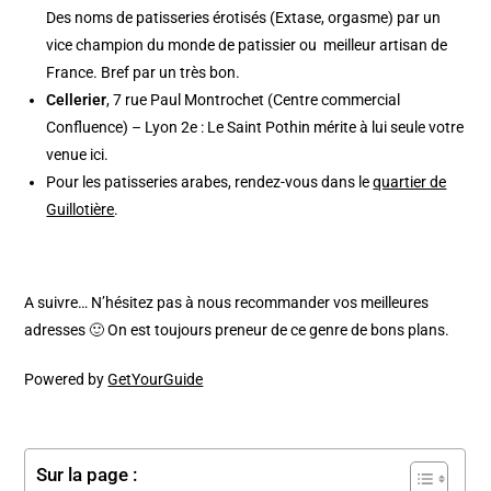
Des noms de patisseries érotisés (Extase, orgasme) par un
vice champion du monde de patissier ou meilleur artisan de
France. Bref par un très bon.
Cellerier
, 7 rue Paul Montrochet (Centre commercial
Confluence) – Lyon 2e : Le Saint Pothin mérite à lui seule votre
venue ici.
Pour les patisseries arabes, rendez-vous dans le
quartier de
Guillotière
.
A suivre… N’hésitez pas à nous recommander vos meilleures
adresses 🙂 On est toujours preneur de ce genre de bons plans.
Powered by
GetYourGuide
Sur la page :