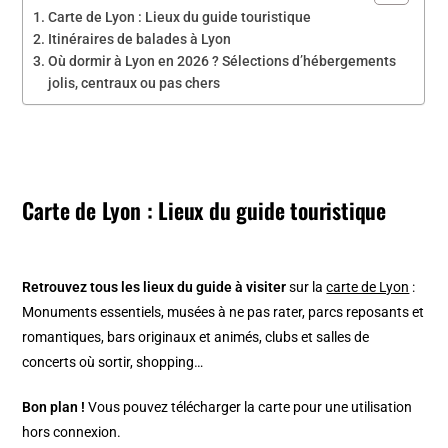
Carte de Lyon : Lieux du guide touristique
Itinéraires de balades à Lyon
Où dormir à Lyon en 2026 ? Sélections d’hébergements
jolis, centraux ou pas chers
Carte de Lyon : Lieux du guide touristique
Retrouvez tous les lieux du guide à visiter
sur la
carte de Lyon
:
Monuments essentiels, musées à ne pas rater, parcs reposants et
romantiques, bars originaux et animés, clubs et salles de
concerts où sortir, shopping…
Bon plan !
Vous pouvez télécharger la carte pour une utilisation
hors connexion.