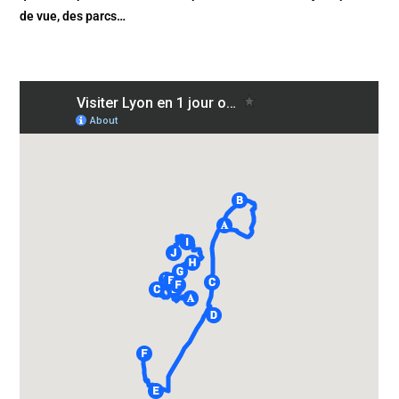
de vue, des parcs…