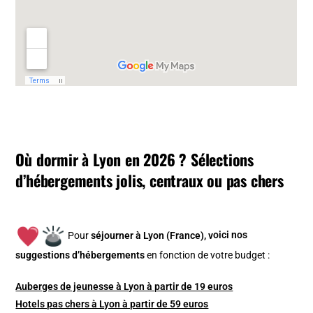
Où dormir à Lyon en 2026 ? Sélections
d’hébergements jolis, centraux ou pas chers
Pour
séjourner à Lyon (France), v
oici nos
suggestions d’hébergements
en fonction de votre budget :
Auberges de jeunesse à Lyon à partir de 19 euros
Hotels pas chers à Lyon à partir de 59 euros