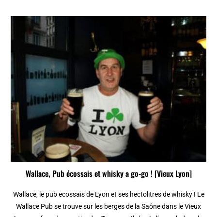
Wallace, Pub écossais et whisky a go-go ! [Vieux Lyon]
Wallace, le pub ecossais de Lyon et ses hectolitres de whisky ! Le
Wallace Pub se trouve sur les berges de la Saône dans le Vieux