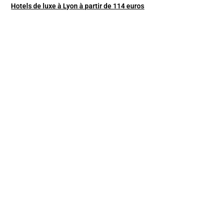
Hotels de luxe à Lyon à partir de 114 euros