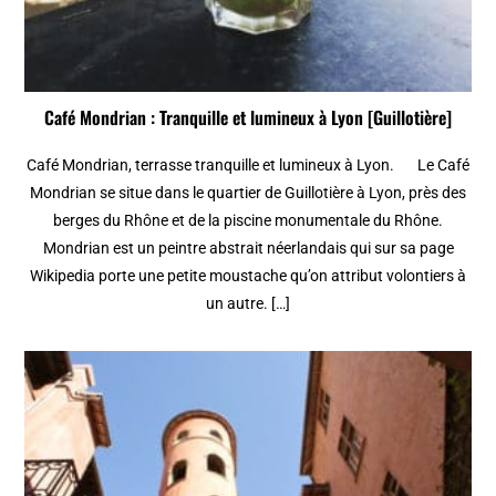
Café Mondrian : Tranquille et lumineux à Lyon [Guillotière]
Café Mondrian, terrasse tranquille et lumineux à Lyon. Le Café
Mondrian se situe dans le quartier de Guillotière à Lyon, près des
berges du Rhône et de la piscine monumentale du Rhône.
Mondrian est un peintre abstrait néerlandais qui sur sa page
Wikipedia porte une petite moustache qu’on attribut volontiers à
un autre. […]