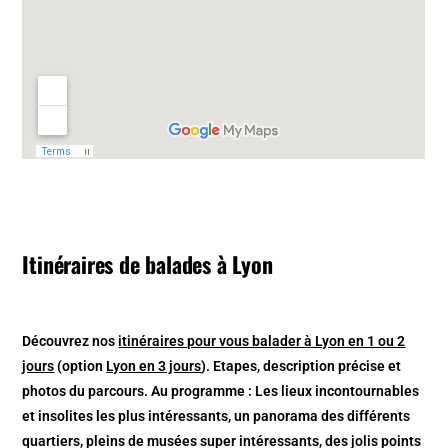
Itinéraires de balades à Lyon
Découvrez nos
itinéraires pour vous balader à Lyon en 1 ou 2
jours
(option
Lyon en 3 jours
). Etapes, description précise et
photos du parcours. Au programme : Les lieux incontournables
et insolites les plus intéressants, un panorama des différents
quartiers, pleins de musées super intéressants, des jolis points