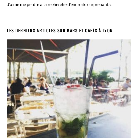
J'aime me perdre à la recherche d'endroits surprenants.
LES DERNIERS ARTICLES SUR BARS ET CAFÉS À LYON