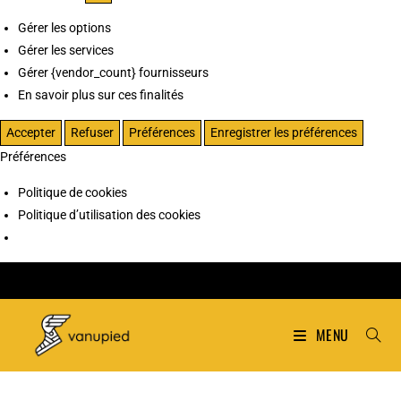
Gérer les options
Gérer les services
Gérer {vendor_count} fournisseurs
En savoir plus sur ces finalités
Accepter
Refuser
Préférences
Enregistrer les préférences
Préférences
Politique de cookies
Politique d’utilisation des cookies
MENU