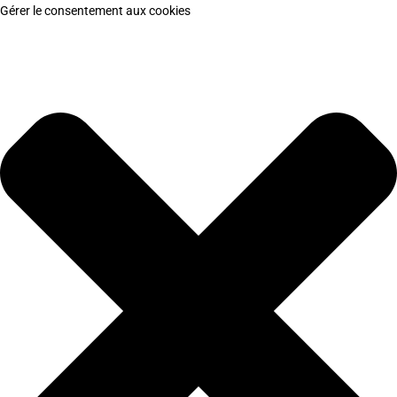
Gérer le consentement aux cookies