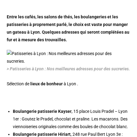
Entre les cafés, les salons de thés, les boulangeries et les
patisseries à proprement parlé, le choix est vaste pour manger
un gateau à Lyon. Quelques adresses qui seront complétées au
fur et à mesure des trouvailles.
> Patisseries à Lyon : Nos meilleures adresses pour des sucreries.
Sélection de
lieux de bonheur
à Lyon .
Boulangerie patisserie Kayser
, 15 place Louis Pradel – Lyon
1er : Goutez le Pradel, chocolat et praline. Les macarons. Des
viennoiseries originales comme des boules de chocolat blanc.
Boulangerie patisserie Hiriart
, 248 rue Paul Bert Lyon 3e :