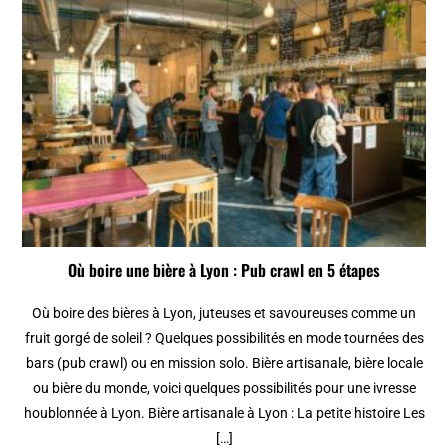
Où boire une bière à Lyon : Pub crawl en 5 étapes
Où boire des bières à Lyon, juteuses et savoureuses comme un
fruit gorgé de soleil ? Quelques possibilités en mode tournées des
bars (pub crawl) ou en mission solo. Bière artisanale, bière locale
ou bière du monde, voici quelques possibilités pour une ivresse
houblonnée à Lyon. Bière artisanale à Lyon : La petite histoire Les
[…]