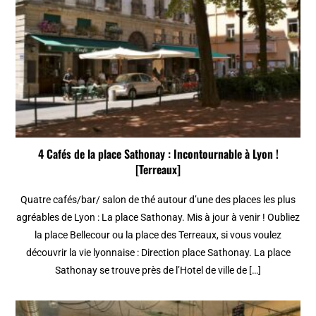
4 Cafés de la place Sathonay : Incontournable à Lyon !
[Terreaux]
Quatre cafés/bar/ salon de thé autour d’une des places les plus
agréables de Lyon : La place Sathonay. Mis à jour à venir ! Oubliez
la place Bellecour ou la place des Terreaux, si vous voulez
découvrir la vie lyonnaise : Direction place Sathonay. La place
Sathonay se trouve près de l’Hotel de ville de […]