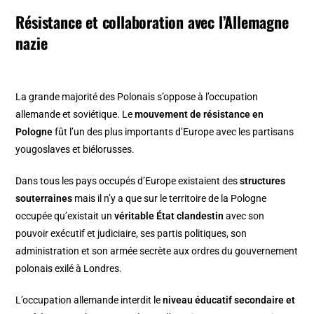
Résistance et collaboration avec l’Allemagne
nazie
La grande majorité des Polonais s’oppose à l’occupation
allemande et soviétique. Le
mouvement de résistance en
Pologne
fût l’un des plus importants d’Europe avec les partisans
yougoslaves et biélorusses.
Dans tous les pays occupés d’Europe existaient des
structures
souterraines
mais il n’y a que sur le territoire de la Pologne
occupée qu’existait un
véritable État clandestin
avec son
pouvoir exécutif et judiciaire, ses partis politiques, son
administration et son armée secrète aux ordres du gouvernement
polonais exilé à Londres.
L’occupation allemande interdit le
niveau éducatif secondaire et