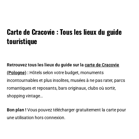
Carte de Cracovie : Tous les lieux du guide
touristique
Retrouvez tous les lieux du guide sur la
carte de Cracovie
(Pologne)
:
Hôtels selon votre budget, monuments
incontournables et plus insolites, musées à ne pas rater, parcs
romantiques et reposants, bars originaux, clubs où sortir,
shopping vintage…
Bon plan !
Vous pouvez télécharger gratuitement la carte pour
une utilisation hors connexion.