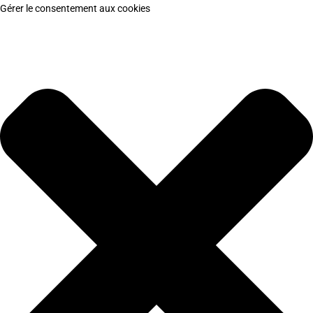
Gérer le consentement aux cookies