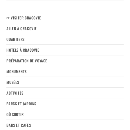
>> VISITER CRACOVIE
ALLER À CRACOVIE
QUARTIERS
HOTELS À CRACOVIE
PRÉPARATION DE VOYAGE
MONUMENTS
MUSÉES
ACTIVITÉS
PARCS ET JARDINS
OÙ SORTIR
BARS ET CAFÉS