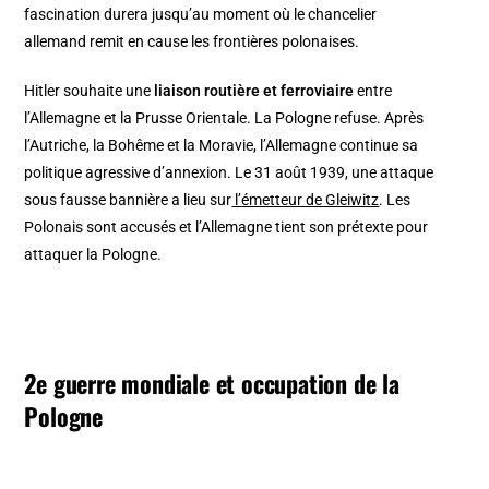
fascination durera jusqu’au moment où le chancelier
allemand remit en cause les frontières polonaises.
Hitler souhaite une
liaison routière et ferroviaire
entre
l’Allemagne et la Prusse Orientale. La Pologne refuse. Après
l’Autriche, la Bohême et la Moravie, l’Allemagne continue sa
politique agressive d’annexion. Le 31 août 1939, une attaque
sous fausse bannière a lieu sur
l’émetteur de Gleiwitz
. Les
Polonais sont accusés et l’Allemagne tient son prétexte pour
attaquer la Pologne.
2e guerre mondiale et occupation de la
Pologne