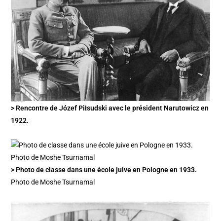
> Rencontre de Józef Piłsudski avec le président Narutowicz en
1922.
> Photo de classe dans une école juive en Pologne en 1933.
Photo de Moshe Tsurnamal