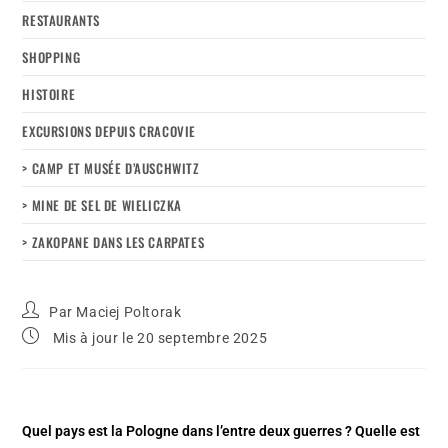
RESTAURANTS
SHOPPING
HISTOIRE
EXCURSIONS DEPUIS CRACOVIE
> CAMP ET MUSÉE D’AUSCHWITZ
> MINE DE SEL DE WIELICZKA
> ZAKOPANE DANS LES CARPATES
Par
Maciej Poltorak
Mis à jour le 20 septembre 2025
Quel pays est la Pologne dans l’entre deux guerres ? Quelle est