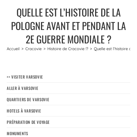
QUELLE EST L’HISTOIRE DE LA
POLOGNE AVANT ET PENDANT LA
2E GUERRE MONDIALE ?
Accueil
>
Cracovie
>
Histoire de Cracovie !?
>
Quelle est l’histoire d
>> VISITER VARSOVIE
ALLER À VARSOVIE
QUARTIERS DE VARSOVIE
HOTELS À VARSOVIE
PRÉPARATION DE VOYAGE
MONUMENTS