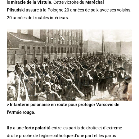
le
miracle de la Vistule.
Cette victoire du
Maréchal
Pilsudski
assure à la Pologne 20 années de paix avec ses voisins.
20 années de troubles intérieurs.
> Infanterie polonaise en route pour protéger Varsovie de
l’Armée rouge.
Il y a une
forte polarité
entre les partis de droite et d’extreme
droite proche de l’église catholique d’une part et les partis