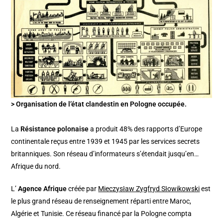
> Organisation de l’état clandestin en Pologne occupée.
La
Résistance polonaise
a produit 48% des rapports d’Europe
continentale reçus entre 1939 et 1945 par les services secrets
britanniques. Son réseau d’informateurs s’étendait jusqu’en…
Afrique du nord.
L’
Agence Afrique
créée par
Mieczysław Zygfryd Słowikowski
est
le plus grand réseau de renseignement réparti entre Maroc,
Algérie et Tunisie. Ce réseau financé par la Pologne compta