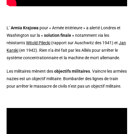
L’
Armia Krajowa
pour « Armée intérieure » a alerté Londres et
Washington sur la «
solution finale »
notamment via les
résistants
Witold Pilecki
(rapport sur Auschwitz des 1941) et
Jan
Karski
(en 1942). Rien n’a été fait par les Alliés pour arrêter le
système concentrationnaire et la machine de mort allemande.
Les militaires mènent des
objectifs militaires
. Vaincre les armées
nazies est un objectif militaire. Bombarder des lignes de train
pour arrêter le massacre de civils n’est pas un objectif militaire.