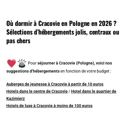
Où dormir à Cracovie en Pologne en 2026 ?
Sélections d’hébergements jolis, centraux ou
pas chers
Pour
séjourner à Cracovie (Pologne), v
oici nos
suggestions d’hébergements
en fonction de votre budget :
Auberges de jeunesse à Cracovie à partir de 10 euros
Hotels dans le centre de Cracovie
/
Hotel dans le quartier de
Kazimierz
Hotels de luxe à Cracovie à moins de 100 euros