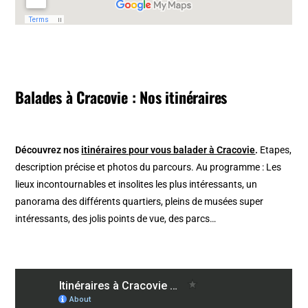
Balades à Cracovie : Nos itinéraires
Découvrez nos
itinéraires pour vous balader à Cracovie
.
Etapes,
description précise et photos du parcours. Au programme : Les
lieux incontournables et insolites les plus intéressants, un
panorama des différents quartiers, pleins de musées super
intéressants, des jolis points de vue, des parcs…