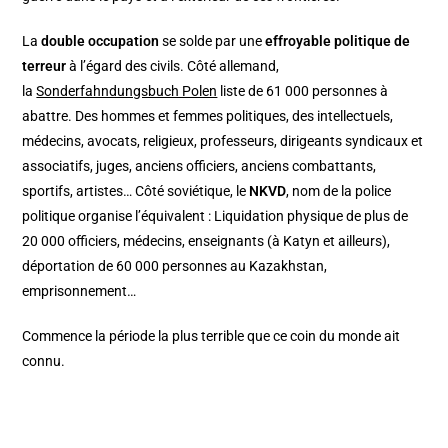
La
double occupation
se solde par une
effroyable politique de
terreur
à l’égard des civils. Côté allemand,
la
Sonderfahndungsbuch Polen
liste de 61 000 personnes à
abattre. Des hommes et femmes politiques, des intellectuels,
médecins, avocats, religieux, professeurs, dirigeants syndicaux et
associatifs, juges, anciens officiers, anciens combattants,
sportifs, artistes… Côté soviétique, le
NKVD
, nom de la police
politique organise l’équivalent : Liquidation physique de plus de
20 000 officiers, médecins, enseignants (à Katyn et ailleurs),
déportation de 60 000 personnes au Kazakhstan,
emprisonnement…
Commence la période la plus terrible que ce coin du monde ait
connu.