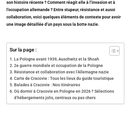
son histoire récente ? Comment réagit elle à l’invasion et à
l’occupation allemande ? Entre stupeur, résistance et aussi
collaboration, voici quelques éléments de contexte pour avoir
une image détaillée d’un pays sous la botte nazie.
Sur la page :
La Pologne avant 1939, Auschwitz et la Shoah
2e guerre mondiale et occupation de la Pologne
Résistance et collaboration avec l’Allemagne nazie
Carte de Cracovie : Tous les lieux du guide touristique
Balades à Cracovie : Nos itinéraires
Où dormir à Cracovie en Pologne en 2026 ? Sélections
d’hébergements jolis, centraux ou pas chers