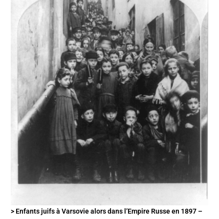
> Enfants juifs à Varsovie alors dans l’Empire Russe en 1897 –