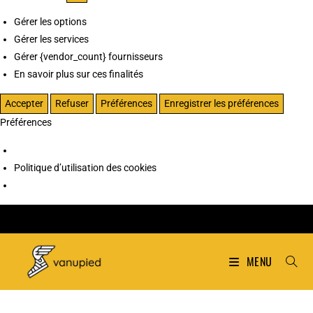
Gérer les options
Gérer les services
Gérer {vendor_count} fournisseurs
En savoir plus sur ces finalités
Accepter
Refuser
Préférences
Enregistrer les préférences
Préférences
Politique d’utilisation des cookies
MENU