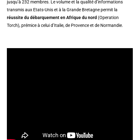
jusqu’à 232 membres. Le volume et la qualité d’informations
transmis aux Etats-Unis et à la Grande Bretagne permit la
réussite du débarquement en Afrique du nord
(Operation
Torch), prémice à celui d’Italie, de Provence et de Normandie.