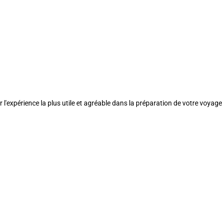
l'expérience la plus utile et agréable dans la préparation de votre voyage