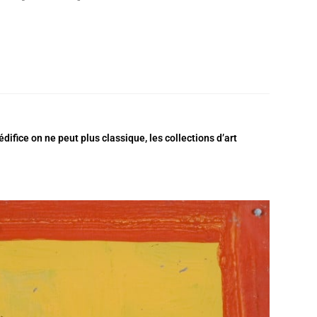
ifice on ne peut plus classique, les collections d’art