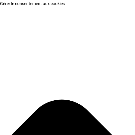
Gérer le consentement aux cookies