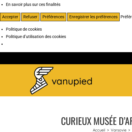
En savoir plus sur ces finalités
Accepter
Refuser
Préférences
Enregistrer les préférences
Préfé
Politique de cookies
Politique d’utilisation des cookies
CURIEUX MUSÉE D’A
Accueil
>
Varsovie
>