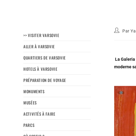
Par
Ya
>> VISITER VARSOVIE
ALLER À VARSOVIE
QUARTIERS DE VARSOVIE
La Galeria
moderne sa
HOTELS À VARSOVIE
PRÉPARATION DE VOYAGE
MONUMENTS
MUSÉES
ACTIVITÉS À FAIRE
PARCS